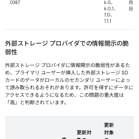
0387
6.0、
月 4
6.0.1、
日
7.0、
7.1.1
外部ストレージ プロバイダでの情報開示の脆
弱性
外部ストレージ プロバイダに情報開示の脆弱性があるた
め、プライマリ ユーザーが挿入した外部ストレージ SD
カードのデータがローカルのセカンダリ ユーザーによっ
て読み取られるおそれがあります。許可を得ずにデータに
アクセスできるようになるため、この問題の重大度は
「高」と判断されています。
更新
更新対
対象