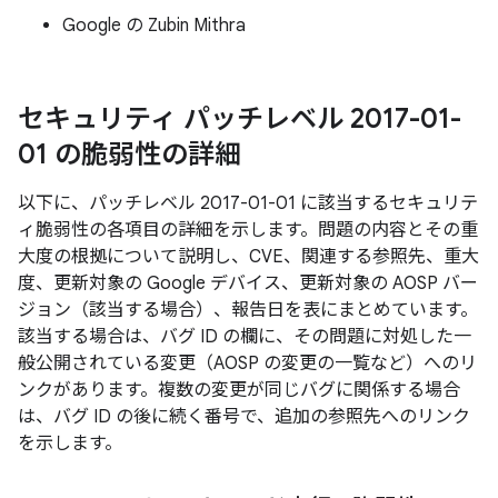
Google の Zubin Mithra
セキュリティ パッチレベル 2017-01-
01 の脆弱性の詳細
以下に、パッチレベル 2017-01-01 に該当するセキュリテ
ィ脆弱性の各項目の詳細を示します。問題の内容とその重
大度の根拠について説明し、CVE、関連する参照先、重大
度、更新対象の Google デバイス、更新対象の AOSP バー
ジョン（該当する場合）、報告日を表にまとめています。
該当する場合は、バグ ID の欄に、その問題に対処した一
般公開されている変更（AOSP の変更の一覧など）へのリ
ンクがあります。複数の変更が同じバグに関係する場合
は、バグ ID の後に続く番号で、追加の参照先へのリンク
を示します。