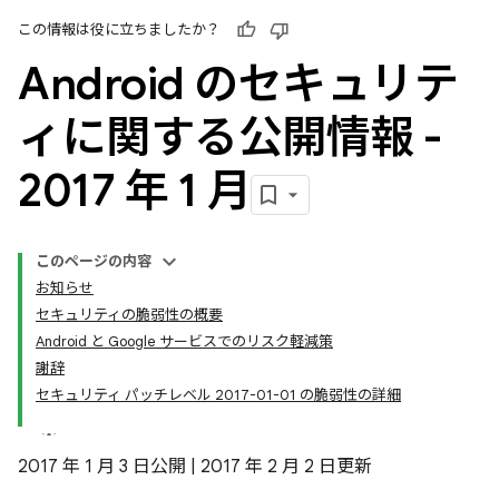
この情報は役に立ちましたか？
Android のセキュリテ
ィに関する公開情報 -
2017 年 1 月
このページの内容
お知らせ
セキュリティの脆弱性の概要
Android と Google サービスでのリスク軽減策
謝辞
セキュリティ パッチレベル 2017-01-01 の脆弱性の詳細
2017 年 1 月 3 日公開 | 2017 年 2 月 2 日更新