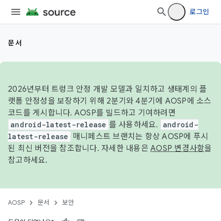
로그인
문서
2026년부터 트렁크 안정 개발 모델과 일치하고 생태계의 플
랫폼 안정성을 보장하기 위해 2분기와 4분기에 AOSP에 소스
코드를 게시합니다. AOSP를 빌드하고 기여하려면
android-latest-release
를 사용하세요.
android-
latest-release
매니페스트 브랜치는 항상 AOSP에 푸시
된 최신 버전을 참조합니다. 자세한 내용은
AOSP 변경사항
을
참고하세요.
AOSP
문서
보안