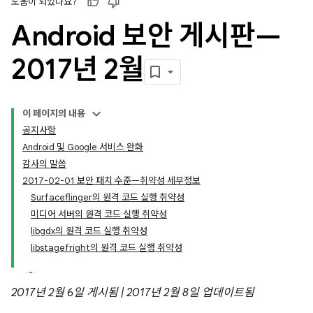
도움이 되었나요?
Android 보안 게시판—
2017년 2월
이 페이지의 내용
공지사항
Android 및 Google 서비스 완화
감사의 말씀
2017-02-01 보안 패치 수준—취약성 세부정보
Surfaceflinger의 원격 코드 실행 취약성
미디어 서버의 원격 코드 실행 취약성
libgdx의 원격 코드 실행 취약성
libstagefright의 원격 코드 실행 취약성
2017년 2월 6일 게시됨 | 2017년 2월 8일 업데이트됨