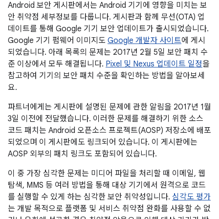
Android 보안 게시판에서는 Android 기기에 영향을 미치는 보
안 취약점 세부정보를 다룹니다. 게시판과 함께 무선(OTA) 업
데이트를 통해 Google 기기 보안 업데이트가 출시되었습니다.
Google 기기 펌웨어 이미지도
Google 개발자 사이트
에 게시
되었습니다. 아래 목록의 문제는 2017년 2월 5일 보안 패치 수
준 이상에서 모두 해결됩니다.
Pixel 및 Nexus 업데이트 일정
을
참고하여 기기의 보안 패치 수준을 확인하는 방법을 알아보세
요.
파트너에게는 게시판에 설명된 문제에 관한 알림을 2017년 1월
3일 이전에 전달했습니다. 이러한 문제를 해결하기 위한 소스
코드 패치는 Android 오픈소스 프로젝트(AOSP) 저장소에 배포
되었으며 이 게시판에도 링크되어 있습니다. 이 게시판에는
AOSP 외부의 패치 링크도 포함되어 있습니다.
이 중 가장 심각한 문제는 미디어 파일을 처리할 때 이메일, 웹
탐색, MMS 등 여러 방법을 통해 대상 기기에서 원격으로 코드
를 실행할 수 있게 하는 심각한 보안 취약성입니다.
심각도 평가
는 개발 목적으로 플랫폼 및 서비스 취약점 완화를 사용할 수 없