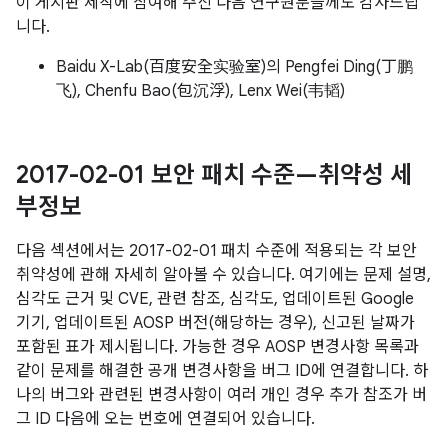
이 게시판 제작에 참여해 주신 다음 연구원분들께도 감사드립
니다.
Baidu X-Lab(百度安全实验室)의 Pengfei Ding(丁鹏
飞), Chenfu Bao(包沉浮), Lenx Wei(韦韬)
2017-02-01 보안 패치 수준—취약성 세
부정보
다음 섹션에서는 2017-02-01 패치 수준에 적용되는 각 보안
취약성에 관해 자세히 알아볼 수 있습니다. 여기에는 문제 설명,
심각도 근거 및 CVE, 관련 참조, 심각도, 업데이트된 Google
기기, 업데이트된 AOSP 버전(해당하는 경우), 신고된 날짜가
포함된 표가 제시됩니다. 가능한 경우 AOSP 변경사항 목록과
같이 문제를 해결한 공개 변경사항을 버그 ID에 연결합니다. 하
나의 버그와 관련된 변경사항이 여러 개인 경우 추가 참조가 버
그 ID 다음에 오는 번호에 연결되어 있습니다.