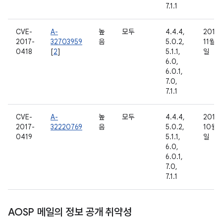
7.1.1
CVE-
A-
높
모두
4.4.4,
2016
2017-
32703959
음
5.0.2,
11월 7
0418
[
2
]
5.1.1,
일
6.0,
6.0.1,
7.0,
7.1.1
CVE-
A-
높
모두
4.4.4,
2016
2017-
32220769
음
5.0.2,
10월 
0419
5.1.1,
일
6.0,
6.0.1,
7.0,
7.1.1
AOSP 메일의 정보 공개 취약성