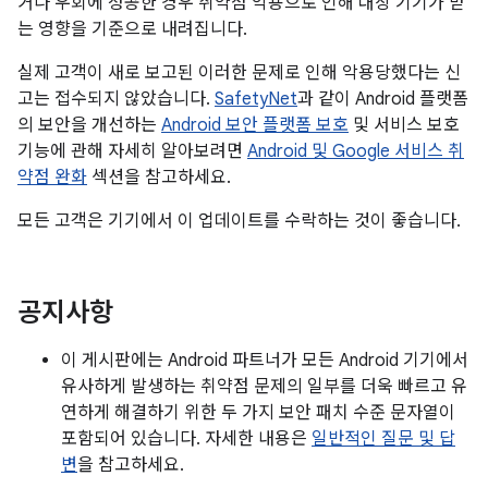
거나 우회에 성공한 경우 취약점 악용으로 인해 대상 기기가 받
는 영향을 기준으로 내려집니다.
실제 고객이 새로 보고된 이러한 문제로 인해 악용당했다는 신
고는 접수되지 않았습니다.
SafetyNet
과 같이 Android 플랫폼
의 보안을 개선하는
Android 보안 플랫폼 보호
및 서비스 보호
기능에 관해 자세히 알아보려면
Android 및 Google 서비스 취
약점 완화
섹션을 참고하세요.
모든 고객은 기기에서 이 업데이트를 수락하는 것이 좋습니다.
공지사항
이 게시판에는 Android 파트너가 모든 Android 기기에서
유사하게 발생하는 취약점 문제의 일부를 더욱 빠르고 유
연하게 해결하기 위한 두 가지 보안 패치 수준 문자열이
포함되어 있습니다. 자세한 내용은
일반적인 질문 및 답
변
을 참고하세요.