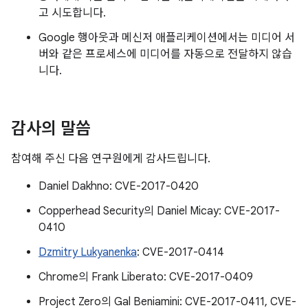
고 시도합니다.
Google 행아웃과 메신저 애플리케이션에서는 미디어 서
버와 같은 프로세스에 미디어를 자동으로 전달하지 않습
니다.
감사의 말씀
참여해 주신 다음 연구원에게 감사드립니다.
Daniel Dakhno: CVE-2017-0420
Copperhead Security의 Daniel Micay: CVE-2017-
0410
Dzmitry Lukyanenka
: CVE-2017-0414
Chrome의 Frank Liberato: CVE-2017-0409
Project Zero의 Gal Beniamini: CVE-2017-0411, CVE-