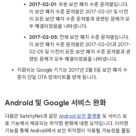
2017-02-01
: 부분 보안 패치 수준 문자열입니다.
이 보안 패치 수준 문자열은 2017-02-01 및 이전
의 모든 보안 패치 수준 문자열과 관련된 문제가 모
두 해결되었음을 나타냅니다.
2017-02-05
: 전체 보안 패치 수준 문자열입니다.
이 보안 패치 수준 문자열은 2017-02-01과 2017-
02-05 및 이전의 모든 보안 패치 수준 문자열과 관
련된 문제가 모두 해결되었음을 나타냅니다.
지원되는 Google 기기는 2017년 2월 5일 보안 패치 수
준의 단일 OTA 업데이트를 받게 됩니다.
Android 및 Google 서비스 완화
다음은 SafetyNet과 같은
Android 보안 플랫폼
및 서비스 보
호 기능에서 제공되는 취약점 완화에 대한 요약입니다. 이러한
기능을 통해 Android에서 보안 취약점이 악용될 가능성을 줄일