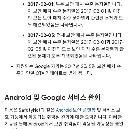
2017-02-01
: 부분 보안 패치 수준 문자열입니다.
이 보안 패치 수준 문자열은 2017-02-01 및 이전
의 모든 보안 패치 수준 문자열과 관련된 문제가 모
두 해결되었음을 나타냅니다.
2017-02-05
: 전체 보안 패치 수준 문자열입니다.
이 보안 패치 수준 문자열은 2017-02-01과 2017-
02-05 및 이전의 모든 보안 패치 수준 문자열과 관
련된 문제가 모두 해결되었음을 나타냅니다.
지원되는 Google 기기는 2017년 2월 5일 보안 패치 수
준의 단일 OTA 업데이트를 받게 됩니다.
Android 및 Google 서비스 완화
다음은 SafetyNet과 같은
Android 보안 플랫폼
및 서비스 보
호 기능에서 제공되는 취약점 완화에 대한 요약입니다. 이러한
기능을 통해 Android에서 보안 취약점이 악용될 가능성을 줄일