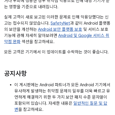
거나 우회에 성공한 경우 취약점 악용으로 인해 대상 기기가 받
는 영향을 기준으로 내려집니다.
실제 고객이 새로 보고된 이러한 문제로 인해 악용당했다는 신
고는 접수되지 않았습니다.
SafetyNet
과 같이 Android 플랫폼
의 보안을 개선하는
Android 보안 플랫폼 보호
및 서비스 보호
기능에 관해 자세히 알아보려면
Android 및 Google 서비스 취
약점 완화
섹션을 참고하세요.
모든 고객은 기기에서 이 업데이트를 수락하는 것이 좋습니다.
공지사항
이 게시판에는 Android 파트너가 모든 Android 기기에서
유사하게 발생하는 취약점 문제의 일부를 더욱 빠르고 유
연하게 해결하기 위한 두 가지 보안 패치 수준 문자열이
포함되어 있습니다. 자세한 내용은
일반적인 질문 및 답
변
을 참고하세요.