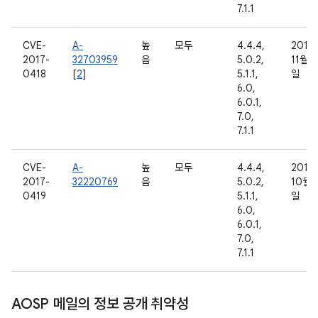
7.1.1
CVE-
A-
높
모두
4.4.4,
2016
2017-
32703959
음
5.0.2,
11월 7
0418
[
2
]
5.1.1,
일
6.0,
6.0.1,
7.0,
7.1.1
CVE-
A-
높
모두
4.4.4,
2016
2017-
32220769
음
5.0.2,
10월 
0419
5.1.1,
일
6.0,
6.0.1,
7.0,
7.1.1
AOSP 메일의 정보 공개 취약성