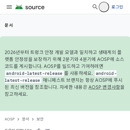
로그인
문서
2026년부터 트렁크 안정 개발 모델과 일치하고 생태계의 플
랫폼 안정성을 보장하기 위해 2분기와 4분기에 AOSP에 소스
코드를 게시합니다. AOSP를 빌드하고 기여하려면
android-latest-release
를 사용하세요.
android-
latest-release
매니페스트 브랜치는 항상 AOSP에 푸시
된 최신 버전을 참조합니다. 자세한 내용은
AOSP 변경사항
을
참고하세요.
AOSP
문서
보안