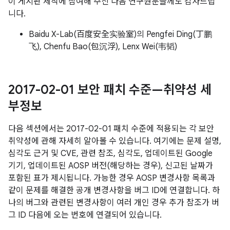
이 게시판 제작에 참여해 주신 다음 연구원분들께도 감사드립
니다.
Baidu X-Lab(百度安全实验室)의 Pengfei Ding(丁鹏
飞), Chenfu Bao(包沉浮), Lenx Wei(韦韬)
2017-02-01 보안 패치 수준—취약성 세
부정보
다음 섹션에서는 2017-02-01 패치 수준에 적용되는 각 보안
취약성에 관해 자세히 알아볼 수 있습니다. 여기에는 문제 설명,
심각도 근거 및 CVE, 관련 참조, 심각도, 업데이트된 Google
기기, 업데이트된 AOSP 버전(해당하는 경우), 신고된 날짜가
포함된 표가 제시됩니다. 가능한 경우 AOSP 변경사항 목록과
같이 문제를 해결한 공개 변경사항을 버그 ID에 연결합니다. 하
나의 버그와 관련된 변경사항이 여러 개인 경우 추가 참조가 버
그 ID 다음에 오는 번호에 연결되어 있습니다.