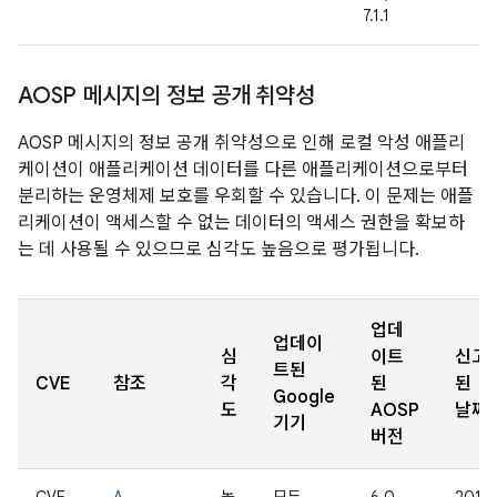
7.1.1
AOSP 메시지의 정보 공개 취약성
AOSP 메시지의 정보 공개 취약성으로 인해 로컬 악성 애플리
케이션이 애플리케이션 데이터를 다른 애플리케이션으로부터
분리하는 운영체제 보호를 우회할 수 있습니다. 이 문제는 애플
리케이션이 액세스할 수 없는 데이터의 액세스 권한을 확보하
는 데 사용될 수 있으므로 심각도 높음으로 평가됩니다.
업데
업데이
심
이트
신고
트된
CVE
참조
각
된
된
Google
도
AOSP
날짜
기기
버전