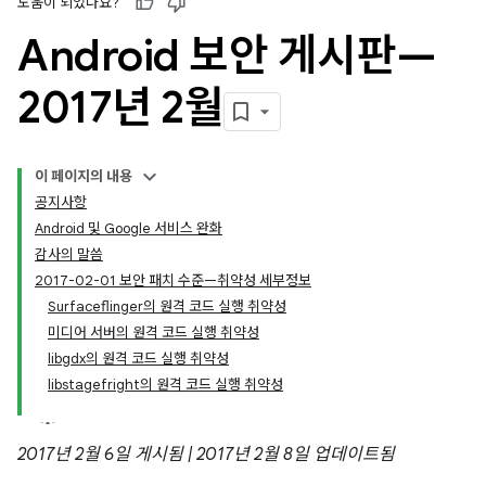
도움이 되었나요?
Android 보안 게시판—
2017년 2월
이 페이지의 내용
공지사항
Android 및 Google 서비스 완화
감사의 말씀
2017-02-01 보안 패치 수준—취약성 세부정보
Surfaceflinger의 원격 코드 실행 취약성
미디어 서버의 원격 코드 실행 취약성
libgdx의 원격 코드 실행 취약성
libstagefright의 원격 코드 실행 취약성
2017년 2월 6일 게시됨 | 2017년 2월 8일 업데이트됨