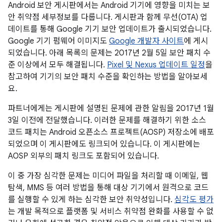
Android 보안 게시판에서는 Android 기기에 영향을 미치는 보
안 취약점 세부정보를 다룹니다. 게시판과 함께 무선(OTA) 업
데이트를 통해 Google 기기 보안 업데이트가 출시되었습니다.
Google 기기 펌웨어 이미지도
Google 개발자 사이트
에 게시
되었습니다. 아래 목록의 문제는 2017년 2월 5일 보안 패치 수
준 이상에서 모두 해결됩니다.
Pixel 및 Nexus 업데이트 일정
을
참고하여 기기의 보안 패치 수준을 확인하는 방법을 알아보세
요.
파트너에게는 게시판에 설명된 문제에 관한 알림을 2017년 1월
3일 이전에 전달했습니다. 이러한 문제를 해결하기 위한 소스
코드 패치는 Android 오픈소스 프로젝트(AOSP) 저장소에 배포
되었으며 이 게시판에도 링크되어 있습니다. 이 게시판에는
AOSP 외부의 패치 링크도 포함되어 있습니다.
이 중 가장 심각한 문제는 미디어 파일을 처리할 때 이메일, 웹
탐색, MMS 등 여러 방법을 통해 대상 기기에서 원격으로 코드
를 실행할 수 있게 하는 심각한 보안 취약성입니다.
심각도 평가
는 개발 목적으로 플랫폼 및 서비스 취약점 완화를 사용할 수 없