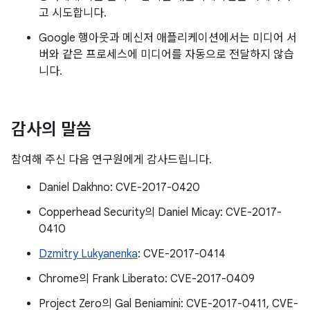
고 시도합니다.
Google 행아웃과 메신저 애플리케이션에서는 미디어 서
버와 같은 프로세스에 미디어를 자동으로 전달하지 않습
니다.
감사의 말씀
참여해 주신 다음 연구원에게 감사드립니다.
Daniel Dakhno: CVE-2017-0420
Copperhead Security의 Daniel Micay: CVE-2017-
0410
Dzmitry Lukyanenka
: CVE-2017-0414
Chrome의 Frank Liberato: CVE-2017-0409
Project Zero의 Gal Beniamini: CVE-2017-0411, CVE-