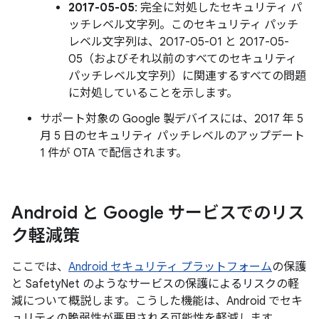
2017-05-05
: 完全に対処したセキュリティ パ
ッチレベル文字列。このセキュリティ パッチ
レベル文字列は、2017-05-01 と 2017-05-
05（およびそれ以前のすべてのセキュリティ
パッチレベル文字列）に関連するすべての問題
に対処していることを示します。
サポート対象の Google 製デバイスには、2017 年 5
月 5 日のセキュリティ パッチレベルのアップデート
1 件が OTA で配信されます。
Android と Google サービスでのリス
ク軽減策
ここでは、
Android セキュリティ プラットフォーム
の保護
と SafetyNet のようなサービスの保護によるリスクの軽
減について概説します。こうした機能は、Android でセキ
ュリティの脆弱性が悪用される可能性を軽減します。