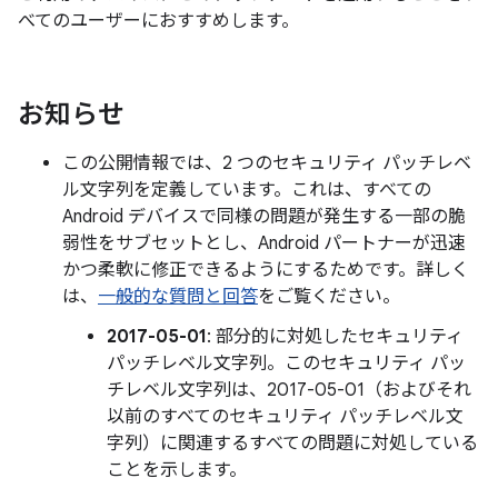
べてのユーザーにおすすめします。
お知らせ
この公開情報では、2 つのセキュリティ パッチレベ
ル文字列を定義しています。これは、すべての
Android デバイスで同様の問題が発生する一部の脆
弱性をサブセットとし、Android パートナーが迅速
かつ柔軟に修正できるようにするためです。詳しく
は、
一般的な質問と回答
をご覧ください。
2017-05-01
: 部分的に対処したセキュリティ
パッチレベル文字列。このセキュリティ パッ
チレベル文字列は、2017-05-01（およびそれ
以前のすべてのセキュリティ パッチレベル文
字列）に関連するすべての問題に対処している
ことを示します。