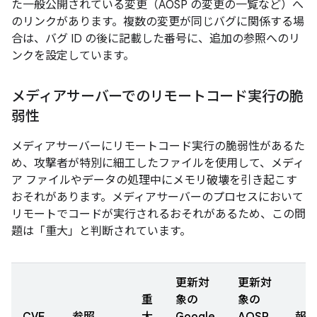
た一般公開されている変更（AOSP の変更の一覧など）へ
のリンクがあります。複数の変更が同じバグに関係する場
合は、バグ ID の後に記載した番号に、追加の参照へのリ
ンクを設定しています。
メディアサーバーでのリモートコード実行の脆
弱性
メディアサーバーにリモートコード実行の脆弱性があるた
め、攻撃者が特別に細工したファイルを使用して、メディ
ア ファイルやデータの処理中にメモリ破壊を引き起こす
おそれがあります。メディアサーバーのプロセスにおいて
リモートでコードが実行されるおそれがあるため、この問
題は「重大」と判断されています。
更新対
更新対
重
象の
象の