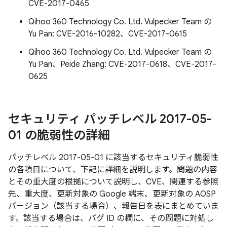
CVE-2017-0465
Qihoo 360 Technology Co. Ltd. Vulpecker Team の
Yu Pan: CVE-2016-10282、CVE-2017-0615
Qihoo 360 Technology Co. Ltd. Vulpecker Team の
Yu Pan、Peide Zhang: CVE-2017-0618、CVE-2017-
0625
セキュリティ パッチレベル 2017-05-
01 の脆弱性の詳細
パッチレベル 2017-05-01 に該当するセキュリティ脆弱性
の各項目について、下記に詳細を説明します。問題の内容
とその重大度の根拠について説明し、CVE、関連する参照
先、重大度、更新対象の Google 端末、更新対象の AOSP
バージョン（該当する場合）、報告日を表にまとめていま
す。該当する場合は、バグ ID の欄に、その問題に対処し