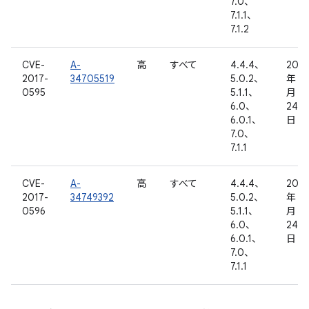
7.0、
7.1.1、
7.1.2
CVE-
A-
高
すべて
4.4.4、
2017
2017-
34705519
5.0.2、
年 1
0595
5.1.1、
月
6.0、
24
6.0.1、
日
7.0、
7.1.1
CVE-
A-
高
すべて
4.4.4、
2017
2017-
34749392
5.0.2、
年 1
0596
5.1.1、
月
6.0、
24
6.0.1、
日
7.0、
7.1.1