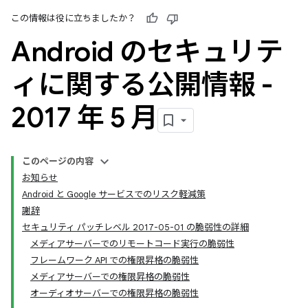
この情報は役に立ちましたか？
Android のセキュリテ
ィに関する公開情報 -
2017 年 5 月
このページの内容
お知らせ
Android と Google サービスでのリスク軽減策
謝辞
セキュリティ パッチレベル 2017-05-01 の脆弱性の詳細
メディアサーバーでのリモートコード実行の脆弱性
フレームワーク API での権限昇格の脆弱性
メディアサーバーでの権限昇格の脆弱性
オーディオサーバーでの権限昇格の脆弱性