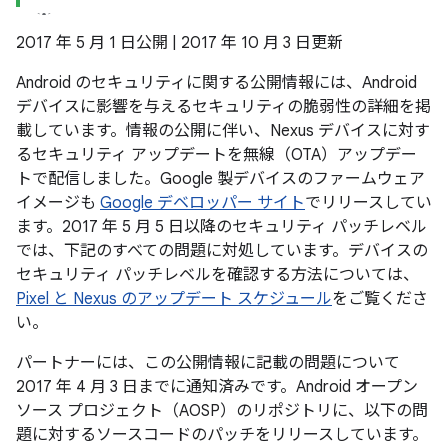
2017 年 5 月 1 日公開 | 2017 年 10 月 3 日更新
Android のセキュリティに関する公開情報には、Android
デバイスに影響を与えるセキュリティの脆弱性の詳細を掲
載しています。情報の公開に伴い、Nexus デバイスに対す
るセキュリティ アップデートを無線（OTA）アップデー
トで配信しました。Google 製デバイスのファームウェア
イメージも
Google デベロッパー サイト
でリリースしてい
ます。2017 年 5 月 5 日以降のセキュリティ パッチレベル
では、下記のすべての問題に対処しています。デバイスの
セキュリティ パッチレベルを確認する方法については、
Pixel と Nexus のアップデート スケジュール
をご覧くださ
い。
パートナーには、この公開情報に記載の問題について
2017 年 4 月 3 日までに通知済みです。Android オープン
ソース プロジェクト（AOSP）のリポジトリに、以下の問
題に対するソースコードのパッチをリリースしています。