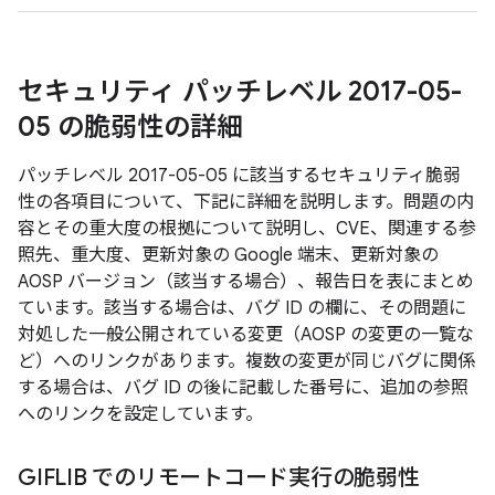
セキュリティ パッチレベル 2017-05-
05 の脆弱性の詳細
パッチレベル 2017-05-05 に該当するセキュリティ脆弱
性の各項目について、下記に詳細を説明します。問題の内
容とその重大度の根拠について説明し、CVE、関連する参
照先、重大度、更新対象の Google 端末、更新対象の
AOSP バージョン（該当する場合）、報告日を表にまとめ
ています。該当する場合は、バグ ID の欄に、その問題に
対処した一般公開されている変更（AOSP の変更の一覧な
ど）へのリンクがあります。複数の変更が同じバグに関係
する場合は、バグ ID の後に記載した番号に、追加の参照
へのリンクを設定しています。
GIFLIB でのリモートコード実行の脆弱性