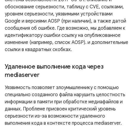
обоснование серьезности, таблицу с CVE, ссылками,
уровнем серьезности, уязвимыми устройствами
Google и версиями AOSP (при наличии), а также датой
сообщения об ошибке. Где возможно, мы добавляем к
идентификатору ошибки ссылку на опубликованное
изменение (например, список AOSP). и дополнительные
ссылки в квадратных скобках.
Удаленное выполнение кода через
mediaserver
Уязвимость позволяет злоумышленнику с помощью
специально созданного файла нарушить целостность
информации в памяти при обработке медиафайлов и
данных. Проблеме присвоен критический уровень
серьезности из-за возможности удаленного
выполнения кода в контексте процесса mediaserver.