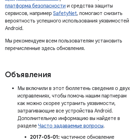
платформа безопасности
и средства защиты
сервисов, например
SafetyNet
, помогают снизить
вероятность успешного использования уязвимостей
Android.
Мы рекомендуем всем пользователям установить
перечисленные здесь обновления.
Объявления
Мы включили в этот бюллетень сведения о двух
исправлениях, чтобы помочь нашим партнерам
как можно скорее устранить уязвимости,
затрагивающие все устройства Android.
Дополнительную информацию вы найдете в
разделе
Часто задаваемые вопросы
.
2017-05-01:
частичное обновление