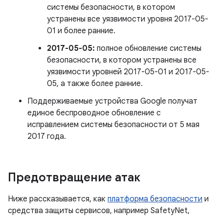
системы безопасности, в котором
устранены все уязвимости уровня 2017-05-
01 и более ранние.
2017-05-05:
полное обновление системы
безопасности, в котором устранены все
уязвимости уровней 2017-05-01 и 2017-05-
05, а также более ранние.
Поддерживаемые устройства Google получат
единое беспроводное обновление с
исправлением системы безопасности от 5 мая
2017 года.
Предотвращение атак
Ниже рассказывается, как
платформа безопасности
и
средства защиты сервисов, например SafetyNet,