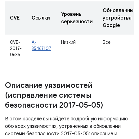
Обновленные
Уровень
CVE
Ссылки
устройства
серьезности
Google
CVE-
A-
Низкий
Все
2017-
35467107
0635
Описание уязвимостей
(исправление системы
безопасности 2017-05-05)
В этом разделе вы найдете подробную информацию
обо всех уязвимостях, устраненных в обновлении
системы безопасности 2017-05-05: описание и