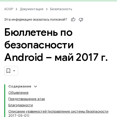
AOSP
Документация
Безопасность
Эта информация оказалась полезной?
Бюллетень по
безопасности
Android – май 2017 г
.
Содержание
Объявления
Предотвращение атак
Благодарности
Описание уязвимостей (исправление системы безопасности
2017-05-01)