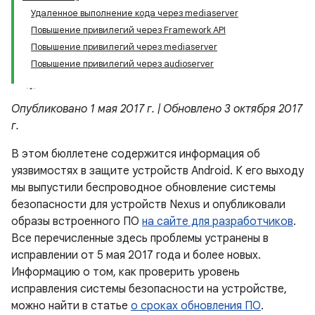
Удаленное выполнение кода через mediaserver
Повышение привилегий через Framework API
Повышение привилегий через mediaserver
Повышение привилегий через audioserver
Опубликовано 1 мая 2017 г. | Обновлено 3 октября 2017
г.
В этом бюллетене содержится информация об
уязвимостях в защите устройств Android. К его выходу
мы выпустили беспроводное обновление системы
безопасности для устройств Nexus и опубликовали
образы встроенного ПО
на сайте для разработчиков
.
Все перечисленные здесь проблемы устранены в
исправлении от 5 мая 2017 года и более новых.
Информацию о том, как проверить уровень
исправления системы безопасности на устройстве,
можно найти в статье
о сроках обновления ПО
.