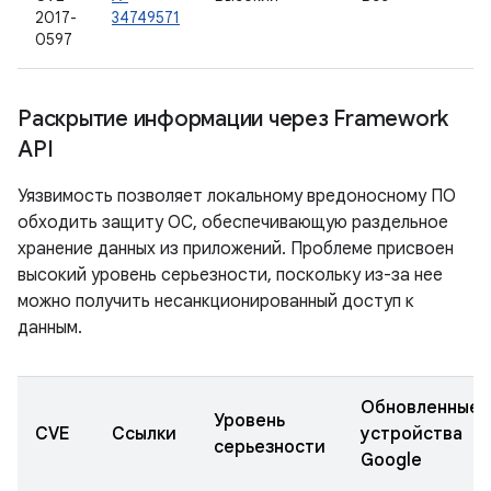
2017-
34749571
0597
Раскрытие информации через Framework
API
Уязвимость позволяет локальному вредоносному ПО
обходить защиту ОС, обеспечивающую раздельное
хранение данных из приложений. Проблеме присвоен
высокий уровень серьезности, поскольку из-за нее
можно получить несанкционированный доступ к
данным.
Обновленные
Уровень
CVE
Ссылки
устройства
серьезности
Google