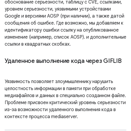
обоснование серьезности, таблицу с CVE, ссылками,
уровнем серьезности, уязвимыми устройствами
Google и версиями AOSP (при наличии), а также датой
сообщения об ошибке. Где возможно, мы добавляем к
идентификатору ошибки ссылку на опубликованное
изменение (например, список AOSP). и дополнительные
ссылки в квадратных скобках.
Удаленное выполнение кода через GIFLIB
Уязвимость позволяет злоумышленнику нарушить
целостность информации в памяти при обработке
медиафайлов и данных в специально созданном файле.
Проблеме присвоен критический уровень серьезности
из-за возможности удаленного выполнения кода в
контексте процесса mediaserver.