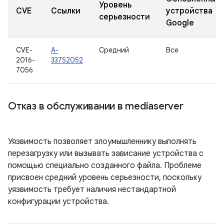
Уровень
CVE
Ссылки
устройства
серьезности
Google
CVE-
A-
Средний
Все
2016-
33752052
7056
Отказ в обслуживании в mediaserver
Уязвимость позволяет злоумышленнику выполнять
перезагрузку или вызывать зависание устройства с
помощью специально созданного файла. Проблеме
присвоен средний уровень серьезности, поскольку
уязвимость требует наличия нестандартной
конфигурации устройства.