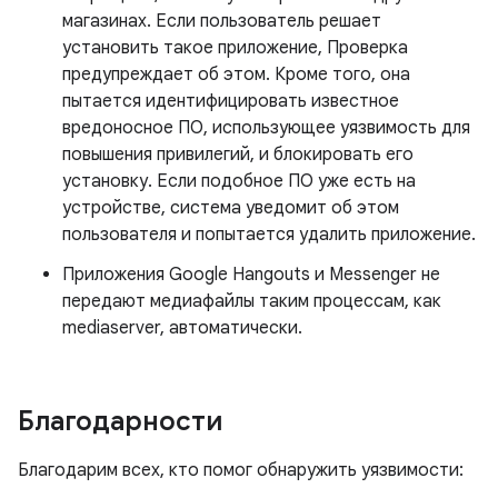
магазинах. Если пользователь решает
установить такое приложение, Проверка
предупреждает об этом. Кроме того, она
пытается идентифицировать известное
вредоносное ПО, использующее уязвимость для
повышения привилегий, и блокировать его
установку. Если подобное ПО уже есть на
устройстве, система уведомит об этом
пользователя и попытается удалить приложение.
Приложения Google Hangouts и Messenger не
передают медиафайлы таким процессам, как
mediaserver, автоматически.
Благодарности
Благодарим всех, кто помог обнаружить уязвимости: