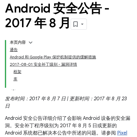
Android 安全公告 -
2017 年 8 月
本页内容
通告
Android 和 Google Play 保护机制提供的缓解措施
2017-08-01 安全补丁级别 - 漏洞详情
框架
库
发布时间：2017 年 8 月 7 日 | 更新时间：2017 年 8 月 23
日
Android 安全公告详细介绍了会影响 Android 设备的安全漏
洞。安全补丁程序级别为 2017 年 8 月 5 日或更新的
Android 系统都已解决本公告中所述的问题。请参阅
Pixel