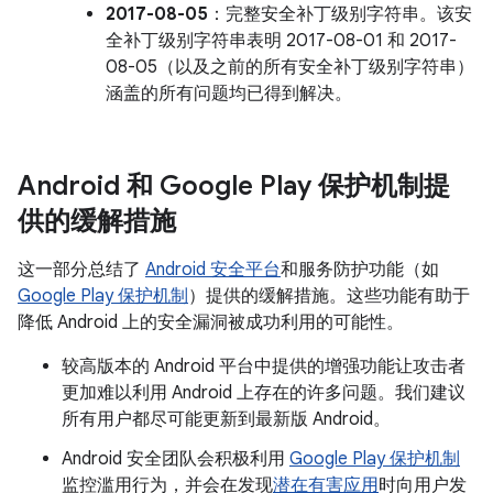
2017-08-05
：完整安全补丁级别字符串。该安
全补丁级别字符串表明 2017-08-01 和 2017-
08-05（以及之前的所有安全补丁级别字符串）
涵盖的所有问题均已得到解决。
Android 和 Google Play 保护机制提
供的缓解措施
这一部分总结了
Android 安全平台
和服务防护功能（如
Google Play 保护机制
）提供的缓解措施。这些功能有助于
降低 Android 上的安全漏洞被成功利用的可能性。
较高版本的 Android 平台中提供的增强功能让攻击者
更加难以利用 Android 上存在的许多问题。我们建议
所有用户都尽可能更新到最新版 Android。
Android 安全团队会积极利用
Google Play 保护机制
监控滥用行为，并会在发现
潜在有害应用
时向用户发