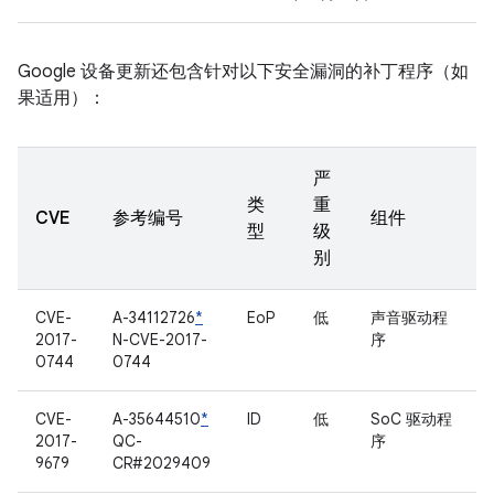
Google 设备更新还包含针对以下安全漏洞的补丁程序（如
果适用）：
严
类
重
CVE
参考编号
组件
型
级
别
CVE-
A-34112726
*
EoP
低
声音驱动程
2017-
N-CVE-2017-
序
0744
0744
CVE-
A-35644510
*
ID
低
SoC 驱动程
2017-
QC-
序
9679
CR#2029409