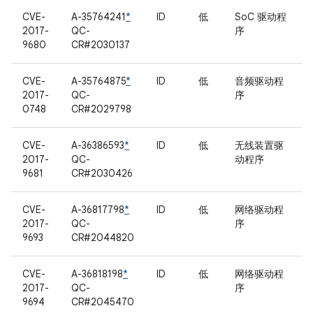
CVE-
A-35764241
*
ID
低
SoC 驱动程
2017-
QC-
序
9680
CR#2030137
CVE-
A-35764875
*
ID
低
音频驱动程
2017-
QC-
序
0748
CR#2029798
CVE-
A-36386593
*
ID
低
无线装置驱
2017-
QC-
动程序
9681
CR#2030426
CVE-
A-36817798
*
ID
低
网络驱动程
2017-
QC-
序
9693
CR#2044820
CVE-
A-36818198
*
ID
低
网络驱动程
2017-
QC-
序
9694
CR#2045470