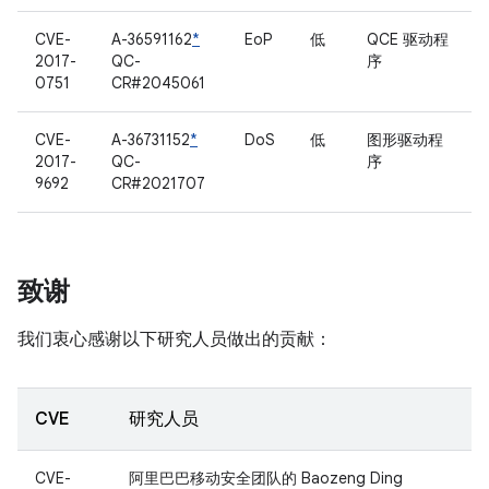
CVE-
A-36591162
*
EoP
低
QCE 驱动程
2017-
QC-
序
0751
CR#2045061
CVE-
A-36731152
*
DoS
低
图形驱动程
2017-
QC-
序
9692
CR#2021707
致谢
我们衷心感谢以下研究人员做出的贡献：
CVE
研究人员
CVE-
阿里巴巴移动安全团队的 Baozeng Ding