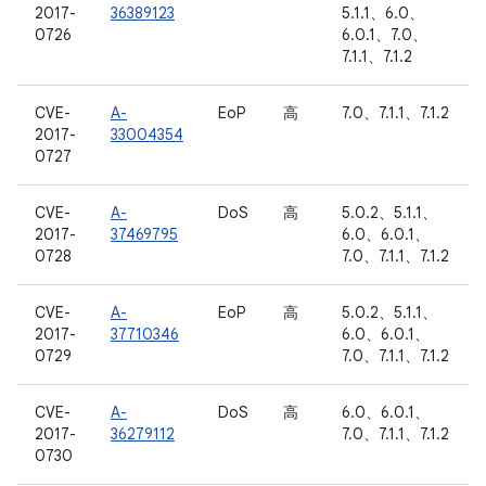
2017-
36389123
5.1.1、6.0、
0726
6.0.1、7.0、
7.1.1、7.1.2
CVE-
A-
EoP
高
7.0、7.1.1、7.1.2
2017-
33004354
0727
CVE-
A-
DoS
高
5.0.2、5.1.1、
2017-
37469795
6.0、6.0.1、
0728
7.0、7.1.1、7.1.2
CVE-
A-
EoP
高
5.0.2、5.1.1、
2017-
37710346
6.0、6.0.1、
0729
7.0、7.1.1、7.1.2
CVE-
A-
DoS
高
6.0、6.0.1、
2017-
36279112
7.0、7.1.1、7.1.2
0730