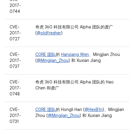
2017-
0744
CVE-
奇虎 360 科技有限公司 Alpha 团队的龚广
2017-
(
@oldfresher
)
0727
CVE-
C0RE 团队
的
Hanxiang Wen
、Mingjian Zhou
2017-
(
@Mingjian_Zhou
) 和 Xuxian Jiang
0737
CVE-
奇虎 360 科技有限公司 Alpha 团队的 Hao
2017-
Chen 和龚广
0748
CVE-
C0RE 团队
的 Hongli Han (
@HexB1n
)、Mingjian
2017-
Zhou (
@Mingjian_Zhou
) 和 Xuxian Jiang
0731