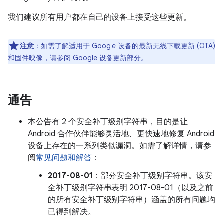
我们建议所有用户都在自己的设备上接受这些更新。
注意
：如需了解适用于 Google 设备的最新无线下载更新 (OTA)
和固件映像，请参阅
Google 设备更新
部分。
通告
本公告有 2 个安全补丁级别字符串，目的是让
Android 合作伙伴能够灵活地、更快速地修复 Android
设备上存在的一系列类似漏洞。如需了解详情，请参
阅
常见问题和解答
：
2017-08-01
：部分安全补丁级别字符串。该安
全补丁级别字符串表明 2017-08-01（以及之前
的所有安全补丁级别字符串）涵盖的所有问题均
已得到解决。