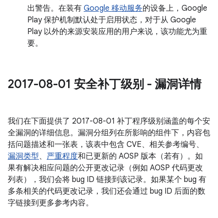
出警告。在装有
Google 移动服务
的设备上，Google
Play 保护机制默认处于启用状态，对于从 Google
Play 以外的来源安装应用的用户来说，该功能尤为重
要。
2017-08-01 安全补丁级别 - 漏洞详情
我们在下面提供了 2017-08-01 补丁程序级别涵盖的每个安
全漏洞的详细信息。漏洞分组列在所影响的组件下，内容包
括问题描述和一张表，该表中包含 CVE、相关参考编号、
漏洞类型
、
严重程度
和已更新的 AOSP 版本（若有）。如
果有解决相应问题的公开更改记录（例如 AOSP 代码更改
列表），我们会将 bug ID 链接到该记录。如果某个 bug 有
多条相关的代码更改记录，我们还会通过 bug ID 后面的数
字链接到更多参考内容。