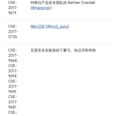
CVE-
特斯拉产品安全团队的 Nathan Crandall
2017-
(
@natecray
)
9679
CVE-
Niky1235
(
@jiych_guru
)
2017-
0726
CVE-
百度安全实验室的丁鹏飞、包沉浮和韦韬
2017-
9684、
CVE-
2017-
9694、
CVE-
2017-
9693、
CVE-
2017-
9681、
CVE-