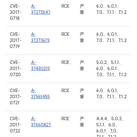
CVE-
A-
RCE
严
6.0、6.0.1、
2017-
37273547
重
7.0、7.1.1、7.1.2
0718
CVE-
A-
RCE
严
6.0、6.0.1、
2017-
37273673
重
7.0、7.1.1、7.1.2
0719
CVE-
A-
RCE
严
5.0.2、5.1.1、
2017-
37430213
重
6.0、6.0.1、
0720
7.0、7.1.1、7.1.2
CVE-
A-
RCE
严
6.0、6.0.1、
2017-
37561455
重
7.0、7.1.1、7.1.2
0721
CVE-
A-
RCE
严
4.4.4、5.0.2、
2017-
37660827
重
5.1.1、6.0、
0722
6.0.1、7.0、