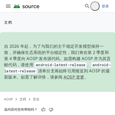
登录
文档
自 2026 年起，为了与我们的主干稳定开发模型保持一
致，并确保生态系统的平台稳定性，我们将在第 2 季度和
第 4 季度向 AOSP 发布源代码。如需构建 AOSP 并为其贡
献代码，请使用
android-latest-release
。
android-
latest-release
清单分支将始终引用推送到 AOSP 的最
新版本。如需了解详情，请参阅
AOSP 变更
。
AOSP
文档
安全
该内容对您有帮助吗？