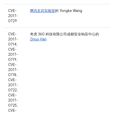
CVE-
腾讯玄武实验室
的 Yongke Wang
2017-
0729
CVE-
奇虎 360 科技有限公司成都安全响应中心的
2017-
Zinuo Han
0714、
CVE-
2017-
0719、
CVE-
2017-
0718、
CVE-
2017-
0722、
CVE-
2017-
0725、
CVE-