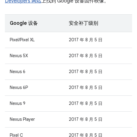
Developers 网站
上找到 Google 设备固件映像。
Google 设备
安全补丁级别
Pixel/Pixel XL
2017 年 8 月 5 日
Nexus 5X
2017 年 8 月 5 日
Nexus 6
2017 年 8 月 5 日
Nexus 6P
2017 年 8 月 5 日
Nexus 9
2017 年 8 月 5 日
Nexus Player
2017 年 8 月 5 日
Pixel C
2017 年 8 月 5 日