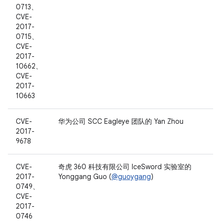
0713、
CVE-
2017-
0715、
CVE-
2017-
10662、
CVE-
2017-
10663
CVE-
华为公司 SCC Eagleye 团队的 Yan Zhou
2017-
9678
CVE-
奇虎 360 科技有限公司 IceSword 实验室的
2017-
Yonggang Guo (
@guoygang
)
0749、
CVE-
2017-
0746