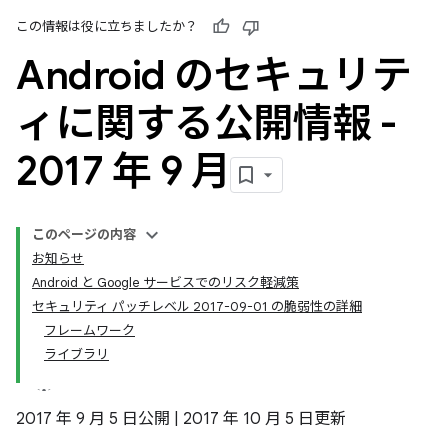
この情報は役に立ちましたか？
Android のセキュリテ
ィに関する公開情報 -
2017 年 9 月
このページの内容
お知らせ
Android と Google サービスでのリスク軽減策
セキュリティ パッチレベル 2017-09-01 の脆弱性の詳細
フレームワーク
ライブラリ
2017 年 9 月 5 日公開 | 2017 年 10 月 5 日更新