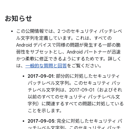
お知らせ
この公開情報では、2 つのセキュリティ パッチレベ
ル文字列を定義しています。これは、すべての
Android デバイスで同様の問題が発生する一部の脆
弱性をサブセットとし、Android パートナーが迅速
かつ柔軟に修正できるようにするためです。詳しく
は、
一般的な質問と回答
をご覧ください。
2017-09-01
: 部分的に対処したセキュリティ
パッチレベル文字列。このセキュリティ パッ
チレベル文字列は、2017-09-01（およびそれ
以前のすべてのセキュリティ パッチレベル文
字列）に関連するすべての問題に対処している
ことを示します。
2017-09-05
: 完全に対処したセキュリティ パ
ッチレベル文字列。このセキュリティ パッチ