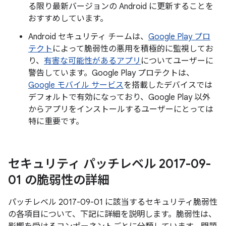
る限り最新バージョンの Android に更新することを
おすすめしています。
Android セキュリティ チームは、
Google Play プロ
テクト
によって脆弱性の悪用を積極的に監視してお
り、
有害な可能性があるアプリ
についてユーザーに
警告しています。Google Play プロテクトは、
Google モバイル サービス
を搭載したデバイスでは
デフォルトで有効になっており、Google Play 以外
からアプリをインストールするユーザーにとっては
特に重要です。
セキュリティ パッチレベル 2017-09-
01 の脆弱性の詳細
パッチレベル 2017-09-01 に該当するセキュリティ脆弱性
の各項目について、下記に詳細を説明します。脆弱性は、