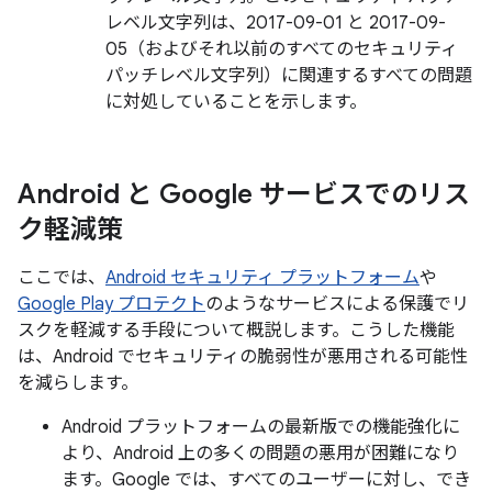
レベル文字列は、2017-09-01 と 2017-09-
05（およびそれ以前のすべてのセキュリティ
パッチレベル文字列）に関連するすべての問題
に対処していることを示します。
Android と Google サービスでのリス
ク軽減策
ここでは、
Android セキュリティ プラットフォーム
や
Google Play プロテクト
のようなサービスによる保護でリ
スクを軽減する手段について概説します。こうした機能
は、Android でセキュリティの脆弱性が悪用される可能性
を減らします。
Android プラットフォームの最新版での機能強化に
より、Android 上の多くの問題の悪用が困難になり
ます。Google では、すべてのユーザーに対し、でき