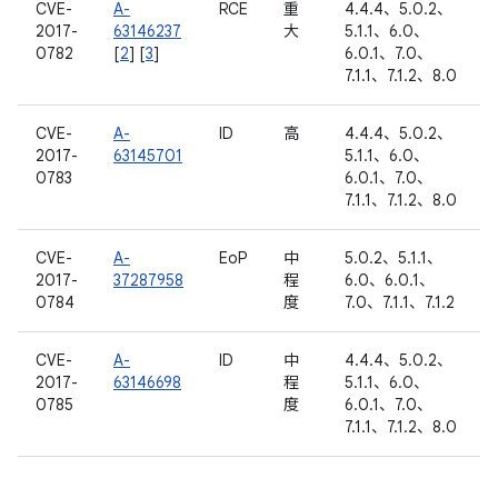
CVE-
A-
RCE
重
4.4.4、5.0.2、
2017-
63146237
大
5.1.1、6.0、
0782
[
2
] [
3
]
6.0.1、7.0、
7.1.1、7.1.2、8.0
CVE-
A-
ID
高
4.4.4、5.0.2、
2017-
63145701
5.1.1、6.0、
0783
6.0.1、7.0、
7.1.1、7.1.2、8.0
CVE-
A-
EoP
中
5.0.2、5.1.1、
2017-
37287958
程
6.0、6.0.1、
0784
度
7.0、7.1.1、7.1.2
CVE-
A-
ID
中
4.4.4、5.0.2、
2017-
63146698
程
5.1.1、6.0、
0785
度
6.0.1、7.0、
7.1.1、7.1.2、8.0