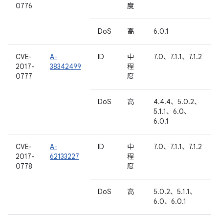
0776
度
DoS
高
6.0.1
CVE-
A-
ID
中
7.0、7.1.1、7.1.2
2017-
38342499
程
0777
度
DoS
高
4.4.4、5.0.2、
5.1.1、6.0、
6.0.1
CVE-
A-
ID
中
7.0、7.1.1、7.1.2
2017-
62133227
程
0778
度
DoS
高
5.0.2、5.1.1、
6.0、6.0.1