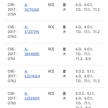
CVE-
A-
RCE
重
6.0、6.0.1、
2017-
36715268
大
7.0、7.1.1、7.1.2
0759
CVE-
A-
RCE
重
6.0、6.0.1、
2017-
37237396
大
7.0、7.1.1、7.1.2
0760
CVE-
A-
RCE
重
6.0、6.0.1、
2017-
38448381
大
7.0、7.1.1、
0761
7.1.2、8.0
CVE-
A-
RCE
重
5.0.2、5.1.1、
2017-
62214264
大
6.0、6.0.1、
0762
7.0、7.1.1、7.1.2
CVE-
A-
RCE
重
5.0.2、5.1.1、
2017-
62534693
大
6.0、6.0.1、
0763
7.0、7.1.1、