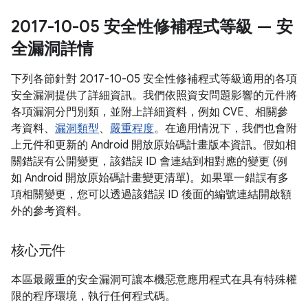
2017-10-05 安全性修補程式等級 — 安
全漏洞詳情
下列各節針對 2017-10-05 安全性修補程式等級適用的各項
安全漏洞提供了詳細資訊。我們依照資安問題影響的元件將
各項漏洞分門別類，並附上詳細資料，例如 CVE、相關參
考資料、
漏洞類型
、
嚴重程度
。在適用情況下，我們也會附
上元件和更新的 Android 開放原始碼計畫版本資訊。假如相
關錯誤有公開變更，該錯誤 ID 會連結到相對應的變更 (例
如 Android 開放原始碼計畫變更清單)。如果單一錯誤有多
項相關變更，您可以透過該錯誤 ID 後面的編號連結開啟額
外的參考資料。
核心元件
本區最嚴重的安全漏洞可讓本機惡意應用程式在具有特殊權
限的程序環境，執行任何程式碼。