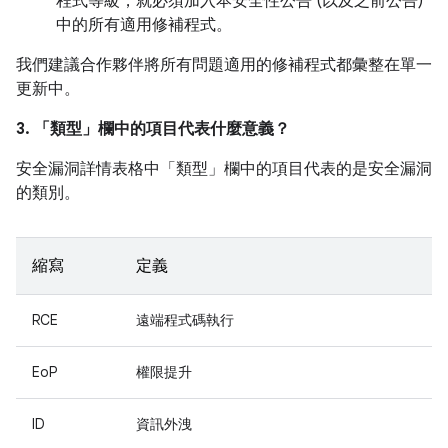
程式等級，就必須加入本安全性公告 (以及之前公告)
中的所有適用修補程式。
我們建議合作夥伴將所有問題適用的修補程式都彙整在單一
更新中。
3. 「類型」
欄中的項目代表什麼意義？
安全漏洞詳情表格中「類型」
欄中的項目代表的是安全漏洞
的類別。
縮寫
定義
RCE
遠端程式碼執行
EoP
權限提升
ID
資訊外洩