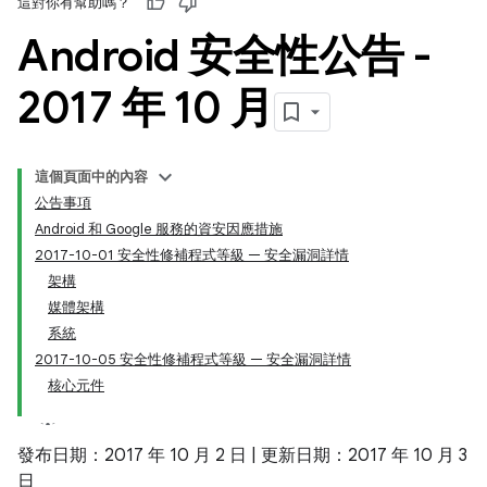
這對你有幫助嗎？
Android 安全性公告 -
2017 年 10 月
這個頁面中的內容
公告事項
Android 和 Google 服務的資安因應措施
2017-10-01 安全性修補程式等級 — 安全漏洞詳情
架構
媒體架構
系統
2017-10-05 安全性修補程式等級 — 安全漏洞詳情
核心元件
發布日期：2017 年 10 月 2 日 | 更新日期：2017 年 10 月 3
日