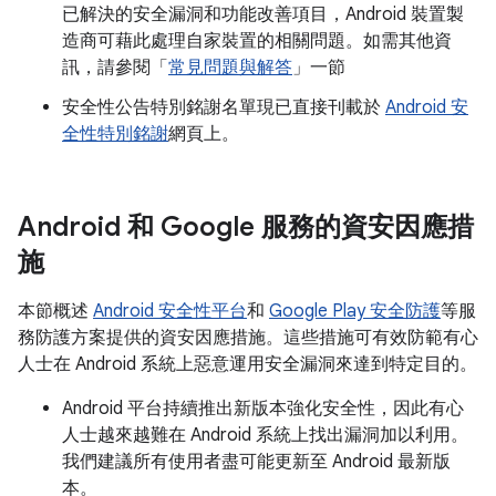
已解決的安全漏洞和功能改善項目，Android 裝置製
造商可藉此處理自家裝置的相關問題。如需其他資
訊，請參閱「
常見問題與解答
」一節
安全性公告特別銘謝名單現已直接刊載於
Android 安
全性特別銘謝
網頁上。
Android 和 Google 服務的資安因應措
施
本節概述
Android 安全性平台
和
Google Play 安全防護
等服
務防護方案提供的資安因應措施。這些措施可有效防範有心
人士在 Android 系統上惡意運用安全漏洞來達到特定目的。
Android 平台持續推出新版本強化安全性，因此有心
人士越來越難在 Android 系統上找出漏洞加以利用。
我們建議所有使用者盡可能更新至 Android 最新版
本。