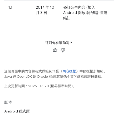
1.1
2017 年 10
修訂公告內容 (加入
月 3 日
Android 開放原始碼計畫連
結)。
這對你有幫助嗎？
這個頁面中的內容和程式碼範例均受《
內容授權
》中的授權所規範。
Java 與 OpenJDK 是 Oracle 和/或其關係企業的商標或註冊商標。
上次更新時間：2026-07-20 (世界標準時間)。
版本
Android 程式庫