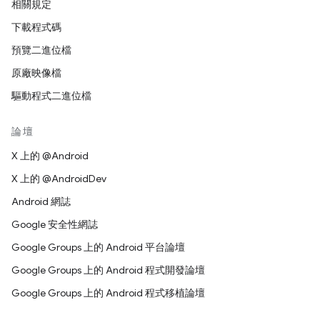
相關規定
下載程式碼
預覽二進位檔
原廠映像檔
驅動程式二進位檔
論壇
X 上的 @Android
X 上的 @AndroidDev
Android 網誌
Google 安全性網誌
Google Groups 上的 Android 平台論壇
Google Groups 上的 Android 程式開發論壇
Google Groups 上的 Android 程式移植論壇