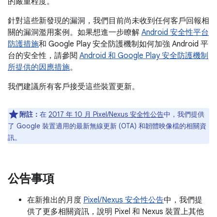
的嚴重程度。
針對這些新發現的漏洞，我們目前尚未收到任何客戶回報相
關的漏洞濫用案例。如果想進一步瞭解
Android 安全性平台
防護措施
和 Google Play 安全防護機制如何加強 Android 平
台的安全性，請參閱
Android 和 Google Play 安全防護機制
所提供的因應措施
。
我們建議所有客戶接受這些裝置更新。
附註：
在
2017 年 10 月 Pixel/Nexus 安全性公告
中，我們提供
了 Google 裝置適用的最新無線更新 (OTA) 和韌體映像檔的相關資
訊。
公告事項
在新推出的月度
Pixel/Nexus 安全性公告
中，我們提
供了更多相關資訊，說明 Pixel 和 Nexus 裝置上其他