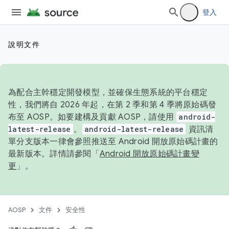
登入
說明文件
為配合主幹穩定開發模型，並確保生態系統的平台穩定
性，我們將自 2026 年起，在第 2 季和第 4 季將原始碼發
布至 AOSP。如要建構及貢獻 AOSP，請使用
android-
latest-release
。
android-latest-release
資訊清
單分支版本一律會參照推送至 Android 開放原始碼計畫的
最新版本。詳情請參閱「
Android 開放原始碼計畫變
更
」。
AOSP
文件
安全性