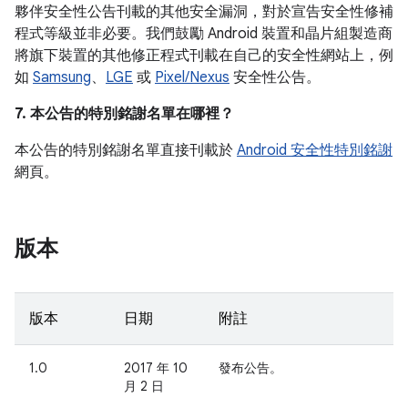
夥伴安全性公告刊載的其他安全漏洞，對於宣告安全性修補
程式等級並非必要。我們鼓勵 Android 裝置和晶片組製造商
將旗下裝置的其他修正程式刊載在自己的安全性網站上，例
如
Samsung
、
LGE
或
Pixel/Nexus
安全性公告。
7. 本公告的特別銘謝名單在哪裡？
本公告的特別銘謝名單直接刊載於
Android 安全性特別銘謝
網頁。
版本
版本
日期
附註
1.0
2017 年 10
發布公告。
月 2 日