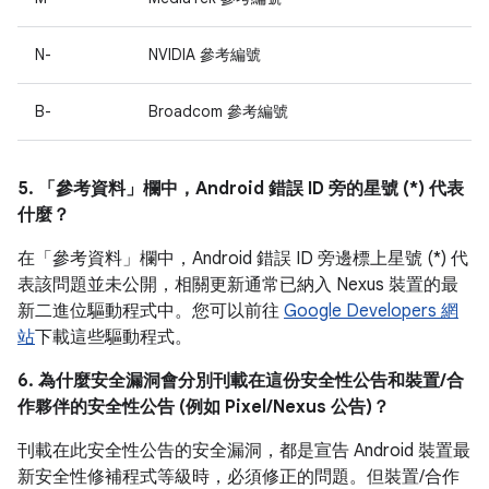
N-
NVIDIA 參考編號
B-
Broadcom 參考編號
5. 「參考資料」
欄中，Android 錯誤 ID 旁的星號 (*) 代表
什麼？
在「參考資料」
欄中，Android 錯誤 ID 旁邊標上星號 (*) 代
表該問題並未公開，相關更新通常已納入 Nexus 裝置的最
新二進位驅動程式中。您可以前往
Google Developers 網
站
下載這些驅動程式。
6. 為什麼安全漏洞會分別刊載在這份安全性公告和裝置/合
作夥伴的安全性公告 (例如 Pixel/Nexus 公告)？
刊載在此安全性公告的安全漏洞，都是宣告 Android 裝置最
新安全性修補程式等級時，必須修正的問題。但裝置/合作