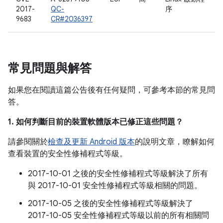
2017-
QC-
序
9683
CR#2036397
常見問題與解答
如果您在閱讀這篇公告後有任何疑問，可參考本節的常見問
答。
1. 如何判斷目前的裝置軟體版本已修正這些問題？
請參閱關於
檢查及更新 Android 版本
的說明文章，瞭解如何
查看裝置的安全性修補程式等級。
2017-10-01 之後的安全性修補程式等級解決了所有
與 2017-10-01 安全性修補程式等級相關的問題。
2017-10-05 之後的安全性修補程式等級解決了
2017-10-05 安全性修補程式等級以前的所有相關問