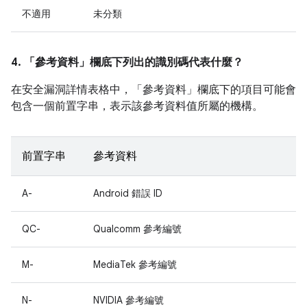
不適用
未分類
4. 「參考資料」
欄底下列出的識別碼代表什麼？
在安全漏洞詳情表格中，「參考資料」
欄底下的項目可能會
包含一個前置字串，表示該參考資料值所屬的機構。
前置字串
參考資料
A-
Android 錯誤 ID
QC-
Qualcomm 參考編號
M-
MediaTek 參考編號
N-
NVIDIA 參考編號