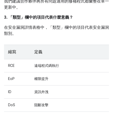
我們建議合作夥伴將所有問題適用的修補程式都彙整在單一
更新中。
3. 「類型」
欄中的項目代表什麼意義？
在安全漏洞詳情表格中，「類型」
欄中的項目代表安全漏洞
類別。
縮寫
定義
RCE
遠端程式碼執行
EoP
權限提升
ID
資訊外洩
DoS
阻斷攻擊