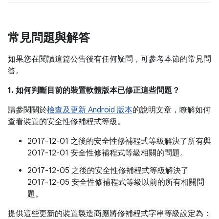
常見問題與解答
如果您在閱讀這篇公告後有任何疑問，可參考本節的常見問
答。
1. 如何判斷目前的裝置軟體版本已修正這些問題？
請參閱關於
檢查及更新 Android 版本
的說明文章，瞭解如何
查看裝置的安全性修補程式等級。
2017-12-01 之後的安全性修補程式等級解決了所有與
2017-12-01 安全性修補程式等級相關的問題。
2017-12-05 之後的安全性修補程式等級解決了
2017-12-05 安全性修補程式等級以前的所有相關問
題。
提供這些更新的裝置製造商應將修補程式字串等級設定為：