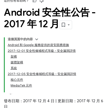
這對你有幫助嗎？
Android 安全性公告 -
2017 年 12 月
這個頁面中的內容
Android 和 Google 服務提供的資安因應措施
2017-12-01 安全性修補程式等級 - 安全漏洞詳情
架構
媒體架構
系統
2017-12-05 安全性修補程式等級 - 安全漏洞詳情
核心元件
MediaTek 元件
發布日期：2017 年 12 月 4 日 | 更新日期：2017 年 12 月 6
日