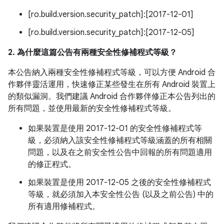
[ro.build.version.security_patch]:[2017-12-01]
[ro.build.version.security_patch]:[2017-12-05]
2. 為什麼這篇公告有兩種安全性修補程式等級？
本公告納入兩種安全性修補程式等級，可以方便 Android 合
作夥伴靈活運用，快速修正某些發生在所有 Android 裝置上
的類似漏洞。我們建議 Android 合作夥伴修正本公告列出的
所有問題，並使用最新的安全性修補程式等級。
如果裝置是使用 2017-12-01 的安全性修補程式等
級，必須納入該安全性修補程式等級涵蓋的所有相關
問題，以及在之前安全性公告中回報的所有問題適用
的修正程式。
如果裝置是使用 2017-12-05 之後的安全性修補程式
等級，就必須加入本安全性公告 (以及之前公告) 中的
所有適用修補程式。