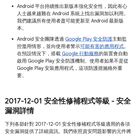
Android 平台持續推出新版本強化安全性，因此有心
人士越來越難在 Android 系統上找出漏洞加以利用。
我們建議所有使用者盡可能更新至 Android 最新版
本。
Android 安全團隊透過
Google Play 安全防護
主動監
控濫用情形，並向使用者警示
可能有害的應用程式
。
在預設情況下，搭載
Google 行動服務
的裝置會自動
啟用 Google Play 安全防護機制。使用者如果不是從
Google Play 安裝應用程式，這項防護措施格外重
要。
2017-12-01 安全性修補程式等級 - 安全
漏洞詳情
下列各節針對 2017-12-01 安全性修補程式等級適用的各項
安全漏洞提供了詳細資訊。我們依照資安問題影響的元件將