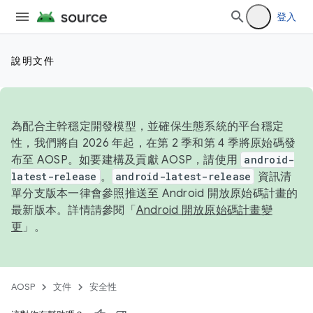
登入
說明文件
為配合主幹穩定開發模型，並確保生態系統的平台穩定
性，我們將自 2026 年起，在第 2 季和第 4 季將原始碼發
布至 AOSP。如要建構及貢獻 AOSP，請使用
android-
latest-release
。
android-latest-release
資訊清
單分支版本一律會參照推送至 Android 開放原始碼計畫的
最新版本。詳情請參閱「
Android 開放原始碼計畫變
更
」。
AOSP
文件
安全性