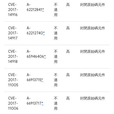
CVE-
A-
不
高
封閉原始碼元件
2017-
62212841
*
適
14916
用
CVE-
A-
不
高
封閉原始碼元件
2017-
62212740
*
適
14917
用
CVE-
A-
不
高
封閉原始碼元件
2017-
65946406
*
適
14918
用
CVE-
A-
不
高
封閉原始碼元件
2017-
66913715
*
適
11005
用
CVE-
A-
不
高
封閉原始碼元件
2017-
66913717
*
適
11006
用