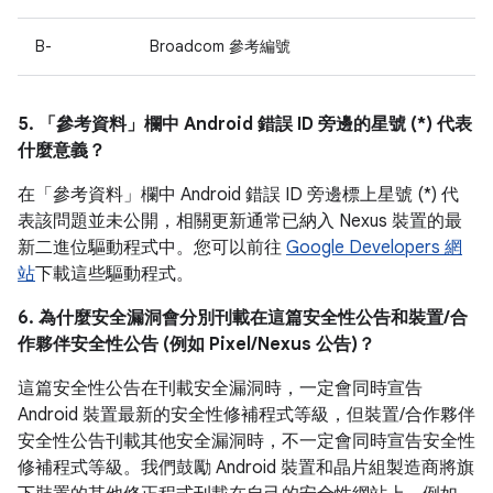
B-
Broadcom 參考編號
5. 「參考資料」
欄中 Android 錯誤 ID 旁邊的星號 (*) 代表
什麼意義？
在「參考資料」
欄中 Android 錯誤 ID 旁邊標上星號 (*) 代
表該問題並未公開，相關更新通常已納入 Nexus 裝置的最
新二進位驅動程式中。您可以前往
Google Developers 網
站
下載這些驅動程式。
6. 為什麼安全漏洞會分別刊載在這篇安全性公告和裝置/合
作夥伴安全性公告 (例如 Pixel/Nexus 公告)？
這篇安全性公告在刊載安全漏洞時，一定會同時宣告
Android 裝置最新的安全性修補程式等級，但裝置/合作夥伴
安全性公告刊載其他安全漏洞時，不一定會同時宣告安全性
修補程式等級。我們鼓勵 Android 裝置和晶片組製造商將旗