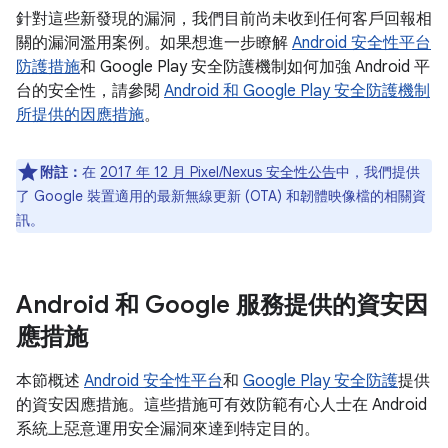
針對這些新發現的漏洞，我們目前尚未收到任何客戶回報相
關的漏洞濫用案例。如果想進一步瞭解
Android 安全性平台
防護措施
和 Google Play 安全防護機制如何加強 Android 平
台的安全性，請參閱
Android 和 Google Play 安全防護機制
所提供的因應措施
。
附註：
在
2017 年 12 月 Pixel/Nexus 安全性公告
中，我們提供
了 Google 裝置適用的最新無線更新 (OTA) 和韌體映像檔的相關資
訊。
Android 和 Google 服務提供的資安因
應措施
本節概述
Android 安全性平台
和
Google Play 安全防護
提供
的資安因應措施。這些措施可有效防範有心人士在 Android
系統上惡意運用安全漏洞來達到特定目的。