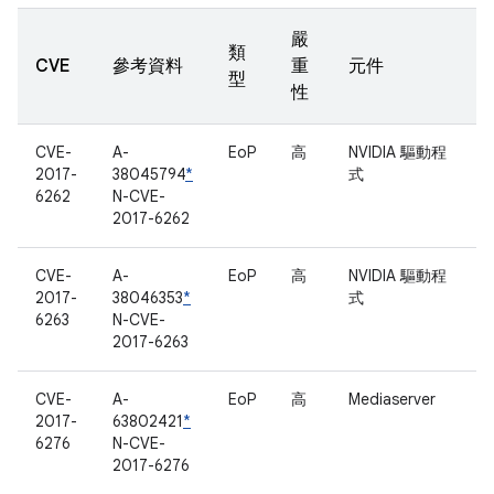
嚴
類
CVE
參考資料
重
元件
型
性
CVE-
A-
EoP
高
NVIDIA 驅動程
2017-
38045794
*
式
6262
N-CVE-
2017-6262
CVE-
A-
EoP
高
NVIDIA 驅動程
2017-
38046353
*
式
6263
N-CVE-
2017-6263
CVE-
A-
EoP
高
Mediaserver
2017-
63802421
*
6276
N-CVE-
2017-6276