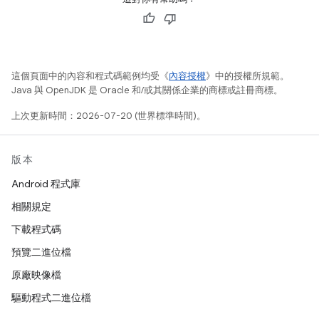
這個頁面中的內容和程式碼範例均受《
內容授權
》中的授權所規範。
Java 與 OpenJDK 是 Oracle 和/或其關係企業的商標或註冊商標。
上次更新時間：2026-07-20 (世界標準時間)。
版本
Android 程式庫
相關規定
下載程式碼
預覽二進位檔
原廠映像檔
驅動程式二進位檔