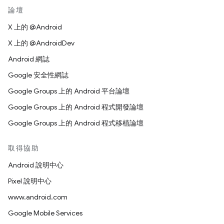
論壇
X 上的 @Android
X 上的 @AndroidDev
Android 網誌
Google 安全性網誌
Google Groups 上的 Android 平台論壇
Google Groups 上的 Android 程式開發論壇
Google Groups 上的 Android 程式移植論壇
取得協助
Android 說明中心
Pixel 說明中心
www.android.com
Google Mobile Services