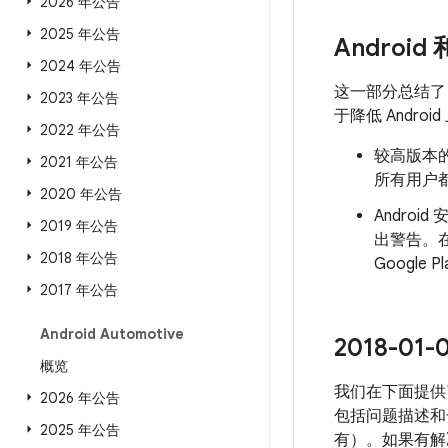
2026 年公告
2025 年公告
Android
2024 年公告
这一部分总结
2023 年公告
于降低 Andr
2022 年公告
较高版本的
2021 年公告
所有用户都
2020 年公告
Androi
2019 年公告
出警告。
2018 年公告
Googl
2017 年公告
Android Automotive
2018-0
概览
我们在下面提供了
2026 年公告
包括问题描述和
2025 年公告
有）。如果有解决