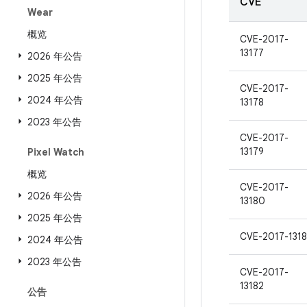
CVE
Wear
概览
CVE-2017-
13177
2026 年公告
2025 年公告
CVE-2017-
2024 年公告
13178
2023 年公告
CVE-2017-
13179
Pixel Watch
概览
CVE-2017-
2026 年公告
13180
2025 年公告
CVE-2017-1318
2024 年公告
2023 年公告
CVE-2017-
13182
公告