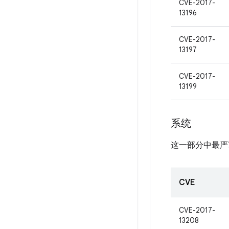
CVE-2017-
13196
CVE-2017-
13197
CVE-2017-
13199
系统
这一部分中最严
CVE
CVE-2017-
13208