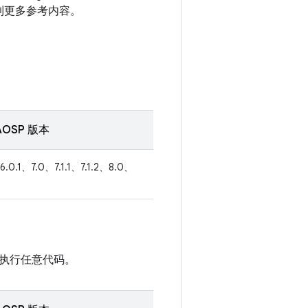
接到更多参考内容。
OSP 版本
6.0.1、7.0、7.1.1、7.1.2、8.0、
执行任意代码。