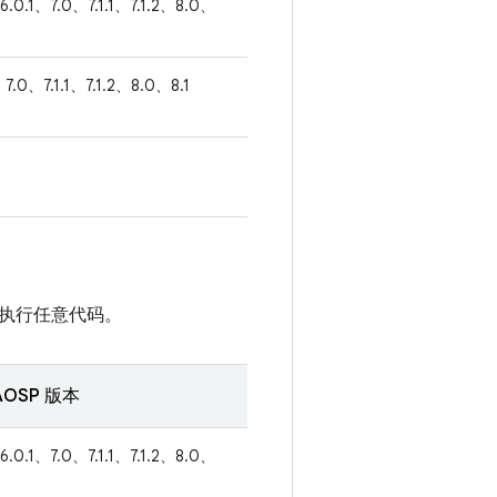
6.0.1、7.0、7.1.1、7.1.2、8.0、
7.0、7.1.1、7.1.2、8.0、8.1
执行任意代码。
OSP 版本
6.0.1、7.0、7.1.1、7.1.2、8.0、