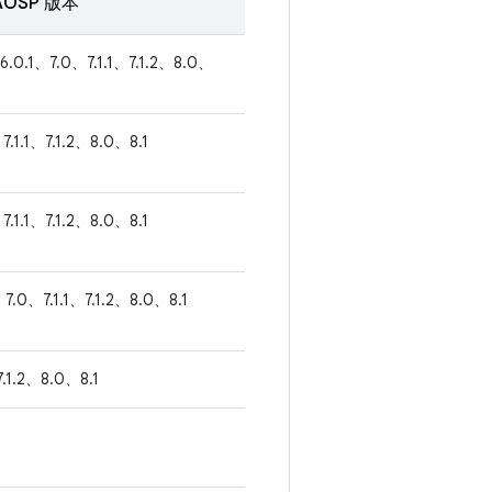
OSP 版本
6.0.1、7.0、7.1.1、7.1.2、8.0、
7.1.1、7.1.2、8.0、8.1
7.1.1、7.1.2、8.0、8.1
7.0、7.1.1、7.1.2、8.0、8.1
7.1.2、8.0、8.1