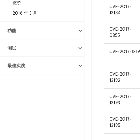
概览
CVE-2017-
13184
2016 年 3 月
CVE-2017-
功能
0855
测试
CVE-2017-1319
最佳实践
CVE-2017-
13192
CVE-2017-
13193
CVE-2017-
13195