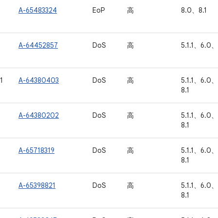
A-65483324
EoP
高
8.0、8.1
A-64452857
DoS
高
5.1.1、6.0、
1
A-64380403
DoS
高
5.1.1、6.0、
8.1
A-64380202
DoS
高
5.1.1、6.0、
8.1
A-65718319
DoS
高
5.1.1、6.0、
8.1
A-65398821
DoS
高
5.1.1、6.0、
8.1