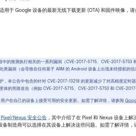
于 Google 设备的最新无线下载更新 (OTA) 和固件映像，请参阅 201
的推测执行相关的一系列漏洞（CVE-2017-5715、CVE-2017-5753 和
发现此类漏洞（会导致在任何基于 ARM 的 Android 设备上出现未经授权
，本公告中包含的针对 CVE-2017-13218 的更新减少了对高精度定时
旁路攻击（例如 CVE-2017-5715、CVE-2017-5753 和 CVE-2017
oid 用户在自己的设备上接受可用的安全更新。如需了解详情，请参阅
Goo
的
Pixel / Nexus 安全公告
，其中介绍了在 Pixel 和 Nexus 设
oid 设备制造商可以选择在其设备上解决这些问题。如需了解详情，