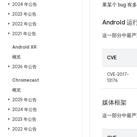
2024 年公告
果某个 bug 
2023 年公告
Android 
2022 年公告
2021 年公告
这一部分中最严
Android XR
概览
CVE
2026 年公告
CVE-2017-
Chromecast
13176
概览
2025 年公告
媒体框架
2024 年公告
这一部分中最严
2023 年公告
2022 年公告