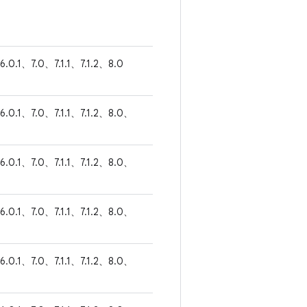
6.0.1、7.0、7.1.1、7.1.2、8.0
6.0.1、7.0、7.1.1、7.1.2、8.0、
6.0.1、7.0、7.1.1、7.1.2、8.0、
6.0.1、7.0、7.1.1、7.1.2、8.0、
6.0.1、7.0、7.1.1、7.1.2、8.0、