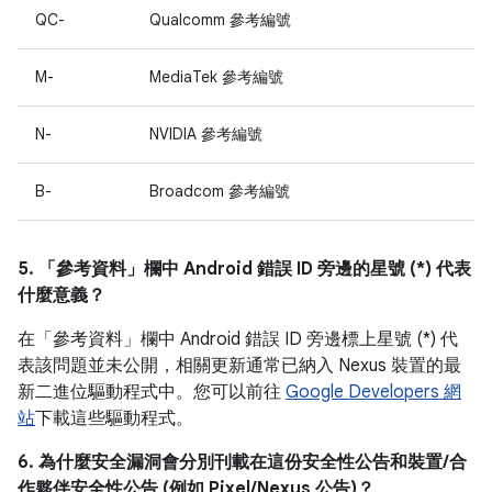
QC-
Qualcomm 參考編號
M-
MediaTek 參考編號
N-
NVIDIA 參考編號
B-
Broadcom 參考編號
5. 「參考資料」
欄中 Android 錯誤 ID 旁邊的星號 (*) 代表
什麼意義？
在「參考資料」
欄中 Android 錯誤 ID 旁邊標上星號 (*) 代
表該問題並未公開，相關更新通常已納入 Nexus 裝置的最
新二進位驅動程式中。您可以前往
Google Developers 網
站
下載這些驅動程式。
6. 為什麼安全漏洞會分別刊載在這份安全性公告和裝置/合
作夥伴安全性公告 (例如 Pixel/Nexus 公告)？