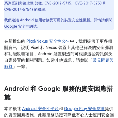
系列受到旁路攻擊 (例如 CVE-2017-5715、CVE-2017-5753 和
CVE-2017-5754) 的機率。
我們建議 Android 使用者接受可用的裝置安全性更新。詳情請參閱
Google 安全性網誌
。
在新推出的
Pixel/Nexus 安全性公告
中，我們提供了更多相
關資訊，說明 Pixel 和 Nexus 裝置上其他已解決的安全漏洞
和功能改善項目，Android 裝置製造商可根據這些資訊解決
自家裝置的相關問題。如需其他資訊，請參閱「
常見問題與
解答
」一節。
Android 和 Google 服務的資安因應措
施
本節概述
Android 安全性平台
和
Google Play 安全防護
提供
的資安因應措施。此類服務防護可降低有心人士運用安全漏