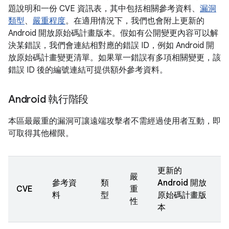
題說明和一份 CVE 資訊表，其中包括相關參考資料、
漏洞
類型
、
嚴重程度
。在適用情況下，我們也會附上更新的
Android 開放原始碼計畫版本。假如有公開變更內容可以解
決某錯誤，我們會連結相對應的錯誤 ID，例如 Android 開
放原始碼計畫變更清單。如果單一錯誤有多項相關變更，該
錯誤 ID 後的編號連結可提供額外參考資料。
Android 執行階段
本區最嚴重的漏洞可讓遠端攻擊者不需經過使用者互動，即
可取得其他權限。
更新的
嚴
參考資
類
Android 開放
CVE
重
料
型
原始碼計畫版
性
本