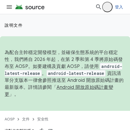
登入
說明文件
為配合主幹穩定開發模型，並確保生態系統的平台穩定
性，我們將自 2026 年起，在第 2 季和第 4 季將原始碼發
布至 AOSP。如要建構及貢獻 AOSP，請使用
android-
latest-release
。
android-latest-release
資訊清
單分支版本一律會參照推送至 Android 開放原始碼計畫的
最新版本。詳情請參閱「
Android 開放原始碼計畫變
更
」。
AOSP
文件
安全性