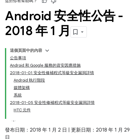
這對你有幫助嗎？
Android 安全性公告 -
2018 年 1 月
這個頁面中的內容
公告事項
Android 和 Google 服務的資安因應措施
2018-01-01 安全性修補程式等級安全漏洞詳情
Android 執行階段
媒體架構
系統
2018-01-05 安全性修補程式等級安全漏洞詳情
HTC 元件
發布日期：2018 年 1 月 2 日 | 更新日期：2018 年 1 月 29
日