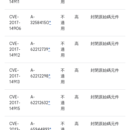
14911
用
CVE-
A-
不
高
封閉原始碼元件
2017-
32584150
*
適
14906
用
CVE-
A-
不
高
封閉原始碼元件
2017-
62212739
*
適
14912
用
CVE-
A-
不
高
封閉原始碼元件
2017-
62212298
*
適
14913
用
CVE-
A-
不
高
封閉原始碼元件
2017-
62212632
*
適
14915
用
CVE-
A-
不
高
封閉原始碼元件
2013-
65944893
*
適