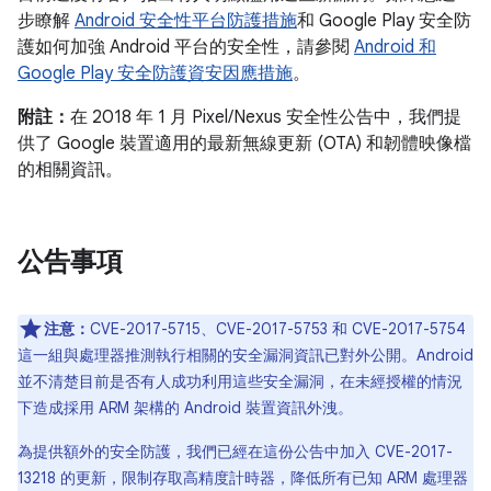
步瞭解
Android 安全性平台防護措施
和 Google Play 安全防
護如何加強 Android 平台的安全性，請參閱
Android 和
Google Play 安全防護資安因應措施
。
附註：
在 2018 年 1 月 Pixel/Nexus 安全性公告中，我們提
供了 Google 裝置適用的最新無線更新 (OTA) 和韌體映像檔
的相關資訊。
公告事項
注意：
CVE-2017-5715、CVE-2017-5753 和 CVE-2017-5754
這一組與處理器推測執行相關的安全漏洞資訊已對外公開。Android
並不清楚目前是否有人成功利用這些安全漏洞，在未經授權的情況
下造成採用 ARM 架構的 Android 裝置資訊外洩。
為提供額外的安全防護，我們已經在這份公告中加入 CVE-2017-
13218 的更新，限制存取高精度計時器，降低所有已知 ARM 處理器