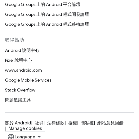
Google Groups 上的 Android 平台論壇
Google Groups 上的 Android 程式開發論壇
Google Groups 上的 Android 程式移植論壇
取得協助
Android 說明中心
Pixel 說明中心
www.android.com
Google Mobile Services
Stack Overflow
問題追蹤工具
關於 Android
社群
法律條款
授權
隱私權
網站意見回饋
Manage cookies