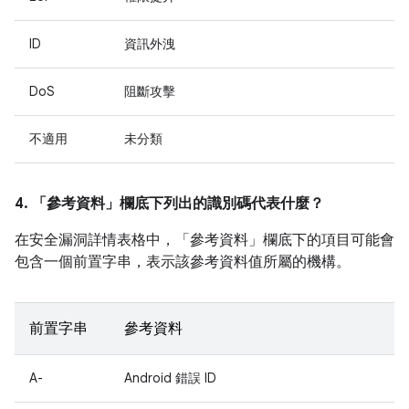
ID
資訊外洩
DoS
阻斷攻擊
不適用
未分類
4. 「參考資料」
欄底下列出的識別碼代表什麼？
在安全漏洞詳情表格中，「參考資料」
欄底下的項目可能會
包含一個前置字串，表示該參考資料值所屬的機構。
前置字串
參考資料
A-
Android 錯誤 ID