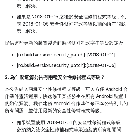
都已解決。
如果是 2018-01-05 之後的安全性修補程式等級，代
表 2018-01-05 安全性修補程式等級以前的所有問題
都已解決。
提供這些更新的裝置製造商應將修補程式字串等級設定為：
[ro.build.version.security_patch]:[2018-01-01]
[ro.build.version.security_patch]:[2018-01-05]
2. 為什麼這篇公告有兩種安全性修補程式等級？
本公告納入兩種安全性修補程式等級，可以方便 Android 合
作夥伴靈活運用，快速修正某些發生在所有 Android 裝置上
的類似漏洞。我們建議 Android 合作夥伴修正本公告列出的
所有問題，並使用最新的安全性修補程式等級。
如果裝置使用 2018-01-01 的安全性修補程式等級，
必須納入該安全性修補程式等級涵蓋的所有相關問