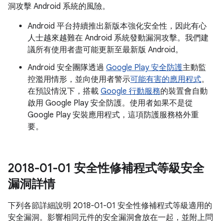
洞攻擊 Android 系統的風險。
Android 平台持續推出新版本強化安全性，因此有心
人士越來越難在 Android 系統發動漏洞攻擊。我們建
議所有使用者盡可能更新至最新版 Android。
Android 安全團隊透過
Google Play 安全防護
主動監
控濫用情形，並向使用者警示
可能有害的應用程式
。
在預設情況下，搭載
Google 行動服務
的裝置會自動
啟用 Google Play 安全防護。使用者如果不是從
Google Play 安裝應用程式，這項防護服務格外重
要。
2018-01-01 安全性修補程式等級安全
漏洞詳情
下列各節詳細說明 2018-01-01 安全性修補程式等級適用的
安全漏洞。影響相同元件的安全漏洞會放在一起，並附上問