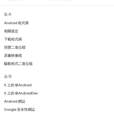
版本
Android 程式庫
相關規定
下載程式碼
預覽二進位檔
原廠映像檔
驅動程式二進位檔
論壇
X 上的 @Android
X 上的 @AndroidDev
Android 網誌
Google 安全性網誌