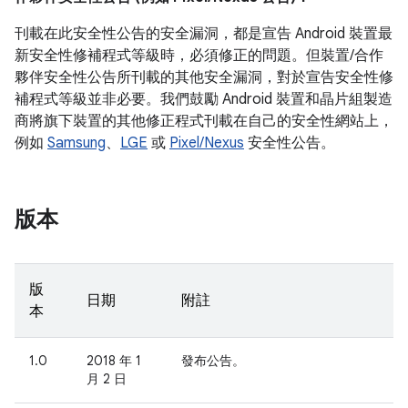
刊載在此安全性公告的安全漏洞，都是宣告 Android 裝置最
新安全性修補程式等級時，必須修正的問題。但裝置/合作
夥伴安全性公告所刊載的其他安全漏洞，對於宣告安全性修
補程式等級並非必要。我們鼓勵 Android 裝置和晶片組製造
商將旗下裝置的其他修正程式刊載在自己的安全性網站上，
例如
Samsung
、
LGE
或
Pixel/Nexus
安全性公告。
版本
版
日期
附註
本
1.0
2018 年 1
發布公告。
月 2 日