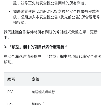
題，並修正先前安全性公告回報的所有問題。
如果裝置使用 2018-01-05 之後的安全性修補程式等
級，必須加入本安全性公告 (及先前公告) 所含適用修
補程式。
我們建議合作夥伴將所有問題的修補程式彙整在單一更新
中。
3. 「類型」
欄中的項目代表什麼意義？
在安全漏洞詳情表格中，「類型」
欄中的項目代表安全漏洞
類別。
縮寫
定義
RCE
遠端程式碼執行
EoP
權限提升