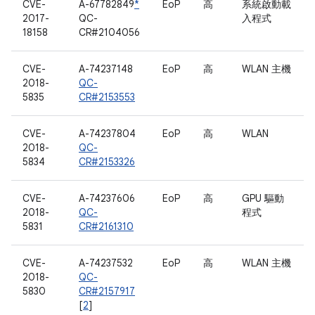
CVE-
A-67782849
*
EoP
高
系統啟動載
2017-
QC-
入程式
18158
CR#2104056
CVE-
A-74237148
EoP
高
WLAN 主機
2018-
QC-
5835
CR#2153553
CVE-
A-74237804
EoP
高
WLAN
2018-
QC-
5834
CR#2153326
CVE-
A-74237606
EoP
高
GPU 驅動
2018-
QC-
程式
5831
CR#2161310
CVE-
A-74237532
EoP
高
WLAN 主機
2018-
QC-
5830
CR#2157917
[
2
]