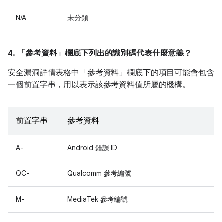
N/A
未分類
4. 「參考資料」
欄底下列出的識別碼代表什麼意義？
安全漏洞詳情表格中「參考資料」
欄底下的項目可能會包含
一個前置字串，用以表示該參考資料值所屬的機構。
前置字串
參考資料
A-
Android 錯誤 ID
QC-
Qualcomm 參考編號
M-
MediaTek 參考編號