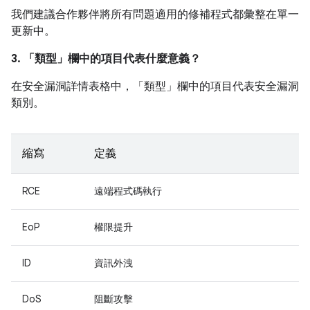
我們建議合作夥伴將所有問題適用的修補程式都彙整在單一
更新中。
3. 「類型」
欄中的項目代表什麼意義？
在安全漏洞詳情表格中，「類型」
欄中的項目代表安全漏洞
類別。
縮寫
定義
RCE
遠端程式碼執行
EoP
權限提升
ID
資訊外洩
DoS
阻斷攻擊