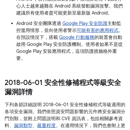
心人士越來越難在 Android 系統發動漏洞攻擊。我們
建議所有使用者盡可能更新至最新版 Android。
Android 安全團隊透過
Google Play 安全防護
主動監
控濫用情形，並向使用者警示
可能有害的應用程式
。
在預設情況下，搭載
Google 行動服務
的裝置會自動
啟用 Google Play 安全防護機制。使用者如果不是從
Google Play 安裝應用程式，這項防護措施格外重
要。
2018-06-01 安全性修補程式等級安全
漏洞詳情
下列各節詳細說明 2018-06-01 安全性修補程式等級適用的
各項安全漏洞。我們依照資安問題影響的元件將安全漏洞分
門別類，並附上問題說明和 CVE 資訊表，包括相關參考資
料、
漏洞類型
、
嚴重程度
。在適用情況下，我們也會附上更