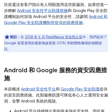
目前還沒有客戶指出有人明顯濫用這些新漏洞。如果想進一
步瞭解
Android 安全性平台防護措施
和 Google Play 安全防
護機制如何加強 Android 平台的安全性，請參閱
Android 和
Google Play 安全防護機制所提供的因應措施
。
附註：
在
2018 年 6 月 Pixel/Nexus 安全性公告
中，我們提供了
Google 裝置適用的最新無線更新 (OTA) 和韌體映像檔的相關資
訊。
Android 和 Google 服務的資安因應措
施
本節概述
Android 安全性平台
和
Google Play 安全防護
提供
的資安因應措施。此類服務防護可降低有心人士運用安全漏
洞，攻擊 Android 系統的風險。
Android 平台持續推出新的版本強化安全性，因此有