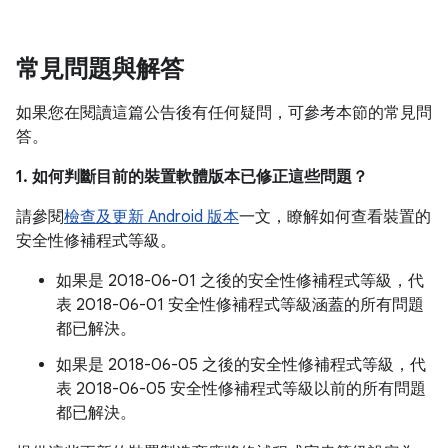
常見問題與解答
如果您在閱讀這篇公告後有任何疑問，可參考本節的常見問
答。
1. 如何判斷目前的裝置軟體版本已修正這些問題？
請參閱
檢查及更新 Android 版本
一文，瞭解如何查看裝置的
安全性修補程式等級。
如果是 2018-06-01 之後的安全性修補程式等級，代
表 2018-06-01 安全性修補程式等級涵蓋的所有問題
都已解決。
如果是 2018-06-05 之後的安全性修補程式等級，代
表 2018-06-05 安全性修補程式等級以前的所有問題
都已解決。