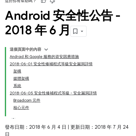
這對你有幫助嗎？
Android 安全性公告 -
2018 年 6 月
這個頁面中的內容
Android 和 Google 服務的資安因應措施
2018-06-01 安全性修補程式等級安全漏洞詳情
架構
媒體架構
系統
2018-06-05 安全性修補程式等級 - 安全漏洞詳情
Broadcom 元件
核心元件
發布日期：2018 年 6 月 4 日 | 更新日期：2018 年 7 月 24
日