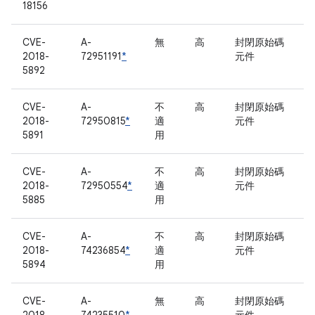
18156
CVE-
A-
無
高
封閉原始碼
2018-
72951191
*
元件
5892
CVE-
A-
不
高
封閉原始碼
2018-
72950815
*
適
元件
5891
用
CVE-
A-
不
高
封閉原始碼
2018-
72950554
*
適
元件
5885
用
CVE-
A-
不
高
封閉原始碼
2018-
74236854
*
適
元件
5894
用
CVE-
A-
無
高
封閉原始碼