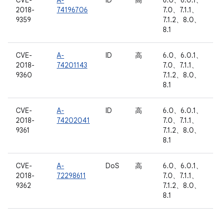
CVE-
A-
ID
高
6.0、6.0.1、
2018-
74196706
7.0、7.1.1、
9359
7.1.2、8.0、
8.1
CVE-
A-
ID
高
6.0、6.0.1、
2018-
74201143
7.0、7.1.1、
9360
7.1.2、8.0、
8.1
CVE-
A-
ID
高
6.0、6.0.1、
2018-
74202041
7.0、7.1.1、
9361
7.1.2、8.0、
8.1
CVE-
A-
DoS
高
6.0、6.0.1、
2018-
72298611
7.0、7.1.1、
9362
7.1.2、8.0、
8.1