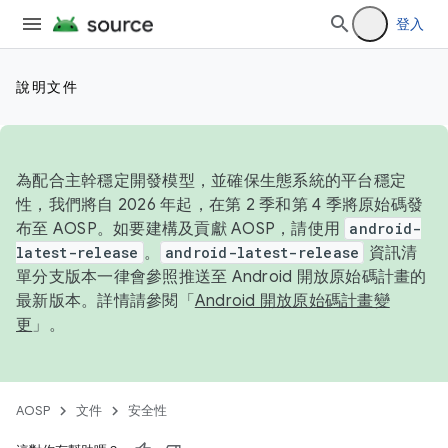
登入
說明文件
為配合主幹穩定開發模型，並確保生態系統的平台穩定
性，我們將自 2026 年起，在第 2 季和第 4 季將原始碼發
布至 AOSP。如要建構及貢獻 AOSP，請使用
android-
latest-release
。
android-latest-release
資訊清
單分支版本一律會參照推送至 Android 開放原始碼計畫的
最新版本。詳情請參閱「
Android 開放原始碼計畫變
更
」。
AOSP
文件
安全性