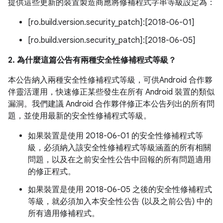
提供這些更新的裝置製造商應將修補程式字串等級設定為：
[ro.build.version.security_patch]:[2018-06-01]
[ro.build.version.security_patch]:[2018-06-05]
2. 為什麼這篇公告有兩種安全性修補程式等級？
本公告納入兩種安全性修補程式等級，可供Android 合作夥
伴靈活運用，快速修正某些發生在所有 Android 裝置的類似
漏洞。我們建議 Android 合作夥伴修正本公告列出的所有問
題，並使用最新的安全性修補程式等級。
如果裝置是使用 2018-06-01 的安全性修補程式等
級，必須納入該安全性修補程式等級涵蓋的所有相關
問題，以及在之前安全性公告中回報的所有問題適用
的修正程式。
如果裝置是使用 2018-06-05 之後的安全性修補程式
等級，就必須加入本安全性公告 (以及之前公告) 中的
所有適用修補程式。