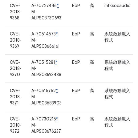
CVE-
A-70727446
*
EoP
高
mtksocaudio
2018-
M-
9368
ALPS03730693
CVE-
A-70514573
*
EoP
高
系統啟動載入
2018-
M-
程式
9369
ALPS03666161
CVE-
A-70515281
*
EoP
高
系統啟動載入
2018-
M-
程式
9370
ALPS03693488
CVE-
A-70515752
*
EoP
高
系統啟動載入
2018-
M-
程式
9371
ALPS03683903
CVE-
A-70730215
*
EoP
高
系統啟動載入
2018-
M-
程式
9372
ALPS03676237