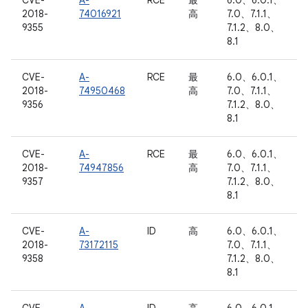
CVE-
A-
RCE
最
6.0、6.0.1、
2018-
74016921
高
7.0、7.1.1、
9355
7.1.2、8.0、
8.1
CVE-
A-
RCE
最
6.0、6.0.1、
2018-
74950468
高
7.0、7.1.1、
9356
7.1.2、8.0、
8.1
CVE-
A-
RCE
最
6.0、6.0.1、
2018-
74947856
高
7.0、7.1.1、
9357
7.1.2、8.0、
8.1
CVE-
A-
ID
高
6.0、6.0.1、
2018-
73172115
7.0、7.1.1、
9358
7.1.2、8.0、
8.1