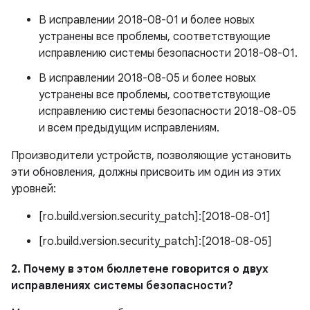
В исправлении 2018-08-01 и более новых
устранены все проблемы, соответствующие
исправлению системы безопасности 2018-08-01.
В исправлении 2018-08-05 и более новых
устранены все проблемы, соответствующие
исправлению системы безопасности 2018-08-05
и всем предыдущим исправлениям.
Производители устройств, позволяющие установить
эти обновления, должны присвоить им один из этих
уровней:
[ro.build.version.security_patch]:[2018-08-01]
[ro.build.version.security_patch]:[2018-08-05]
2. Почему в этом бюллетене говорится о двух
исправлениях системы безопасности?