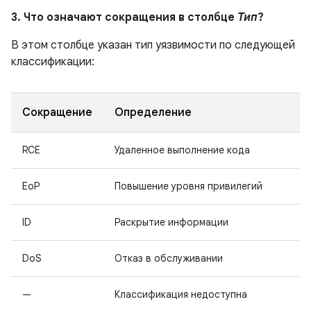
3. Что означают сокращения в столбце
Тип
?
В этом столбце указан тип уязвимости по следующей
классификации:
Сокращение
Определение
RCE
Удаленное выполнение кода
EoP
Повышение уровня привилегий
ID
Раскрытие информации
DoS
Отказ в обслуживании
—
Классификация недоступна