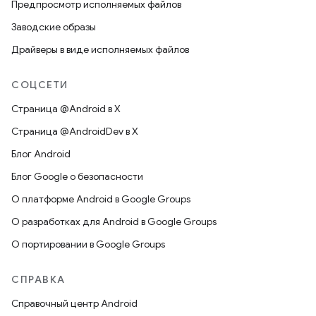
Предпросмотр исполняемых файлов
Заводские образы
Драйверы в виде исполняемых файлов
СОЦСЕТИ
Страница @Android в X
Страница @AndroidDev в X
Блог Android
Блог Google о безопасности
О платформе Android в Google Groups
О разработках для Android в Google Groups
О портировании в Google Groups
СПРАВКА
Справочный центр Android