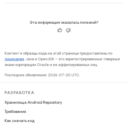
Эта информация оказалась полезной?
Контент и образцы кода на этой странице предоставлены по
лицензиям
. Java и OpenJDK – это зарегистрированные товарные
знаки корпорации Oracle и ее аффилированных лиц.
Последнее обновление: 2026-07-20 UTC.
РАЗРАБОТКА
Хранилище Android Repository
Требования
Как скачать код