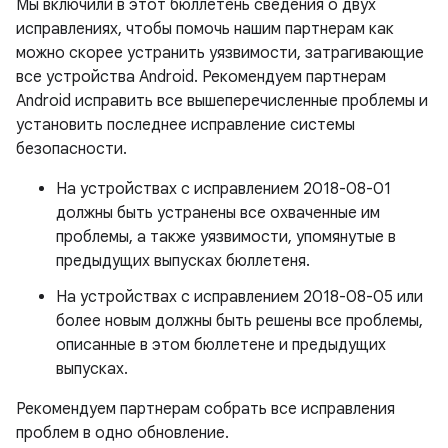
Мы включили в этот бюллетень сведения о двух
исправлениях, чтобы помочь нашим партнерам как
можно скорее устранить уязвимости, затрагивающие
все устройства Android. Рекомендуем партнерам
Android исправить все вышеперечисленные проблемы и
установить последнее исправление системы
безопасности.
На устройствах с исправлением 2018-08-01
должны быть устранены все охваченные им
проблемы, а также уязвимости, упомянутые в
предыдущих выпусках бюллетеня.
На устройствах с исправлением 2018-08-05 или
более новым должны быть решены все проблемы,
описанные в этом бюллетене и предыдущих
выпусках.
Рекомендуем партнерам собрать все исправления
проблем в одно обновление.