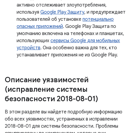
активно отслеживает злоупотребления,
используя
Google Play Защиту
, и предупреждает
пользователей об установке
потенциально
опасных приложений
. Google Play Защита по
умолчанию включена на телефонах и планшетах,
использующих
сервисы Google для мобильных
устройств
. Она особенно важна для тех, кто
устанавливает приложения не из Google Play.
Описание уязвимостей
(исправление системы
безопасности 2018-08-01)
В этом разделе вы найдете подробную информацию
обо всех уязвимостях, устраненных в исправлении
2018-08-01 для системы безопасности. Проблемы