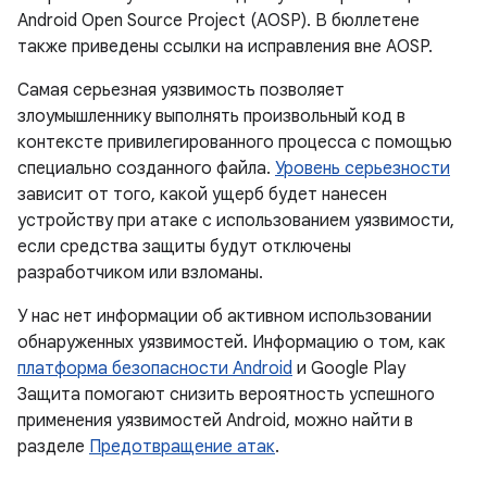
Android Open Source Project (AOSP). В бюллетене
также приведены ссылки на исправления вне AOSP.
Самая серьезная уязвимость позволяет
злоумышленнику выполнять произвольный код в
контексте привилегированного процесса с помощью
специально созданного файла.
Уровень серьезности
зависит от того, какой ущерб будет нанесен
устройству при атаке с использованием уязвимости,
если средства защиты будут отключены
разработчиком или взломаны.
У нас нет информации об активном использовании
обнаруженных уязвимостей. Информацию о том, как
платформа безопасности Android
и Google Play
Защита помогают снизить вероятность успешного
применения уязвимостей Android, можно найти в
разделе
Предотвращение атак
.