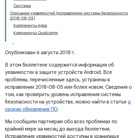
Система
Описание уязвимостей (исправление системы безопасности
2018-08-05)
Компоненты ядра
Компоненты Qualcomm
Опубликован 6 августа 2018 г.
В этом бюллетене содержится информация об
уязвимостях в защите устройств Android. Все
проблемы, перечисленные здесь, устранены в
исправлении 2018-08-05 или более новом. Сведения о
том, как проверить уровень исправления системы
безопасности на устройстве, можно найти в статье
о
сроках обновления ПО
.
Мы сообщили партнерам обо всех проблемах по
крайней мере за месяц до выхода бюллетеня.
Исправления уязвимостей доступны в хранилище