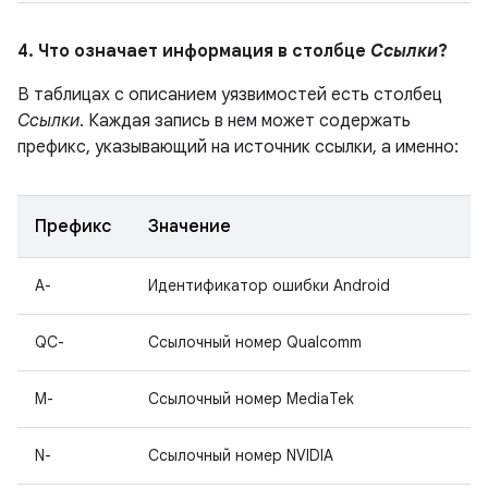
4. Что означает информация в столбце
Ссылки
?
В таблицах с описанием уязвимостей есть столбец
Ссылки
. Каждая запись в нем может содержать
префикс, указывающий на источник ссылки, а именно:
Префикс
Значение
A-
Идентификатор ошибки Android
QC-
Ссылочный номер Qualcomm
M-
Ссылочный номер MediaTek
N-
Ссылочный номер NVIDIA