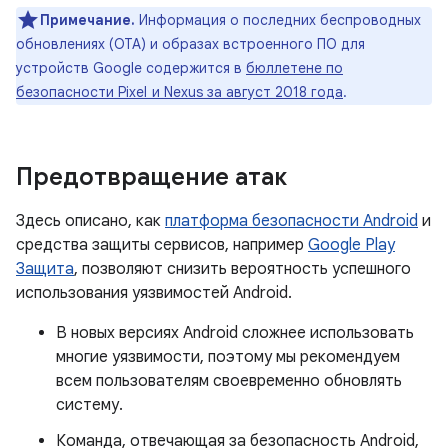
Примечание.
Информация о последних беспроводных
обновлениях (OTA) и образах встроенного ПО для
устройств Google содержится в
бюллетене по
безопасности Pixel и Nexus за август 2018 года
.
Предотвращение атак
Здесь описано, как
платформа безопасности Android
и
средства защиты сервисов, например
Google Play
Защита
, позволяют снизить вероятность успешного
использования уязвимостей Android.
В новых версиях Android сложнее использовать
многие уязвимости, поэтому мы рекомендуем
всем пользователям своевременно обновлять
систему.
Команда, отвечающая за безопасность Android,