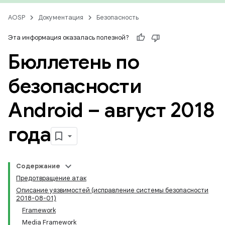
AOSP
Документация
Безопасность
Эта информация оказалась полезной?
Бюллетень по
безопасности
Android – август 2018
года
Содержание
Предотвращение атак
Описание уязвимостей (исправление системы безопасности
2018-08-01)
Framework
Media Framework