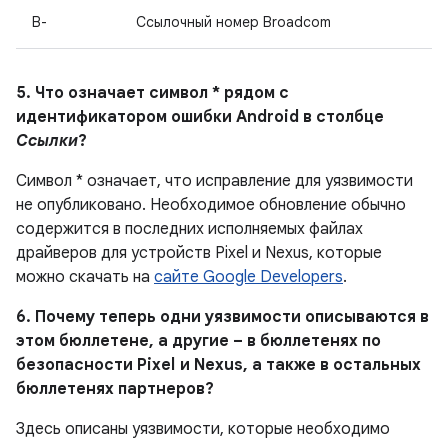
B-
Ссылочный номер Broadcom
5. Что означает символ * рядом с
идентификатором ошибки Android в столбце
Ссылки
?
Символ * означает, что исправление для уязвимости
не опубликовано.
Необходимое обновление обычно
содержится в последних исполняемых файлах
драйверов для устройств Pixel и Nexus, которые
можно скачать на
сайте Google Developers
.
6. Почему теперь одни уязвимости описываются в
этом бюллетене, а другие – в бюллетенях по
безопасности Pixel и Nexus, а также в остальных
бюллетенях партнеров?
Здесь описаны уязвимости, которые необходимо