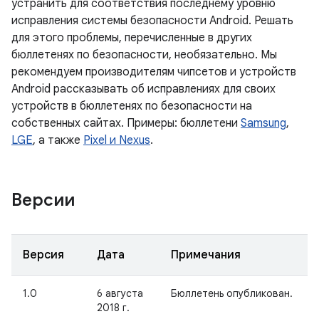
устранить для соответствия последнему уровню
исправления системы безопасности Android. Решать
для этого проблемы, перечисленные в других
бюллетенях по безопасности, необязательно. Мы
рекомендуем производителям чипсетов и устройств
Android рассказывать об исправлениях для своих
устройств в бюллетенях по безопасности на
собственных сайтах. Примеры: бюллетени
Samsung
,
LGE
, а также
Pixel и Nexus
.
Версии
Версия
Дата
Примечания
1.0
6 августа
Бюллетень опубликован.
2018 г.