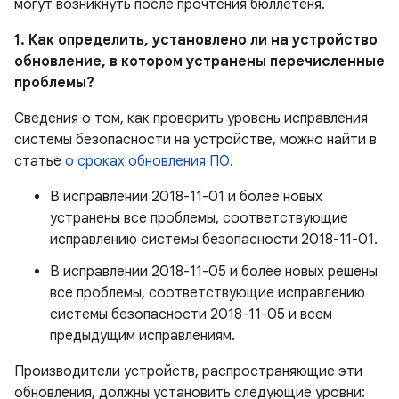
могут возникнуть после прочтения бюллетеня.
1. Как определить, установлено ли на устройство
обновление, в котором устранены перечисленные
проблемы?
Сведения о том, как проверить уровень исправления
системы безопасности на устройстве, можно найти в
статье
о сроках обновления ПО
.
В исправлении 2018-11-01 и более новых
устранены все проблемы, соответствующие
исправлению системы безопасности 2018-11-01.
В исправлении 2018-11-05 и более новых решены
все проблемы, соответствующие исправлению
системы безопасности 2018-11-05 и всем
предыдущим исправлениям.
Производители устройств, распространяющие эти
обновления, должны установить следующие уровни: