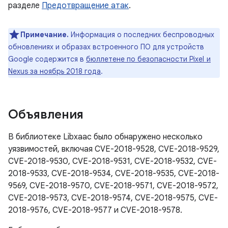
разделе
Предотвращение атак
.
Примечание.
Информация о последних беспроводных
обновлениях и образах встроенного ПО для устройств
Google содержится в
бюллетене по безопасности Pixel и
Nexus за ноябрь 2018 года
.
Объявления
В библиотеке Libxaac было обнаружено несколько
уязвимостей, включая CVE-2018-9528, CVE-2018-9529,
CVE-2018-9530, CVE-2018-9531, CVE-2018-9532, CVE-
2018-9533, CVE-2018-9534, CVE-2018-9535, CVE-2018-
9569, CVE-2018-9570, CVE-2018-9571, CVE-2018-9572,
CVE-2018-9573, CVE-2018-9574, CVE-2018-9575, CVE-
2018-9576, CVE-2018-9577 и CVE-2018-9578.