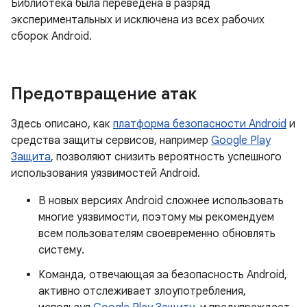
Библиотека была переведена в разряд
экспериментальных и исключена из всех рабочих
сборок Android.
Предотвращение атак
Здесь описано, как
платформа безопасности Android
и
средства защиты сервисов, например
Google Play
Защита
, позволяют снизить вероятность успешного
использования уязвимостей Android.
В новых версиях Android сложнее использовать
многие уязвимости, поэтому мы рекомендуем
всем пользователям своевременно обновлять
систему.
Команда, отвечающая за безопасность Android,
активно отслеживает злоупотребления,