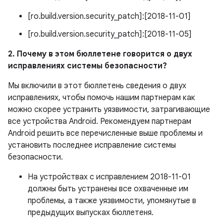
[ro.build.version.security_patch]:[2018-11-01]
[ro.build.version.security_patch]:[2018-11-05]
2. Почему в этом бюллетене говорится о двух
исправлениях системы безопасности?
Мы включили в этот бюллетень сведения о двух
исправлениях, чтобы помочь нашим партнерам как
можно скорее устранить уязвимости, затрагивающие
все устройства Android. Рекомендуем партнерам
Android решить все перечисленные выше проблемы и
установить последнее исправление системы
безопасности.
На устройствах с исправлением 2018-11-01
должны быть устранены все охваченные им
проблемы, а также уязвимости, упомянутые в
предыдущих выпусках бюллетеня.