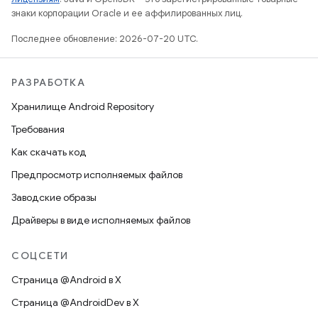
знаки корпорации Oracle и ее аффилированных лиц.
Последнее обновление: 2026-07-20 UTC.
РАЗРАБОТКА
Хранилище Android Repository
Требования
Как скачать код
Предпросмотр исполняемых файлов
Заводские образы
Драйверы в виде исполняемых файлов
СОЦСЕТИ
Страница @Android в X
Страница @AndroidDev в X