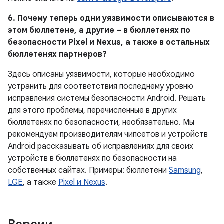
6. Почему теперь одни уязвимости описываются в
этом бюллетене, а другие – в бюллетенях по
безопасности Pixel и Nexus, а также в остальных
бюллетенях партнеров?
Здесь описаны уязвимости, которые необходимо
устранить для соответствия последнему уровню
исправления системы безопасности Android. Решать
для этого проблемы, перечисленные в других
бюллетенях по безопасности, необязательно. Мы
рекомендуем производителям чипсетов и устройств
Android рассказывать об исправлениях для своих
устройств в бюллетенях по безопасности на
собственных сайтах. Примеры: бюллетени
Samsung
,
LGE
, а также
Pixel и Nexus
.