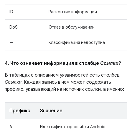
ID
Раскрытие информации
DoS
Отказ в обслуживании
—
Классификация недоступна
4. Что означает информация в столбце
Ссылки
?
В таблицах с описанием уязвимостей есть столбец
Ссылки
. Каждая запись в нем может содержать
префикс, указывающий на источник ссылки, а именно:
Префикс
Значение
A-
Идентификатор ошибки Android