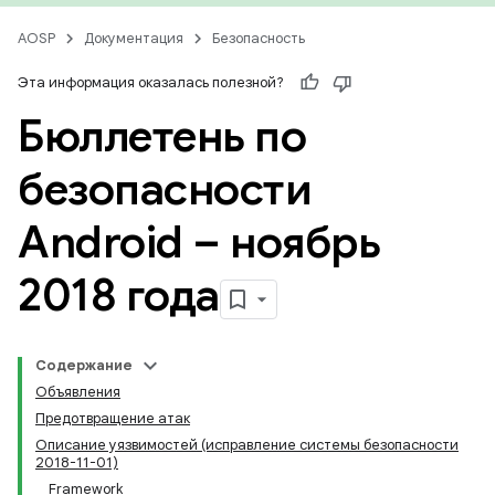
AOSP
Документация
Безопасность
Эта информация оказалась полезной?
Бюллетень по
безопасности
Android – ноябрь
2018 года
Содержание
Объявления
Предотвращение атак
Описание уязвимостей (исправление системы безопасности
2018-11-01)
Framework