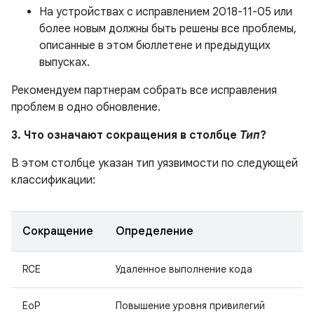
На устройствах с исправлением 2018-11-05 или
более новым должны быть решены все проблемы,
описанные в этом бюллетене и предыдущих
выпусках.
Рекомендуем партнерам собрать все исправления
проблем в одно обновление.
3. Что означают сокращения в столбце
Тип
?
В этом столбце указан тип уязвимости по следующей
классификации:
Сокращение
Определение
RCE
Удаленное выполнение кода
EoP
Повышение уровня привилегий