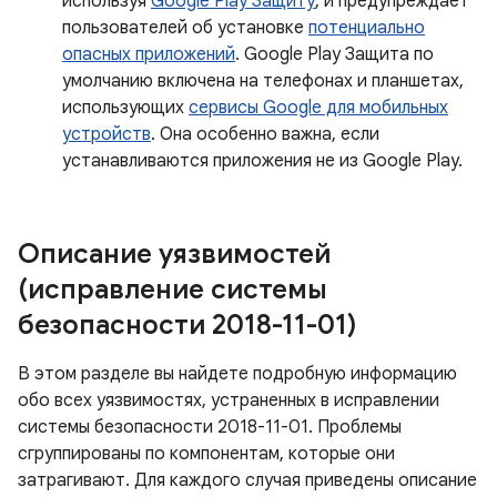
используя
Google Play Защиту
, и предупреждает
пользователей об установке
потенциально
опасных приложений
. Google Play Защита по
умолчанию включена на телефонах и планшетах,
использующих
сервисы Google для мобильных
устройств
. Она особенно важна, если
устанавливаются приложения не из Google Play.
Описание уязвимостей
(исправление системы
безопасности 2018-11-01)
В этом разделе вы найдете подробную информацию
обо всех уязвимостях, устраненных в исправлении
системы безопасности 2018-11-01. Проблемы
сгруппированы по компонентам, которые они
затрагивают. Для каждого случая приведены описание