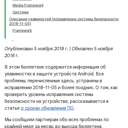
Media Framework
Система
Описание уязвимостей (исправление системы безопасности
2018-11-05)
Framework
Опубликован 5 ноября 2018 г. | Обновлен 5 ноября
2018 г.
В этом бюллетене содержится информация об
уязвимостях в защите устройств Android. Все
проблемы, перечисленные здесь, устранены в
исправлении 2018-11-05 и более поздних. О том, как
проверить уровень исправления системы
безопасности на устройстве, рассказывается в
статье
о сроках обновления ПО
.
Мы сообщили партнерам обо всех проблемах по
крайней мере за месяц до выхода бюллетеня.