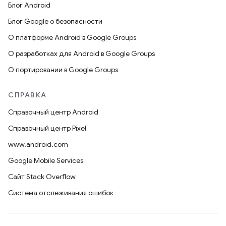
Блог Android
Блог Google о безопасности
О платформе Android в Google Groups
О разработках для Android в Google Groups
О портировании в Google Groups
СПРАВКА
Справочный центр Android
Справочный центр Pixel
www.android.com
Google Mobile Services
Сайт Stack Overflow
Система отслеживания ошибок