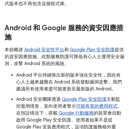
式版本也不再包含這個程式庫。
Android 和 Google 服務的資安因應措
施
本節概述
Android 安全性平台
和
Google Play 安全防護
提供
的資安因應措施。此類服務防護可降低有心人士運用安全漏
洞，攻擊 Android 系統的風險。
Android 平台持續推出新的版本強化安全性，因此有
心人士越來越難在 Android 系統發動漏洞攻擊。我們
建議所有使用者盡可能更新至最新版的 Android。
Android 安全團隊透過
Google Play 安全防護
主動監
控濫用情形，並向使用者警示
可能有害的應用程式
。
在預設情況下，搭載
Google 行動服務
的裝置會自動
啟用 Google Play 安全防護。使用者如果不是從
Google Play 安裝應用程式，這項防護服務格外重