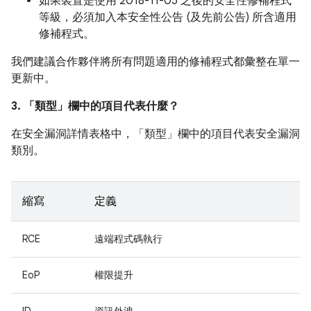
如果裝置是使用 2018-11-05 之後的安全性修補程式
等級，必須加入本安全性公告 (及先前公告) 所含適用
修補程式。
我們建議合作夥伴將所有問題適用的修補程式都彙整在單一
更新中。
3. 「類型」
欄中的項目代表什麼？
在安全漏洞詳情表格中，「類型」
欄中的項目代表安全漏洞
類別。
縮寫
定義
RCE
遠端程式碼執行
EoP
權限提升