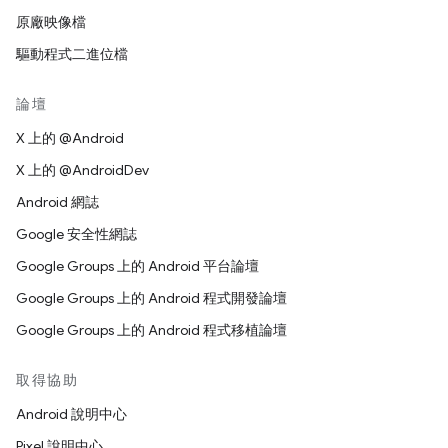
原廠映像檔
驅動程式二進位檔
論壇
X 上的 @Android
X 上的 @AndroidDev
Android 網誌
Google 安全性網誌
Google Groups 上的 Android 平台論壇
Google Groups 上的 Android 程式開發論壇
Google Groups 上的 Android 程式移植論壇
取得協助
Android 說明中心
Pixel 說明中心