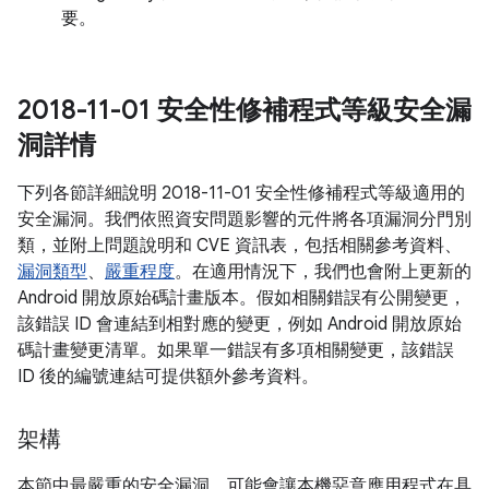
要。
2018-11-01 安全性修補程式等級安全漏
洞詳情
下列各節詳細說明 2018-11-01 安全性修補程式等級適用的
安全漏洞。我們依照資安問題影響的元件將各項漏洞分門別
類，並附上問題說明和 CVE 資訊表，包括相關參考資料、
漏洞類型
、
嚴重程度
。在適用情況下，我們也會附上更新的
Android 開放原始碼計畫版本。假如相關錯誤有公開變更，
該錯誤 ID 會連結到相對應的變更，例如 Android 開放原始
碼計畫變更清單。如果單一錯誤有多項相關變更，該錯誤
ID 後的編號連結可提供額外參考資料。
架構
本節中最嚴重的安全漏洞，可能會讓本機惡意應用程式在具