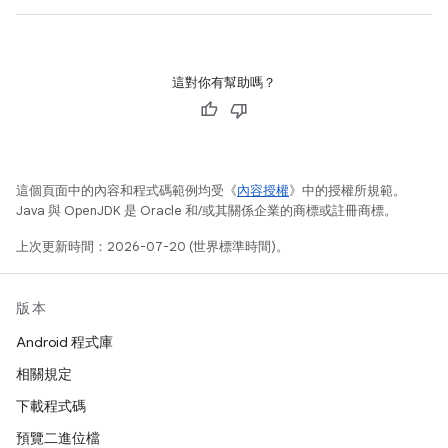
這對你有幫助嗎？
這個頁面中的內容和程式碼範例均受《
內容授權
》中的授權所規範。
Java 與 OpenJDK 是 Oracle 和/或其關係企業的商標或註冊商標。
上次更新時間：2026-07-20 (世界標準時間)。
版本
Android 程式庫
相關規定
下載程式碼
預覽二進位檔