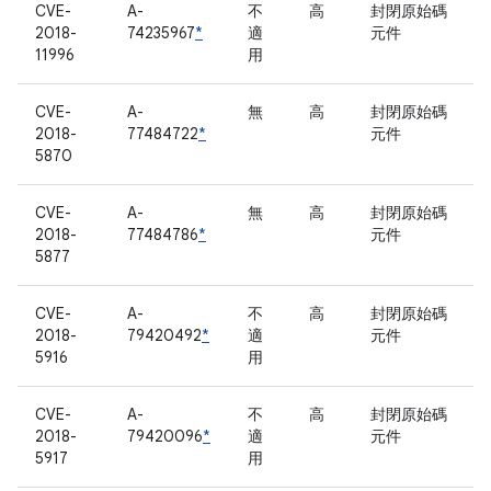
CVE-
A-
不
高
封閉原始碼
2018-
74235967
*
適
元件
11996
用
CVE-
A-
無
高
封閉原始碼
2018-
77484722
*
元件
5870
CVE-
A-
無
高
封閉原始碼
2018-
77484786
*
元件
5877
CVE-
A-
不
高
封閉原始碼
2018-
79420492
*
適
元件
5916
用
CVE-
A-
不
高
封閉原始碼
2018-
79420096
*
適
元件
5917
用