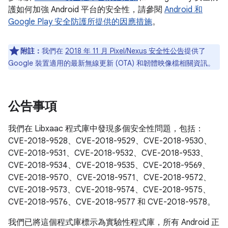
護如何加強 Android 平台的安全性，請參閱
Android 和
Google Play 安全防護所提供的因應措施
。
附註：
我們在
2018 年 11 月 Pixel/Nexus 安全性公告
提供了
Google 裝置適用的最新無線更新 (OTA) 和韌體映像檔相關資訊。
公告事項
我們在 Libxaac 程式庫中發現多個安全性問題，包括：
CVE-2018-9528、CVE-2018-9529、CVE-2018-9530、
CVE-2018-9531、CVE-2018-9532、CVE-2018-9533、
CVE-2018-9534、CVE-2018-9535、CVE-2018-9569、
CVE-2018-9570、CVE-2018-9571、CVE-2018-9572、
CVE-2018-9573、CVE-2018-9574、CVE-2018-9575、
CVE-2018-9576、CVE-2018-9577 和 CVE-2018-9578。
我們已將這個程式庫標示為實驗性程式庫，所有 Android 正