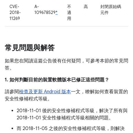
CVE-
A-
不
高
封閉原始碼
2018-
109678529
*
適
元件
11269
用
常見問題與解答
如果您在閱讀這篇公告後有任何疑問，可參考本節的常見問
答。
1. 如何判斷目前的裝置軟體版本已修正這些問題？
請參閱
檢查及更新 Android 版本
一文，瞭解如何查看裝置的
安全性修補程式等級。
2018-11-01 後的安全性修補程式等級，解決了所有與
2018-11-01 安全性修補程式等級相關的問題。
而 2018-11-05 之後的安全性修補程式等級，則解決