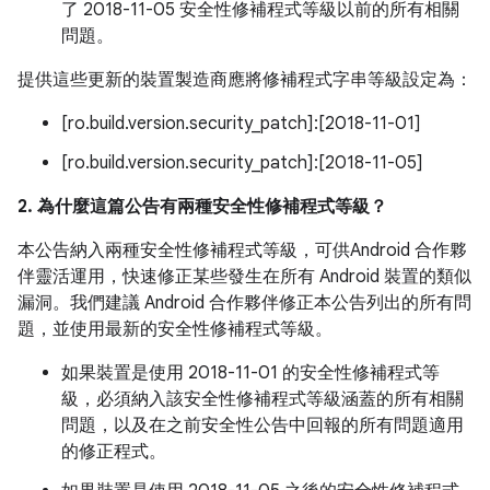
了 2018-11-05 安全性修補程式等級以前的所有相關
問題。
提供這些更新的裝置製造商應將修補程式字串等級設定為：
[ro.build.version.security_patch]:[2018-11-01]
[ro.build.version.security_patch]:[2018-11-05]
2. 為什麼這篇公告有兩種安全性修補程式等級？
本公告納入兩種安全性修補程式等級，可供Android 合作夥
伴靈活運用，快速修正某些發生在所有 Android 裝置的類似
漏洞。我們建議 Android 合作夥伴修正本公告列出的所有問
題，並使用最新的安全性修補程式等級。
如果裝置是使用 2018-11-01 的安全性修補程式等
級，必須納入該安全性修補程式等級涵蓋的所有相關
問題，以及在之前安全性公告中回報的所有問題適用
的修正程式。