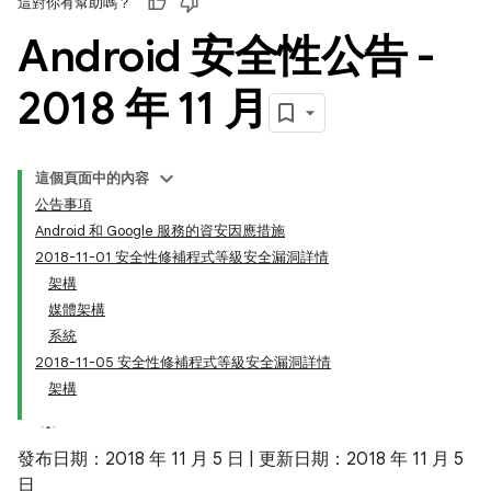
這對你有幫助嗎？
Android 安全性公告 -
2018 年 11 月
這個頁面中的內容
公告事項
Android 和 Google 服務的資安因應措施
2018-11-01 安全性修補程式等級安全漏洞詳情
架構
媒體架構
系統
2018-11-05 安全性修補程式等級安全漏洞詳情
架構
發布日期：2018 年 11 月 5 日 | 更新日期：2018 年 11 月 5
日