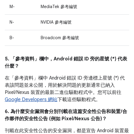
M-
MediaTek 參考編號
N-
NVIDIA 參考編號
B-
Broadcom 參考編號
5. 「參考資料」
欄中，Android 錯誤 ID 旁的星號 (*) 代表
什麼？
在「參考資料」
欄中 Android 錯誤 ID 旁邊標上星號 (*) 代
表該問題並未公開，用於解決問題的更新通常已納入
Pixel/Nexus 裝置的最新二進位驅動程式中。您可以前往
Google Developers 網站
下載這些驅動程式。
6. 為什麼安全漏洞會分別刊載在這篇安全性公告和裝置/合
作夥伴的安全性公告 (例如 Pixel/Nexus 公告)？
刊載在此安全性公告的安全漏洞，都是宣告 Android 裝置最