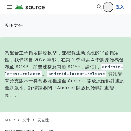
登入
說明文件
為配合主幹穩定開發模型，並確保生態系統的平台穩定
性，我們將自 2026 年起，在第 2 季和第 4 季將原始碼發
布至 AOSP。如要建構及貢獻 AOSP，請使用
android-
latest-release
。
android-latest-release
資訊清
單分支版本一律會參照推送至 Android 開放原始碼計畫的
最新版本。詳情請參閱「
Android 開放原始碼計畫變
更
」。
AOSP
文件
安全性