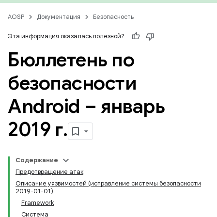
AOSP
Документация
Безопасность
Эта информация оказалась полезной?
Бюллетень по
безопасности
Android – январь
2019 г
.
Содержание
Предотвращение атак
Описание уязвимостей (исправление системы безопасности
2019-01-01)
Framework
Система