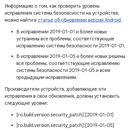
Информацию о том, как проверить уровень
исправления системы безопасности на устройстве,
можно найти в
статье об обновлении версии Android
.
В исправлении 2019-01-01 и более новых
устранены все проблемы, соответствующие
исправлению системы безопасности 2019-01-01.
В исправлении 2019-01-05 и более новых решены
все проблемы, соответствующие исправлению
системы безопасности 2019-01-05 и всем
предыдущим исправлениям.
Производители устройств, добавляющие эти
исправления в свои обновления, должны установить
следующие уровни:
[ro.build.version.security_patch]:[2019-01-01]
[ro.build.version.security_patch]:[2019-01-05]