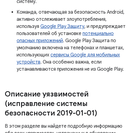
систему.
Команда, отвечающая за безопасность Android,
активно отслеживает злоупотребления,
используя
Google Play Защиту
, и предупреждает
пользователей об установке
потенциально
опасных приложений
. Google Play Защита по
умолчанию включена на телефонах и планшетах,
использующих
сервисы Google для мобильных
устройств
. Она особенно важна, если
устанавливаются приложения не из Google Play.
Описание уязвимостей
(исправление системы
безопасности 2019-01-01)
В этом разделе вы найдете подробную информацию