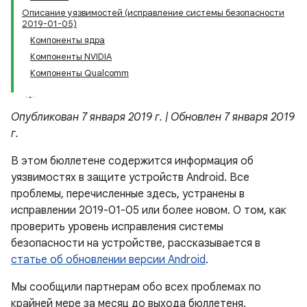
Описание уязвимостей (исправление системы безопасности
2019-01-05)
Компоненты ядра
Компоненты NVIDIA
Компоненты Qualcomm
Опубликован 7 января 2019 г. | Обновлен 7 января 2019
г.
В этом бюллетене содержится информация об
уязвимостях в защите устройств Android. Все
проблемы, перечисленные здесь, устранены в
исправлении 2019-01-05 или более новом. О том, как
проверить уровень исправления системы
безопасности на устройстве, рассказывается в
статье об обновлении версии Android
.
Мы сообщили партнерам обо всех проблемах по
крайней мере за месяц до выхода бюллетеня.