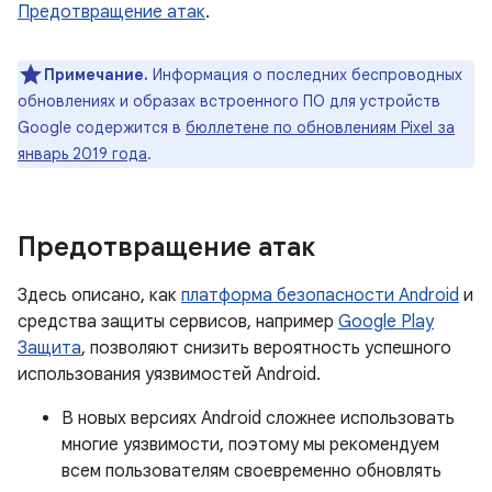
Предотвращение атак
.
Примечание.
Информация о последних беспроводных
обновлениях и образах встроенного ПО для устройств
Google содержится в
бюллетене по обновлениям Pixel за
январь 2019 года
.
Предотвращение атак
Здесь описано, как
платформа безопасности Android
и
средства защиты сервисов, например
Google Play
Защита
, позволяют снизить вероятность успешного
использования уязвимостей Android.
В новых версиях Android сложнее использовать
многие уязвимости, поэтому мы рекомендуем
всем пользователям своевременно обновлять