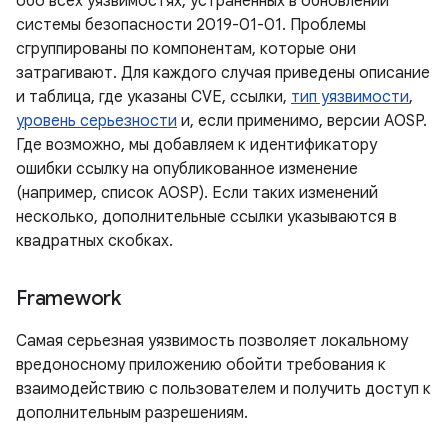
обо всех уязвимостях, устраненных в обновлении
системы безопасности 2019-01-01. Проблемы
сгруппированы по компонентам, которые они
затрагивают. Для каждого случая приведены описание
и таблица, где указаны CVE, ссылки,
тип уязвимости
,
уровень серьезности
и, если применимо, версии AOSP.
Где возможно, мы добавляем к идентификатору
ошибки ссылку на опубликованное изменение
(например, список AOSP). Если таких изменений
несколько, дополнительные ссылки указываются в
квадратных скобках.
Framework
Самая серьезная уязвимость позволяет локальному
вредоносному приложению обойти требования к
взаимодействию с пользователем и получить доступ к
дополнительным разрешениям.