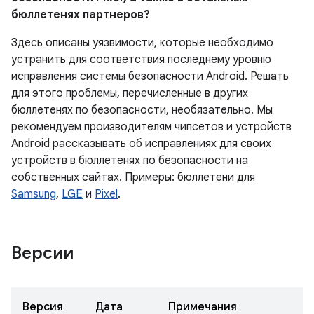
бюллетенях партнеров?
Здесь описаны уязвимости, которые необходимо
устранить для соответствия последнему уровню
исправления системы безопасности Android. Решать
для этого проблемы, перечисленные в других
бюллетенях по безопасности, необязательно. Мы
рекомендуем производителям чипсетов и устройств
Android рассказывать об исправлениях для своих
устройств в бюллетенях по безопасности на
собственных сайтах. Примеры: бюллетени для
Samsung
,
LGE
и
Pixel
.
Версии
Версия
Дата
Примечания