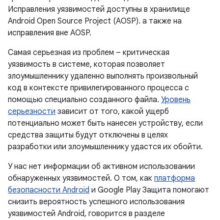
Исправления уязвимостей доступны в хранилище
Android Open Source Project (AOSP). а также на
исправления вне AOSP.
Самая серьезная из проблем – критическая
уязвимость в системе, которая позволяет
злоумышленнику удаленно выполнять произвольный
код в контексте привилегированного процесса с
помощью специально созданного файла.
Уровень
серьезности
зависит от того, какой ущерб
потенциально может быть нанесен устройству, если
средства защиты будут отключены в целях
разработки или злоумышленнику удастся их обойти.
У нас нет информации об активном использовании
обнаруженных уязвимостей. О том, как
платформа
безопасности Android
и Google Play Защита помогают
снизить вероятность успешного использования
уязвимостей Android, говорится в разделе