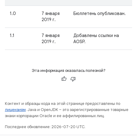
1.0
7 января
Бюллетень опубликован.
2019 г.
1.1
7 января
Добавлены ссылки на
2019 г.
AOSP.
Эта информация оказалась полезной?
Контент и образцы кода на этой странице предоставлены по
лицензиям
. Java и OpenJDK – это зарегистрированные товарные
знаки корпорации Oracle и ее аффилированных лиц.
Последнее обновление: 2026-07-20 UTC.