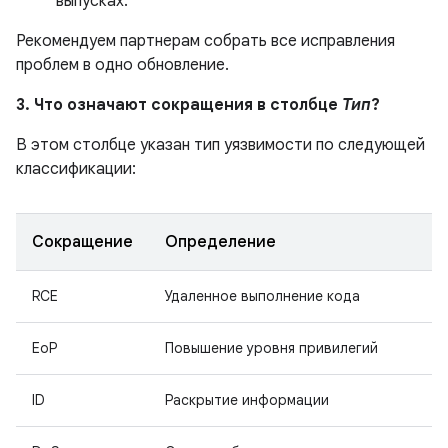
выпусках.
Рекомендуем партнерам собрать все исправления
проблем в одно обновление.
3. Что означают сокращения в столбце
Тип
?
В этом столбце указан тип уязвимости по следующей
классификации:
Сокращение
Определение
RCE
Удаленное выполнение кода
EoP
Повышение уровня привилегий
ID
Раскрытие информации