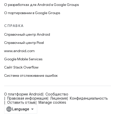
О разработках для Android в Google Groups
О портировании в Google Groups
СПРАВКА
Справочный центр Android
Справочный центр Pixel
www.android.com
Google Mobile Services
Сайт Stack Overflow
Система отслеживания ошибок
О платформе Android
Сообщество
Правовая информация
Лицензия
Конфиденциальность
Оставить отзыв
Manage cookies