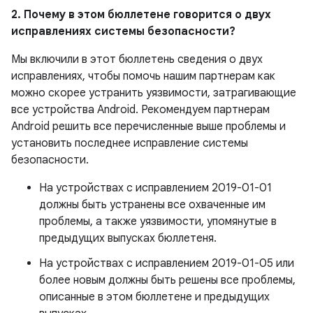
2. Почему в этом бюллетене говорится о двух
исправлениях системы безопасности?
Мы включили в этот бюллетень сведения о двух
исправлениях, чтобы помочь нашим партнерам как
можно скорее устранить уязвимости, затрагивающие
все устройства Android. Рекомендуем партнерам
Android решить все перечисленные выше проблемы и
установить последнее исправление системы
безопасности.
На устройствах с исправлением 2019-01-01
должны быть устранены все охваченные им
проблемы, а также уязвимости, упомянутые в
предыдущих выпусках бюллетеня.
На устройствах с исправлением 2019-01-05 или
более новым должны быть решены все проблемы,
описанные в этом бюллетене и предыдущих