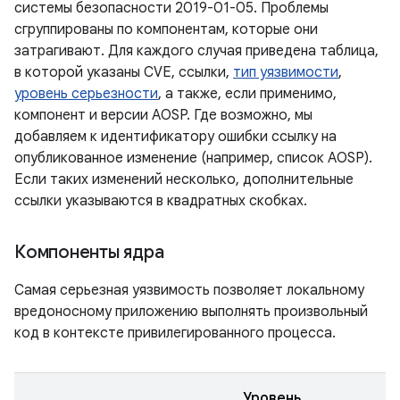
системы безопасности 2019-01-05. Проблемы
сгруппированы по компонентам, которые они
затрагивают. Для каждого случая приведена таблица,
в которой указаны CVE, ссылки,
тип уязвимости
,
уровень серьезности
, а также, если применимо,
компонент и версии AOSP. Где возможно, мы
добавляем к идентификатору ошибки ссылку на
опубликованное изменение (например, список AOSP).
Если таких изменений несколько, дополнительные
ссылки указываются в квадратных скобках.
Компоненты ядра
Самая серьезная уязвимость позволяет локальному
вредоносному приложению выполнять произвольный
код в контексте привилегированного процесса.
Уровень