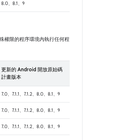
8.0、8.1、9
殊權限的程序環境內執行任何程
更新的 Android 開放原始碼
計畫版本
7.0、7.1.1、7.1.2、8.0、8.1、9
7.0、7.1.1、7.1.2、8.0、8.1、9
7.0、7.1.1、7.1.2、8.0、8.1、9