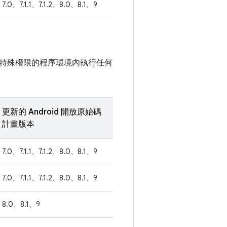
7.0、7.1.1、7.1.2、8.0、8.1、9
特殊權限的程序環境內執行任何
更新的 Android 開放原始碼
計畫版本
7.0、7.1.1、7.1.2、8.0、8.1、9
7.0、7.1.1、7.1.2、8.0、8.1、9
8.0、8.1、9