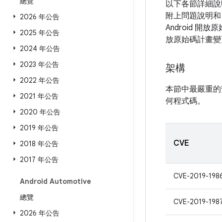
總覽
以下各節詳細說
附上問題說明和
2026 年公告
Android 
2025 年公告
放原始碼計畫變
2024 年公告
2023 年公告
架構
2022 年公告
本節中最嚴重的
2021 年公告
何程式碼。
2020 年公告
2019 年公告
CVE
2018 年公告
2017 年公告
CVE-2019-198
Android Automotive
總覽
CVE-2019-198
2026 年公告