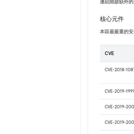
連結開啟額外的
核心元件
本區最嚴重的安
CVE
CVE-2018-108
CVE-2019-199
CVE-2019-20
CVE-2019-200