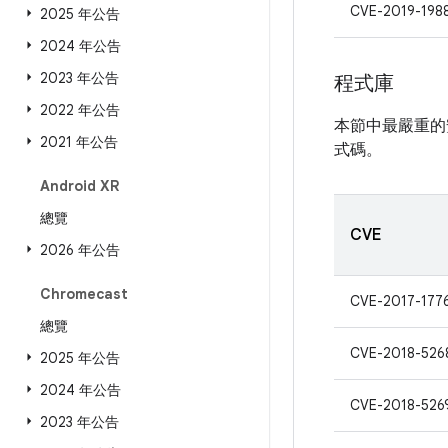
CVE-2019-198
2025 年公告
2024 年公告
2023 年公告
程式庫
2022 年公告
本節中最嚴重的
2021 年公告
式碼。
Android XR
總覽
CVE
2026 年公告
Chromecast
CVE-2017-177
總覽
CVE-2018-526
2025 年公告
2024 年公告
CVE-2018-526
2023 年公告