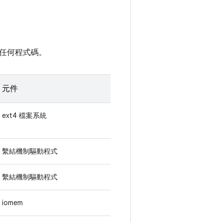
任何程式碼。
元件
ext4 檔案系統
繫結機制驅動程式
繫結機制驅動程式
iomem