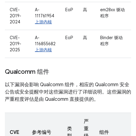
CVE-
A-
EoP
高
em28xx 驱动
2019-
111761954
程序
2024
上游内核
CVE-
A-
EoP
高
Binder 驱动
2019-
116855682
程序
2025
上游内核
Qualcomm 组件
以下漏洞会影响 Qualcomm 组件，相应的 Qualcomm 安全
公告或安全提醒中对这些漏洞进行了详细说明。这些漏洞的
严重程度评估是由 Qualcomm 直接提供的。
严
类
重
CVE
参考编号
组件