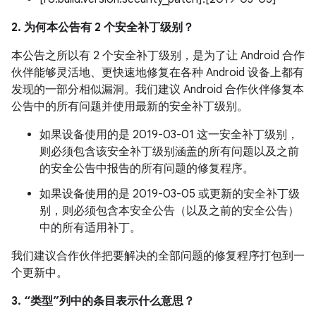
2. 为何本公告有 2 个安全补丁级别？
本公告之所以有 2 个安全补丁级别，是为了让 Android 合作
伙伴能够灵活地、更快速地修复在各种 Android 设备上都有
发现的一部分相似漏洞。我们建议 Android 合作伙伴修复本
公告中的所有问题并使用最新的安全补丁级别。
如果设备使用的是 2019-03-01 这一安全补丁级别，
则必须包含该安全补丁级别涵盖的所有问题以及之前
的安全公告中报告的所有问题的修复程序。
如果设备使用的是 2019-03-05 或更新的安全补丁级
别，则必须包含本安全公告（以及之前的安全公告）
中的所有适用补丁。
我们建议合作伙伴把要解决的全部问题的修复程序打包到一
个更新中。
3. “类型”列中的条目表示什么意思？