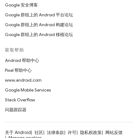
Google 安全博客
Google 群组上的 Android 平台论坛
Google 群组上的 Android 构建论坛
Google 群组上的 Android 移植论坛
获取帮助
Android 帮助中心
Pixel 帮助中心
www.android.com
Google Mobile Services
Stack Overflow
问题跟踪器
关于 Android
社区
法律条款
许可
隐私权政策
网站反馈