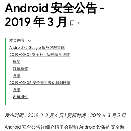
Android 安全公告 -
2019 年 3 月
本页内容
Android 和 Google 服务缓解措施
2019-03-01 安全补丁级别漏洞详情
框架
媒体框架
系统
2019-03-05 安全补丁级别漏洞详情
系统
内核组件
发布时间：2019 年 3 月 4 日 | 更新时间：2019 年 3 月 5 日
Android 安全公告详细介绍了会影响 Android 设备的安全漏