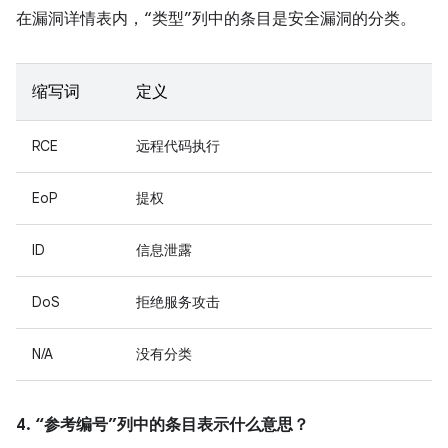
在漏洞详情表内，“类型”列中的条目是安全漏洞的分类。
缩写词
定义
RCE
远程代码执行
EoP
提权
ID
信息泄露
DoS
拒绝服务攻击
N/A
没有分类
4. “参考编号”列中的条目表示什么意思？