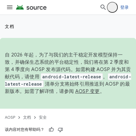
登录
文档
自 2026 年起，为了与我们的主干稳定开发模型保持一
致，并确保生态系统的平台稳定性，我们将在第 2 季度和
第 4 季度向 AOSP 发布源代码。如需构建 AOSP 并为其贡
献代码，请使用
android-latest-release
。
android-
latest-release
清单分支将始终引用推送到 AOSP 的最
新版本。如需了解详情，请参阅
AOSP 变更
。
AOSP
文档
安全
该内容对您有帮助吗？