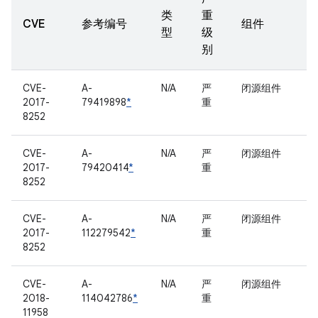
类
重
CVE
参考编号
组件
型
级
别
CVE-
A-
N/A
严
闭源组件
2017-
79419898
*
重
8252
CVE-
A-
N/A
严
闭源组件
2017-
79420414
*
重
8252
CVE-
A-
N/A
严
闭源组件
2017-
112279542
*
重
8252
CVE-
A-
N/A
严
闭源组件
2018-
114042786
*
重
11958