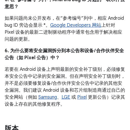
意思？
如果问题尚未公开发布，在“参考编号”列中，相应 Android
bug ID 旁边会显示 *。
Google Developers 网站
上针对
Pixel 设备的最新二进制驱动程序中通常包含用于解决相应
问题的更新。
6. 为什么要将安全漏洞拆分到本公告和设备 / 合作伙伴安全
公告（如 Pixel 公告）中？
若要在 Android 设备上声明最新的安全补丁级别，必须修复
本安全公告中记录的安全漏洞。但在声明安全补丁级别时，
并不是必须要修复设备/合作伙伴安全公告中记录的其他安
全漏洞。我们建议 Android 设备和芯片组制造商通过自己的
安全网站（例如
Samsung
、
LGE
或
Pixel
更新公告）记录其
设备上存在的其他修复程序。
版本