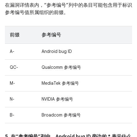
在漏洞详情表内，“参考编号”列中的条目可能包含用于标识
参考编号值所属组织的前缀。
前缀
参考编号
A-
Android bug ID
QC-
Qualcomm 参考编号
M-
MediaTek 参考编号
N-
NVIDIA 参考编号
B-
Broadcom 参考编号
5. 在“参考编号”列中，Android bug ID 旁边的 * 表示什么