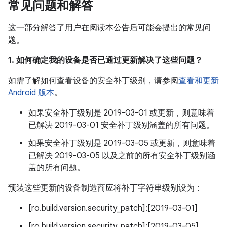
常见问题和解答
这一部分解答了用户在阅读本公告后可能会提出的常见问
题。
1. 如何确定我的设备是否已通过更新解决了这些问题？
如需了解如何查看设备的安全补丁级别，请参阅
查看和更新
Android 版本
。
如果安全补丁级别是 2019-03-01 或更新，则意味着
已解决 2019-03-01 安全补丁级别涵盖的所有问题。
如果安全补丁级别是 2019-03-05 或更新，则意味着
已解决 2019-03-05 以及之前的所有安全补丁级别涵
盖的所有问题。
预装这些更新的设备制造商应将补丁字符串级别设为：
[ro.build.version.security_patch]:[2019-03-01]
[ro.build.version.security_patch]:[2019-03-05]