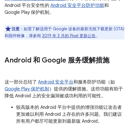
Android 平台安全性的
Android 安全平台防护功能
和
Google Play 保护机制。
注意
：如需了解适用于 Google 设备的最新无线下载更新 (OTA)
和固件映像，请参阅
2019 年 3 月的 Pixel 更新公告
。
Android 和 Google 服务缓解措施
这一部分总结了
Android 安全平台
和服务防护功能（如
Google Play 保护机制
）提供的缓解措施。这些功能有助于
降低 Android 上的安全漏洞被成功利用的可能性。
较高版本的 Android 平台中提供的增强功能让攻击者
更加难以利用 Android 上存在的许多问题。我们建议
所有用户都尽可能更新到最新版 Android。