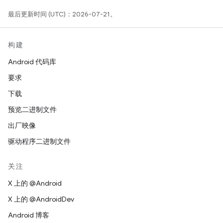
最后更新时间 (UTC)：2026-07-21。
构建
Android 代码库
要求
下载
预览二进制文件
出厂映像
驱动程序二进制文件
关注
X 上的 @Android
X 上的 @AndroidDev
Android 博客