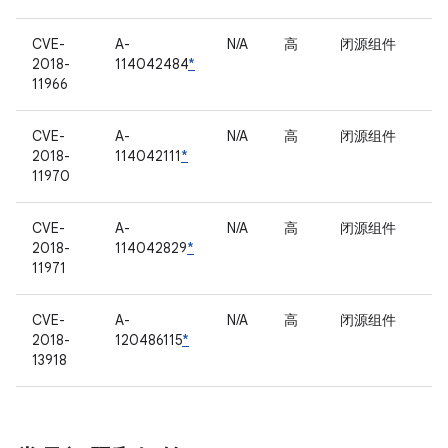
CVE-
A-
N/A
高
闭源组件
2018-
114042484
*
11966
CVE-
A-
N/A
高
闭源组件
2018-
114042111
*
11970
CVE-
A-
N/A
高
闭源组件
2018-
114042829
*
11971
CVE-
A-
N/A
高
闭源组件
2018-
120486115
*
13918