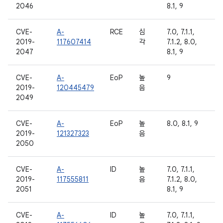
2046
8.1, 9
CVE-
A-
RCE
심
7.0, 7.1.1,
2019-
117607414
각
7.1.2, 8.0,
2047
8.1, 9
CVE-
A-
EoP
높
9
2019-
120445479
음
2049
CVE-
A-
EoP
높
8.0, 8.1, 9
2019-
121327323
음
2050
CVE-
A-
ID
높
7.0, 7.1.1,
2019-
117555811
음
7.1.2, 8.0,
2051
8.1, 9
CVE-
A-
ID
높
7.0, 7.1.1,