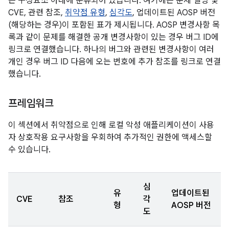
는 구성요소 아래에 분류되어 있습니다. 여기에는 문제 설명 및
CVE, 관련 참조,
취약점 유형
,
심각도
, 업데이트된 AOSP 버전
(해당하는 경우)이 포함된 표가 제시됩니다. AOSP 변경사항 목
록과 같이 문제를 해결한 공개 변경사항이 있는 경우 버그 ID에
링크로 연결했습니다. 하나의 버그와 관련된 변경사항이 여러
개인 경우 버그 ID 다음에 오는 번호에 추가 참조를 링크로 연결
했습니다.
프레임워크
이 섹션에서 취약점으로 인해 로컬 악성 애플리케이션이 사용
자 상호작용 요구사항을 우회하여 추가적인 권한에 액세스할
수 있습니다.
심
유
업데이트된
CVE
참조
각
형
AOSP 버전
도