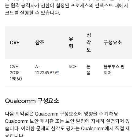
는 원격 공격자가 권한이 설정된 프로세스의 컨텍스트 내에서
코드를 실행할 수 있습니다.
심
유
CVE
참조
각
구성요소
형
도
CVE-
A-
RCE
높
블루투스 펌
2018-
122249979
*
음
웨어
19860
Qualcomm 구성요소
다음 취약점은 Qualcomm 구성요소에 영향을 주며 해당
Qualcomm 보안 게시판 또는 보안 알림에 자세히 설명되어 있
습니다. 이러한 문제의 심각도 평가는 Qualcomm에서 직접 제
공합니다.