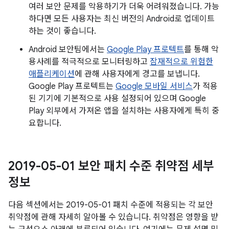
여러 보안 문제를 악용하기가 더욱 어려워졌습니다. 가능
하다면 모든 사용자는 최신 버전의 Android로 업데이트
하는 것이 좋습니다.
Android 보안팀에서는
Google Play 프로텍트
를 통해 악
용사례를 적극적으로 모니터링하고
잠재적으로 위험한
애플리케이션
에 관해 사용자에게 경고를 보냅니다.
Google Play 프로텍트는
Google 모바일 서비스
가 적용
된 기기에 기본적으로 사용 설정되어 있으며 Google
Play 외부에서 가져온 앱을 설치하는 사용자에게 특히 중
요합니다.
2019-05-01 보안 패치 수준 취약점 세부
정보
다음 섹션에서는 2019-05-01 패치 수준에 적용되는 각 보안
취약점에 관해 자세히 알아볼 수 있습니다. 취약점은 영향을 받