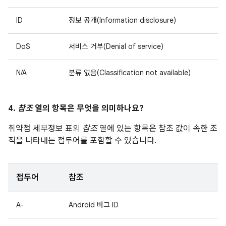
ID
정보 공개(Information disclosure)
DoS
서비스 거부(Denial of service)
N/A
분류 없음(Classification not available)
4.
참조
열의 항목은 무엇을 의미하나요?
취약점 세부정보 표의
참조
열에 있는 항목은 참조 값이 속한 조
직을 나타내는 접두어를 포함할 수 있습니다.
접두어
참조
A-
Android 버그 ID