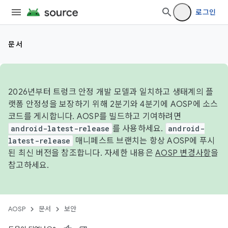
로그인
문서
2026년부터 트렁크 안정 개발 모델과 일치하고 생태계의 플
랫폼 안정성을 보장하기 위해 2분기와 4분기에 AOSP에 소스
코드를 게시합니다. AOSP를 빌드하고 기여하려면
android-latest-release
를 사용하세요.
android-
latest-release
매니페스트 브랜치는 항상 AOSP에 푸시
된 최신 버전을 참조합니다. 자세한 내용은
AOSP 변경사항
을
참고하세요.
AOSP
문서
보안