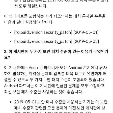
준과 관련된 문제는 2019-05-05 보안 패치 수준 이상에
서 모두 해결됩니다.
이 업데이트를 포함하는 기기 제조업체는 패치 문자열 수준을
다음과 같이 설정해야 합니다.
[ro.build.version.security_patch]:[2019-05-01]
[ro.build.version.security_patch]:[2019-05-05]
2. 이 게시판에 두 가지 보안 패치 수준이 있는 이유가 무엇인가
요?
이 게시판에는 Android 파트너가 모든 Android 기기에서 유사
하게 발생하는 취약점 문제의 일부를 더욱 빠르고 유연하게 해
결할 수 있도록 두 가지 보안 패치 수준이 포함되어 있습니다.
Android 파트너는 이 게시판에 언급된 문제를 모두 수정하고
최신 보안 패치 수준을 사용하는 것이 좋습니다.
2019-05-01 보안 패치 수준을 사용하는 기기는 이 보안
패치 수준과 관련된 모든 문제와 이전 보안 게시판에 보