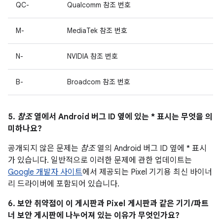
QC-
Qualcomm 참조 번호
M-
MediaTek 참조 번호
N-
NVIDIA 참조 번호
B-
Broadcom 참조 번호
5.
참조
열에서 Android 버그 ID 옆에 있는 * 표시는 무엇을 의
미하나요?
공개되지 않은 문제는
참조
열의 Android 버그 ID 옆에 * 표시
가 있습니다. 일반적으로 이러한 문제에 관한 업데이트는
Google 개발자 사이트
에서 제공되는 Pixel 기기용 최신 바이너
리 드라이버에 포함되어 있습니다.
6. 보안 취약점이 이 게시판과 Pixel 게시판과 같은 기기/파트
너 보안 게시판에 나누어져 있는 이유가 무엇인가요?