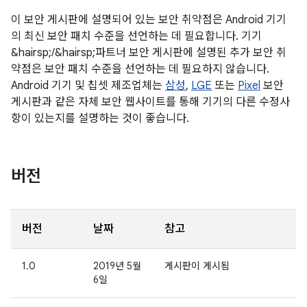
이 보안 게시판에 설명되어 있는 보안 취약점은 Android 기기
의 최신 보안 패치 수준을 선언하는 데 필요합니다. 기기
&hairsp;/&hairsp;파트너 보안 게시판에 설명된 추가 보안 취
약점은 보안 패치 수준을 선언하는 데 필요하지 않습니다.
Android 기기 및 칩셋 제조업체는
삼성
,
LGE
또는
Pixel
보안
게시판과 같은 자체 보안 웹사이트를 통해 기기의 다른 수정사
항이 있는지를 설명하는 것이 좋습니다.
버전
버전
날짜
참고
1.0
2019년 5월
게시판이 게시됨
6일