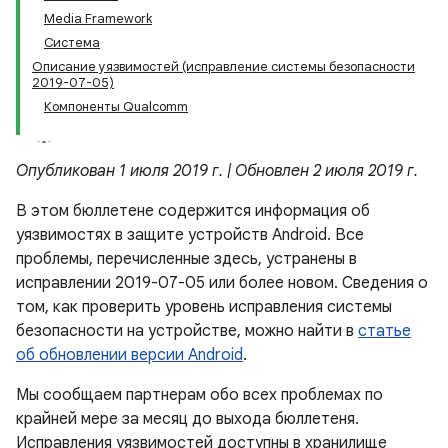
Media Framework
Система
Описание уязвимостей (исправление системы безопасности
2019-07-05)
Компоненты Qualcomm
Опубликован 1 июля 2019 г. | Обновлен 2 июля 2019 г.
В этом бюллетене содержится информация об
уязвимостях в защите устройств Android. Все
проблемы, перечисленные здесь, устранены в
исправлении 2019-07-05 или более новом. Сведения о
том, как проверить уровень исправления системы
безопасности на устройстве, можно найти в
статье
об обновлении версии Android
.
Мы сообщаем партнерам обо всех проблемах по
крайней мере за месяц до выхода бюллетеня.
Исправления уязвимостей доступны в хранилище