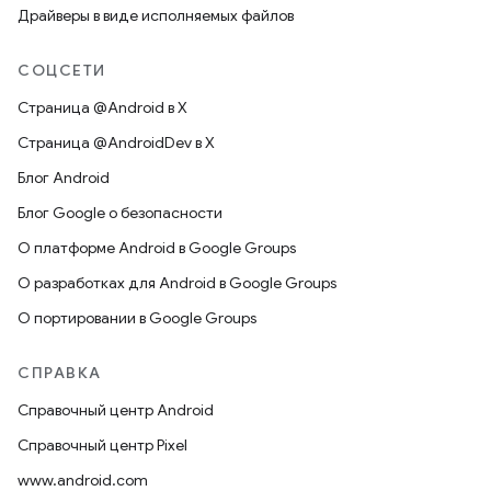
Драйверы в виде исполняемых файлов
СОЦСЕТИ
Страница @Android в X
Страница @AndroidDev в X
Блог Android
Блог Google о безопасности
О платформе Android в Google Groups
О разработках для Android в Google Groups
О портировании в Google Groups
СПРАВКА
Справочный центр Android
Справочный центр Pixel
www.android.com