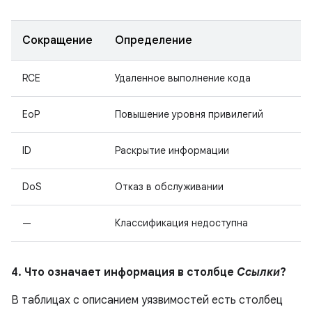
Сокращение
Определение
RCE
Удаленное выполнение кода
EoP
Повышение уровня привилегий
ID
Раскрытие информации
DoS
Отказ в обслуживании
—
Классификация недоступна
4. Что означает информация в столбце
Ссылки
?
В таблицах с описанием уязвимостей есть столбец