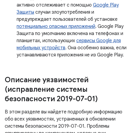
активно отслеживает с помощью
Google Play
Защиты
случаи злоупотребления и
предупреждает пользователей об установке
потенциально опасных приложений
. Google Play
Защита по умолчанию включена на телефонах и
планшетах, использующих
сервисы Google для
мобильных устройств
. Она особенно важна, если
устанавливаются приложения не из Google Play.
Описание уязвимостей
(исправление системы
безопасности 2019-07-01)
В этом разделе вы найдете подробную информацию
обо всех уязвимостях, устраненных в обновлении
системы безопасности 2019-07-01. Проблемы