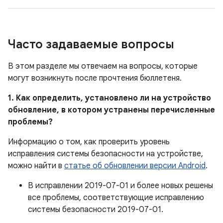
Часто задаваемые вопросы
В этом разделе мы отвечаем на вопросы, которые
могут возникнуть после прочтения бюллетеня.
1. Как определить, установлено ли на устройство
обновление, в котором устранены перечисленные
проблемы?
Информацию о том, как проверить уровень
исправления системы безопасности на устройстве,
можно найти в
статье об обновлении версии Android
.
В исправлении 2019-07-01 и более новых решены
все проблемы, соответствующие исправлению
системы безопасности 2019-07-01.