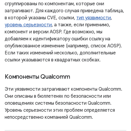
сгруппированы по компонентам, которые они
затрагивают. Для каждого случая приведена таблица,
в которой указаны CVE, ссылки,
тип уязвимости
,
уровень серьезности
, а также, если применимо,
компонент и версии AOSP. Где возможно, мы
добавляем к идентификатору ошибки ссылку на
опубликованное изменение (например, список AOSP).
Если таких изменений несколько, дополнительные
ссылки указываются в квадратных скобках.
Компоненты Qualcomm
Эти уязвимости затрагивают компоненты Qualcomm.
Они описаны в бюллетенях по безопасности или
оповещениях системы безопасности Qualcomm.
Уровень серьезности этих проблем определяется
непосредственно компанией Qualcomm.