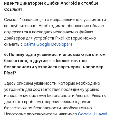
идентификатором ошибки Android в столбце
Ссылки
?
Символ * означает, что исправление для уязвимости
не опубликовано.
Необходимое обновление обычно
содержится в последних исполняемых файлах
драйверов для устройств Pixel, которые можно
скачать с
сайта Google Developers
.
6. Почему одни уязвимости описываются в этом
бюллетене, а другие – в бюллетенях по
безопасности устройств партнеров, например
Pixel?
Здесь описаны уязвимости, которые необходимо
устранить для соответствия последнему уровню
исправления системы безопасности Android. Решать
для этого проблемы, перечисленные в других
бюллетенях по безопасности, необязательно.
Некоторые производители, например
Google
,
Huawei
,