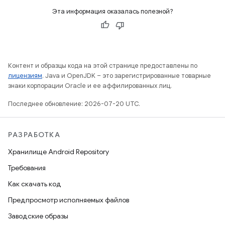
Эта информация оказалась полезной?
Контент и образцы кода на этой странице предоставлены по
лицензиям
. Java и OpenJDK – это зарегистрированные товарные
знаки корпорации Oracle и ее аффилированных лиц.
Последнее обновление: 2026-07-20 UTC.
РАЗРАБОТКА
Хранилище Android Repository
Требования
Как скачать код
Предпросмотр исполняемых файлов
Заводские образы