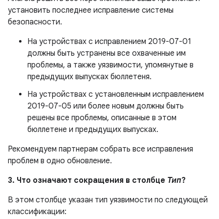
установить последнее исправление системы
безопасности.
На устройствах с исправлением 2019-07-01
должны быть устранены все охваченные им
проблемы, а также уязвимости, упомянутые в
предыдущих выпусках бюллетеня.
На устройствах с установленным исправлением
2019-07-05 или более новым должны быть
решены все проблемы, описанные в этом
бюллетене и предыдущих выпусках.
Рекомендуем партнерам собрать все исправления
проблем в одно обновление.
3. Что означают сокращения в столбце
Тип
?
В этом столбце указан тип уязвимости по следующей
классификации: