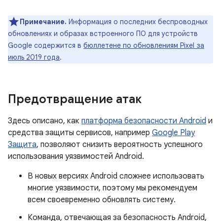
Примечание.
Информация о последних беспроводных
обновлениях и образах встроенного ПО для устройств
Google содержится в
бюллетене по обновлениям Pixel за
июль 2019 года
.
Предотвращение атак
Здесь описано, как
платформа безопасности Android
и
средства защиты сервисов, например
Google Play
Защита
, позволяют снизить вероятность успешного
использования уязвимостей Android.
В новых версиях Android сложнее использовать
многие уязвимости, поэтому мы рекомендуем
всем своевременно обновлять систему.
Команда, отвечающая за безопасность Android,