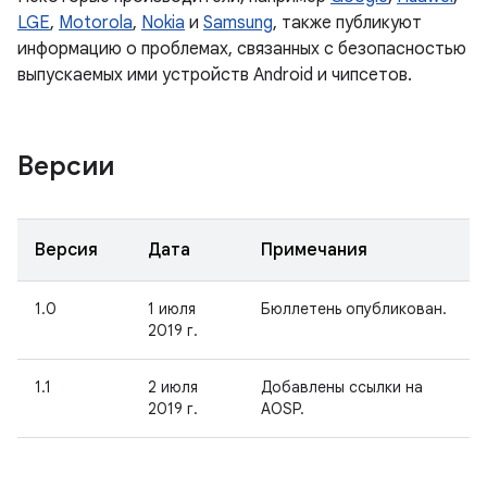
LGE
,
Motorola
,
Nokia
и
Samsung
, также публикуют
информацию о проблемах, связанных с безопасностью
выпускаемых ими устройств Android и чипсетов.
Версии
Версия
Дата
Примечания
1.0
1 июля
Бюллетень опубликован.
2019 г.
1.1
2 июля
Добавлены ссылки на
2019 г.
AOSP.