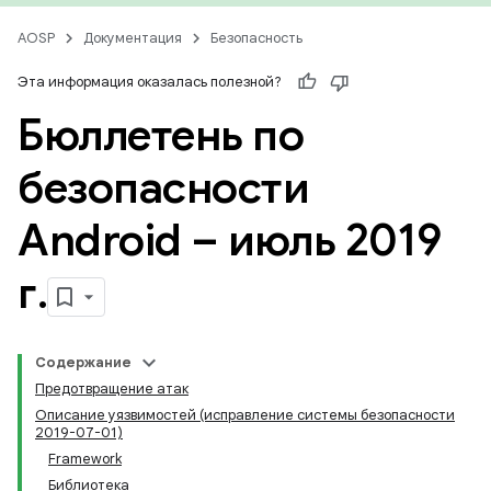
AOSP
Документация
Безопасность
Эта информация оказалась полезной?
Бюллетень по
безопасности
Android – июль 2019
г
.
Содержание
Предотвращение атак
Описание уязвимостей (исправление системы безопасности
2019-07-01)
Framework
Библиотека