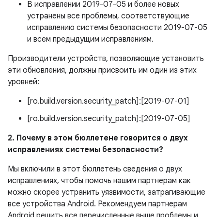
В исправлении 2019-07-05 и более новых
устранены все проблемы, соответствующие
исправлению системы безопасности 2019-07-05
и всем предыдущим исправлениям.
Производители устройств, позволяющие установить
эти обновления, должны присвоить им один из этих
уровней:
[ro.build.version.security_patch]:[2019-07-01]
[ro.build.version.security_patch]:[2019-07-05]
2. Почему в этом бюллетене говорится о двух
исправлениях системы безопасности?
Мы включили в этот бюллетень сведения о двух
исправлениях, чтобы помочь нашим партнерам как
можно скорее устранить уязвимости, затрагивающие
все устройства Android. Рекомендуем партнерам
Android решить все перечисленные выше проблемы и