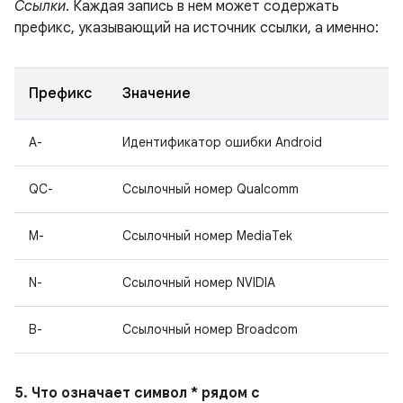
Ссылки
. Каждая запись в нем может содержать
префикс, указывающий на источник ссылки, а именно:
Префикс
Значение
A-
Идентификатор ошибки Android
QC-
Ссылочный номер Qualcomm
M-
Ссылочный номер MediaTek
N-
Ссылочный номер NVIDIA
B-
Ссылочный номер Broadcom
5. Что означает символ * рядом с