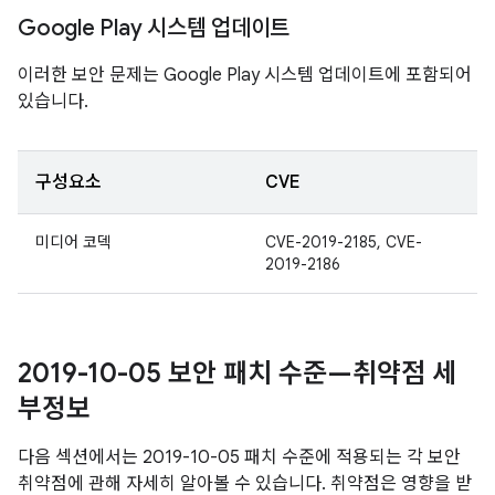
Google Play 시스템 업데이트
이러한 보안 문제는 Google Play 시스템 업데이트에 포함되어
있습니다.
구성요소
CVE
미디어 코덱
CVE-2019-2185, CVE-
2019-2186
2019-10-05 보안 패치 수준—취약점 세
부정보
다음 섹션에서는 2019-10-05 패치 수준에 적용되는 각 보안
취약점에 관해 자세히 알아볼 수 있습니다. 취약점은 영향을 받