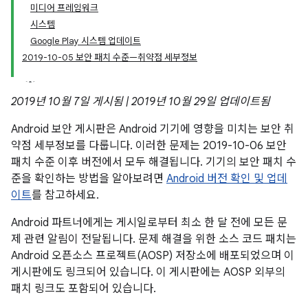
미디어 프레임워크
시스템
Google Play 시스템 업데이트
2019-10-05 보안 패치 수준—취약점 세부정보
2019년 10월 7일 게시됨 | 2019년 10월 29일 업데이트됨
Android 보안 게시판은 Android 기기에 영향을 미치는 보안 취
약점 세부정보를 다룹니다. 이러한 문제는 2019-10-06 보안
패치 수준 이후 버전에서 모두 해결됩니다. 기기의 보안 패치 수
준을 확인하는 방법을 알아보려면
Android 버전 확인 및 업데
이트
를 참고하세요.
Android 파트너에게는 게시일로부터 최소 한 달 전에 모든 문
제 관련 알림이 전달됩니다. 문제 해결을 위한 소스 코드 패치는
Android 오픈소스 프로젝트(AOSP) 저장소에 배포되었으며 이
게시판에도 링크되어 있습니다. 이 게시판에는 AOSP 외부의
패치 링크도 포함되어 있습니다.