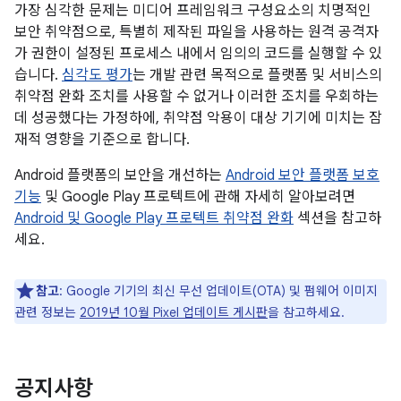
가장 심각한 문제는 미디어 프레임워크 구성요소의 치명적인
보안 취약점으로, 특별히 제작된 파일을 사용하는 원격 공격자
가 권한이 설정된 프로세스 내에서 임의의 코드를 실행할 수 있
습니다.
심각도 평가
는 개발 관련 목적으로 플랫폼 및 서비스의
취약점 완화 조치를 사용할 수 없거나 이러한 조치를 우회하는
데 성공했다는 가정하에, 취약점 악용이 대상 기기에 미치는 잠
재적 영향을 기준으로 합니다.
Android 플랫폼의 보안을 개선하는
Android 보안 플랫폼 보호
기능
및 Google Play 프로텍트에 관해 자세히 알아보려면
Android 및 Google Play 프로텍트 취약점 완화
섹션을 참고하
세요.
참고
: Google 기기의 최신 무선 업데이트(OTA) 및 펌웨어 이미지
관련 정보는
2019년 10월 Pixel 업데이트 게시판
을 참고하세요.
공지사항