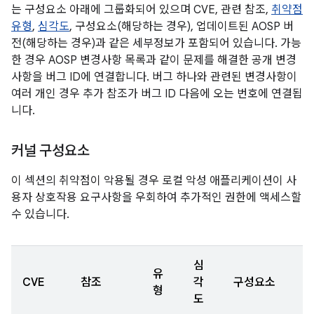
는 구성요소 아래에 그룹화되어 있으며 CVE, 관련 참조,
취약점
유형
,
심각도
, 구성요소(해당하는 경우), 업데이트된 AOSP 버
전(해당하는 경우)과 같은 세부정보가 포함되어 있습니다. 가능
한 경우 AOSP 변경사항 목록과 같이 문제를 해결한 공개 변경
사항을 버그 ID에 연결합니다. 버그 하나와 관련된 변경사항이
여러 개인 경우 추가 참조가 버그 ID 다음에 오는 번호에 연결됩
니다.
커널 구성요소
이 섹션의 취약점이 악용될 경우 로컬 악성 애플리케이션이 사
용자 상호작용 요구사항을 우회하여 추가적인 권한에 액세스할
수 있습니다.
심
유
CVE
참조
각
구성요소
형
도