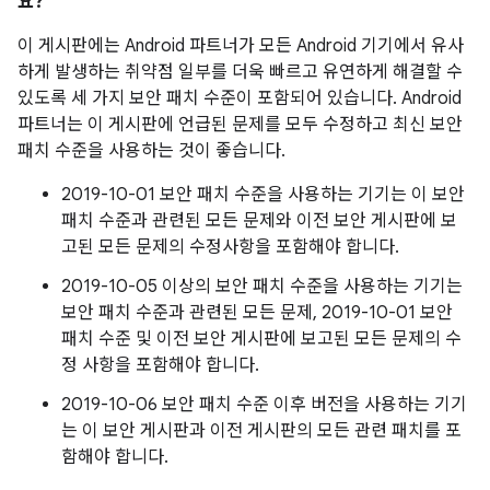
요?
이 게시판에는 Android 파트너가 모든 Android 기기에서 유사
하게 발생하는 취약점 일부를 더욱 빠르고 유연하게 해결할 수
있도록 세 가지 보안 패치 수준이 포함되어 있습니다. Android
파트너는 이 게시판에 언급된 문제를 모두 수정하고 최신 보안
패치 수준을 사용하는 것이 좋습니다.
2019-10-01 보안 패치 수준을 사용하는 기기는 이 보안
패치 수준과 관련된 모든 문제와 이전 보안 게시판에 보
고된 모든 문제의 수정사항을 포함해야 합니다.
2019-10-05 이상의 보안 패치 수준을 사용하는 기기는
보안 패치 수준과 관련된 모든 문제, 2019-10-01 보안
패치 수준 및 이전 보안 게시판에 보고된 모든 문제의 수
정 사항을 포함해야 합니다.
2019-10-06 보안 패치 수준 이후 버전을 사용하는 기기
는 이 보안 게시판과 이전 게시판의 모든 관련 패치를 포
함해야 합니다.