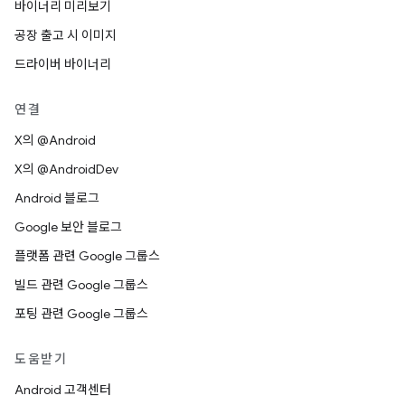
바이너리 미리보기
공장 출고 시 이미지
드라이버 바이너리
연결
X의 @Android
X의 @AndroidDev
Android 블로그
Google 보안 블로그
플랫폼 관련 Google 그룹스
빌드 관련 Google 그룹스
포팅 관련 Google 그룹스
도움받기
Android 고객센터