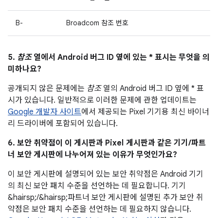
B-
Broadcom 참조 번호
5.
참조
열에서 Android 버그 ID 옆에 있는 * 표시는 무엇을 의
미하나요?
공개되지 않은 문제에는
참조
열의 Android 버그 ID 옆에 * 표
시가 있습니다. 일반적으로 이러한 문제에 관한 업데이트는
Google 개발자 사이트
에서 제공되는 Pixel 기기용 최신 바이너
리 드라이버에 포함되어 있습니다.
6. 보안 취약점이 이 게시판과 Pixel 게시판과 같은 기기/파트
너 보안 게시판에 나누어져 있는 이유가 무엇인가요?
이 보안 게시판에 설명되어 있는 보안 취약점은 Android 기기
의 최신 보안 패치 수준을 선언하는 데 필요합니다. 기기
&hairsp;/&hairsp;파트너 보안 게시판에 설명된 추가 보안 취
약점은 보안 패치 수준을 선언하는 데 필요하지 않습니다.