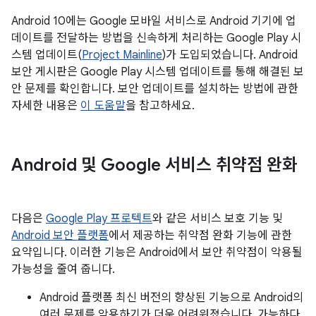
Android 10에는 Google 모바일 서비스로 Android 기기에 업
데이트를 전달하는 방법을 신속하게 처리하는 Google Play 시
스템 업데이트(
Project Mainline
)가 도입되었습니다. Android
보안 게시판은 Google Play 시스템 업데이트를 통해 해결된 보
안 문제를 확인합니다. 보안 업데이트를 설치하는 방법에 관한
자세한 내용은
이 도움말
을 참고하세요.
Android 및 Google 서비스 취약점 완화
다음은
Google Play 프로텍트
와 같은 서비스 보호 기능 및
Android 보안 플랫폼
에서 제공하는 취약점 완화 기능에 관한
요약입니다. 이러한 기능은 Android에서 보안 취약점이 악용될
가능성을 줄여 줍니다.
Android 플랫폼 최신 버전의 향상된 기능으로 Android의
여러 문제를 악용하기가 더욱 어려워졌습니다. 가능하다