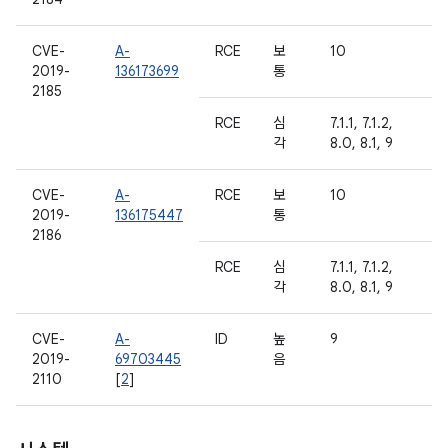
CVE-
A-
RCE
보
10
2019-
136173699
통
2185
RCE
심
7.1.1, 7.1.2,
각
8.0, 8.1, 9
CVE-
A-
RCE
보
10
2019-
136175447
통
2186
RCE
심
7.1.1, 7.1.2,
각
8.0, 8.1, 9
CVE-
A-
ID
높
9
2019-
69703445
음
2110
[
2
]