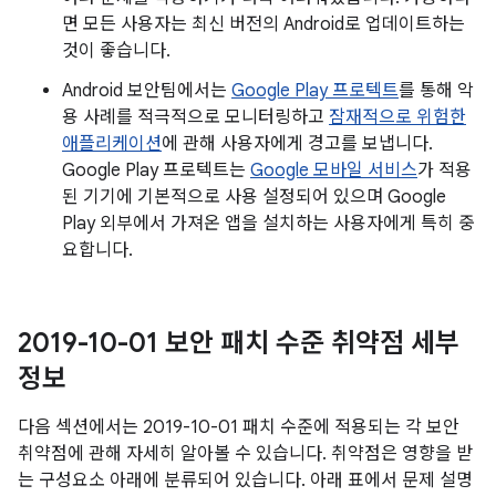
면 모든 사용자는 최신 버전의 Android로 업데이트하는
것이 좋습니다.
Android 보안팀에서는
Google Play 프로텍트
를 통해 악
용 사례를 적극적으로 모니터링하고
잠재적으로 위험한
애플리케이션
에 관해 사용자에게 경고를 보냅니다.
Google Play 프로텍트는
Google 모바일 서비스
가 적용
된 기기에 기본적으로 사용 설정되어 있으며 Google
Play 외부에서 가져온 앱을 설치하는 사용자에게 특히 중
요합니다.
2019-10-01 보안 패치 수준 취약점 세부
정보
다음 섹션에서는 2019-10-01 패치 수준에 적용되는 각 보안
취약점에 관해 자세히 알아볼 수 있습니다. 취약점은 영향을 받
는 구성요소 아래에 분류되어 있습니다. 아래 표에서 문제 설명