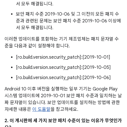
서 모두 해결됩니다.
보안 패치 수준 2019-10-06 및 그 이전의 모든 패치 수
준과 관련된 문제는 보안 패치 수준 2019-10-06 이상에
서 모두 해결됩니다.
이러한 업데이트를 포함하는 기기 제조업체는 패치 문자열 수
준을 다음과 같이 설정해야 합니다.
[ro.build.version.security_patch]:[2019-10-01]
[ro.build.version.security_patch]:[2019-10-05]
[ro.build.version.security_patch]:[2019-10-06]
Android 10 이후 버전을 실행하는 일부 기기는 Google Play
시스템 업데이트에 2019-10-01 보안 패치 수준과 일치하는 날
짜 문자열이 있습니다. 보안 업데이트를 설치하는 방법에 관한
자세한 내용은
이 도움말
을 참고하세요.
2. 이 게시판에 세 가지 보안 패치 수준이 있는 이유가 무엇인가