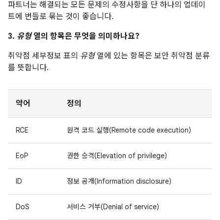
파트너는 해결되는 모든 문제의 수정사항을 단 하나의 업데이
트에 번들로 묶는 것이 좋습니다.
3.
유형
열의 항목은 무엇을 의미하나요?
취약점 세부정보 표의
유형
열에 있는 항목은 보안 취약점 분류
를 뜻합니다.
약어
정의
RCE
원격 코드 실행(Remote code execution)
EoP
권한 승격(Elevation of privilege)
ID
정보 공개(Information disclosure)
DoS
서비스 거부(Denial of service)