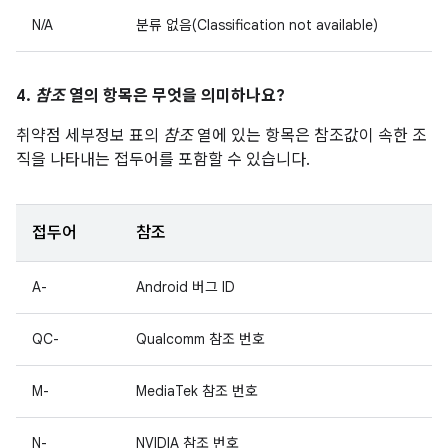
N/A
분류 없음(Classification not available)
4.
참조
열의 항목은 무엇을 의미하나요?
취약점 세부정보 표의
참조
열에 있는 항목은 참조값이 속한 조
직을 나타내는 접두어를 포함할 수 있습니다.
접두어
참조
A-
Android 버그 ID
QC-
Qualcomm 참조 번호
M-
MediaTek 참조 번호
N-
NVIDIA 참조 번호