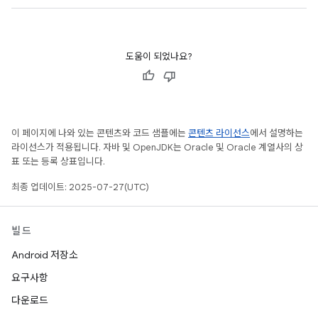
도움이 되었나요?
이 페이지에 나와 있는 콘텐츠와 코드 샘플에는
콘텐츠 라이선스
에서 설명하는
라이선스가 적용됩니다. 자바 및 OpenJDK는 Oracle 및 Oracle 계열사의 상
표 또는 등록 상표입니다.
최종 업데이트: 2025-07-27(UTC)
빌드
Android 저장소
요구사항
다운로드