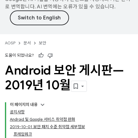
로 번역합니다. AI 번역에는 오류가 있을 수 있습니다.
AOSP
문서
보안
도움이 되었나요?
Android 보안 게시판—
2019년 10월
이 페이지의 내용
공지사항
Android 및 Google 서비스 취약점 완화
2019-10-01 보안 패치 수준 취약점 세부정보
프레임워크