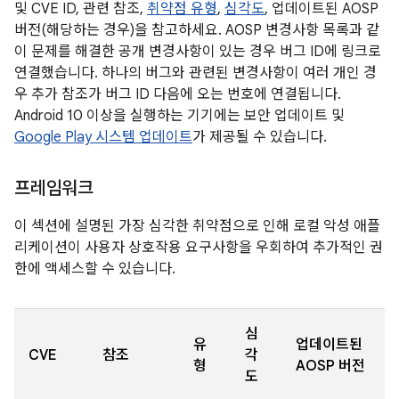
및 CVE ID, 관련 참조,
취약점 유형
,
심각도
, 업데이트된 AOSP
버전(해당하는 경우)을 참고하세요. AOSP 변경사항 목록과 같
이 문제를 해결한 공개 변경사항이 있는 경우 버그 ID에 링크로
연결했습니다. 하나의 버그와 관련된 변경사항이 여러 개인 경
우 추가 참조가 버그 ID 다음에 오는 번호에 연결됩니다.
Android 10 이상을 실행하는 기기에는 보안 업데이트 및
Google Play 시스템 업데이트
가 제공될 수 있습니다.
프레임워크
이 섹션에 설명된 가장 심각한 취약점으로 인해 로컬 악성 애플
리케이션이 사용자 상호작용 요구사항을 우회하여 추가적인 권
한에 액세스할 수 있습니다.
심
유
업데이트된
CVE
참조
각
형
AOSP 버전
도