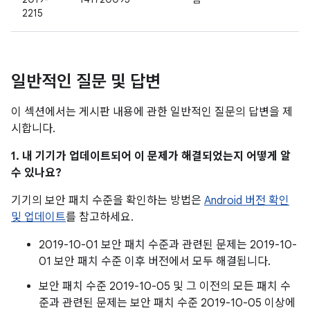
2215
일반적인 질문 및 답변
이 섹션에서는 게시판 내용에 관한 일반적인 질문의 답변을 제
시합니다.
1. 내 기기가 업데이트되어 이 문제가 해결되었는지 어떻게 알
수 있나요?
기기의 보안 패치 수준을 확인하는 방법은
Android 버전 확인
및 업데이트
를 참고하세요.
2019-10-01 보안 패치 수준과 관련된 문제는 2019-10-
01 보안 패치 수준 이후 버전에서 모두 해결됩니다.
보안 패치 수준 2019-10-05 및 그 이전의 모든 패치 수
준과 관련된 문제는 보안 패치 수준 2019-10-05 이상에