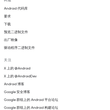
构建
Android 代码库
要求
下载
预览二进制文件
出厂映像
驱动程序二进制文件
关注
X 上的 @Android
X 上的 @AndroidDev
Android 博客
Google 安全博客
Google 群组上的 Android 平台论坛
Google 群组上的 Android 构建论坛