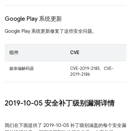
Google Play 系统更新
Google Play 系统更新修复了这些安全问题。
组件
CVE
媒体编解码器
CVE-2019-2185、CVE-
2019-2186
2019-10-05 安全补丁级别漏洞详情
我们在下面提供了 2019-10-05 补丁级别涵盖的每个安全漏