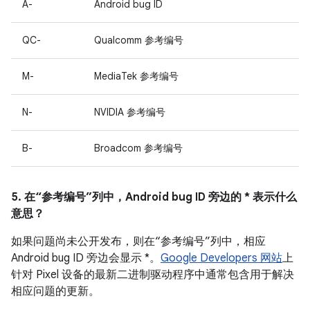
A-
Android bug ID
QC-
Qualcomm 参考编号
M-
MediaTek 参考编号
N-
NVIDIA 参考编号
B-
Broadcom 参考编号
5. 在“参考编号”列中，Android bug ID 旁边的 * 表示什么
意思？
如果问题尚未公开发布，则在“参考编号”列中，相应
Android bug ID 旁边会显示 *。
Google Developers 网站
上
针对 Pixel 设备的最新二进制驱动程序中通常包含用于解决
相应问题的更新。