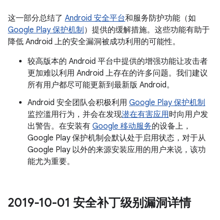
这一部分总结了
Android 安全平台
和服务防护功能（如
Google Play 保护机制
）提供的缓解措施。这些功能有助于
降低 Android 上的安全漏洞被成功利用的可能性。
较高版本的 Android 平台中提供的增强功能让攻击者
更加难以利用 Android 上存在的许多问题。我们建议
所有用户都尽可能更新到最新版 Android。
Android 安全团队会积极利用
Google Play 保护机制
监控滥用行为，并会在发现
潜在有害应用
时向用户发
出警告。在安装有
Google 移动服务
的设备上，
Google Play 保护机制会默认处于启用状态，对于从
Google Play 以外的来源安装应用的用户来说，该功
能尤为重要。
2019-10-01 安全补丁级别漏洞详情