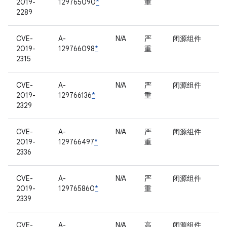
2019-
129765090
*
重
2289
CVE-
A-
N/A
严
闭源组件
2019-
129766098
*
重
2315
CVE-
A-
N/A
严
闭源组件
2019-
129766136
*
重
2329
CVE-
A-
N/A
严
闭源组件
2019-
129766497
*
重
2336
CVE-
A-
N/A
严
闭源组件
2019-
129765860
*
重
2339
CVE-
A-
N/A
高
闭源组件