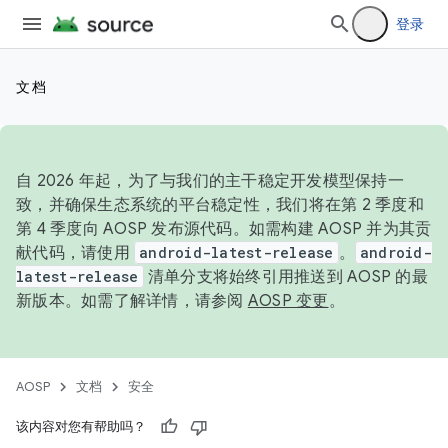
登录
文档
自 2026 年起，为了与我们的主干稳定开发模型保持一
致，并确保生态系统的平台稳定性，我们将在第 2 季度和
第 4 季度向 AOSP 发布源代码。如需构建 AOSP 并为其贡
献代码，请使用
android-latest-release
。
android-
latest-release
清单分支将始终引用推送到 AOSP 的最
新版本。如需了解详情，请参阅
AOSP 变更
。
AOSP
文档
安全
该内容对您有帮助吗？