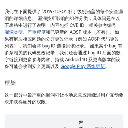
我们在下面提供了 2019-10-01 补丁级别涵盖的每个安全漏
洞的详细信息。 漏洞按所影响的组件分类，具体问题在以
下表格中进行了说明，内容包括 CVE ID、相关参考编号、
漏洞类型
、
严重程度
和已更新的 AOSP 版本（若有）。如
果有解决相应问题的公开更改记录（例如 AOSP 代码更改
列表），我们会将 bug ID 链接到该记录。 如果某个 bug 有
多条相关的代码更改记录，我们还会通过 bug ID 后面的数
字链接到更多参考内容。搭载 Android 10 及更高版本的设
备可能会收到安全更新以及
Google Play 系统更新
。
框架
这一部分中最严重的漏洞可让本地恶意应用绕过用户互动要
求来获得额外的权限。
严