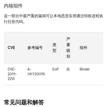
内核组件
这一部分中最严重的漏洞可让本地恶意应用通过特权进程执
行任意代码。
严
类
重
CVE
参考编号
组件
型
级
别
CVE-
A-
EoP
高
Binder
2019-
141720095
2215
常见问题和解答