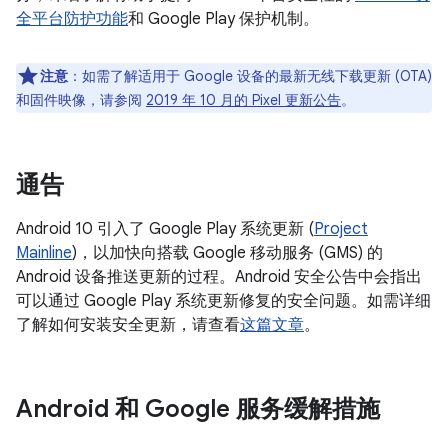
全平台防护功能
和 Google Play 保护机制。
注意
：如需了解适用于 Google 设备的最新无线下载更新 (OTA)
和固件映像，请参阅
2019 年 10 月的 Pixel 更新公告
。
通告
Android 10 引入了 Google Play 系统更新 (
Project
Mainline
)，以加快向搭载 Google 移动服务 (GMS) 的
Android 设备推送更新的过程。Android 安全公告中会指出
可以通过 Google Play 系统更新修复的安全问题。如需详细
了解如何安装安全更新，请查看
这篇文章
。
Android 和 Google 服务缓解措施