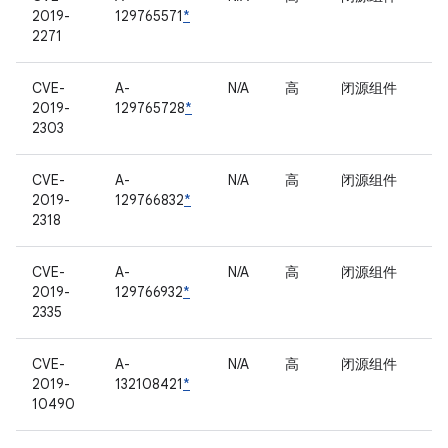
2019-
129765571
*
2271
CVE-
A-
N/A
高
闭源组件
2019-
129765728
*
2303
CVE-
A-
N/A
高
闭源组件
2019-
129766832
*
2318
CVE-
A-
N/A
高
闭源组件
2019-
129766932
*
2335
CVE-
A-
N/A
高
闭源组件
2019-
132108421
*
10490