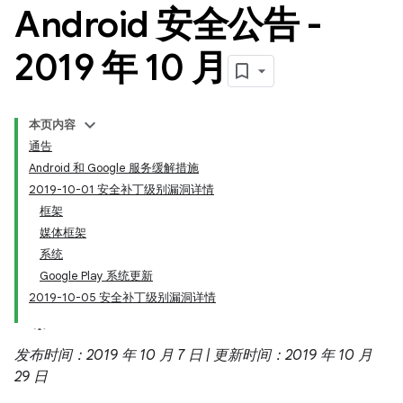
Android 安全公告 -
2019 年 10 月
本页内容
通告
Android 和 Google 服务缓解措施
2019-10-01 安全补丁级别漏洞详情
框架
媒体框架
系统
Google Play 系统更新
2019-10-05 安全补丁级别漏洞详情
发布时间：2019 年 10 月 7 日 | 更新时间：2019 年 10 月
29 日