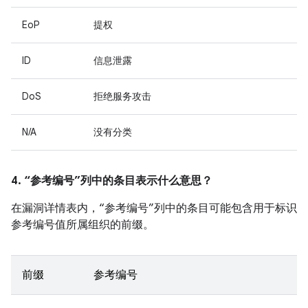
EoP
提权
ID
信息泄露
DoS
拒绝服务攻击
N/A
没有分类
4. “参考编号”列中的条目表示什么意思？
在漏洞详情表内，“参考编号”列中的条目可能包含用于标识
参考编号值所属组织的前缀。
前缀
参考编号