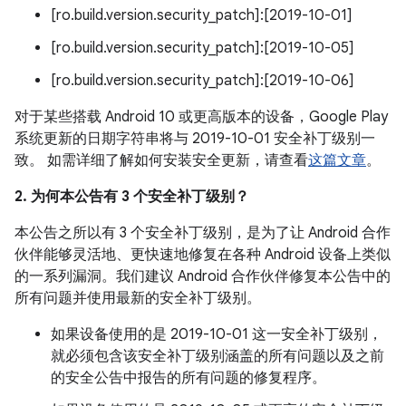
[ro.build.version.security_patch]:[2019-10-01]
[ro.build.version.security_patch]:[2019-10-05]
[ro.build.version.security_patch]:[2019-10-06]
对于某些搭载 Android 10 或更高版本的设备，Google Play
系统更新的日期字符串将与 2019-10-01 安全补丁级别一
致。 如需详细了解如何安装安全更新，请查看
这篇文章
。
2. 为何本公告有 3 个安全补丁级别？
本公告之所以有 3 个安全补丁级别，是为了让 Android 合作
伙伴能够灵活地、更快速地修复在各种 Android 设备上类似
的一系列漏洞。我们建议 Android 合作伙伴修复本公告中的
所有问题并使用最新的安全补丁级别。
如果设备使用的是 2019-10-01 这一安全补丁级别，
就必须包含该安全补丁级别涵盖的所有问题以及之前
的安全公告中报告的所有问题的修复程序。