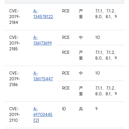
CVE-
A-
RCE
严
7.1.1、7.1.2、
2019-
134578122
重
8.0、8.1、9
2184
CVE-
A-
RCE
中
10
2019-
136173699
2185
RCE
严
7.1.1、7.1.2、
重
8.0、8.1、9
CVE-
A-
RCE
中
10
2019-
136175447
2186
RCE
严
7.1.1、7.1.2、
重
8.0、8.1、9
CVE-
A-
ID
高
9
2019-
69703445
2110
[
2
]