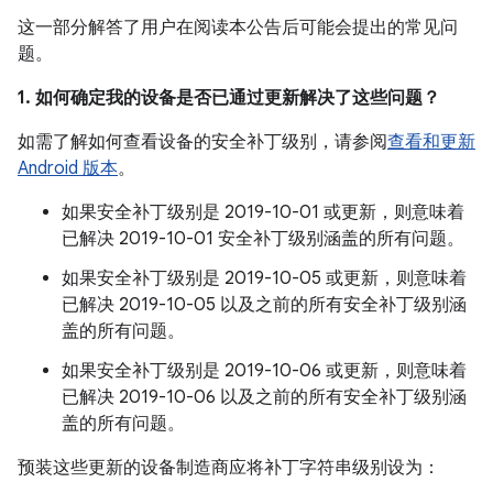
这一部分解答了用户在阅读本公告后可能会提出的常见问
题。
1. 如何确定我的设备是否已通过更新解决了这些问题？
如需了解如何查看设备的安全补丁级别，请参阅
查看和更新
Android 版本
。
如果安全补丁级别是 2019-10-01 或更新，则意味着
已解决 2019-10-01 安全补丁级别涵盖的所有问题。
如果安全补丁级别是 2019-10-05 或更新，则意味着
已解决 2019-10-05 以及之前的所有安全补丁级别涵
盖的所有问题。
如果安全补丁级别是 2019-10-06 或更新，则意味着
已解决 2019-10-06 以及之前的所有安全补丁级别涵
盖的所有问题。
预装这些更新的设备制造商应将补丁字符串级别设为：