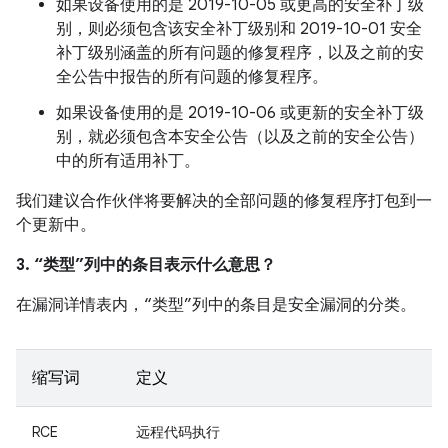
如果设备使用的是 2019-10-05 或更高的安全补丁级
别，则必须包含该安全补丁级别和 2019-10-01 安全
补丁级别涵盖的所有问题的修复程序，以及之前的安
全公告中报告的所有问题的修复程序。
如果设备使用的是 2019-10-06 或更新的安全补丁级
别，就必须包含本安全公告（以及之前的安全公告）
中的所有适用补丁。
我们建议合作伙伴将要解决的全部问题的修复程序打包到一
个更新中。
3. “类型”列中的条目表示什么意思？
在漏洞详情表内，“类型”列中的条目是安全漏洞的分类。
缩写词
定义
RCE
远程代码执行