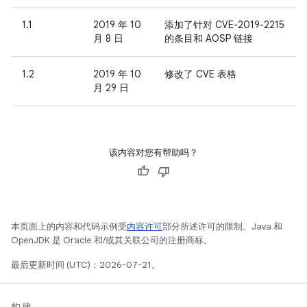
1.1
2019 年 10
添加了针对 CVE-2019-2215
月 8 日
的条目和 AOSP 链接
1.2
2019 年 10
修改了 CVE 表格
月 29 日
该内容对您有帮助吗？
本页面上的内容和代码示例受
内容许可
部分所述许可的限制。Java 和
OpenJDK 是 Oracle 和/或其关联公司的注册商标。
最后更新时间 (UTC)：2026-07-21。