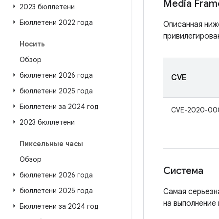
Media Fram
2023 бюллетени
Бюллетени 2022 года
Описанная ниж
привилегирова
Носить
Обзор
бюллетени 2026 года
CVE
бюллетени 2025 года
Бюллетени за 2024 год
CVE-2020-00
2023 бюллетени
Пиксельные часы
Обзор
Система
бюллетени 2026 года
бюллетени 2025 года
Самая серьезн
на выполнение
Бюллетени за 2024 год