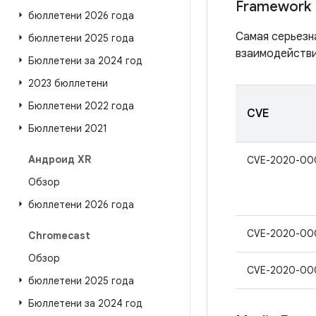
Framework
бюллетени 2026 года
Самая серьезн
бюллетени 2025 года
взаимодействи
Бюллетени за 2024 год
2023 бюллетени
Бюллетени 2022 года
CVE
Бюллетени 2021
Андроид XR
CVE-2020-00
Обзор
бюллетени 2026 года
CVE-2020-00
Chromecast
Обзор
CVE-2020-00
бюллетени 2025 года
Бюллетени за 2024 год