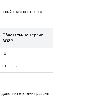
ольный код в контексте
Обновленные версии
AOSP
10
8.0, 8.1, 9
у дополнительными правами