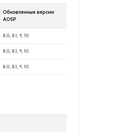
Обновленные версии
AOSP
8.0, 8.1, 9, 10
8.0, 8.1, 9, 10
8.0, 8.1, 9, 10