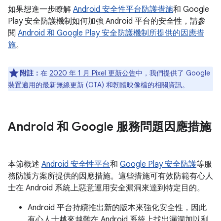
如果想進一步瞭解
Android 安全性平台防護措施
和 Google
Play 安全防護機制如何加強 Android 平台的安全性，請參
閱
Android 和 Google Play 安全防護機制所提供的因應措
施
。
附註：
在
2020 年 1 月 Pixel 更新公告
中，我們提供了 Google
裝置適用的最新無線更新 (OTA) 和韌體映像檔的相關資訊。
Android 和 Google 服務問題因應措施
本節概述
Android 安全性平台
和
Google Play 安全防護
等服
務防護方案所提供的因應措施。這些措施可有效防範有心人
士在 Android 系統上惡意運用安全漏洞來達到特定目的。
Android 平台持續推出新的版本來強化安全性，因此
有心人士越來越難在 Android 系統上找出漏洞加以利