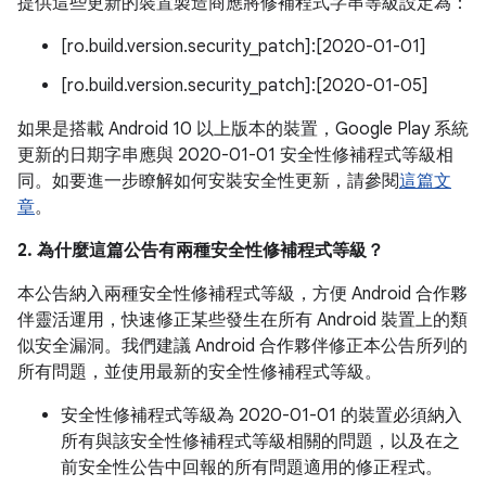
提供這些更新的裝置製造商應將修補程式字串等級設定為：
[ro.build.version.security_patch]:[2020-01-01]
[ro.build.version.security_patch]:[2020-01-05]
如果是搭載 Android 10 以上版本的裝置，Google Play 系統
更新的日期字串應與 2020-01-01 安全性修補程式等級相
同。如要進一步瞭解如何安裝安全性更新，請參閱
這篇文
章
。
2. 為什麼這篇公告有兩種安全性修補程式等級？
本公告納入兩種安全性修補程式等級，方便 Android 合作夥
伴靈活運用，快速修正某些發生在所有 Android 裝置上的類
似安全漏洞。我們建議 Android 合作夥伴修正本公告所列的
所有問題，並使用最新的安全性修補程式等級。
安全性修補程式等級為 2020-01-01 的裝置必須納入
所有與該安全性修補程式等級相關的問題，以及在之
前安全性公告中回報的所有問題適用的修正程式。