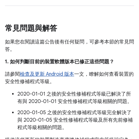
常見問題與解答
如果您在閱讀這篇公告後有任何疑問，可參考本節的常見問
答。
1. 如何判斷目前的裝置軟體版本已修正這些問題？
請參閱
檢查及更新 Android 版本
一文，瞭解如何查看裝置的
安全性修補程式等級。
2020-01-01 之後的安全性修補程式等級已解決了所
有與 2020-01-01 安全性修補程式等級相關的問題。
2020-01-05 之後的安全性修補程式等級完全解決了
與 2020-01-05 安全性修補程式等級及所有先前修補
程式等級相關的問題。