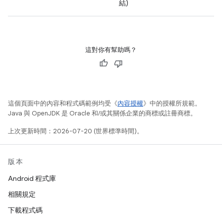
結)
這對你有幫助嗎？
這個頁面中的內容和程式碼範例均受《
內容授權
》中的授權所規範。
Java 與 OpenJDK 是 Oracle 和/或其關係企業的商標或註冊商標。
上次更新時間：2026-07-20 (世界標準時間)。
版本
Android 程式庫
相關規定
下載程式碼