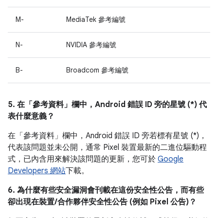
M-
MediaTek 參考編號
N-
NVIDIA 參考編號
B-
Broadcom 參考編號
5. 在「參考資料」
欄中，Android 錯誤 ID 旁的星號 (*) 代
表什麼意義？
在「參考資料」
欄中，Android 錯誤 ID 旁若標有星號 (*)，
代表該問題並未公開，通常 Pixel 裝置最新的二進位驅動程
式，已內含用來解決該問題的更新，您可於
Google
Developers 網站
下載。
6. 為什麼有些安全漏洞會刊載在這份安全性公告，而有些
卻出現在裝置/合作夥伴安全性公告 (例如 Pixel 公告)？