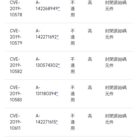
CVE-
A-
不
高
封閉原始碼
2019-
142268949
*
適
元件
10578
用
CVE-
A-
不
高
封閉原始碼
2019-
142271692
*
適
元件
10579
用
CVE-
A-
不
高
封閉原始碼
2019-
130574302
*
適
元件
10582
用
CVE-
A-
不
高
封閉原始碼
2019-
131180394
*
適
元件
10583
用
CVE-
A-
不
高
封閉原始碼
2019-
142271615
*
適
元件
10611
用