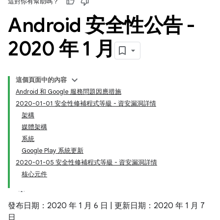
這對你有幫助嗎？
Android 安全性公告 -
2020 年 1 月
這個頁面中的內容
Android 和 Google 服務問題因應措施
2020-01-01 安全性修補程式等級 - 資安漏洞詳情
架構
媒體架構
系統
Google Play 系統更新
2020-01-05 安全性修補程式等級 - 資安漏洞詳情
核心元件
發布日期：2020 年 1 月 6 日 | 更新日期：2020 年 1 月 7
日