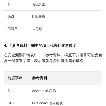
ID
資訊外洩
DoS
阻斷攻擊
不適用
未分類
4. 「參考資料」
欄中的項目代表什麼意義？
在安全漏洞詳情表中，「參考資料」
欄底下的項目可能會包
含一個前置字串，表示該參考資料值所屬的機構。
前置字串
參考資料
A-
Android 錯誤 ID
QC-
Qualcomm 參考編號