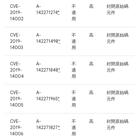
CVE-
A-
不
高
封閉原始碼
2019-
142271274
*
適
元件
14002
用
CVE-
A-
不
高
封閉原始碼
2019-
142271498
*
適
元件
14003
用
CVE-
A-
不
高
封閉原始碼
2019-
142271848
*
適
元件
14004
用
CVE-
A-
不
高
封閉原始碼
2019-
142271965
*
適
元件
14005
用
CVE-
A-
不
高
封閉原始碼
2019-
142271827
*
適
元件
14006
用