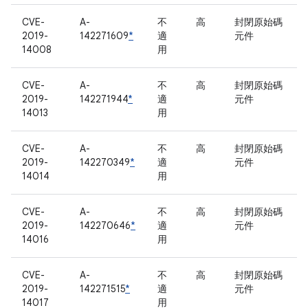
CVE-
A-
不
高
封閉原始碼
2019-
142271609
*
適
元件
14008
用
CVE-
A-
不
高
封閉原始碼
2019-
142271944
*
適
元件
14013
用
CVE-
A-
不
高
封閉原始碼
2019-
142270349
*
適
元件
14014
用
CVE-
A-
不
高
封閉原始碼
2019-
142270646
*
適
元件
14016
用
CVE-
A-
不
高
封閉原始碼
2019-
142271515
*
適
元件
14017
用