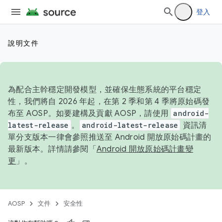
登入
說明文件
為配合主幹穩定開發模型，並確保生態系統的平台穩定
性，我們將自 2026 年起，在第 2 季和第 4 季將原始碼發
布至 AOSP。如要建構及貢獻 AOSP，請使用
android-
latest-release
。
android-latest-release
資訊清
單分支版本一律會參照推送至 Android 開放原始碼計畫的
最新版本。詳情請參閱「
Android 開放原始碼計畫變
更
」。
AOSP
文件
安全性