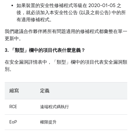
如果裝置的安全性修補程式等級在 2020-01-05 之
後，就必須加入本安全性公告 (以及之前公告) 中的所
有適用修補程式。
我們建議合作夥伴將所有問題適用的修補程式都彙整在單一
更新中。
3. 「類型」
欄中的項目代表什麼意義？
在安全漏洞詳情表中，「類型」
欄中的項目代表安全漏洞類
別。
縮寫
定義
RCE
遠端程式碼執行
EoP
權限提升