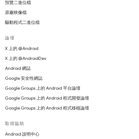
預覽二進位檔
原廠映像檔
驅動程式二進位檔
論壇
X 上的 @Android
X 上的 @AndroidDev
Android 網誌
Google 安全性網誌
Google Groups 上的 Android 平台論壇
Google Groups 上的 Android 程式開發論壇
Google Groups 上的 Android 程式移植論壇
取得協助
Android 說明中心