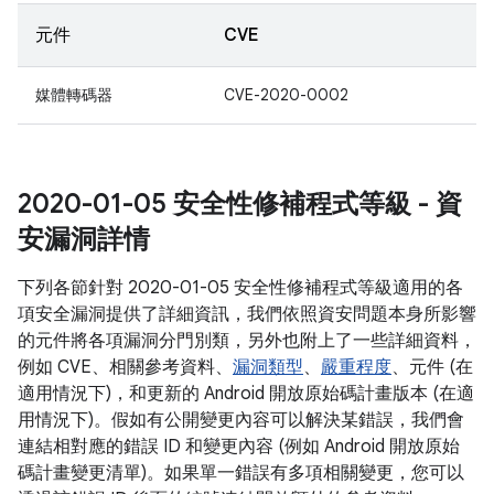
元件
CVE
媒體轉碼器
CVE-2020-0002
2020-01-05 安全性修補程式等級 - 資
安漏洞詳情
下列各節針對 2020-01-05 安全性修補程式等級適用的各
項安全漏洞提供了詳細資訊，我們依照資安問題本身所影響
的元件將各項漏洞分門別類，另外也附上了一些詳細資料，
例如 CVE、相關參考資料、
漏洞類型
、
嚴重程度
、元件 (在
適用情況下)，和更新的 Android 開放原始碼計畫版本 (在適
用情況下)。假如有公開變更內容可以解決某錯誤，我們會
連結相對應的錯誤 ID 和變更內容 (例如 Android 開放原始
碼計畫變更清單)。如果單一錯誤有多項相關變更，您可以