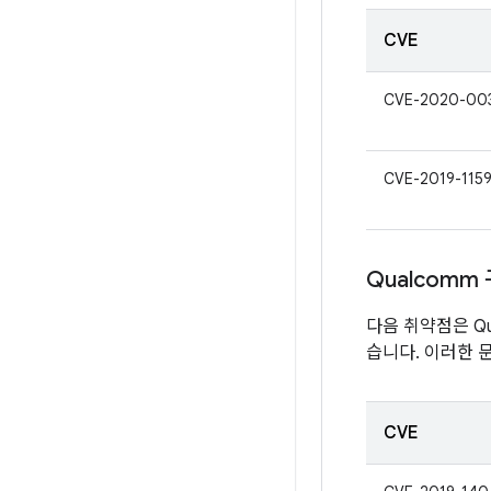
CVE
CVE-2020-00
CVE-2019-115
Qualcomm
다음 취약점은 Qu
습니다. 이러한 
CVE