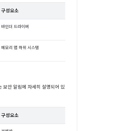
구성요소
바인더 드라이버
메모리 맵 하위 시스템
또는 보안 알림에 자세히 설명되어 있
구성요소