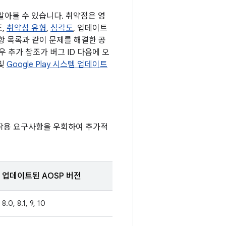
 알아볼 수 있습니다. 취약점은 영
조,
취약성 유형
,
심각도
, 업데이트
사항 목록과 같이 문제를 해결한 공
 추가 참조가 버그 ID 다음에 오
 및
Google Play 시스템 업데이트
호작용 요구사항을 우회하여 추가적
업데이트된 AOSP 버전
8.0, 8.1, 9, 10