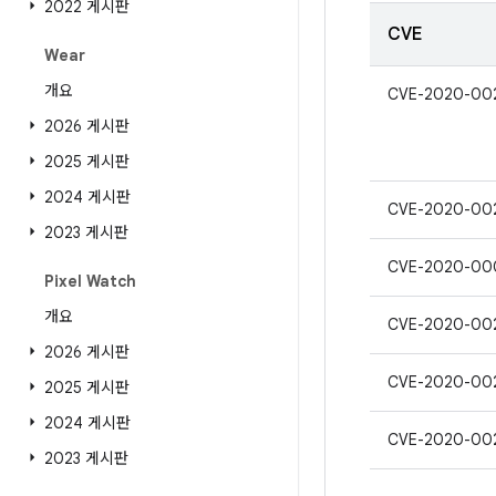
2022 게시판
CVE
Wear
개요
CVE-2020-00
2026 게시판
2025 게시판
2024 게시판
CVE-2020-00
2023 게시판
CVE-2020-00
Pixel Watch
개요
CVE-2020-00
2026 게시판
CVE-2020-00
2025 게시판
2024 게시판
CVE-2020-00
2023 게시판