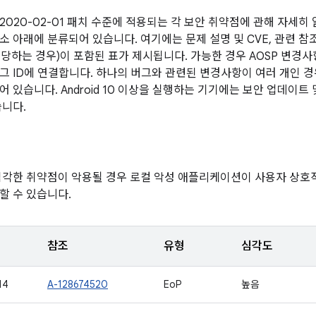
2020-02-01 패치 수준에 적용되는 각 보안 취약점에 관해 자세히
소 아래에 분류되어 있습니다. 여기에는 문제 설명 및 CVE, 관련 참
(해당하는 경우)이 포함된 표가 제시됩니다. 가능한 경우 AOSP 변경
그 ID에 연결합니다. 하나의 버그와 관련된 변경사항이 여러 개인 경우
 있습니다. Android 10 이상을 실행하는 기기에는 보안 업데이트
습니다.
심각한 취약점이 악용될 경우 로컬 악성 애플리케이션이 사용자 상
할 수 있습니다.
참조
유형
심각도
14
A-128674520
EoP
높음