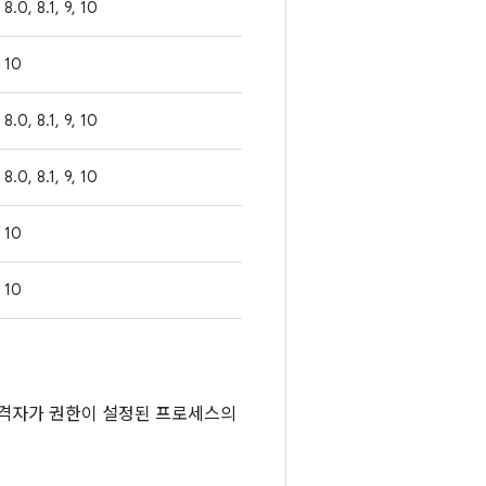
8.0, 8.1, 9, 10
10
8.0, 8.1, 9, 10
8.0, 8.1, 9, 10
10
10
공격자가 권한이 설정된 프로세스의