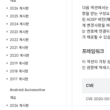
개요
다음 섹션에서는 
2026 게시판
향을 받는 구성요
2025 게시판
된 AOSP 버전
2024 게시판
개 변경사항을 버
는 번호에 연결되어
2023 게시판
가 제공될 수 있
2022 게시판
2021 게시판
프레임워크
2020 게시판
이 섹션의 가장 
2019 게시판
인 권한에 액세스
2018 게시판
2017 게시판
CVE
Android Automotive
개요
CVE-2020-00
2026 게시판