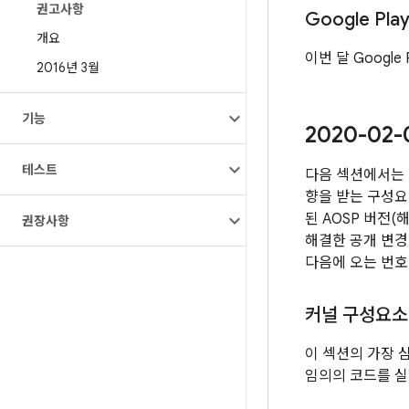
권고사항
Google Pl
개요
이번 달 Googl
2016년 3월
기능
2020-02
테스트
다음 섹션에서는 
향을 받는 구성요
된 AOSP 버전
권장사항
해결한 공개 변경
다음에 오는 번호
커널 구성요소
이 섹션의 가장 
임의의 코드를 실