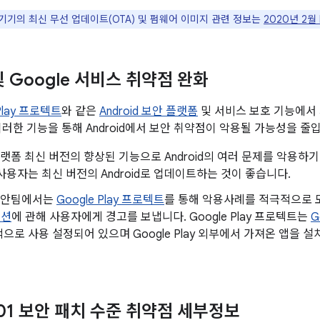
le 기기의 최신 무선 업데이트(OTA) 및 펌웨어 이미지 관련 정보는
2020년 2월
 및 Google 서비스 취약점 완화
 Play 프로텍트
와 같은
Android 보안 플랫폼
및 서비스 보호 기능에서
이러한 기능을 통해 Android에서 보안 취약점이 악용될 가능성을 줄
d 플랫폼 최신 버전의 향상된 기능으로 Android의 여러 문제를 악용
사용자는 최신 버전의 Android로 업데이트하는 것이 좋습니다.
d 보안팀에서는
Google Play 프로텍트
를 통해 악용사례를 적극적으로
이션
에 관해 사용자에게 경고를 보냅니다. Google Play 프로텍트는
G
으로 사용 설정되어 있으며 Google Play 외부에서 가져온 앱을
-01 보안 패치 수준 취약점 세부정보