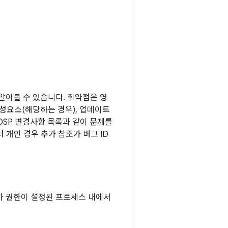
 알아볼 수 있습니다. 취약점은 영
구성요소(해당하는 경우), 업데이트
OSP 변경사항 목록과 같이 문제를
 개인 경우 추가 참조가 버그 ID
가 권한이 설정된 프로세스 내에서