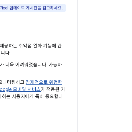
 Pixel 업데이트 게시판
을 참고하세요.
 제공하는 취약점 완화 기능에 관
입니다.
하기가 더욱 어려워졌습니다. 가능하
 모니터링하고
잠재적으로 위험한
oogle 모바일 서비스
가 적용된 기
 설치하는 사용자에게 특히 중요합니