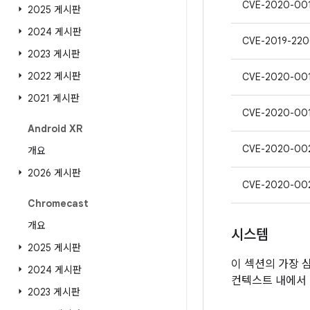
CVE-2020-00
2025 게시판
2024 게시판
CVE-2019-22
2023 게시판
2022 게시판
CVE-2020-00
2021 게시판
CVE-2020-00
Android XR
CVE-2020-00
개요
2026 게시판
CVE-2020-00
Chromecast
개요
시스템
2025 게시판
이 섹션의 가장 
2024 게시판
컨텍스트 내에서 
2023 게시판