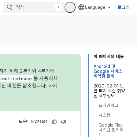
/
로그인
이 페이지의 내용
Android 및
하기 위해 2분기와 4분기에
Google 서비스
취약점 완화
test-release
를 사용하세
최신 버전을 참조합니다. 자세
2020-02-01 보
안 패치 수준 취약
점 세부정보
프레임워크
시스템
도움이 되었나요?
Google Play
시스템 업데이
트