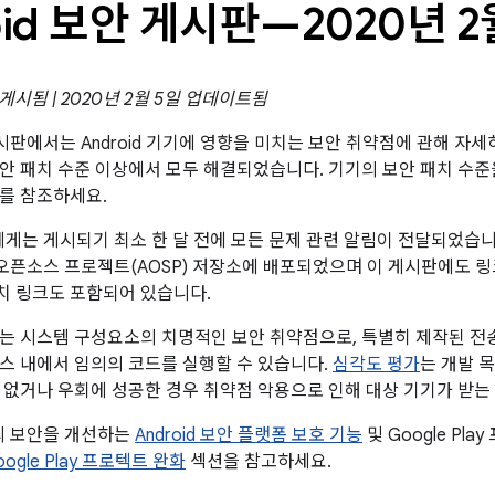
oid 보안 게시판—2020년 2
 게시됨 | 2020년 2월 5일 업데이트됨
 게시판에서는 Android 기기에 영향을 미치는 보안 취약점에 관해 자
5 보안 패치 수준 이상에서 모두 해결되었습니다. 기기의 보안 패치 수
를 참조하세요.
트너에게는 게시되기 최소 한 달 전에 모든 문제 관련 알림이 전달되었습니
id 오픈소스 프로젝트(AOSP) 저장소에 배포되었으며 이 게시판에도 
패치 링크도 포함되어 있습니다.
는 시스템 구성요소의 치명적인 보안 취약점으로, 특별히 제작된 전
스 내에서 임의의 코드를 실행할 수 있습니다.
심각도 평가
는 개발 
 없거나 우회에 성공한 경우 취약점 악용으로 인해 대상 기기가 받는
폼의 보안을 개선하는
Android 보안 플랫폼 보호 기능
및 Google Pl
Google Play 프로텍트 완화
섹션을 참고하세요.