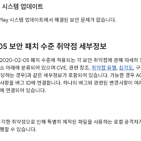
ay 시스템 업데이트
e Play 시스템 업데이트에서 해결된 보안 문제가 없습니다.
-05 보안 패치 수준 취약점 세부정보
2020-02-05 패치 수준에 적용되는 각 보안 취약점에 관해 자세히
소 아래에 분류되어 있으며 CVE, 관련 참조,
취약점 유형
,
심각도
, 
(해당하는 경우)과 같은 세부정보가 포함되어 있습니다. 가능한 경우 A
사항을 버그 ID에 연결합니다. 하나의 버그와 관련된 변경사항이 여러
에 연결되어 있습니다.
심각한 취약성으로 인해 특별히 제작된 파일을 사용하는 로컬 공격자
행할 수 있습니다.