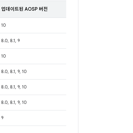
업데이트된 AOSP 버전
10
8.0, 8.1, 9
10
8.0, 8.1, 9, 10
8.0, 8.1, 9, 10
8.0, 8.1, 9, 10
9