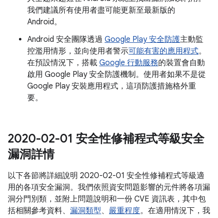
我們建議所有使用者盡可能更新至最新版的
Android。
Android 安全團隊透過
Google Play 安全防護
主動監
控濫用情形，並向使用者警示
可能有害的應用程式
。
在預設情況下，搭載
Google 行動服務
的裝置會自動
啟用 Google Play 安全防護機制。使用者如果不是從
Google Play 安裝應用程式，這項防護措施格外重
要。
2020-02-01 安全性修補程式等級安全
漏洞詳情
以下各節將詳細說明 2020-02-01 安全性修補程式等級適
用的各項安全漏洞。我們依照資安問題影響的元件將各項漏
洞分門別類，並附上問題說明和一份 CVE 資訊表，其中包
括相關參考資料、
漏洞類型
、
嚴重程度
。在適用情況下，我