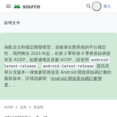
登入
說明文件
為配合主幹穩定開發模型，並確保生態系統的平台穩定
性，我們將自 2026 年起，在第 2 季和第 4 季將原始碼發
布至 AOSP。如要建構及貢獻 AOSP，請使用
android-
latest-release
。
android-latest-release
資訊清
單分支版本一律會參照推送至 Android 開放原始碼計畫的
最新版本。詳情請參閱「
Android 開放原始碼計畫變
更
」。
AOSP
文件
安全性