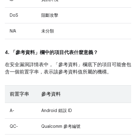
DoS
阻斷攻擊
N/A
未分類
4. 「參考資料」
欄中的項目代表什麼意義？
在安全漏洞詳情表中，「參考資料」
欄底下的項目可能會包
含一個前置字串，表示該參考資料值所屬的機構。
前置字串
參考資料
A-
Android 錯誤 ID
QC-
Qualcomm 參考編號