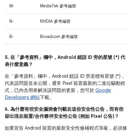
M-
MediaTek 參考編號
N-
NVIDIA 參考編號
B-
Broadcom 參考編號
5. 在「參考資料」
欄中，Android 錯誤 ID 旁的星號 (*) 代
表什麼意義？
在「參考資料」
欄中，Android 錯誤 ID 旁若標有星號 (*)，
代表該問題並未公開，通常 Pixel 裝置最新的二進位驅動程
式，已內含用來解決該問題的更新，您可於
Google
Developers 網站
下載。
6. 為什麼有些安全漏洞會刊載在這份安全性公告，而有些
卻出現在裝置/合作夥伴安全性公告 (例如 Pixel 公告)？
如要宣告 Android 裝置的最新安全性修補程式等級，必須修