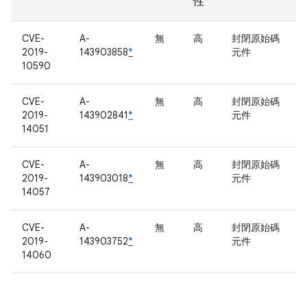
性
CVE-
A-
無
高
封閉原始碼
2019-
143903858
*
元件
10590
CVE-
A-
無
高
封閉原始碼
2019-
143902841
*
元件
14051
CVE-
A-
無
高
封閉原始碼
2019-
143903018
*
元件
14057
CVE-
A-
無
高
封閉原始碼
2019-
143903752
*
元件
14060