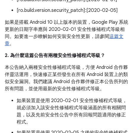
[ro.build.version.security_patch]:[2020-02-05]
如果是搭載 Android 10 以上版本的裝置，Google Play 系統
更新的日期字串應與 2020-02-01 安全性修補程式等級相
同。如要進一步瞭解如何安裝安全性更新，請參閱
這篇文
章
。
2. 為什麼這篇公告有兩種安全性修補程式等級？
本公告納入兩種安全性修補程式等級，方便 Android 合作夥
伴靈活運用，快速修正某些發生在所有 Android 裝置上的類
似安全漏洞。我們建議 Android 合作夥伴修正本公告所列的
所有問題，並使用最新的安全性修補程式等級。
如果裝置是使用 2020-02-01 安全性修補程式等級，
就必須加入該安全性修補程式等級涵蓋的所有相關問
題，以及先前安全性公告中所有回報問題適用的修正
程式。
如果裝置是使用 2020-02-05 之後的安全性修補程式