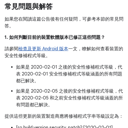
常見問題與解答
如果您在閱讀這篇公告後有任何疑問，可參考本節的常見問
答。
1. 如何判斷目前的裝置軟體版本已修正這些問題？
請參閱
檢查及更新 Android 版本
一文，瞭解如何查看裝置的
安全性修補程式等級。
如果是 2020-02-01 之後的安全性修補程式等級，代
表 2020-02-01 安全性修補程式等級涵蓋的所有問題
都已解決。
如果是 2020-02-05 之後的安全性修補程式等級，代
表 2020-02-05 和之前安全性修補程式等級涵蓋的所
有問題都已解決。
提供這些更新的裝置製造商應將修補程式字串等級設定為：
[ro.build.version.security_patch]:[2020-02-01]