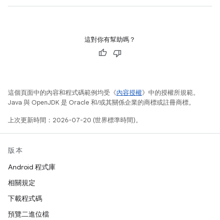
這對你有幫助嗎？
這個頁面中的內容和程式碼範例均受《
內容授權
》中的授權所規範。
Java 與 OpenJDK 是 Oracle 和/或其關係企業的商標或註冊商標。
上次更新時間：2026-07-20 (世界標準時間)。
版本
Android 程式庫
相關規定
下載程式碼
預覽二進位檔