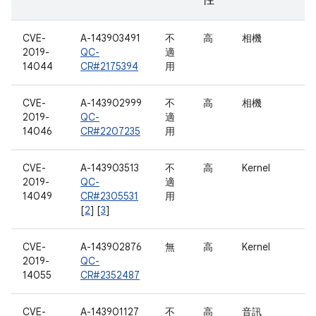
性
CVE-
A-143903491
不
高
相機
2019-
QC-
適
14044
CR#2175394
用
CVE-
A-143902999
不
高
相機
2019-
QC-
適
14046
CR#2207235
用
CVE-
A-143903513
不
高
Kernel
2019-
QC-
適
14049
CR#2305531
用
[
2
] [
3
]
CVE-
A-143902876
無
高
Kernel
2019-
QC-
14055
CR#2352487
CVE-
A-143901127
不
高
音訊