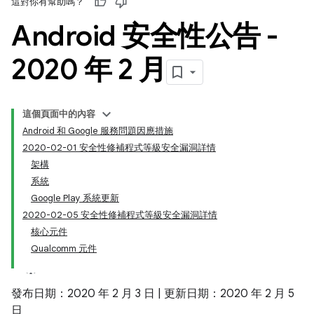
這對你有幫助嗎？
Android 安全性公告 -
2020 年 2 月
這個頁面中的內容
Android 和 Google 服務問題因應措施
2020-02-01 安全性修補程式等級安全漏洞詳情
架構
系統
Google Play 系統更新
2020-02-05 安全性修補程式等級安全漏洞詳情
核心元件
Qualcomm 元件
發布日期：2020 年 2 月 3 日 | 更新日期：2020 年 2 月 5
日