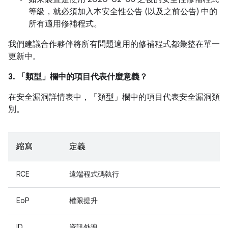
等級，就必須加入本安全性公告 (以及之前公告) 中的
所有適用修補程式。
我們建議合作夥伴將所有問題適用的修補程式都彙整在單一
更新中。
3. 「類型」
欄中的項目代表什麼意義？
在安全漏洞詳情表中，「類型」
欄中的項目代表安全漏洞類
別。
縮寫
定義
RCE
遠端程式碼執行
EoP
權限提升
ID
資訊外洩