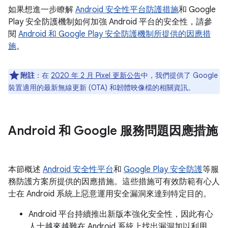
如果想進一步瞭解
Android 安全性平台防護措施
和 Google
Play 安全防護機制如何加強 Android 平台的安全性，請參
閱
Android 和 Google Play 安全防護機制所提供的因應措
施
。
附註
：在
2020 年 2 月 Pixel 更新公告
中，我們提供了 Google
裝置適用的最新無線更新 (OTA) 和韌體映像檔的相關資訊。
Android 和 Google 服務問題因應措施
本節概述
Android 安全性平台
和
Google Play 安全防護
等服
務防護方案所提供的因應措施。這些措施可有效防範有心人
士在 Android 系統上惡意運用安全漏洞來達到特定目的。
Android 平台持續推出新版本強化安全性，因此有心
人士越來越難在 Android 系統上找出漏洞加以利用。