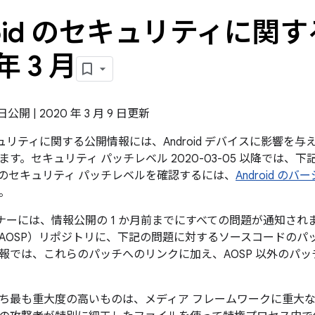
roid のセキュリティに関す
年 3 月
 日公開 | 2020 年 3 月 9 日更新
のセキュリティに関する公開情報には、Android デバイスに影響
す。セキュリティ パッチレベル 2020-03-05 以降では、
のセキュリティ パッチレベルを確認するには、
Android 
。
パートナーには、情報公開の 1 か月前までにすべての問題が通知されます
AOSP）リポジトリに、下記の問題に対するソースコードのパ
報では、これらのパッチへのリンクに加え、AOSP 以外のパ
ち最も重大度の高いものは、メディア フレームワークに重大