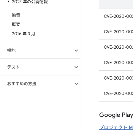
2023 年の公開情報
勧告
CVE-2020-00
概要
CVE-2020-00
2016 年 3 月
CVE-2020-00
機能
CVE-2020-00
テスト
CVE-2020-00
おすすめの方法
CVE-2020-00
Google P
プロジェクト Mai