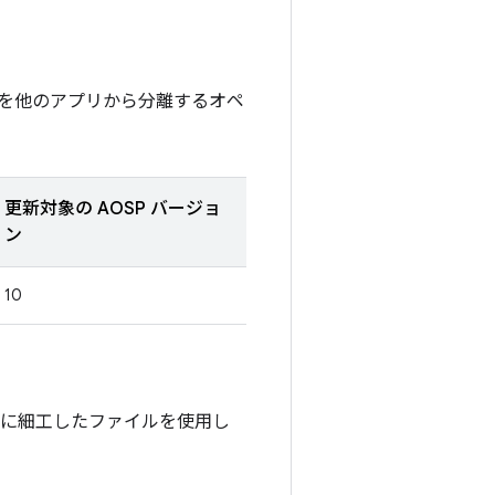
を他のアプリから分離するオペ
更新対象の AOSP バージョ
ン
10
別に細工したファイルを使用し