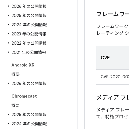
2026 年の公開情報
フレームワ
2025 年の公開情報
2024 年の公開情報
フレームワーク
レーティング 
2023 年の公開情報
2022 年の公開情報
2021 年の公開情報
CVE
Android XR
概要
CVE-2020-00
2026 年の公開情報
Chromecast
メディア フ
概要
メディア フレ
2025 年の公開情報
て、特権プロセ
2024 年の公開情報