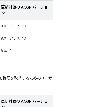
更新対象の AOSP バージョ
ン
8.0、8.1、9、10
8.0、8.1、9、10
8.0、8.1
加権限を取得するためのユーザ
更新対象の AOSP バージョ