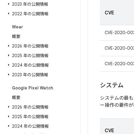
2023 年の公開情報
CVE
2022 年の公開情報
Wear
CVE-2020-00
概要
2026 年の公開情報
CVE-2020-00
2025 年の公開情報
CVE-2020-00
2024 年の公開情報
2023 年の公開情報
システム
Google Pixel Watch
概要
システムの最も
ー操作の要件が
2026 年の公開情報
2025 年の公開情報
2024 年の公開情報
CVE