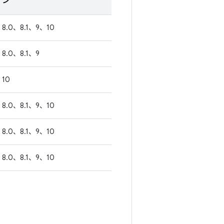
ン
8.0、8.1、9、10
8.0、8.1、9
10
8.0、8.1、9、10
8.0、8.1、9、10
8.0、8.1、9、10