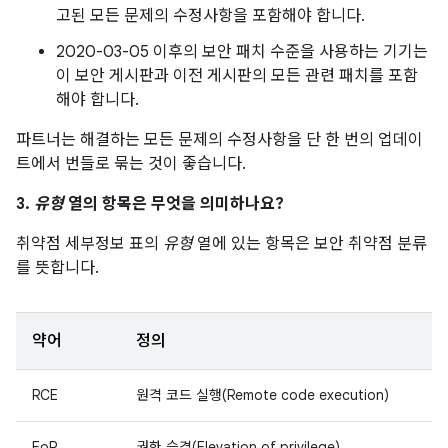
고된 모든 문제의 수정사항을 포함해야 합니다.
2020-03-05 이후의 보안 패치 수준을 사용하는 기기는
이 보안 게시판과 이전 게시판의 모든 관련 패치를 포함
해야 합니다.
파트너는 해결하는 모든 문제의 수정사항을 단 한 번의 업데이
트에서 번들로 묶는 것이 좋습니다.
3.
유형
열의 항목은 무엇을 의미하나요?
취약점 세부정보 표의
유형
열에 있는 항목은 보안 취약점 분류
를 뜻합니다.
약어
정의
RCE
원격 코드 실행(Remote code execution)
EoP
권한 승격(Elevation of privilege)