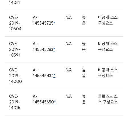
14061
CVE-
A-
N/A
높
비공개 소스
2019-
145545725
*
음
구성요소
10604
CVE-
A-
N/A
높
비공개 소스
2019-
145545283
*
음
구성요소
10591
CVE-
A-
N/A
높
비공개 소스
2019-
145546434
*
음
구성요소
14000
CVE-
A-
N/A
높
클로즈드 소
2019-
145545650
*
음
스 구성요소
14015