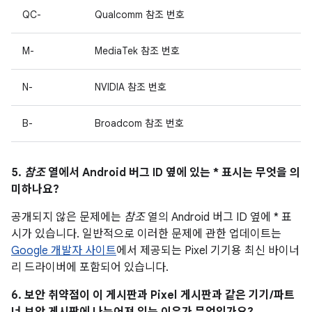
QC-
Qualcomm 참조 번호
M-
MediaTek 참조 번호
N-
NVIDIA 참조 번호
B-
Broadcom 참조 번호
5.
참조
열에서 Android 버그 ID 옆에 있는 * 표시는 무엇을 의
미하나요?
공개되지 않은 문제에는
참조
열의 Android 버그 ID 옆에 * 표
시가 있습니다. 일반적으로 이러한 문제에 관한 업데이트는
Google 개발자 사이트
에서 제공되는 Pixel 기기용 최신 바이너
리 드라이버에 포함되어 있습니다.
6. 보안 취약점이 이 게시판과 Pixel 게시판과 같은 기기/파트