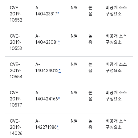
CVE-
A-
N/A
높
비공개 소스
2019-
140423817
*
음
구성요소
10552
CVE-
A-
N/A
높
비공개 소스
2019-
140423081
*
음
구성요소
10553
CVE-
A-
N/A
높
비공개 소스
2019-
140424012
*
음
구성요소
10554
CVE-
A-
N/A
높
비공개 소스
2019-
140424166
*
음
구성요소
10577
CVE-
A-
N/A
높
비공개 소스
2019-
142271986
*
음
구성요소
14026