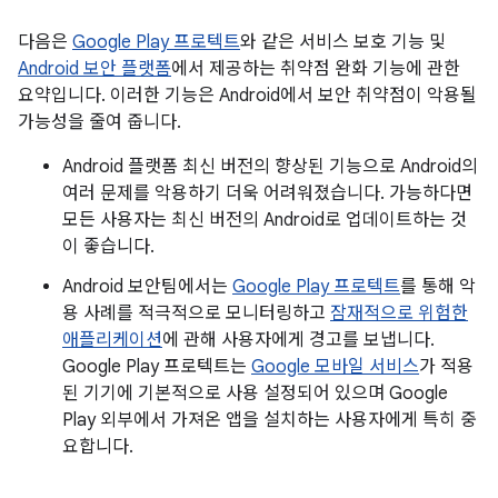
다음은
Google Play 프로텍트
와 같은 서비스 보호 기능 및
Android 보안 플랫폼
에서 제공하는 취약점 완화 기능에 관한
요약입니다. 이러한 기능은 Android에서 보안 취약점이 악용될
가능성을 줄여 줍니다.
Android 플랫폼 최신 버전의 향상된 기능으로 Android의
여러 문제를 악용하기 더욱 어려워졌습니다. 가능하다면
모든 사용자는 최신 버전의 Android로 업데이트하는 것
이 좋습니다.
Android 보안팀에서는
Google Play 프로텍트
를 통해 악
용 사례를 적극적으로 모니터링하고
잠재적으로 위험한
애플리케이션
에 관해 사용자에게 경고를 보냅니다.
Google Play 프로텍트는
Google 모바일 서비스
가 적용
된 기기에 기본적으로 사용 설정되어 있으며 Google
Play 외부에서 가져온 앱을 설치하는 사용자에게 특히 중
요합니다.