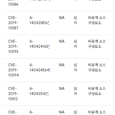
10586
CVE-
A-
N/A
심
비공개 소스
2019-
140423816
*
각
구성요소
10587
CVE-
A-
N/A
심
비공개 소스
2019-
140424165
*
각
구성요소
10593
CVE-
A-
N/A
심
비공개 소스
2019-
140424564
*
각
구성요소
10594
CVE-
A-
N/A
심
비공개 소스
2019-
140423161
*
각
구성요소
10612
CVE-
A-
N/A
심
비공개 소스