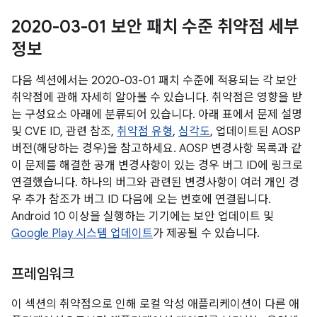
2020-03-01 보안 패치 수준 취약점 세부
정보
다음 섹션에서는 2020-03-01 패치 수준에 적용되는 각 보안
취약점에 관해 자세히 알아볼 수 있습니다. 취약점은 영향을 받
는 구성요소 아래에 분류되어 있습니다. 아래 표에서 문제 설명
및 CVE ID, 관련 참조,
취약점 유형
,
심각도
, 업데이트된 AOSP
버전(해당하는 경우)을 참고하세요. AOSP 변경사항 목록과 같
이 문제를 해결한 공개 변경사항이 있는 경우 버그 ID에 링크로
연결했습니다. 하나의 버그와 관련된 변경사항이 여러 개인 경
우 추가 참조가 버그 ID 다음에 오는 번호에 연결됩니다.
Android 10 이상을 실행하는 기기에는 보안 업데이트 및
Google Play 시스템 업데이트
가 제공될 수 있습니다.
프레임워크
이 섹션의 취약점으로 인해 로컬 악성 애플리케이션이 다른 애