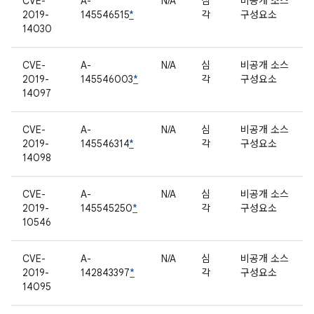
CVE-
A-
N/A
심
비공개 소스
2019-
145546515
*
각
구성요소
14030
CVE-
A-
N/A
심
비공개 소스
2019-
145546003
*
각
구성요소
14097
CVE-
A-
N/A
심
비공개 소스
2019-
145546314
*
각
구성요소
14098
CVE-
A-
N/A
심
비공개 소스
2019-
145545250
*
각
구성요소
10546
CVE-
A-
N/A
심
비공개 소스
2019-
142843397
*
각
구성요소
14095