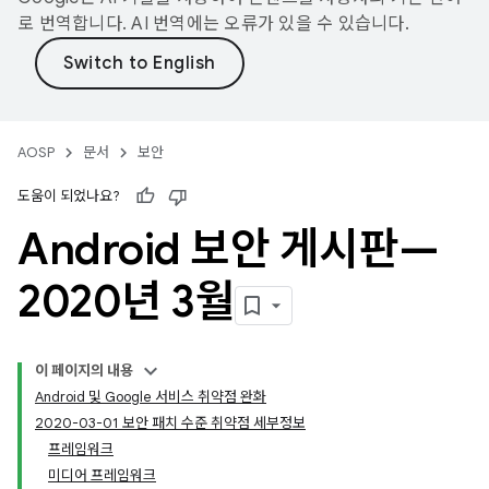
로 번역합니다. AI 번역에는 오류가 있을 수 있습니다.
AOSP
문서
보안
도움이 되었나요?
Android 보안 게시판—
2020년 3월
이 페이지의 내용
Android 및 Google 서비스 취약점 완화
2020-03-01 보안 패치 수준 취약점 세부정보
프레임워크
미디어 프레임워크