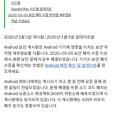
시스템
Google Play 시스템 업데이트
2020-03-05 보안 패치 수준 취약점 세부정보
커널 구성요소
2020년 3월 2일 게시됨 | 2020년 3월 9일 업데이트됨
Android 보안 게시판은 Android 기기에 영향을 미치는 보안 취
약점 세부정보를 다룹니다. 2020-03-05 보안 패치 수준 이상
에서 관련 보안 문제가 모두 해결되었습니다. 기기의 보안 패치
수준을 확인하는 방법은
Android 버전 확인 및 업데이트
를 참
조하세요.
Android 파트너에게는 게시되기 최소 한 달 전에 모든 문제 관
련 알림이 전달되었습니다. 문제 해결을 위한 소스 코드 패치는
Android 오픈소스 프로젝트(AOSP) 저장소에 배포되었으며 이
게시판에도 링크되어 있습니다. 이 게시판에는 AOSP 외부의
패치 링크도 포함되어 있습니다.