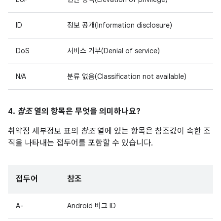
ID
정보 공개(Information disclosure)
DoS
서비스 거부(Denial of service)
N/A
분류 없음(Classification not available)
4.
참조
열의 항목은 무엇을 의미하나요?
취약점 세부정보 표의
참조
열에 있는 항목은 참조값이 속한 조
직을 나타내는 접두어를 포함할 수 있습니다.
접두어
참조
A-
Android 버그 ID