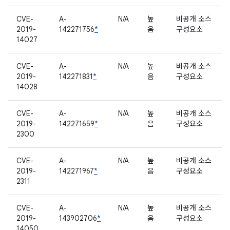
CVE-
A-
N/A
높
비공개 소스
2019-
142271756
*
음
구성요소
14027
CVE-
A-
N/A
높
비공개 소스
2019-
142271831
*
음
구성요소
14028
CVE-
A-
N/A
높
비공개 소스
2019-
142271659
*
음
구성요소
2300
CVE-
A-
N/A
높
비공개 소스
2019-
142271967
*
음
구성요소
2311
CVE-
A-
N/A
높
비공개 소스
2019-
143902706
*
음
구성요소
14050