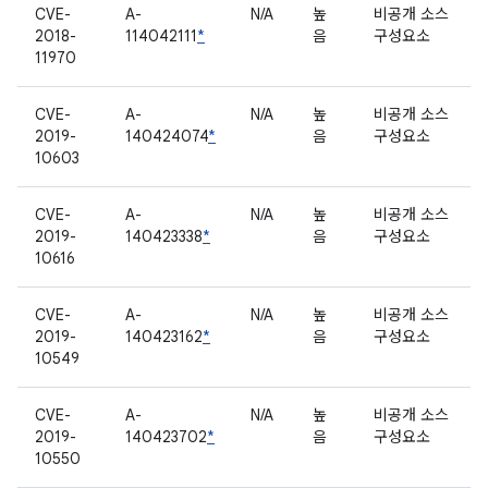
CVE-
A-
N/A
높
비공개 소스
2018-
114042111
*
음
구성요소
11970
CVE-
A-
N/A
높
비공개 소스
2019-
140424074
*
음
구성요소
10603
CVE-
A-
N/A
높
비공개 소스
2019-
140423338
*
음
구성요소
10616
CVE-
A-
N/A
높
비공개 소스
2019-
140423162
*
음
구성요소
10549
CVE-
A-
N/A
높
비공개 소스
2019-
140423702
*
음
구성요소
10550