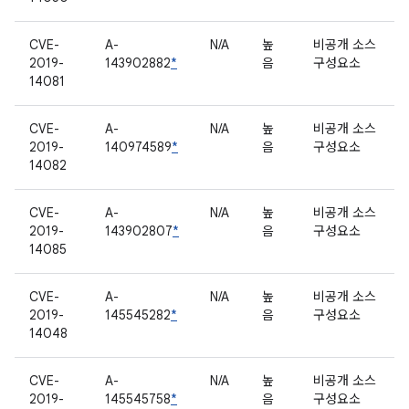
CVE-
A-
N/A
높
비공개 소스
2019-
143902882
*
음
구성요소
14081
CVE-
A-
N/A
높
비공개 소스
2019-
140974589
*
음
구성요소
14082
CVE-
A-
N/A
높
비공개 소스
2019-
143902807
*
음
구성요소
14085
CVE-
A-
N/A
높
비공개 소스
2019-
145545282
*
음
구성요소
14048
CVE-
A-
N/A
높
비공개 소스
2019-
145545758
*
음
구성요소