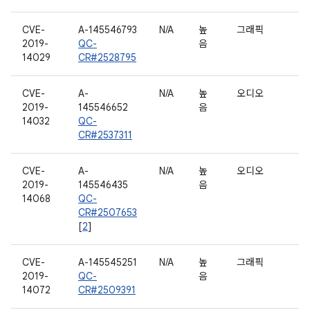
CVE-
A-145546793
N/A
높
그래픽
2019-
QC-
음
14029
CR#2528795
CVE-
A-
N/A
높
오디오
2019-
145546652
음
14032
QC-
CR#2537311
CVE-
A-
N/A
높
오디오
2019-
145546435
음
14068
QC-
CR#2507653
[
2
]
CVE-
A-145545251
N/A
높
그래픽
2019-
QC-
음
14072
CR#2509391