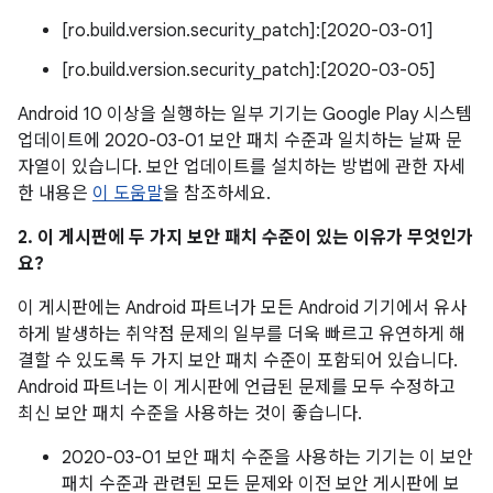
[ro.build.version.security_patch]:[2020-03-01]
[ro.build.version.security_patch]:[2020-03-05]
Android 10 이상을 실행하는 일부 기기는 Google Play 시스템
업데이트에 2020-03-01 보안 패치 수준과 일치하는 날짜 문
자열이 있습니다. 보안 업데이트를 설치하는 방법에 관한 자세
한 내용은
이 도움말
을 참조하세요.
2. 이 게시판에 두 가지 보안 패치 수준이 있는 이유가 무엇인가
요?
이 게시판에는 Android 파트너가 모든 Android 기기에서 유사
하게 발생하는 취약점 문제의 일부를 더욱 빠르고 유연하게 해
결할 수 있도록 두 가지 보안 패치 수준이 포함되어 있습니다.
Android 파트너는 이 게시판에 언급된 문제를 모두 수정하고
최신 보안 패치 수준을 사용하는 것이 좋습니다.
2020-03-01 보안 패치 수준을 사용하는 기기는 이 보안
패치 수준과 관련된 모든 문제와 이전 보안 게시판에 보