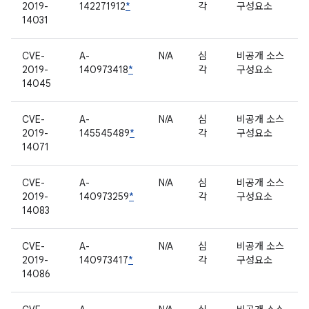
2019-
142271912
*
각
구성요소
14031
CVE-
A-
N/A
심
비공개 소스
2019-
140973418
*
각
구성요소
14045
CVE-
A-
N/A
심
비공개 소스
2019-
145545489
*
각
구성요소
14071
CVE-
A-
N/A
심
비공개 소스
2019-
140973259
*
각
구성요소
14083
CVE-
A-
N/A
심
비공개 소스
2019-
140973417
*
각
구성요소
14086