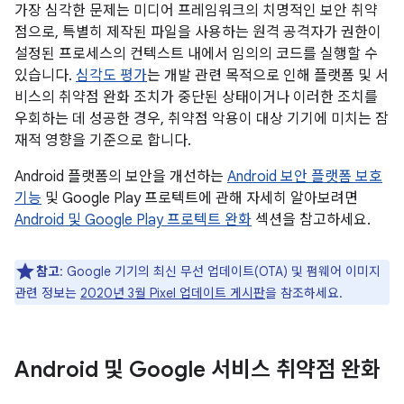
가장 심각한 문제는 미디어 프레임워크의 치명적인 보안 취약
점으로, 특별히 제작된 파일을 사용하는 원격 공격자가 권한이
설정된 프로세스의 컨텍스트 내에서 임의의 코드를 실행할 수
있습니다.
심각도 평가
는 개발 관련 목적으로 인해 플랫폼 및 서
비스의 취약점 완화 조치가 중단된 상태이거나 이러한 조치를
우회하는 데 성공한 경우, 취약점 악용이 대상 기기에 미치는 잠
재적 영향을 기준으로 합니다.
Android 플랫폼의 보안을 개선하는
Android 보안 플랫폼 보호
기능
및 Google Play 프로텍트에 관해 자세히 알아보려면
Android 및 Google Play 프로텍트 완화
섹션을 참고하세요.
참고
: Google 기기의 최신 무선 업데이트(OTA) 및 펌웨어 이미지
관련 정보는
2020년 3월 Pixel 업데이트 게시판
을 참조하세요.
Android 및 Google 서비스 취약점 완화