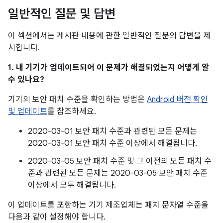
일반적인 질문 및 답변
이 섹션에서는 게시판 내용에 관한 일반적인 질문의 답변을 제
시합니다.
1. 내 기기가 업데이트되어 이 문제가 해결되었는지 어떻게 알
수 있나요?
기기의 보안 패치 수준을 확인하는 방법은
Android 버전 확인
및 업데이트
를 참조하세요.
2020-03-01 보안 패치 수준과 관련된 모든 문제는
2020-03-01 보안 패치 수준 이상에서 해결됩니다.
2020-03-05 보안 패치 수준 및 그 이전의 모든 패치 수
준과 관련된 모든 문제는 2020-03-05 보안 패치 수준
이상에서 모두 해결됩니다.
이 업데이트를 포함하는 기기 제조업체는 패치 문자열 수준을
다음과 같이 설정해야 합니다.