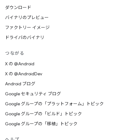
ダウンロード
バイナリのプレビュー
ファクトリー イメージ
ドライバのバイナリ
つながる
X の @Android
X の @AndroidDev
Android ブログ
Google セキュリティ ブログ
Google グループの「プラットフォーム」トピック
Google グループの「ビルド」トピック
Google グループの「移植」トピック
ヘルプ