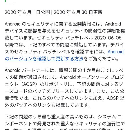
2020 年 6 月 1 日公開 | 2020 年 6 月 30 日更新
Android のセキュリティに関する公開情報には、Android
デバイスに影響を与えるセキュリティの脆弱性の詳細を掲
載しています。セキュリティ パッチレベル 2020-06-05
以降では、下記のすべての問題に対処しています。デバイ
スのセキュリティ パッチレベルを確認するには、
Android
のバージョンを確認して更新する方法
をご覧ください。
Android パートナーには、情報公開の 1 か月前までにすべ
ての問題が通知されます。Android オープンソース プロジ
ェクト（AOSP）のリポジトリに、下記の問題に対するソ
ースコードのパッチをリリースしています。また、この公
開情報では、これらのパッチへのリンクに加え、AOSP 以
外のパッチへのリンクも掲載しています。
下記の問題のうち最も重大度の高いものは、システム コ
ンポーネントで発見された重大なセキュリティの脆弱性で