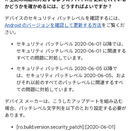
かどうかを確かめるには、どうすればよいですか？
デバイスのセキュリティ パッチレベルを確認するには、
Android のバージョンを確認して更新する方法
をご覧くだ
さい。
セキュリティ パッチレベル 2020-06-01 以降では、
セキュリティ パッチレベル 2020-06-01 に関連する
すべての問題に対処しています。
セキュリティ パッチレベル 2020-06-05 以降で
は、セキュリティ パッチレベル 2020-06-05、およ
びそれ以前のすべてのパッチレベルに関連するすべ
ての問題に対処しています。
デバイス メーカーは、こうしたアップデートを組み込む
場合、パッチレベル文字列を以下のとおり設定する必要が
あります。
[ro.build.version.security_patch]:[2020-06-01]