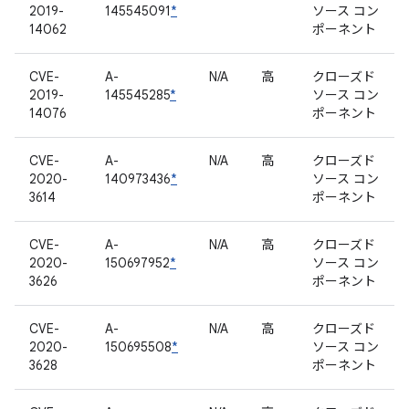
2019-
145545091
*
ソース コン
14062
ポーネント
CVE-
A-
N/A
高
クローズド
2019-
145545285
*
ソース コン
14076
ポーネント
CVE-
A-
N/A
高
クローズド
2020-
140973436
*
ソース コン
3614
ポーネント
CVE-
A-
N/A
高
クローズド
2020-
150697952
*
ソース コン
3626
ポーネント
CVE-
A-
N/A
高
クローズド
2020-
150695508
*
ソース コン
3628
ポーネント