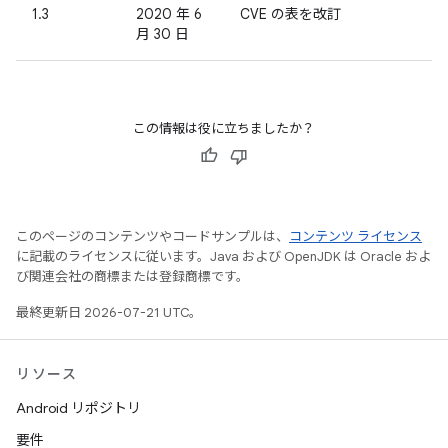
1.3
2020 年 6
CVE の表を改訂
月 30 日
この情報は役に立ちましたか？
このページのコンテンツやコードサンプルは、
コンテンツ ライセンス
に記載のライセンスに従います。Java および OpenJDK は Oracle およ
び関連会社の商標または登録商標です。
最終更新日 2026-07-21 UTC。
リソース
Android リポジトリ
要件