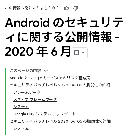
この情報は役に立ちましたか？
Android のセキュリテ
ィに関する公開情報 -
2020 年 6 月
このページの内容
Android と Google サービスでのリスク軽減策
セキュリティ パッチレベル 2020-06-01 の脆弱性の詳細
フレームワーク
メディア フレームワーク
システム
Google Play システム アップデート
セキュリティ パッチレベル 2020-06-05 の脆弱性の詳細
システム