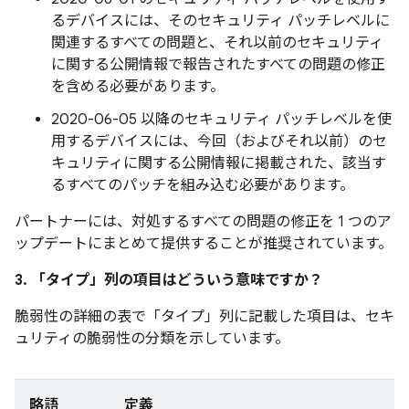
るデバイスには、そのセキュリティ パッチレベルに
関連するすべての問題と、それ以前のセキュリティ
に関する公開情報で報告されたすべての問題の修正
を含める必要があります。
2020-06-05 以降のセキュリティ パッチレベルを使
用するデバイスには、今回（およびそれ以前）のセ
キュリティに関する公開情報に掲載された、該当す
るすべてのパッチを組み込む必要があります。
パートナーには、対処するすべての問題の修正を 1 つのア
ップデートにまとめて提供することが推奨されています。
3. 「タイプ」
列の項目はどういう意味ですか？
脆弱性の詳細の表で「タイプ」
列に記載した項目は、セキ
ュリティの脆弱性の分類を示しています。
略語
定義