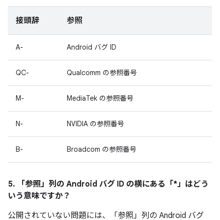
接頭辞
参照
A-
Android バグ ID
QC-
Qualcomm の参照番号
M-
MediaTek の参照番号
N-
NVIDIA の参照番号
B-
Broadcom の参照番号
5. 「参照」
列の Android バグ ID の横にある「*」はどう
いう意味ですか？
公開されていない問題には、「参照」列の Android バグ