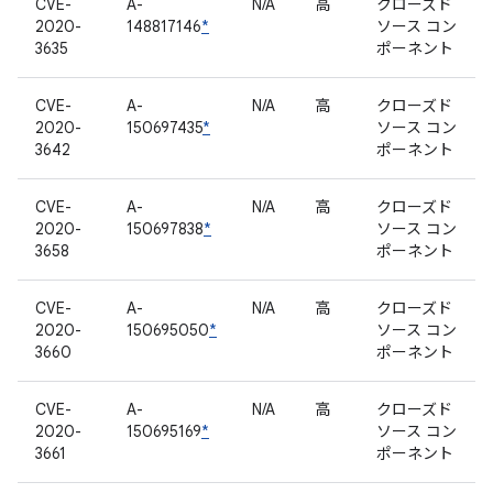
CVE-
A-
N/A
高
クローズド
2020-
148817146
*
ソース コン
3635
ポーネント
CVE-
A-
N/A
高
クローズド
2020-
150697435
*
ソース コン
3642
ポーネント
CVE-
A-
N/A
高
クローズド
2020-
150697838
*
ソース コン
3658
ポーネント
CVE-
A-
N/A
高
クローズド
2020-
150695050
*
ソース コン
3660
ポーネント
CVE-
A-
N/A
高
クローズド
2020-
150695169
*
ソース コン
3661
ポーネント