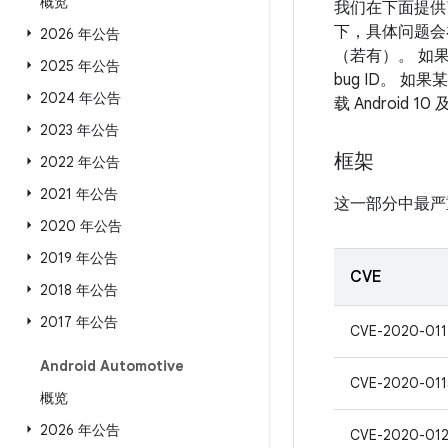
概览
我们在下面提供
下，具体问题会
2026 年公告
（若有）。 如
2025 年公告
bug ID。 
2024 年公告
载 Androi
2023 年公告
框架
2022 年公告
2021 年公告
这一部分中最严
2020 年公告
2019 年公告
CVE
2018 年公告
2017 年公告
CVE-2020-011
Android Automotive
CVE-2020-011
概览
2026 年公告
CVE-2020-012