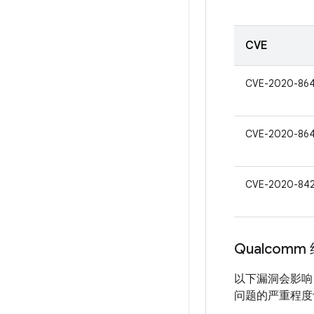
CVE
CVE-2020-86
CVE-2020-86
CVE-2020-84
Qualcomm
以下漏洞会影响 
问题的严重程度评