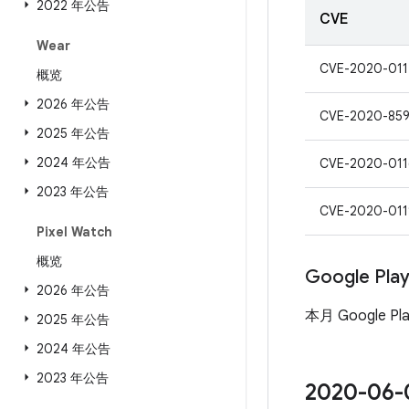
2022 年公告
CVE
Wear
CVE-2020-011
概览
2026 年公告
CVE-2020-85
2025 年公告
2024 年公告
CVE-2020-011
2023 年公告
CVE-2020-011
Pixel Watch
概览
Google Pl
2026 年公告
本月 Google P
2025 年公告
2024 年公告
2023 年公告
2020-0