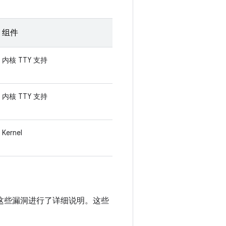
组件
内核 TTY 支持
内核 TTY 支持
Kernel
醒中对这些漏洞进行了详细说明。这些