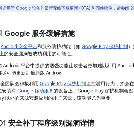
适用于 Google 设备的最新无线下载更新 (OTA) 和固件映像，请参阅
2
 和 Google 服务缓解措施
了
Android 安全平台
和服务防护功能（如
Google Play 保护机制
）
oid 上的安全漏洞被成功利用的可能性。
 Android 平台中提供的增强功能让攻击者更加难以利用 Andr
尽可能更新到最新版 Android。
d 安全团队会积极利用
Google Play 保护机制
监控滥用行为，并会在
在安装有
Google 移动服务
的设备上，Google Play 保护机
e Play 以外的来源安装应用的用户来说，该功能尤为重要。
6-01 安全补丁程序级别漏洞详情