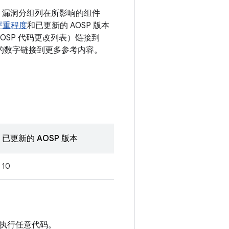
息。漏洞分组列在所影响的组件
严重程度
和已更新的 AOSP 版本
OSP 代码更改列表）链接到
 后面的数字链接到更多参考内容。
已更新的 AOSP 版本
10
执行任意代码。