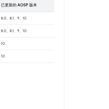
已更新的 AOSP 版本
8.0、8.1、9、10
8.0、8.1、9、10
10
10