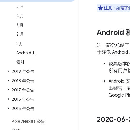
5 月
注意
：如需了解
4 月
3 月
Android
2 月
1 月
这一部分总结
于降低 Andr
Android 11
索引
较高版本的
所有用户都
2019 年公告
2018 年公告
Androi
出警告。
2017 年公告
Googl
2016 年公告
2015 年公告
2020-0
Pixel
/
Nexus 公告