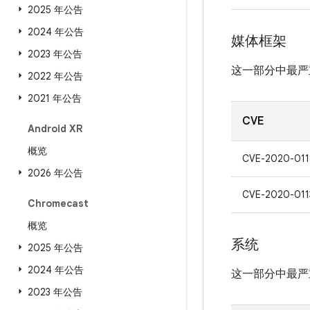
2025 年公告
2024 年公告
媒体框架
2023 年公告
这一部分中最严
2022 年公告
2021 年公告
CVE
Android XR
概览
CVE-2020-011
2026 年公告
CVE-2020-011
Chromecast
概览
系统
2025 年公告
2024 年公告
这一部分中最严
2023 年公告