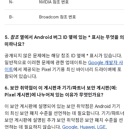
N-
NVIDIA 참조 번호
B-
Broadcom 참조 번호
5.
참조
열에서 Android 버그 ID 옆에 있는 * 표시는 무엇을 의
미하나요?
공개되지 않은 문제에는 해당 참조 ID 옆에 * 표시가 있습니다.
일반적으로 이러한 문제에 관한 업데이트는
Google 개발자 사
이트
에서 제공되는 Pixel 기기용 최신 바이너리 드라이버에 포
함되어 있습니다.
6. 보안 취약점이 이 게시판과 기기/파트너 보안 게시판(예:
Pixel 게시판)에 나누어져 있는 이유가 무엇인가요?
이 보안 게시판에 설명되어 있는 보안 취약점은 Android 기기
의 최신 보안 패치 수준을 선언하는 데 필요합니다. 기기/파트너
보안 게시판에 설명된 추가 보안 취약점은 보안 패치 수준을 선
언하는 데 필요하지 않습니다.
Google
,
Huawei
,
LGE
,