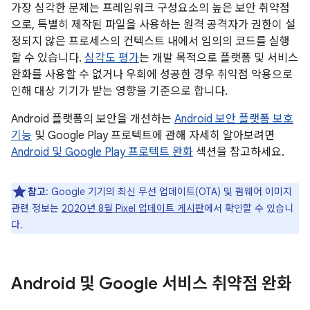
가장 심각한 문제는 프레임워크 구성요소의 높은 보안 취약점
으로, 특별히 제작된 파일을 사용하는 원격 공격자가 권한이 설
정되지 않은 프로세스의 컨텍스트 내에서 임의의 코드를 실행
할 수 있습니다.
심각도 평가
는 개발 목적으로 플랫폼 및 서비스
완화를 사용할 수 없거나 우회에 성공한 경우 취약점 악용으로
인해 대상 기기가 받는 영향을 기준으로 합니다.
Android 플랫폼의 보안을 개선하는
Android 보안 플랫폼 보호
기능
및 Google Play 프로텍트에 관해 자세히 알아보려면
Android 및 Google Play 프로텍트 완화
섹션을 참고하세요.
참고
: Google 기기의 최신 무선 업데이트(OTA) 및 펌웨어 이미지
관련 정보는
2020년 8월 Pixel 업데이트 게시판
에서 확인할 수 있습니
다.
Android 및 Google 서비스 취약점 완화