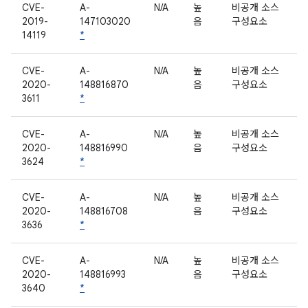
CVE-
A-
N/A
높
비공개 소스
2019-
147103020
음
구성요소
14119
*
CVE-
A-
N/A
높
비공개 소스
2020-
148816870
음
구성요소
3611
*
CVE-
A-
N/A
높
비공개 소스
2020-
148816990
음
구성요소
3624
*
CVE-
A-
N/A
높
비공개 소스
2020-
148816708
음
구성요소
3636
*
CVE-
A-
N/A
높
비공개 소스
2020-
148816993
음
구성요소
3640
*