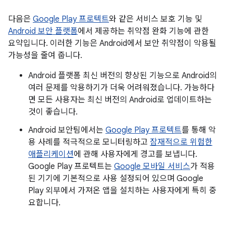
다음은
Google Play 프로텍트
와 같은 서비스 보호 기능 및
Android 보안 플랫폼
에서 제공하는 취약점 완화 기능에 관한
요약입니다. 이러한 기능은 Android에서 보안 취약점이 악용될
가능성을 줄여 줍니다.
Android 플랫폼 최신 버전의 향상된 기능으로 Android의
여러 문제를 악용하기가 더욱 어려워졌습니다. 가능하다
면 모든 사용자는 최신 버전의 Android로 업데이트하는
것이 좋습니다.
Android 보안팀에서는
Google Play 프로텍트
를 통해 악
용 사례를 적극적으로 모니터링하고
잠재적으로 위험한
애플리케이션
에 관해 사용자에게 경고를 보냅니다.
Google Play 프로텍트는
Google 모바일 서비스
가 적용
된 기기에 기본적으로 사용 설정되어 있으며 Google
Play 외부에서 가져온 앱을 설치하는 사용자에게 특히 중
요합니다.