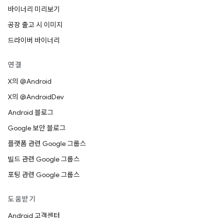
바이너리 미리보기
공장 출고 시 이미지
드라이버 바이너리
연결
X의 @Android
X의 @AndroidDev
Android 블로그
Google 보안 블로그
플랫폼 관련 Google 그룹스
빌드 관련 Google 그룹스
포팅 관련 Google 그룹스
도움받기
Android 고객센터