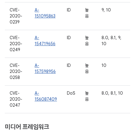
CVE-
A-
ID
높
9, 10
2020-
151095863
음
0239
CVE-
A-
ID
높
8.0, 8.1, 9,
2020-
154719656
음
10
0249
CVE-
A-
ID
높
10
2020-
157598956
음
0258
CVE-
A-
DoS
높
8.0, 8.1, 10
2020-
156087409
음
0247
미디어 프레임워크