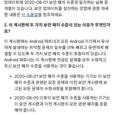
업데이트에 2020-08-01 보안 패치 수준과 일치하는 날짜 문
자열이 있습니다. 보안 업데이트를 설치하는 방법에 관한 자세
한 내용은
이 도움말
을 참조하세요.
2. 이 게시판에 두 가지 보안 패치 수준이 있는 이유가 무엇인가
요?
이 게시판에는 Android 파트너가 모든 Android 기기에서 유사
하게 발생하는 취약점 문제의 일부를 더욱 빠르고 유연하게 해
결할 수 있도록 두 가지 보안 패치 수준이 포함되어 있습니다.
Android 파트너는 이 게시판에 언급된 문제를 모두 수정하고
최신 보안 패치 수준을 사용하는 것이 좋습니다.
2020-08-01 보안 패치 수준을 사용하는 기기는 이 보안
패치 수준과 관련된 모든 문제와 이전 보안 게시판에 보
고된 모든 문제의 수정사항을 포함해야 합니다.
2020-08-05 이후의 보안 패치 수준을 사용하는 기기는
이 보안 게시판과 이전 게시판의 모든 관련 패치를 포함
해야 합니다.