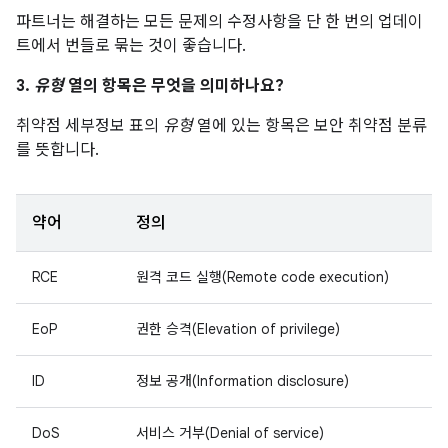
파트너는 해결하는 모든 문제의 수정사항을 단 한 번의 업데이
트에서 번들로 묶는 것이 좋습니다.
3.
유형
열의 항목은 무엇을 의미하나요?
취약점 세부정보 표의
유형
열에 있는 항목은 보안 취약점 분류
를 뜻합니다.
약어
정의
RCE
원격 코드 실행(Remote code execution)
EoP
권한 승격(Elevation of privilege)
ID
정보 공개(Information disclosure)
DoS
서비스 거부(Denial of service)