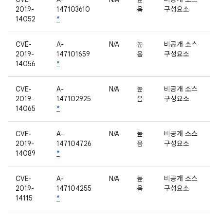
2019-
147103610
음
구성요소
14052
*
CVE-
A-
N/A
높
비공개 소스
2019-
147101659
음
구성요소
14056
*
CVE-
A-
N/A
높
비공개 소스
2019-
147102925
음
구성요소
14065
*
CVE-
A-
N/A
높
비공개 소스
2019-
147104726
음
구성요소
14089
*
CVE-
A-
N/A
높
비공개 소스
2019-
147104255
음
구성요소
14115
*