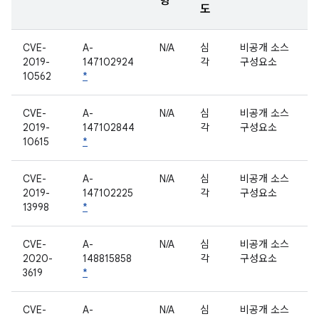
형
도
CVE-
A-
N/A
심
비공개 소스
2019-
147102924
각
구성요소
10562
*
CVE-
A-
N/A
심
비공개 소스
2019-
147102844
각
구성요소
10615
*
CVE-
A-
N/A
심
비공개 소스
2019-
147102225
각
구성요소
13998
*
CVE-
A-
N/A
심
비공개 소스
2020-
148815858
각
구성요소
3619
*
CVE-
A-
N/A
심
비공개 소스