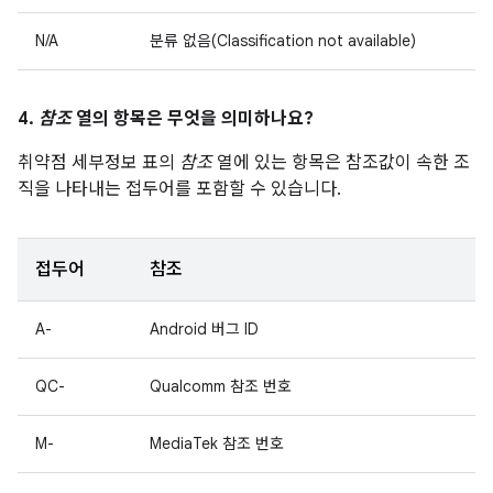
N/A
분류 없음(Classification not available)
4.
참조
열의 항목은 무엇을 의미하나요?
취약점 세부정보 표의
참조
열에 있는 항목은 참조값이 속한 조
직을 나타내는 접두어를 포함할 수 있습니다.
접두어
참조
A-
Android 버그 ID
QC-
Qualcomm 참조 번호
M-
MediaTek 참조 번호