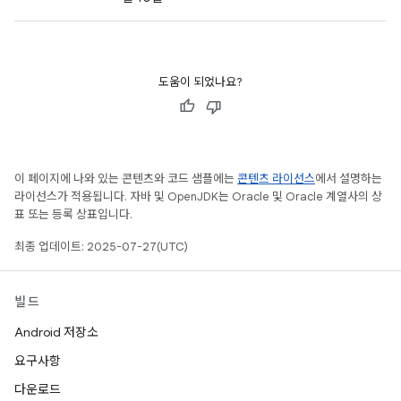
도움이 되었나요?
이 페이지에 나와 있는 콘텐츠와 코드 샘플에는
콘텐츠 라이선스
에서 설명하는
라이선스가 적용됩니다. 자바 및 OpenJDK는 Oracle 및 Oracle 계열사의 상
표 또는 등록 상표입니다.
최종 업데이트: 2025-07-27(UTC)
빌드
Android 저장소
요구사항
다운로드