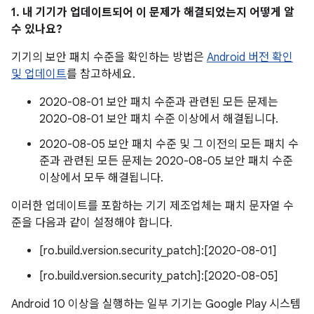
1. 내 기기가 업데이트되어 이 문제가 해결되었는지 어떻게 알
수 있나요?
기기의 보안 패치 수준을 확인하는 방법은
Android 버전 확인
및 업데이트
를 참고하세요.
2020-08-01 보안 패치 수준과 관련된 모든 문제는
2020-08-01 보안 패치 수준 이상에서 해결됩니다.
2020-08-05 보안 패치 수준 및 그 이전의 모든 패치 수
준과 관련된 모든 문제는 2020-08-05 보안 패치 수준
이상에서 모두 해결됩니다.
이러한 업데이트를 포함하는 기기 제조업체는 패치 문자열 수
준을 다음과 같이 설정해야 합니다.
[ro.build.version.security_patch]:[2020-08-01]
[ro.build.version.security_patch]:[2020-08-05]
Android 10 이상을 실행하는 일부 기기는 Google Play 시스템