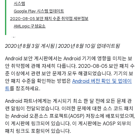
시스템
Google Play 시스템 업데이트
2020-08-05 보안 패치 수준 취약점 세부정보
AMLogic 구성요소
2020년 8월 3일 게시됨 | 2020년 8월 10일 업데이트됨
Android 보안 게시판에서는 Android 기기에 영향을 미치는 보
안 취약점에 관해 자세히 다룹니다. 2020-08-05 보안 패치 수
준 이상에서 관련 보안 문제가 모두 해결되었습니다. 기기의 보
안 패치 수준을 확인하는 방법은
Android 버전 확인 및 업데이
트
를 참조하세요.
Android 파트너에게는 게시되기 최소 한 달 전에 모든 문제 관
련 알림이 전달되었습니다. 이러한 문제에 대한 소스 코드 패치
는 Android 오픈소스 프로젝트(AOSP) 저장소에 배포되었으며,
이 게시판에 링크되어 있습니다. 이 게시판에는 AOSP 외부의
패치 링크도 포함되어 있습니다.