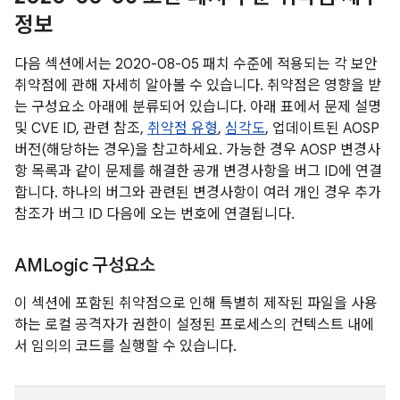
정보
다음 섹션에서는 2020-08-05 패치 수준에 적용되는 각 보안
취약점에 관해 자세히 알아볼 수 있습니다. 취약점은 영향을 받
는 구성요소 아래에 분류되어 있습니다. 아래 표에서 문제 설명
및 CVE ID, 관련 참조,
취약점 유형
,
심각도
, 업데이트된 AOSP
버전(해당하는 경우)을 참고하세요. 가능한 경우 AOSP 변경사
항 목록과 같이 문제를 해결한 공개 변경사항을 버그 ID에 연결
합니다. 하나의 버그와 관련된 변경사항이 여러 개인 경우 추가
참조가 버그 ID 다음에 오는 번호에 연결됩니다.
AMLogic 구성요소
이 섹션에 포함된 취약점으로 인해 특별히 제작된 파일을 사용
하는 로컬 공격자가 권한이 설정된 프로세스의 컨텍스트 내에
서 임의의 코드를 실행할 수 있습니다.