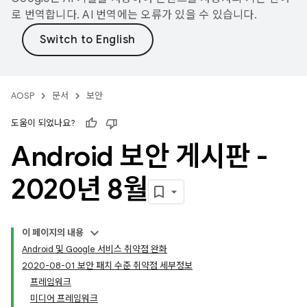
로 번역합니다. AI 번역에는 오류가 있을 수 있습니다.
AOSP
문서
보안
도움이 되었나요?
Android 보안 게시판 -
2020년 8월
이 페이지의 내용
Android 및 Google 서비스 취약점 완화
2020-08-01 보안 패치 수준 취약점 세부정보
프레임워크
미디어 프레임워크