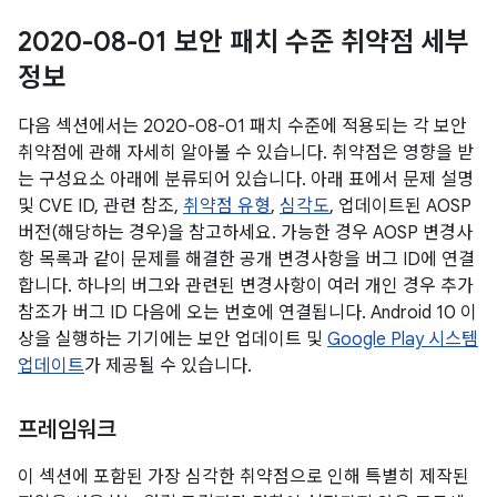
2020-08-01 보안 패치 수준 취약점 세부
정보
다음 섹션에서는 2020-08-01 패치 수준에 적용되는 각 보안
취약점에 관해 자세히 알아볼 수 있습니다. 취약점은 영향을 받
는 구성요소 아래에 분류되어 있습니다. 아래 표에서 문제 설명
및 CVE ID, 관련 참조,
취약점 유형
,
심각도
, 업데이트된 AOSP
버전(해당하는 경우)을 참고하세요. 가능한 경우 AOSP 변경사
항 목록과 같이 문제를 해결한 공개 변경사항을 버그 ID에 연결
합니다. 하나의 버그와 관련된 변경사항이 여러 개인 경우 추가
참조가 버그 ID 다음에 오는 번호에 연결됩니다. Android 10 이
상을 실행하는 기기에는 보안 업데이트 및
Google Play 시스템
업데이트
가 제공될 수 있습니다.
프레임워크
이 섹션에 포함된 가장 심각한 취약점으로 인해 특별히 제작된