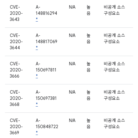
CVE-
A-
N/A
높
비공개 소스
2020-
148816294
음
구성요소
3643
*
CVE-
A-
N/A
높
비공개 소스
2020-
148817069
음
구성요소
3644
*
CVE-
A-
N/A
높
비공개 소스
2020-
150697811
음
구성요소
3666
*
CVE-
A-
N/A
높
비공개 소스
2020-
150697381
음
구성요소
3668
*
CVE-
A-
N/A
높
비공개 소스
2020-
150848722
음
구성요소
3669
*