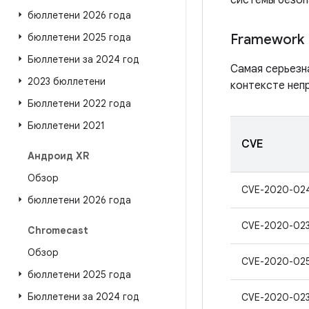
системы безоп
бюллетени 2026 года
бюллетени 2025 года
Framework
Бюллетени за 2024 год
Самая серьезн
2023 бюллетени
контексте неп
Бюллетени 2022 года
Бюллетени 2021
CVE
Андроид XR
Обзор
CVE-2020-02
бюллетени 2026 года
CVE-2020-02
Chromecast
Обзор
CVE-2020-02
бюллетени 2025 года
Бюллетени за 2024 год
CVE-2020-02