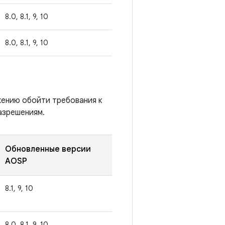
8.0, 8.1, 9, 10
8.0, 8.1, 9, 10
жению обойти требования к
азрешениям.
Обновленные версии
AOSP
8.1, 9, 10
8.0, 8.1, 9, 10