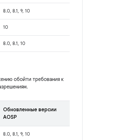
8.0, 8.1, 9, 10
10
8.0, 8.1, 10
жению обойти требования к
азрешениям.
Обновленные версии
AOSP
8.0, 8.1, 9, 10