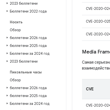
2023 бюллетени
CVE-2020-02
Бюллетени 2022 года
CVE-2020-02
Носить
Обзор
CVE-2020-02
бюллетени 2026 года
бюллетени 2025 года
Media Fram
Бюллетени за 2024 год
2023 бюллетени
Самая серьезн
взаимодействи
Пиксельные часы
Обзор
бюллетени 2026 года
CVE
бюллетени 2025 года
Бюллетени за 2024 год
CVE-2020-02