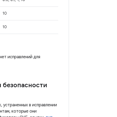
10
10
 нет исправлений для
ы безопасности
, устраненных в исправлении
нтам, которые они