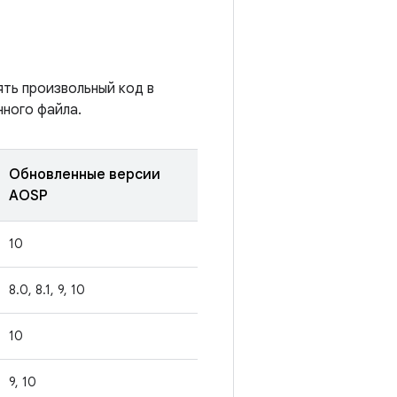
ять произвольный код в
ного файла.
Обновленные версии
AOSP
10
8.0, 8.1, 9, 10
10
9, 10