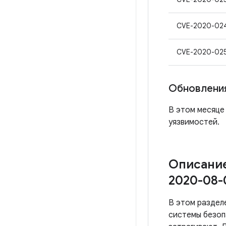
CVE-2020-02
CVE-2020-02
Обновления
В этом месяце 
уязвимостей.
Описание
2020-08-
В этом раздел
системы безоп