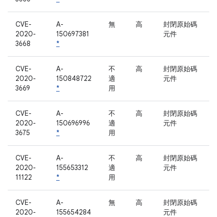
CVE-
A-
無
高
封閉原始碼
2020-
150697381
元件
3668
*
CVE-
A-
不
高
封閉原始碼
2020-
150848722
適
元件
3669
*
用
CVE-
A-
不
高
封閉原始碼
2020-
150696996
適
元件
3675
*
用
CVE-
A-
不
高
封閉原始碼
2020-
155653312
適
元件
11122
*
用
CVE-
A-
無
高
封閉原始碼
2020-
155654284
元件