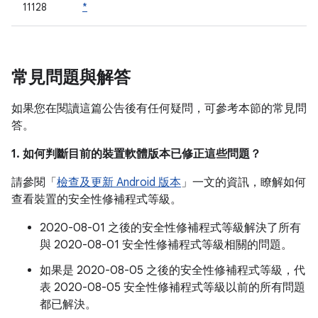
11128
*
常見問題與解答
如果您在閱讀這篇公告後有任何疑問，可參考本節的常見問
答。
1. 如何判斷目前的裝置軟體版本已修正這些問題？
請參閱「
檢查及更新 Android 版本
」一文的資訊，瞭解如何
查看裝置的安全性修補程式等級。
2020-08-01 之後的安全性修補程式等級解決了所有
與 2020-08-01 安全性修補程式等級相關的問題。
如果是 2020-08-05 之後的安全性修補程式等級，代
表 2020-08-05 安全性修補程式等級以前的所有問題
都已解決。