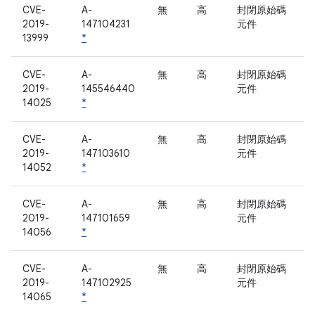
CVE-
A-
無
高
封閉原始碼
2019-
147104231
元件
13999
*
CVE-
A-
無
高
封閉原始碼
2019-
145546440
元件
14025
*
CVE-
A-
無
高
封閉原始碼
2019-
147103610
元件
14052
*
CVE-
A-
無
高
封閉原始碼
2019-
147101659
元件
14056
*
CVE-
A-
無
高
封閉原始碼
2019-
147102925
元件
14065
*