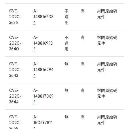
CVE-
A-
不
高
封閉原始碼
2020-
148816708
適
元件
3636
*
用
CVE-
A-
不
高
封閉原始碼
2020-
148816993
適
元件
3640
*
用
CVE-
A-
無
高
封閉原始碼
2020-
148816294
元件
3643
*
CVE-
A-
無
高
封閉原始碼
2020-
148817069
元件
3644
*
CVE-
A-
無
高
封閉原始碼
2020-
150697811
元件
3666
*