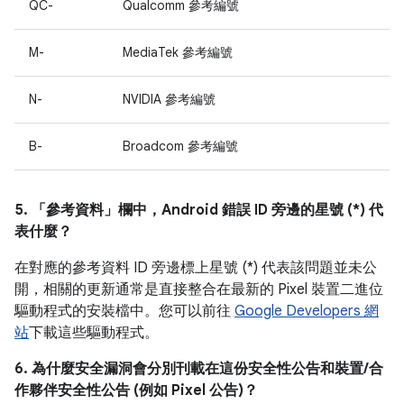
QC-
Qualcomm 參考編號
M-
MediaTek 參考編號
N-
NVIDIA 參考編號
B-
Broadcom 參考編號
5. 「參考資料」
欄中，Android 錯誤 ID 旁邊的星號 (*) 代
表什麼？
在對應的參考資料 ID 旁邊標上星號 (*) 代表該問題並未公
開，相關的更新通常是直接整合在最新的 Pixel 裝置二進位
驅動程式的安裝檔中。您可以前往
Google Developers 網
站
下載這些驅動程式。
6. 為什麼安全漏洞會分別刊載在這份安全性公告和裝置/合
作夥伴安全性公告 (例如 Pixel 公告)？