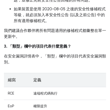
題，並修正先前安全性公告回報的所有問題。
如果裝置是使用 2020-08-05 之後的安全性修補程式
等級，就必須加入本安全性公告 (以及之前公告) 中的
所有適用修補程式。
我們建議合作夥伴將所有問題適用的修補程式都彙整在單一
更新中。
3. 「類型」
欄中的項目代表什麼意義？
在安全漏洞詳情表中，「類型」
欄中的項目代表安全漏洞類
別。
縮寫
定義
RCE
遠端程式碼執行
EoP
權限提升