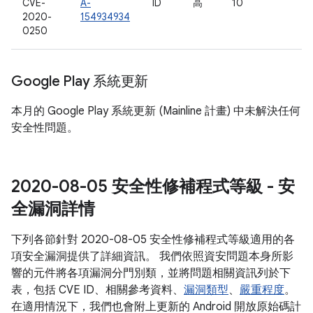
CVE-
A-
ID
高
10
2020-
154934934
0250
Google Play 系統更新
本月的 Google Play 系統更新 (Mainline 計畫) 中未解決任何
安全性問題。
2020-08-05 安全性修補程式等級 - 安
全漏洞詳情
下列各節針對 2020-08-05 安全性修補程式等級適用的各
項安全漏洞提供了詳細資訊。 我們依照資安問題本身所影
響的元件將各項漏洞分門別類，並將問題相關資訊列於下
表，包括 CVE ID、相關參考資料、
漏洞類型
、
嚴重程度
。
在適用情況下，我們也會附上更新的 Android 開放原始碼計