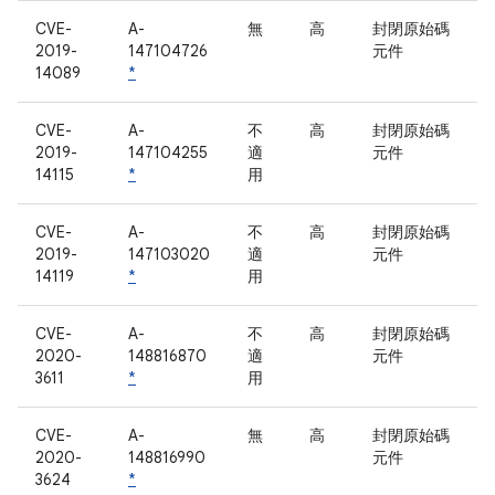
CVE-
A-
無
高
封閉原始碼
2019-
147104726
元件
14089
*
CVE-
A-
不
高
封閉原始碼
2019-
147104255
適
元件
14115
*
用
CVE-
A-
不
高
封閉原始碼
2019-
147103020
適
元件
14119
*
用
CVE-
A-
不
高
封閉原始碼
2020-
148816870
適
元件
3611
*
用
CVE-
A-
無
高
封閉原始碼
2020-
148816990
元件
3624
*