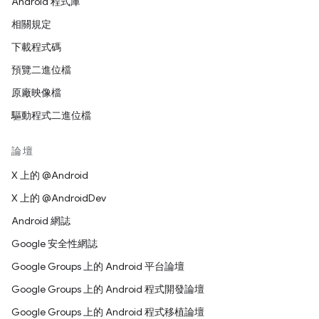
Android 程式庫
相關規定
下載程式碼
預覽二進位檔
原廠映像檔
驅動程式二進位檔
論壇
X 上的 @Android
X 上的 @AndroidDev
Android 網誌
Google 安全性網誌
Google Groups 上的 Android 平台論壇
Google Groups 上的 Android 程式開發論壇
Google Groups 上的 Android 程式移植論壇