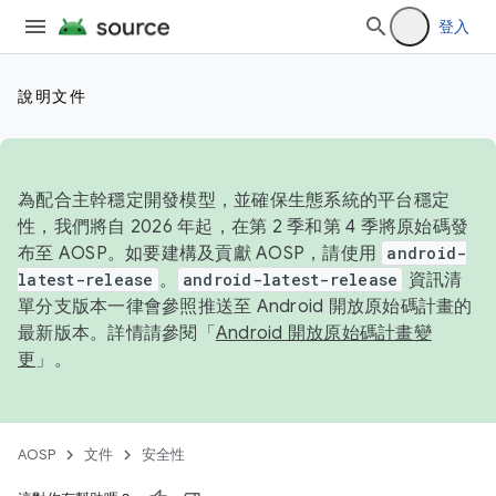
登入
說明文件
為配合主幹穩定開發模型，並確保生態系統的平台穩定
性，我們將自 2026 年起，在第 2 季和第 4 季將原始碼發
布至 AOSP。如要建構及貢獻 AOSP，請使用
android-
latest-release
。
android-latest-release
資訊清
單分支版本一律會參照推送至 Android 開放原始碼計畫的
最新版本。詳情請參閱「
Android 開放原始碼計畫變
更
」。
AOSP
文件
安全性