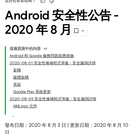
這對你有幫助嗎？
Android 安全性公告 -
2020 年 8 月
這個頁面中的內容
Android 和 Google 服務問題因應措施
2020-08-01 安全性修補程式等級 - 安全漏洞詳情
架構
媒體架構
系統
Google Play 系統更新
2020-08-05 安全性修補程式等級 - 安全漏洞詳情
AMLogic 元件
發布日期：2020 年 8 月 3 日 | 更新日期：2020 年 8 月 10
日