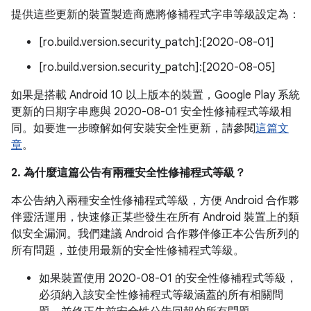
提供這些更新的裝置製造商應將修補程式字串等級設定為：
[ro.build.version.security_patch]:[2020-08-01]
[ro.build.version.security_patch]:[2020-08-05]
如果是搭載 Android 10 以上版本的裝置，Google Play 系統
更新的日期字串應與 2020-08-01 安全性修補程式等級相
同。如要進一步瞭解如何安裝安全性更新，請參閱
這篇文
章
。
2. 為什麼這篇公告有兩種安全性修補程式等級？
本公告納入兩種安全性修補程式等級，方便 Android 合作夥
伴靈活運用，快速修正某些發生在所有 Android 裝置上的類
似安全漏洞。我們建議 Android 合作夥伴修正本公告所列的
所有問題，並使用最新的安全性修補程式等級。
如果裝置使用 2020-08-01 的安全性修補程式等級，
必須納入該安全性修補程式等級涵蓋的所有相關問