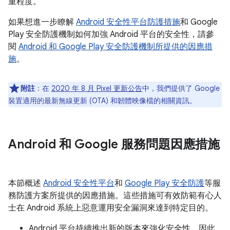
重程度。
如果想進一步瞭解
Android 安全性平台防護措施
和 Google
Play 安全防護機制如何加強 Android 平台的安全性，請參
閱
Android 和 Google Play 安全防護機制所提供的因應措
施
。
附註
：在
2020 年 8 月 Pixel 更新公告
中，我們提供了 Google
裝置適用的最新無線更新 (OTA) 和韌體映像檔的相關資訊。
Android 和 Google 服務問題因應措施
本節概述
Android 安全性平台
和
Google Play 安全防護
等服
務防護方案所提供的因應措施。這些措施可有效防範有心人
士在 Android 系統上惡意運用安全漏洞來達到特定目的。
Android 平台持續推出新的版本來強化安全性，因此