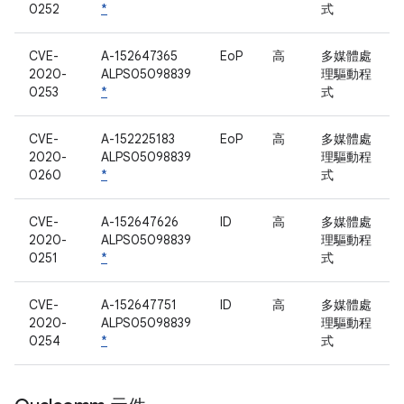
0252
*
式
CVE-
A-152647365
EoP
高
多媒體處
2020-
ALPS05098839
理驅動程
0253
*
式
CVE-
A-152225183
EoP
高
多媒體處
2020-
ALPS05098839
理驅動程
0260
*
式
CVE-
A-152647626
ID
高
多媒體處
2020-
ALPS05098839
理驅動程
0251
*
式
CVE-
A-152647751
ID
高
多媒體處
2020-
ALPS05098839
理驅動程
0254
*
式