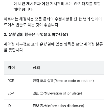
이 보안 게시판과 이전 게시판의 모든 관련 패치를 포함
해야 합니다.
파트너는 해결하는 모든 문제의 수정사항을 단 한 번의 업데이
트에서 번들로 묶는 것이 좋습니다.
3.
유형
열의 항목은 무엇을 의미하나요?
취약점 세부정보 표의
유형
열에 있는 항목은 보안 취약점 분류
를 뜻합니다.
약어
정의
RCE
원격 코드 실행(Remote code execution)
EoP
권한 승격(Elevation of privilege)
ID
정보 공개(Information disclosure)