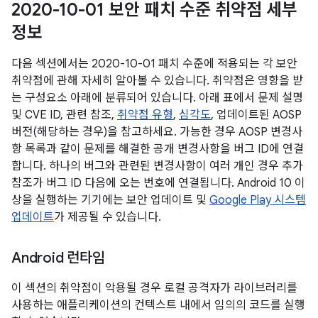
2020-10-01 보안 패치 수준 취약점 세부
정보
다음 섹션에서는 2020-10-01 패치 수준에 적용되는 각 보안
취약점에 관해 자세히 알아볼 수 있습니다. 취약점은 영향을 받
는 구성요소 아래에 분류되어 있습니다. 아래 표에서 문제 설명
및 CVE ID, 관련 참조,
취약점 유형
,
심각도
, 업데이트된 AOSP
버전(해당하는 경우)을 참고하세요. 가능한 경우 AOSP 변경사
항 목록과 같이 문제를 해결한 공개 변경사항을 버그 ID에 연결
합니다. 하나의 버그와 관련된 변경사항이 여러 개인 경우 추가
참조가 버그 ID 다음에 오는 번호에 연결됩니다. Android 10 이
상을 실행하는 기기에는 보안 업데이트 및
Google Play 시스템
업데이트
가 제공될 수 있습니다.
Android 런타임
이 섹션의 취약점이 악용될 경우 로컬 공격자가 라이브러리를
사용하는 애플리케이션의 컨텍스트 내에서 임의의 코드를 실행