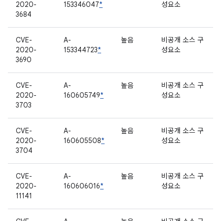
2020-
153346047
*
성요소
3684
CVE-
A-
높음
비공개 소스 구
2020-
153344723
*
성요소
3690
CVE-
A-
높음
비공개 소스 구
2020-
160605749
*
성요소
3703
CVE-
A-
높음
비공개 소스 구
2020-
160605508
*
성요소
3704
CVE-
A-
높음
비공개 소스 구
2020-
160606016
*
성요소
11141