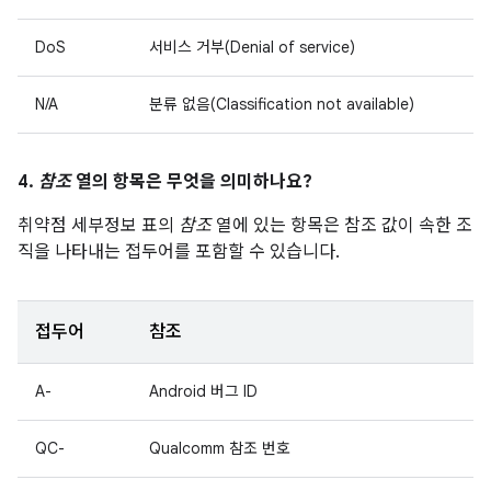
DoS
서비스 거부(Denial of service)
N/A
분류 없음(Classification not available)
4.
참조
열의 항목은 무엇을 의미하나요?
취약점 세부정보 표의
참조
열에 있는 항목은 참조 값이 속한 조
직을 나타내는 접두어를 포함할 수 있습니다.
접두어
참조
A-
Android 버그 ID
QC-
Qualcomm 참조 번호