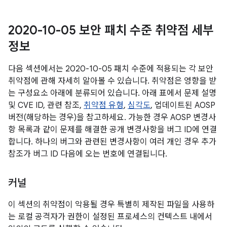
2020-10-05 보안 패치 수준 취약점 세부
정보
다음 섹션에서는 2020-10-05 패치 수준에 적용되는 각 보안
취약점에 관해 자세히 알아볼 수 있습니다. 취약점은 영향을 받
는 구성요소 아래에 분류되어 있습니다. 아래 표에서 문제 설명
및 CVE ID, 관련 참조,
취약점 유형
,
심각도
, 업데이트된 AOSP
버전(해당하는 경우)을 참고하세요. 가능한 경우 AOSP 변경사
항 목록과 같이 문제를 해결한 공개 변경사항을 버그 ID에 연결
합니다. 하나의 버그와 관련된 변경사항이 여러 개인 경우 추가
참조가 버그 ID 다음에 오는 번호에 연결됩니다.
커널
이 섹션의 취약점이 악용될 경우 특별히 제작된 파일을 사용하
는 로컬 공격자가 권한이 설정된 프로세스의 컨텍스트 내에서