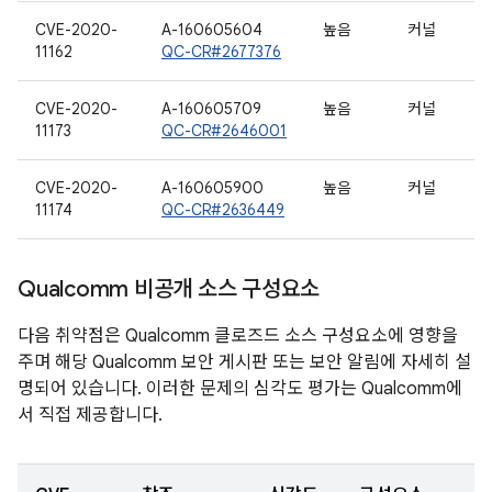
CVE-2020-
A-160605604
높음
커널
11162
QC-CR#2677376
CVE-2020-
A-160605709
높음
커널
11173
QC-CR#2646001
CVE-2020-
A-160605900
높음
커널
11174
QC-CR#2636449
Qualcomm 비공개 소스 구성요소
다음 취약점은 Qualcomm 클로즈드 소스 구성요소에 영향을
주며 해당 Qualcomm 보안 게시판 또는 보안 알림에 자세히 설
명되어 있습니다. 이러한 문제의 심각도 평가는 Qualcomm에
서 직접 제공합니다.