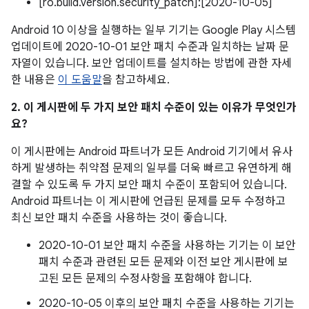
[ro.build.version.security_patch]:[2020-10-05]
Android 10 이상을 실행하는 일부 기기는 Google Play 시스템
업데이트에 2020-10-01 보안 패치 수준과 일치하는 날짜 문
자열이 있습니다. 보안 업데이트를 설치하는 방법에 관한 자세
한 내용은
이 도움말
을 참고하세요.
2. 이 게시판에 두 가지 보안 패치 수준이 있는 이유가 무엇인가
요?
이 게시판에는 Android 파트너가 모든 Android 기기에서 유사
하게 발생하는 취약점 문제의 일부를 더욱 빠르고 유연하게 해
결할 수 있도록 두 가지 보안 패치 수준이 포함되어 있습니다.
Android 파트너는 이 게시판에 언급된 문제를 모두 수정하고
최신 보안 패치 수준을 사용하는 것이 좋습니다.
2020-10-01 보안 패치 수준을 사용하는 기기는 이 보안
패치 수준과 관련된 모든 문제와 이전 보안 게시판에 보
고된 모든 문제의 수정사항을 포함해야 합니다.
2020-10-05 이후의 보안 패치 수준을 사용하는 기기는