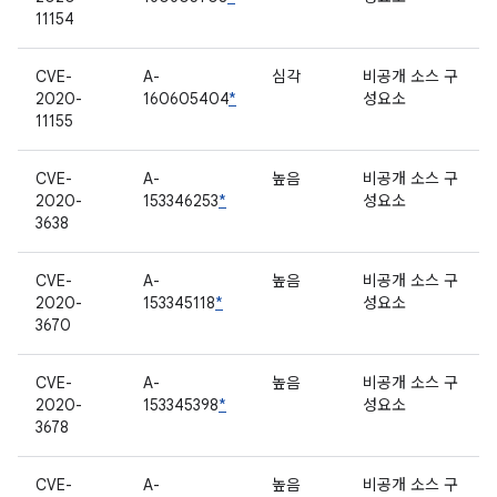
11154
CVE-
A-
심각
비공개 소스 구
2020-
160605404
*
성요소
11155
CVE-
A-
높음
비공개 소스 구
2020-
153346253
*
성요소
3638
CVE-
A-
높음
비공개 소스 구
2020-
153345118
*
성요소
3670
CVE-
A-
높음
비공개 소스 구
2020-
153345398
*
성요소
3678
CVE-
A-
높음
비공개 소스 구