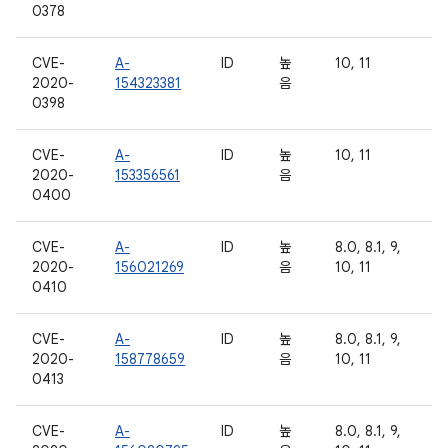
0378
CVE-
A-
ID
높
10, 11
2020-
154323381
음
0398
CVE-
A-
ID
높
10, 11
2020-
153356561
음
0400
CVE-
A-
ID
높
8.0, 8.1, 9,
2020-
156021269
음
10, 11
0410
CVE-
A-
ID
높
8.0, 8.1, 9,
2020-
158778659
음
10, 11
0413
CVE-
A-
ID
높
8.0, 8.1, 9,