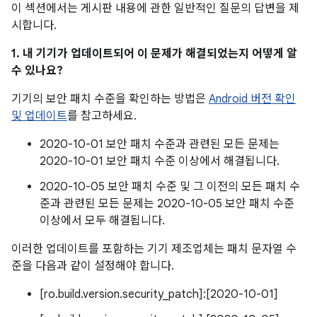
이 섹션에서는 게시판 내용에 관한 일반적인 질문의 답변을 제
시합니다.
1. 내 기기가 업데이트되어 이 문제가 해결되었는지 어떻게 알
수 있나요?
기기의 보안 패치 수준을 확인하는 방법은
Android 버전 확인
및 업데이트
를 참고하세요.
2020-10-01 보안 패치 수준과 관련된 모든 문제는
2020-10-01 보안 패치 수준 이상에서 해결됩니다.
2020-10-05 보안 패치 수준 및 그 이전의 모든 패치 수
준과 관련된 모든 문제는 2020-10-05 보안 패치 수준
이상에서 모두 해결됩니다.
이러한 업데이트를 포함하는 기기 제조업체는 패치 문자열 수
준을 다음과 같이 설정해야 합니다.
[ro.build.version.security_patch]:[2020-10-01]