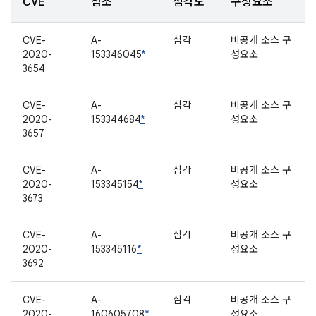
CVE
참조
심각도
구성요소
CVE-
A-
심각
비공개 소스 구
2020-
153346045
*
성요소
3654
CVE-
A-
심각
비공개 소스 구
2020-
153344684
*
성요소
3657
CVE-
A-
심각
비공개 소스 구
2020-
153345154
*
성요소
3673
CVE-
A-
심각
비공개 소스 구
2020-
153345116
*
성요소
3692
CVE-
A-
심각
비공개 소스 구
2020-
160605708
*
성요소