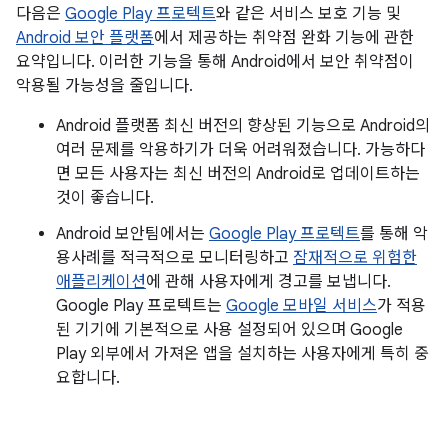
다음은
Google Play 프로텍트
와 같은 서비스 보호 기능 및
Android 보안 플랫폼
에서 제공하는 취약점 완화 기능에 관한
요약입니다. 이러한 기능을 통해 Android에서 보안 취약점이
악용될 가능성을 줄입니다.
Android 플랫폼 최신 버전의 향상된 기능으로 Android의
여러 문제를 악용하기가 더욱 어려워졌습니다. 가능하다
면 모든 사용자는 최신 버전의 Android로 업데이트하는
것이 좋습니다.
Android 보안팀에서는
Google Play 프로텍트
를 통해 악
용사례를 적극적으로 모니터링하고
잠재적으로 위험한
애플리케이션
에 관해 사용자에게 경고를 보냅니다.
Google Play 프로텍트는
Google 모바일 서비스
가 적용
된 기기에 기본적으로 사용 설정되어 있으며 Google
Play 외부에서 가져온 앱을 설치하는 사용자에게 특히 중
요합니다.