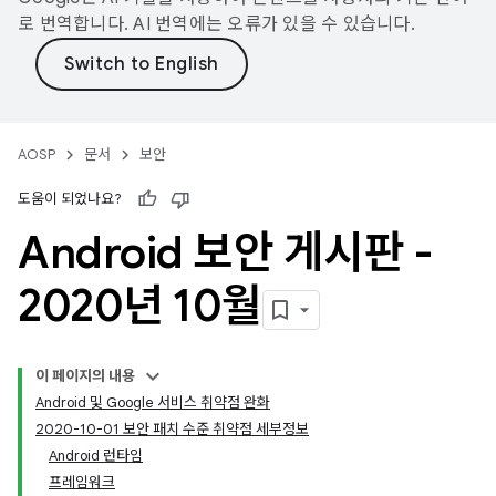
로 번역합니다. AI 번역에는 오류가 있을 수 있습니다.
AOSP
문서
보안
도움이 되었나요?
Android 보안 게시판 -
2020년 10월
이 페이지의 내용
Android 및 Google 서비스 취약점 완화
2020-10-01 보안 패치 수준 취약점 세부정보
Android 런타임
프레임워크