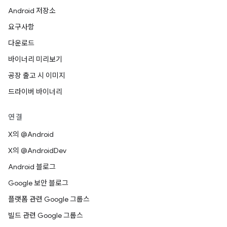
Android 저장소
요구사항
다운로드
바이너리 미리보기
공장 출고 시 이미지
드라이버 바이너리
연결
X의 @Android
X의 @AndroidDev
Android 블로그
Google 보안 블로그
플랫폼 관련 Google 그룹스
빌드 관련 Google 그룹스