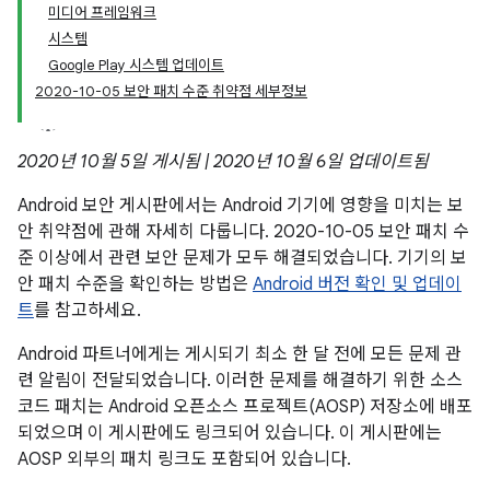
미디어 프레임워크
시스템
Google Play 시스템 업데이트
2020-10-05 보안 패치 수준 취약점 세부정보
2020년 10월 5일 게시됨 | 2020년 10월 6일 업데이트됨
Android 보안 게시판에서는 Android 기기에 영향을 미치는 보
안 취약점에 관해 자세히 다룹니다. 2020-10-05 보안 패치 수
준 이상에서 관련 보안 문제가 모두 해결되었습니다. 기기의 보
안 패치 수준을 확인하는 방법은
Android 버전 확인 및 업데이
트
를 참고하세요.
Android 파트너에게는 게시되기 최소 한 달 전에 모든 문제 관
련 알림이 전달되었습니다. 이러한 문제를 해결하기 위한 소스
코드 패치는 Android 오픈소스 프로젝트(AOSP) 저장소에 배포
되었으며 이 게시판에도 링크되어 있습니다. 이 게시판에는
AOSP 외부의 패치 링크도 포함되어 있습니다.