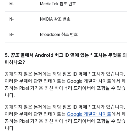
M-
MediaTek 참조 번호
N-
NVIDIA 참조 번호
B-
Broadcom 참조 번호
5.
참조
열에서 Android 버그 ID 옆에 있는 * 표시는 무엇을 의
미하나요?
공개되지 않은 문제에는 해당 참조 ID 옆에 * 표시가 있습니다.
이러한 문제에 관한 업데이트는 Google 개발자 사이트에서 제
공하는 Pixel 기기용 최신 바이너리 드라이버에 포함될 수 있습
니다.
공개되지 않은 문제에는 해당 참조 ID 옆에 * 표시가 있습니다.
이러한 문제에 관한 업데이트는
Google 개발자 사이트
에서 제
공하는 Pixel 기기용 최신 바이너리 드라이버에 포함될 수 있습
니다