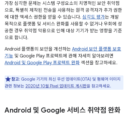
가장 심각한 문제는 시스템 구성요소의 치명적인 보안 취약점
으로, 특별히 제작된 전송을 사용하는 원격 공격자가 추가 권한
에 대한 액세스 권한을 얻을 수 있습니다.
심각도 평가
는 개발
목적으로 플랫폼 및 서비스 완화를 사용할 수 없거나 우회에 성
공한 경우 취약점 악용으로 인해 대상 기기가 받는 영향을 기준
으로 합니다.
Android 플랫폼의 보안을 개선하는
Android 보안 플랫폼 보호
기능
및 Google Play 프로텍트에 관해 자세히 알아보려면
Android 및 Google Play 프로텍트 완화
섹션을 참고하세요.
참고
: Google 기기의 최신 무선 업데이트(OTA) 및 펌웨어 이미지
관련 정보는
2020년 10월 Pixel 업데이트 게시판
을 참고하세요.
Android 및 Google 서비스 취약점 완화