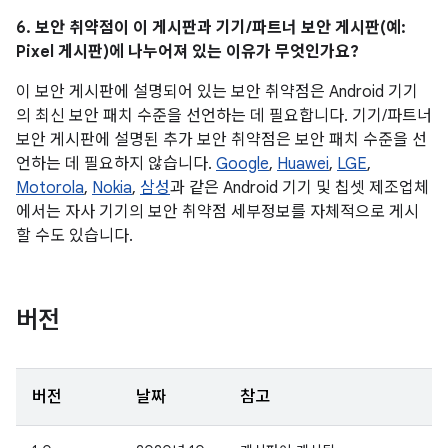
6. 보안 취약점이 이 게시판과 기기/파트너 보안 게시판(예:
Pixel 게시판)에 나누어져 있는 이유가 무엇인가요?
이 보안 게시판에 설명되어 있는 보안 취약점은 Android 기기
의 최신 보안 패치 수준을 선언하는 데 필요합니다. 기기/파트너
보안 게시판에 설명된 추가 보안 취약점은 보안 패치 수준을 선
언하는 데 필요하지 않습니다.
Google
,
Huawei
,
LGE
,
Motorola
,
Nokia
,
삼성
과 같은 Android 기기 및 칩셋 제조업체
에서는 자사 기기의 보안 취약점 세부정보를 자체적으로 게시
할 수도 있습니다.
버전
버전
날짜
참고