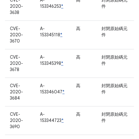
CVE-
A-
高
封閉原始碼元
2020-
153346253
*
件
3638
CVE-
A-
高
封閉原始碼元
2020-
153345118
*
件
3670
CVE-
A-
高
封閉原始碼元
2020-
153345398
*
件
3678
CVE-
A-
高
封閉原始碼元
2020-
153346047
*
件
3684
CVE-
A-
高
封閉原始碼元
2020-
153344723
*
件
3690