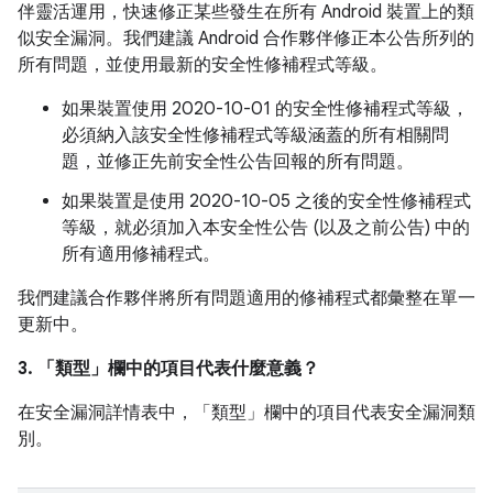
伴靈活運用，快速修正某些發生在所有 Android 裝置上的類
似安全漏洞。我們建議 Android 合作夥伴修正本公告所列的
所有問題，並使用最新的安全性修補程式等級。
如果裝置使用 2020-10-01 的安全性修補程式等級，
必須納入該安全性修補程式等級涵蓋的所有相關問
題，並修正先前安全性公告回報的所有問題。
如果裝置是使用 2020-10-05 之後的安全性修補程式
等級，就必須加入本安全性公告 (以及之前公告) 中的
所有適用修補程式。
我們建議合作夥伴將所有問題適用的修補程式都彙整在單一
更新中。
3. 「類型」
欄中的項目代表什麼意義？
在安全漏洞詳情表中，「類型」
欄中的項目代表安全漏洞類
別。