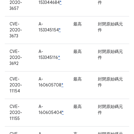
2020-
153344684
*
件
3657
CVE-
A-
最高
封閉原始碼元
2020-
153345154
*
件
3673
CVE-
A-
最高
封閉原始碼元
2020-
153345116
*
件
3692
CVE-
A-
最高
封閉原始碼元
2020-
160605708
*
件
11154
CVE-
A-
最高
封閉原始碼元
2020-
160605404
*
件
11155