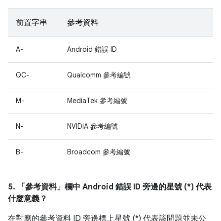
前置字串
參考資料
A-
Android 錯誤 ID
QC-
Qualcomm 參考編號
M-
MediaTek 參考編號
N-
NVIDIA 參考編號
B-
Broadcom 參考編號
5. 「參考資料」
欄中 Android 錯誤 ID 旁邊的星號 (*) 代表
什麼意義？
在對應的參考資料 ID 旁邊標上星號 (*) 代表該問題並未公