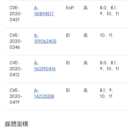
CVE-
A-
EoP
高
8.0、8.1、
2020-
161894517
9、10、11
0421
CVE-
A-
ID
高
10、11
2020-
159062405
0246
CVE-
A-
ID
高
8.0、8.1、
2020-
160390416
9、10、11
0412
CVE-
A-
ID
高
8.1、9、
2020-
142125338
10、11
0419
媒體架構