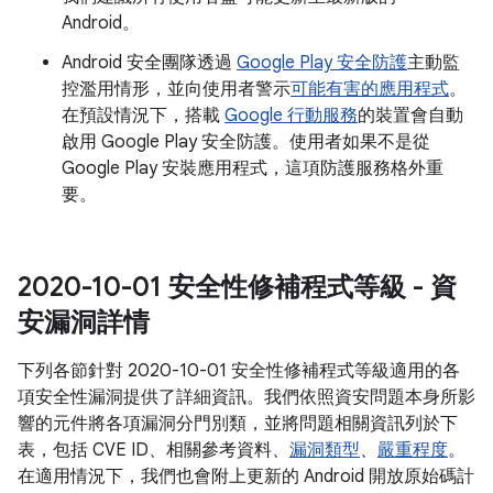
Android。
Android 安全團隊透過
Google Play 安全防護
主動監
控濫用情形，並向使用者警示
可能有害的應用程式
。
在預設情況下，搭載
Google 行動服務
的裝置會自動
啟用 Google Play 安全防護。使用者如果不是從
Google Play 安裝應用程式，這項防護服務格外重
要。
2020-10-01 安全性修補程式等級 - 資
安漏洞詳情
下列各節針對 2020-10-01 安全性修補程式等級適用的各
項安全性漏洞提供了詳細資訊。我們依照資安問題本身所影
響的元件將各項漏洞分門別類，並將問題相關資訊列於下
表，包括 CVE ID、相關參考資料、
漏洞類型
、
嚴重程度
。
在適用情況下，我們也會附上更新的 Android 開放原始碼計