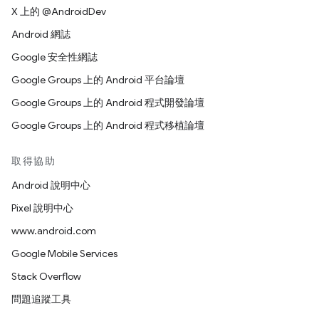
X 上的 @AndroidDev
Android 網誌
Google 安全性網誌
Google Groups 上的 Android 平台論壇
Google Groups 上的 Android 程式開發論壇
Google Groups 上的 Android 程式移植論壇
取得協助
Android 說明中心
Pixel 說明中心
www.android.com
Google Mobile Services
Stack Overflow
問題追蹤工具