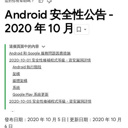
這對你有幫助嗎？
Android 安全性公告 -
2020 年 10 月
這個頁面中的內容
Android 和 Google 服務問題因應措施
2020-10-01 安全性修補程式等級 - 資安漏洞詳情
Android 執行階段
架構
媒體架構
系統
Google Play 系統更新
2020-10-05 安全性修補程式等級 - 資安漏洞詳情
發布日期：2020 年 10 月 5 日 | 更新日期：2020 年 10 月
6 日