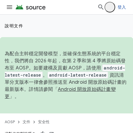
登入
說明文件
為配合主幹穩定開發模型，並確保生態系統的平台穩定
性，我們將自 2026 年起，在第 2 季和第 4 季將原始碼發
布至 AOSP。如要建構及貢獻 AOSP，請使用
android-
latest-release
。
android-latest-release
資訊清
單分支版本一律會參照推送至 Android 開放原始碼計畫的
最新版本。詳情請參閱「
Android 開放原始碼計畫變
更
」。
AOSP
文件
安全性