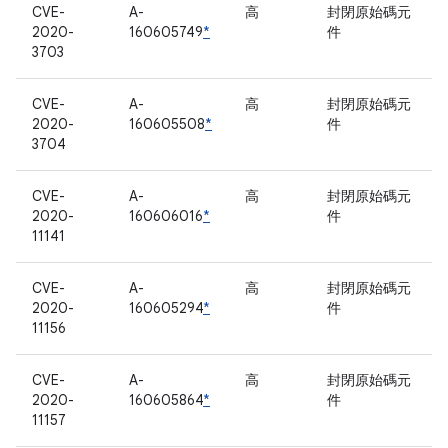
CVE-
A-
高
封閉原始碼元
2020-
160605749
*
件
3703
CVE-
A-
高
封閉原始碼元
2020-
160605508
*
件
3704
CVE-
A-
高
封閉原始碼元
2020-
160606016
*
件
11141
CVE-
A-
高
封閉原始碼元
2020-
160605294
*
件
11156
CVE-
A-
高
封閉原始碼元
2020-
160605864
*
件
11157