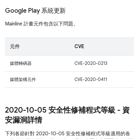
Google Play 系統更新
Mainline 計畫元件包含以下問題。
元件
CVE
媒體轉碼器
CVE-2020-0213
媒體架構元件
CVE-2020-0411
2020-10-05 安全性修補程式等級 - 資
安漏洞詳情
下列各節針對 2020-10-05 安全性修補程式等級適用的各