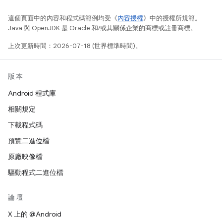
這個頁面中的內容和程式碼範例均受《
內容授權
》中的授權所規範。
Java 與 OpenJDK 是 Oracle 和/或其關係企業的商標或註冊商標。
上次更新時間：2026-07-18 (世界標準時間)。
版本
Android 程式庫
相關規定
下載程式碼
預覽二進位檔
原廠映像檔
驅動程式二進位檔
論壇
X 上的 @Android