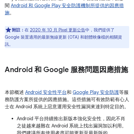
閱
Android 和 Google Play 安全防護機制所提供的因應措
施
。
附註：
在
2020 年 10 月 Pixel 更新公告
中，我們提供了
Google 裝置適用的最新無線更新 (OTA) 和韌體映像檔的相關資
訊。
Android 和 Google 服務問題因應措施
本節概述
Android 安全性平台
和
Google Play 安全防護
等服
務防護方案所提供的因應措施。這些措施可有效防範有心人
士在 Android 系統上惡意運用安全性漏洞來達到特定目的。
Android 平台持續推出新版本強化安全性，因此不肖
之徒越來越難在 Android 系統上找出漏洞加以利用。
我們建議所有使用者盡可能更新至最新版的