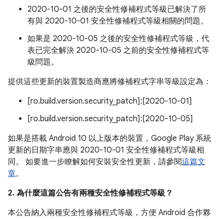
2020-10-01 之後的安全性修補程式等級已解決了所
有與 2020-10-01 安全性修補程式等級相關的問題。
如果是 2020-10-05 之後的安全性修補程式等級，代
表已完全解決 2020-10-05 之前的安全性修補程式等
級問題。
提供這些更新的裝置製造商應將修補程式字串等級設定為：
[ro.build.version.security_patch]:[2020-10-01]
[ro.build.version.security_patch]:[2020-10-05]
如果是搭載 Android 10 以上版本的裝置，Google Play 系統
更新的日期字串應與 2020-10-01 安全性修補程式等級相
同。 如要進一步瞭解如何安裝安全性更新，請參閱
這篇文
章
。
2. 為什麼這篇公告有兩種安全性修補程式等級？
本公告納入兩種安全性修補程式等級，方便 Android 合作夥