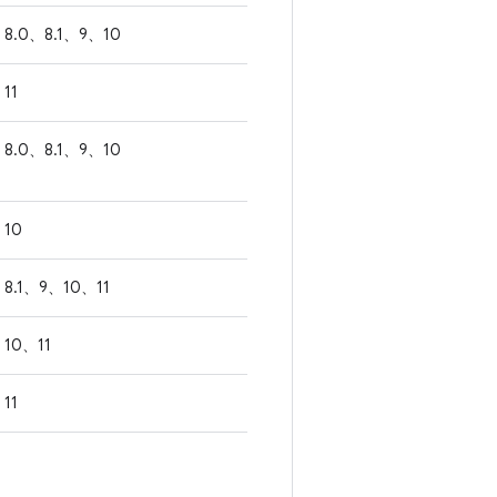
8.0、8.1、9、10
11
8.0、8.1、9、10
10
8.1、9、10、11
10、11
11