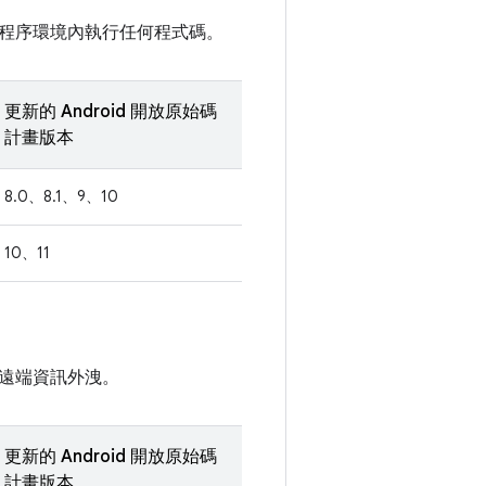
程序環境內執行任何程式碼。
更新的 Android 開放原始碼
計畫版本
8.0、8.1、9、10
10、11
遠端資訊外洩。
更新的 Android 開放原始碼
計畫版本