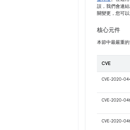
誤，我們會連結相
關變更，您可以
核心元件
本節中最嚴重的
CVE
CVE-2020-04
CVE-2020-04
CVE-2020-04