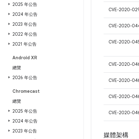
2025 年公告
CVE-2020-02
2024 年公告
2023 年公告
CVE-2020-04
2022 年公告
CVE-2020-04
2021 年公告
Android XR
CVE-2020-04
總覽
2026 年公告
CVE-2020-04
Chromecast
CVE-2020-04
總覽
2025 年公告
CVE-2020-04
2024 年公告
2023 年公告
媒體架構