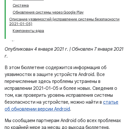
Система
Обновления системы через Google Play
Описание уязвимостей (исправление системы безопасности
2021-01-05)
Компоненты ядра
Опубликован 4 января 2021 г. | Обновлен 7 января 2021
г.
В этом бюллетене содержится информация об
уязвимостях в защите устройств Android. Все
перечисленные здесь проблемы устранены в
исправлении 2021-01-05 и более новых. Сведения о
том, как проверить уровень исправления системы
безопасности на устройстве, можно найти в
статье
об обновлении версии Android
.
Мы сообщаем партнерам Android обо всех проблемах
по крайней мере за месяц до выхода бюллетеня.