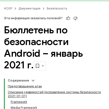
AOSP
Документация
Безопасность
Эта информация оказалась полезной?
Бюллетень по
безопасности
Android – январь
2021 г
.
Содержание
Предотвращение атак
Описание уязвимостей (исправление системы безопасности
2021-01-01)
Framework
Media Framework