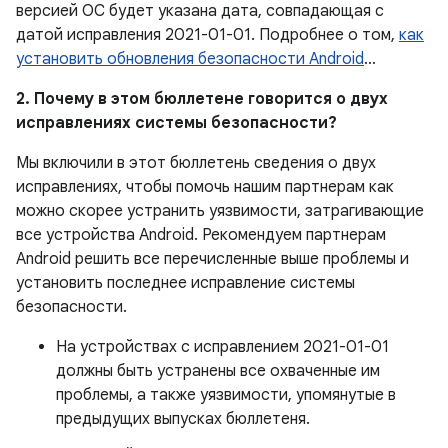
версией ОС будет указана дата, совпадающая с
датой исправления 2021-01-01. Подробнее о том,
как
установить обновления безопасности Android
…
2. Почему в этом бюллетене говорится о двух
исправлениях системы безопасности?
Мы включили в этот бюллетень сведения о двух
исправлениях, чтобы помочь нашим партнерам как
можно скорее устранить уязвимости, затрагивающие
все устройства Android. Рекомендуем партнерам
Android решить все перечисленные выше проблемы и
установить последнее исправление системы
безопасности.
На устройствах с исправлением 2021-01-01
должны быть устранены все охваченные им
проблемы, а также уязвимости, упомянутые в
предыдущих выпусках бюллетеня.