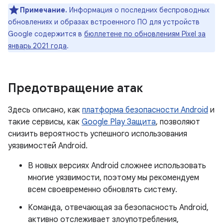
Примечание.
Информация о последних беспроводных
обновлениях и образах встроенного ПО для устройств
Google содержится в
бюллетене по обновлениям Pixel за
январь 2021 года
.
Предотвращение атак
Здесь описано, как
платформа безопасности Android
и
такие сервисы, как
Google Play Защита
, позволяют
снизить вероятность успешного использования
уязвимостей Android.
В новых версиях Android сложнее использовать
многие уязвимости, поэтому мы рекомендуем
всем своевременно обновлять систему.
Команда, отвечающая за безопасность Android,
активно отслеживает злоупотребления,