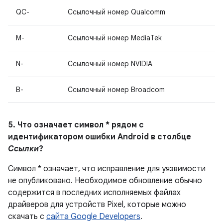
QC-
Ссылочный номер Qualcomm
M-
Ссылочный номер MediaTek
N-
Ссылочный номер NVIDIA
B-
Ссылочный номер Broadcom
5. Что означает символ * рядом с
идентификатором ошибки Android в столбце
Ссылки
?
Символ * означает, что исправление для уязвимости
не опубликовано. Необходимое обновление обычно
содержится в последних исполняемых файлах
драйверов для устройств Pixel, которые можно
скачать с
сайта Google Developers
.