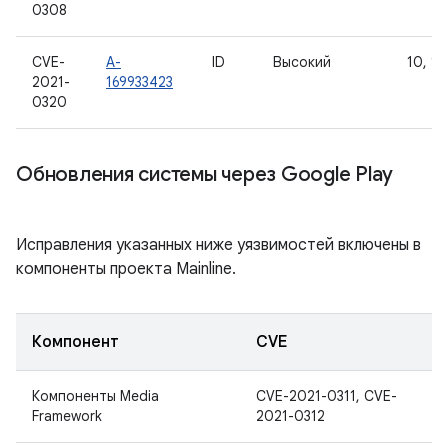
0308
CVE-
A-
ID
Высокий
10, 11
2021-
169933423
0320
Обновления системы через Google Play
Исправления указанных ниже уязвимостей включены в
компоненты проекта Mainline.
Компонент
CVE
Компоненты Media
CVE-2021-0311, CVE-
Framework
2021-0312