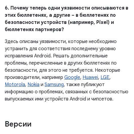
6. Почему теперь одни уязвимости описываются в
этих бюллетенях, а другие – в бюллетенях по
безопасности устройств (например, Pixel) и
бюллетенях партнеров?
Здесь описаны уязвимости, которые необходимо
устранить для соответствия последнему уровню
исправления Android. Решать дополнительные
проблемы, перечисленные в других бюллетенях по
безопасности, для этого не требуется. Некоторые
производители, например
Google
,
Huawei
,
LGE
,
Motorola
,
Nokia
и
Samsung
, также публикуют
информацию о проблемах, связанных с безопасностью
выпускаемых ими устройств Android и чипсетов.
Версии