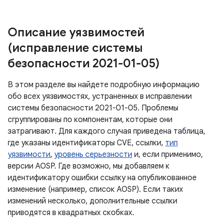
Описание уязвимостей
(исправление системы
безопасности 2021-01-05)
В этом разделе вы найдете подробную информацию
обо всех уязвимостях, устраненных в исправлении
системы безопасности 2021-01-05. Проблемы
сгруппированы по компонентам, которые они
затрагивают. Для каждого случая приведена таблица,
где указаны идентификаторы CVE, ссылки,
тип
уязвимости
,
уровень серьезности
и, если применимо,
версии AOSP. Где возможно, мы добавляем к
идентификатору ошибки ссылку на опубликованное
изменение (например, список AOSP). Если таких
изменений несколько, дополнительные ссылки
приводятся в квадратных скобках.