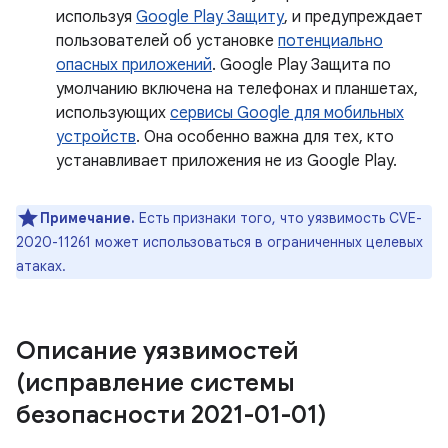
используя
Google Play Защиту
, и предупреждает
пользователей об установке
потенциально
опасных приложений
. Google Play Защита по
умолчанию включена на телефонах и планшетах,
использующих
сервисы Google для мобильных
устройств
. Она особенно важна для тех, кто
устанавливает приложения не из Google Play.
Примечание.
Есть признаки того, что уязвимость CVE-
2020-11261 может использоваться в ограниченных целевых
атаках.
Описание уязвимостей
(исправление системы
безопасности 2021-01-01)