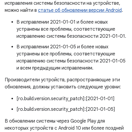
исправления системы безопасности на устройстве,
можно найти в
статье об обновлении версии Android
.
В исправлении 2021-01-01 и более новых
устранены все проблемы, соответствующие
исправлению системы безопасности 2021-01-01.
В исправлении 2021-01-05 и более новых
устранены все проблемы, соответствующие
исправлению системы безопасности 2021-01-05
и всем предыдущим исправлениям.
Производители устройств, распространяющие эти
обновления, должны установить следующие уровни:
[ro.build.version.security_patch]:[2021-01-01]
[ro.build.version.security_patch]:[2021-01-05]
В обновлении системы через Google Play для
некоторых устройств с Android 10 или более поздней