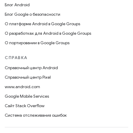
Блог Android
Блог Google о безопасности
О платформе Android в Google Groups
О разработках для Android в Google Groups
О портировании в Google Groups
СПРАВКА
Справочный центр Android
Справочный центр Pixel
www.android.com
Google Mobile Services
Сайт Stack Overflow
Система отслеживания ошибок