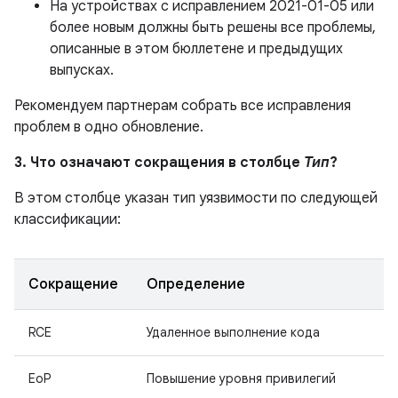
На устройствах с исправлением 2021-01-05 или
более новым должны быть решены все проблемы,
описанные в этом бюллетене и предыдущих
выпусках.
Рекомендуем партнерам собрать все исправления
проблем в одно обновление.
3. Что означают сокращения в столбце
Тип
?
В этом столбце указан тип уязвимости по следующей
классификации:
Сокращение
Определение
RCE
Удаленное выполнение кода
EoP
Повышение уровня привилегий