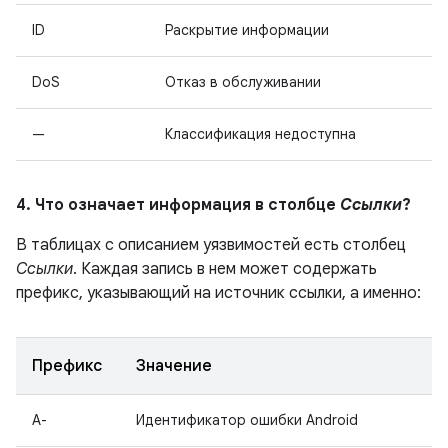
ID
Раскрытие информации
DoS
Отказ в обслуживании
—
Классификация недоступна
4. Что означает информация в столбце
Ссылки
?
В таблицах с описанием уязвимостей есть столбец
Ссылки
. Каждая запись в нем может содержать
префикс, указывающий на источник ссылки, а именно:
Префикс
Значение
A-
Идентификатор ошибки Android