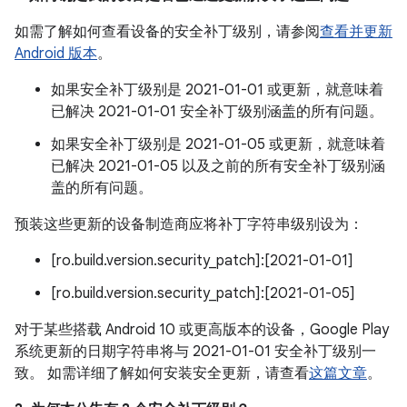
如需了解如何查看设备的安全补丁级别，请参阅
查看并更新
Android 版本
。
如果安全补丁级别是 2021-01-01 或更新，就意味着
已解决 2021-01-01 安全补丁级别涵盖的所有问题。
如果安全补丁级别是 2021-01-05 或更新，就意味着
已解决 2021-01-05 以及之前的所有安全补丁级别涵
盖的所有问题。
预装这些更新的设备制造商应将补丁字符串级别设为：
[ro.build.version.security_patch]:[2021-01-01]
[ro.build.version.security_patch]:[2021-01-05]
对于某些搭载 Android 10 或更高版本的设备，Google Play
系统更新的日期字符串将与 2021-01-01 安全补丁级别一
致。 如需详细了解如何安装安全更新，请查看
这篇文章
。