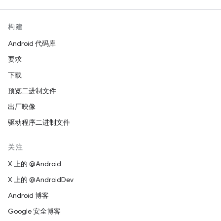
构建
Android 代码库
要求
下载
预览二进制文件
出厂映像
驱动程序二进制文件
关注
X 上的 @Android
X 上的 @AndroidDev
Android 博客
Google 安全博客