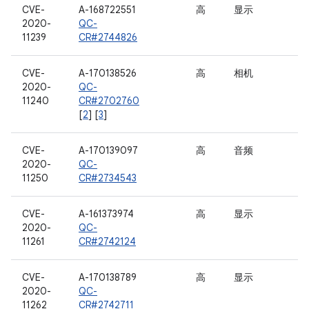
CVE-
A-168722551
高
显示
2020-
QC-
11239
CR#2744826
CVE-
A-170138526
高
相机
2020-
QC-
11240
CR#2702760
[
2
] [
3
]
CVE-
A-170139097
高
音频
2020-
QC-
11250
CR#2734543
CVE-
A-161373974
高
显示
2020-
QC-
11261
CR#2742124
CVE-
A-170138789
高
显示
2020-
QC-
11262
CR#2742711