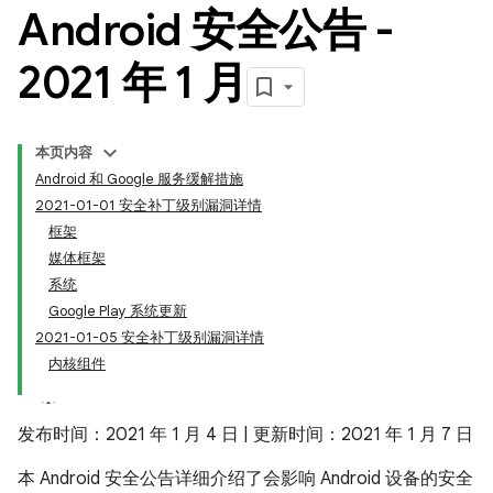
Android 安全公告 -
2021 年 1 月
本页内容
Android 和 Google 服务缓解措施
2021-01-01 安全补丁级别漏洞详情
框架
媒体框架
系统
Google Play 系统更新
2021-01-05 安全补丁级别漏洞详情
内核组件
发布时间：2021 年 1 月 4 日 | 更新时间：2021 年 1 月 7 日
本 Android 安全公告详细介绍了会影响 Android 设备的安全