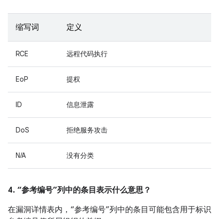
缩写词
定义
RCE
远程代码执行
EoP
提权
ID
信息泄露
DoS
拒绝服务攻击
N/A
没有分类
4. “参考编号”列中的条目表示什么意思？
在漏洞详情表内，“参考编号”列中的条目可能包含用于标识