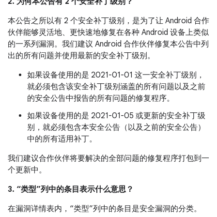
2. 为何本公告有 2 个安全补丁级别？
本公告之所以有 2 个安全补丁级别，是为了让 Android 合作
伙伴能够灵活地、更快速地修复在各种 Android 设备上类似
的一系列漏洞。我们建议 Android 合作伙伴修复本公告中列
出的所有问题并使用最新的安全补丁级别。
如果设备使用的是 2021-01-01 这一安全补丁级别，
就必须包含该安全补丁级别涵盖的所有问题以及之前
的安全公告中报告的所有问题的修复程序。
如果设备使用的是 2021-01-05 或更新的安全补丁级
别，就必须包含本安全公告（以及之前的安全公告）
中的所有适用补丁。
我们建议合作伙伴将要解决的全部问题的修复程序打包到一
个更新中。
3. “类型”列中的条目表示什么意思？
在漏洞详情表内，“类型”列中的条目是安全漏洞的分类。