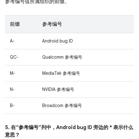
参考编号值所属组织的前缀。
前缀
参考编号
A-
Android bug ID
QC-
Qualcomm 参考编号
M-
MediaTek 参考编号
N-
NVIDIA 参考编号
B-
Broadcom 参考编号
5. 在“参考编号”列中，Android bug ID 旁边的 * 表示什么
意思？