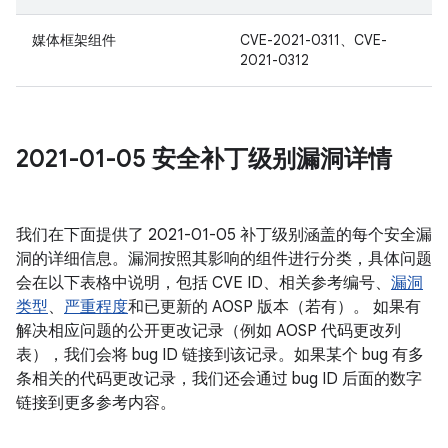
媒体框架组件
CVE-2021-0311、CVE-
2021-0312
2021-01-05 安全补丁级别漏洞详情
我们在下面提供了 2021-01-05 补丁级别涵盖的每个安全漏
洞的详细信息。漏洞按照其影响的组件进行分类，具体问题
会在以下表格中说明，包括 CVE ID、相关参考编号、
漏洞
类型
、
严重程度
和已更新的 AOSP 版本（若有）。 如果有
解决相应问题的公开更改记录（例如 AOSP 代码更改列
表），我们会将 bug ID 链接到该记录。如果某个 bug 有多
条相关的代码更改记录，我们还会通过 bug ID 后面的数字
链接到更多参考内容。