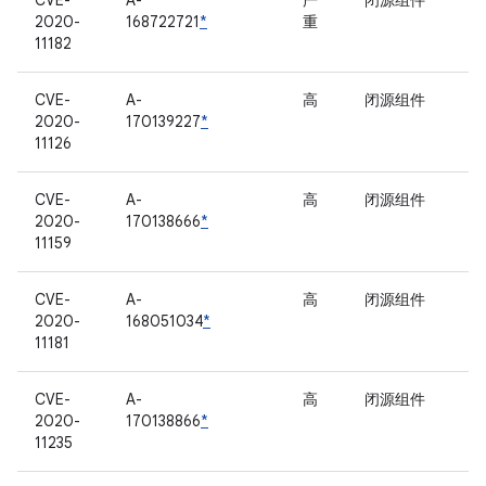
CVE-
A-
严
闭源组件
2020-
168722721
*
重
11182
CVE-
A-
高
闭源组件
2020-
170139227
*
11126
CVE-
A-
高
闭源组件
2020-
170138666
*
11159
CVE-
A-
高
闭源组件
2020-
168051034
*
11181
CVE-
A-
高
闭源组件
2020-
170138866
*
11235