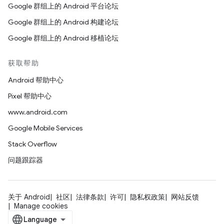
Google 群组上的 Android 平台论坛
Google 群组上的 Android 构建论坛
Google 群组上的 Android 移植论坛
获取帮助
Android 帮助中心
Pixel 帮助中心
www.android.com
Google Mobile Services
Stack Overflow
问题跟踪器
关于 Android
社区
法律条款
许可
隐私权政策
网站反馈
Manage cookies