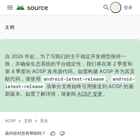
登录
文档
自 2026 年起，为了与我们的主干稳定开发模型保持一
致，并确保生态系统的平台稳定性，我们将在第 2 季度和
第 4 季度向 AOSP 发布源代码。如需构建 AOSP 并为其贡
献代码，请使用
android-latest-release
。
android-
latest-release
清单分支将始终引用推送到 AOSP 的最
新版本。如需了解详情，请参阅
AOSP 变更
。
AOSP
文档
安全
该内容对您有帮助吗？