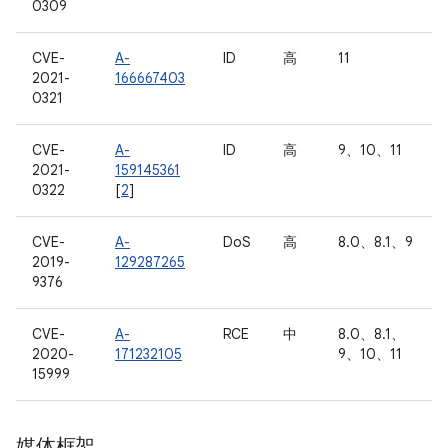
0309
CVE-
A-
ID
高
11
2021-
166667403
0321
CVE-
A-
ID
高
9、10、11
2021-
159145361
0322
[
2
]
CVE-
A-
DoS
高
8.0、8.1、9
2019-
129287265
9376
CVE-
A-
RCE
中
8.0、8.1、
2020-
171232105
9、10、11
15999
媒体框架