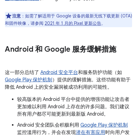
注意
：如需了解适用于 Google 设备的最新无线下载更新 (OTA)
和固件映像，请参阅
2021 年 1 月的 Pixel 更新公告
。
Android 和 Google 服务缓解措施
这一部分总结了
Android 安全平台
和服务防护功能（如
Google Play 保护机制
）提供的缓解措施。这些功能有助于
降低 Android 上的安全漏洞被成功利用的可能性。
较高版本的 Android 平台中提供的增强功能让攻击者
更加难以利用 Android 上存在的许多问题。我们建议
所有用户都尽可能更新到最新版 Android。
Android 安全团队会积极利用
Google Play 保护机制
监控滥用行为，并会在发现
潜在有害应用
时向用户发