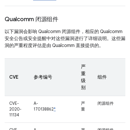
Qualcomm 闭源组件
以下漏洞会影响 Qualcomm 闭源组件，相应的 Qualcomm
安全公告或安全提醒中对这些漏洞进行了详细说明。这些漏
洞的严重程度评估是由 Qualcomm 直接提供的。
严
重
CVE
参考编号
组件
级
别
CVE-
A-
严
闭源组件
2020-
170138862
*
重
11134