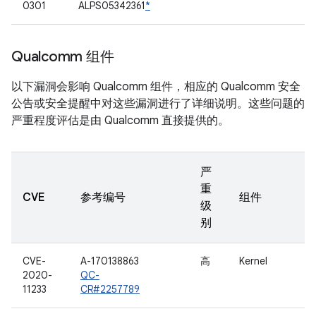
0301
ALPS05342361
*
Qualcomm 组件
以下漏洞会影响 Qualcomm 组件，相应的 Qualcomm 安全
公告或安全提醒中对这些漏洞进行了详细说明。这些问题的
严重程度评估是由 Qualcomm 直接提供的。
严
重
CVE
参考编号
组件
级
别
CVE-
A-170138863
高
Kernel
2020-
QC-
11233
CR#2257789