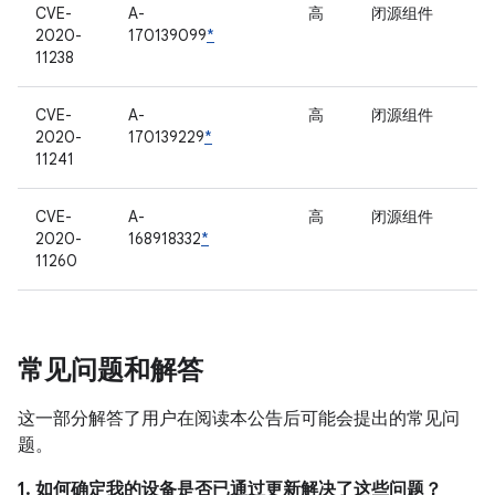
CVE-
A-
高
闭源组件
2020-
170139099
*
11238
CVE-
A-
高
闭源组件
2020-
170139229
*
11241
CVE-
A-
高
闭源组件
2020-
168918332
*
11260
常见问题和解答
这一部分解答了用户在阅读本公告后可能会提出的常见问
题。
1. 如何确定我的设备是否已通过更新解决了这些问题？