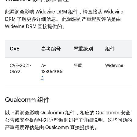
此漏洞会影响 Widevine DRM 组件，请直接从 Widevine
DRM 了解更多详细信息。 此漏洞的严重程度评估是由
Widevine DRM 直接提供的。
CVE
参考编号
严重级别
组件
CVE-2021-
A-
严重
Widevine
0592
188061006
*
Qualcomm 组件
以下漏洞会影响 Qualcomm 组件，相应的 Qualcomm 安全
公告或安全提醒中对这些漏洞进行了详细说明。这些问题的
严重程度评估是由 Qualcomm 直接提供的。