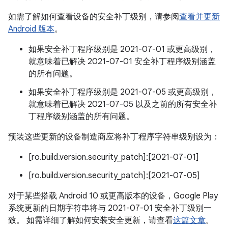
如需了解如何查看设备的安全补丁级别，请参阅
查看并更新
Android 版本
。
如果安全补丁程序级别是 2021-07-01 或更高级别，
就意味着已解决 2021-07-01 安全补丁程序级别涵盖
的所有问题。
如果安全补丁程序级别是 2021-07-05 或更高级别，
就意味着已解决 2021-07-05 以及之前的所有安全补
丁程序级别涵盖的所有问题。
预装这些更新的设备制造商应将补丁程序字符串级别设为：
[ro.build.version.security_patch]:[2021-07-01]
[ro.build.version.security_patch]:[2021-07-05]
对于某些搭载 Android 10 或更高版本的设备，Google Play
系统更新的日期字符串将与 2021-07-01 安全补丁级别一
致。 如需详细了解如何安装安全更新，请查看
这篇文章
。