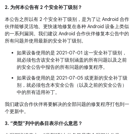
2. 为何本公告有 2 个安全补丁级别？
本公告之所以有 2 个安全补丁级别，是为了让 Android 合作
伙伴能够灵活地、更快速地修复在各种 Android 设备上类似
的一系列漏洞。我们建议 Android 合作伙伴修复本公告中的
所有问题并使用最新的安全补丁级别。
如果设备使用的是 2021-07-01 这一安全补丁级别，
就必须包含该安全补丁级别涵盖的所有问题以及之前
的安全公告中报告的所有问题的修复程序。
如果设备使用的是 2021-07-05 或更新的安全补丁级
别，就必须包含本安全公告（以及之前的安全公告）
中的所有适用补丁。
我们建议合作伙伴将要解决的全部问题的修复程序打包到一
个更新中。
3. “类型”列中的条目表示什么意思？