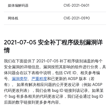
媒体编解码器
CVE-2021-0601
网络栈
CVE-2021-0590
2021-07-05 安全补丁程序级别漏洞详
情
我们在下面提供了 2021-07-05 补丁程序级别涵盖的每个
安全漏洞的详细信息。漏洞按照其影响的组件进行分类，具
体问题会在以下表格中说明，包括 CVE ID、相关参考编
号、
漏洞类型
、
严重程度
和已更新的 AOSP 版本（若
有）。 如果有解决相应问题的公开更改记录（例如 AOSP
代码更改列表），我们会将 bug ID 链接到该记录。如果某
个 bug 有多条相关的代码更改记录，我们还会通过 bug ID
后面的数字链接到更多参考内容。