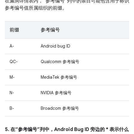
在漏洞详情表内，“参考编号”列中的条目可能包含用于标识
参考编号值所属组织的前缀。
前缀
参考编号
A-
Android bug ID
QC-
Qualcomm 参考编号
M-
MediaTek 参考编号
N-
NVIDIA 参考编号
B-
Broadcom 参考编号
5. 在“参考编号”列中，Android Bug ID 旁边的 * 表示什么