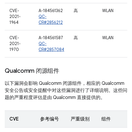
CVE-
A-184561362
高
WLAN
2021-
QC-
1964
CR#2856212
CVE-
A-184561587
高
WLAN
2021-
QC-
1970
CR#2857084
Qualcomm 闭源组件
以下漏洞会影响 Qualcomm 闭源组件，相应的 Qualcomm
安全公告或安全提醒中对这些漏洞进行了详细说明。这些问
题的严重程度评估是由 Qualcomm 直接提供的。
CVE
参考编号
严重级别
组件