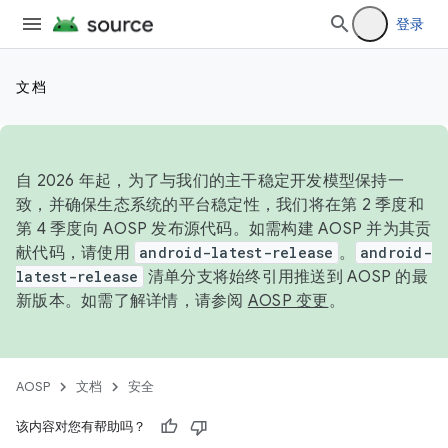
登录
文档
自 2026 年起，为了与我们的主干稳定开发模型保持一
致，并确保生态系统的平台稳定性，我们将在第 2 季度和
第 4 季度向 AOSP 发布源代码。如需构建 AOSP 并为其贡
献代码，请使用
android-latest-release
。
android-
latest-release
清单分支将始终引用推送到 AOSP 的最
新版本。如需了解详情，请参阅
AOSP 变更
。
AOSP
文档
安全
该内容对您有帮助吗？