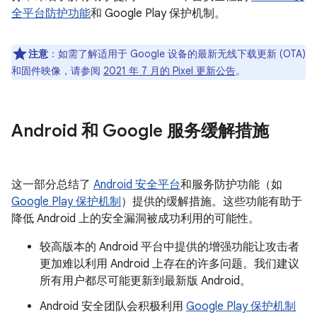
全平台防护功能
和 Google Play 保护机制。
注意
：如需了解适用于 Google 设备的最新无线下载更新 (OTA)
和固件映像，请参阅
2021 年 7 月的 Pixel 更新公告
。
Android 和 Google 服务缓解措施
这一部分总结了
Android 安全平台
和服务防护功能（如
Google Play 保护机制
）提供的缓解措施。这些功能有助于
降低 Android 上的安全漏洞被成功利用的可能性。
较高版本的 Android 平台中提供的增强功能让攻击者
更加难以利用 Android 上存在的许多问题。我们建议
所有用户都尽可能更新到最新版 Android。
Android 安全团队会积极利用
Google Play 保护机制