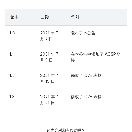
版本
日期
备注
1.0
2021 年 7
发布了本公告
月 7 日
1.1
2021 年 7
在本公告中添加了 AOSP 链
月 9 日
接
1.2
2021 年 7
修改了 CVE 表格
月 15 日
1.3
2021 年 7
修改了 CVE 表格
月 21 日
该内容对您有帮助吗？