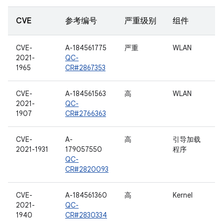
CVE
参考编号
严重级别
组件
CVE-
A-184561775
严重
WLAN
2021-
QC-
1965
CR#2867353
CVE-
A-184561563
高
WLAN
2021-
QC-
1907
CR#2766363
CVE-
A-
高
引导加载
2021-1931
179057550
程序
QC-
CR#2820093
CVE-
A-184561360
高
Kernel
2021-
QC-
1940
CR#2830334