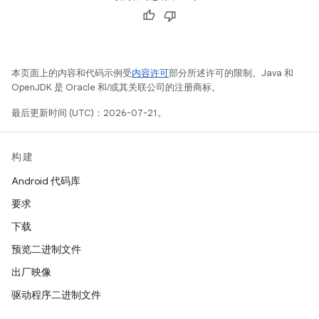
本页面上的内容和代码示例受
内容许可
部分所述许可的限制。Java 和
OpenJDK 是 Oracle 和/或其关联公司的注册商标。
最后更新时间 (UTC)：2026-07-21。
构建
Android 代码库
要求
下载
预览二进制文件
出厂映像
驱动程序二进制文件