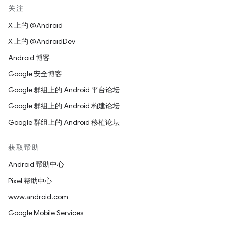
关注
X 上的 @Android
X 上的 @AndroidDev
Android 博客
Google 安全博客
Google 群组上的 Android 平台论坛
Google 群组上的 Android 构建论坛
Google 群组上的 Android 移植论坛
获取帮助
Android 帮助中心
Pixel 帮助中心
www.android.com
Google Mobile Services