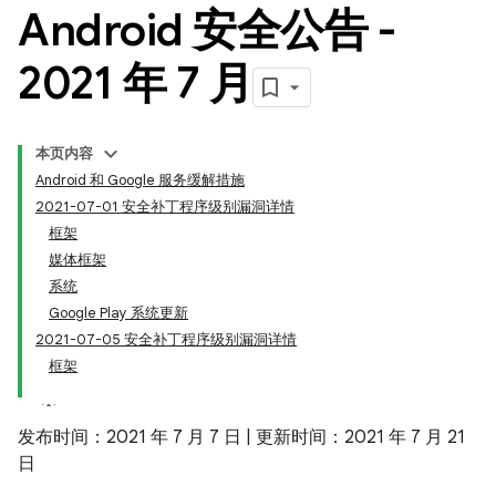
Android 安全公告 -
2021 年 7 月
本页内容
Android 和 Google 服务缓解措施
2021-07-01 安全补丁程序级别漏洞详情
框架
媒体框架
系统
Google Play 系统更新
2021-07-05 安全补丁程序级别漏洞详情
框架
发布时间：2021 年 7 月 7 日 | 更新时间：2021 年 7 月 21
日