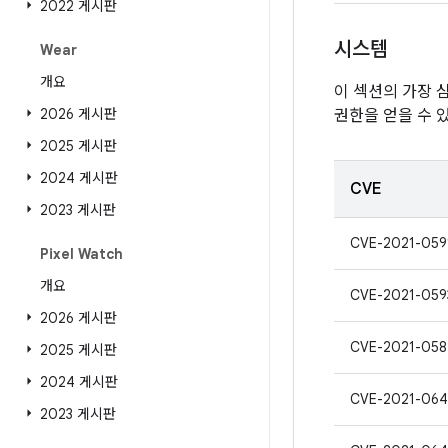
2022 게시판
시스템
Wear
개요
이 섹션의 가장 
2026 게시판
권한을 얻을 수 
2025 게시판
2024 게시판
CVE
2023 게시판
CVE-2021-059
Pixel Watch
개요
CVE-2021-059
2026 게시판
CVE-2021-058
2025 게시판
2024 게시판
CVE-2021-064
2023 게시판