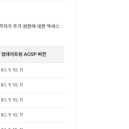
격자가 추가 권한에 대한 액세스
업데이트된 AOSP 버전
8.1, 9, 10, 11
8.1, 9, 10, 11
8.1, 9, 10, 11
8.1, 9, 10, 11