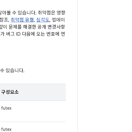
 알아볼 수 있습니다. 취약점은 영향
 참조,
취약점 유형
,
심각도
, 업데이
 같이 문제를 해결한 공개 변경사항
가 버그 ID 다음에 오는 번호에 연
수 있습니다.
구성요소
futex
futex