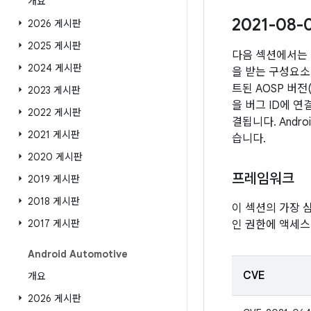
개요
2021-08
2026 게시판
2025 게시판
다음 섹션에서는 
2024 게시판
을 받는 구성요소 
트된 AOSP 버
2023 게시판
을 버그 ID에 
2022 게시판
결됩니다. Andr
2021 게시판
습니다.
2020 게시판
프레임워크
2019 게시판
2018 게시판
이 섹션의 가장 
2017 게시판
인 권한에 액세스
Android Automotive
CVE
개요
2026 게시판