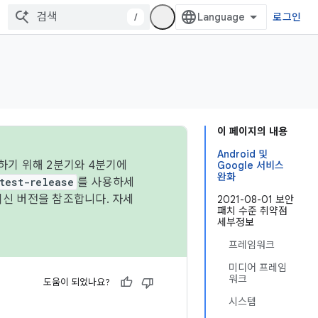
/
로그인
이 페이지의 내용
Android 및
하기 위해 2분기와 4분기에
Google 서비스
완화
test-release
를 사용하세
최신 버전을 참조합니다. 자세
2021-08-01 보안
패치 수준 취약점
세부정보
프레임워크
미디어 프레임
워크
도움이 되었나요?
시스템