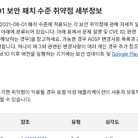
-01 보안 패치 수준 취약점 세부정보
2021-08-01 패치 수준에 적용되는 각 보안 취약점에 관해 자세히
아래에 분류되어 있습니다. 아래 표에서 문제 설명 및 CVE ID, 관련
전(해당하는 경우)을 참고하세요. 가능한 경우 AOSP 변경사항 목록과
연결합니다. 하나의 버그와 관련된 변경사항이 여러 개인 경우 추가 참조
oid 10 이후 버전을 실행하는 기기에는 보안 업데이트 및
Google P
심각한 취약점이 악용될 경우 로컬 악성 애플리케이션이 사용자 상
할 수 있습니다.
참조
유형
심각도