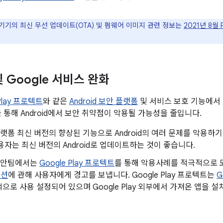
le 기기의 최신 무선 업데이트(OTA) 및 펌웨어 이미지 관련 정보는
2021년 8월
 및 Google 서비스 완화
 Play 프로텍트
와 같은
Android 보안 플랫폼
및 서비스 보호 기능에서
 통해 Android에서 보안 취약점이 악용될 가능성을 줄입니다.
d 플랫폼 최신 버전의 향상된 기능으로 Android의 여러 문제를 악용
용자는 최신 버전의 Android로 업데이트하는 것이 좋습니다.
d 보안팀에서는
Google Play 프로텍트
를 통해 악용사례를 적극적으로
이션
에 관해 사용자에게 경고를 보냅니다. Google Play 프로텍트는
G
으로 사용 설정되어 있으며 Google Play 외부에서 가져온 앱을