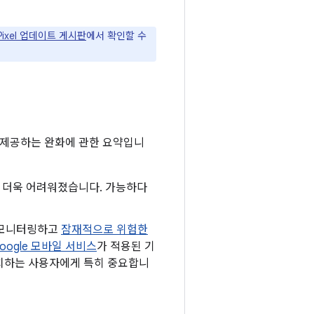
 Pixel 업데이트 게시판
에서 확인할 수
 제공하는 완화에 관한 요약입니
하기 더욱 어려워졌습니다. 가능하다
 모니터링하고
잠재적으로 위험한
oogle 모바일 서비스
가 적용된 기
 설치하는 사용자에게 특히 중요합니