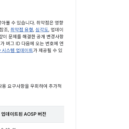
 알아볼 수 있습니다. 취약점은 영향
 참조,
취약점 유형
,
심각도
, 업데이
 같이 문제를 해결한 공개 변경사항
가 버그 ID 다음에 오는 번호에 연
lay 시스템 업데이트
가 제공될 수 있
호작용 요구사항을 우회하여 추가적
업데이트된 AOSP 버전