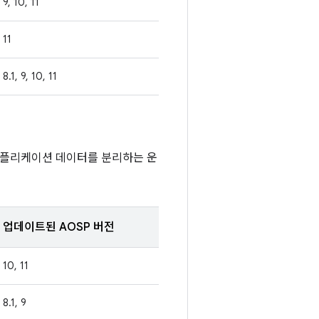
9, 10, 11
11
8.1, 9, 10, 11
애플리케이션 데이터를 분리하는 운
업데이트된 AOSP 버전
10, 11
8.1, 9