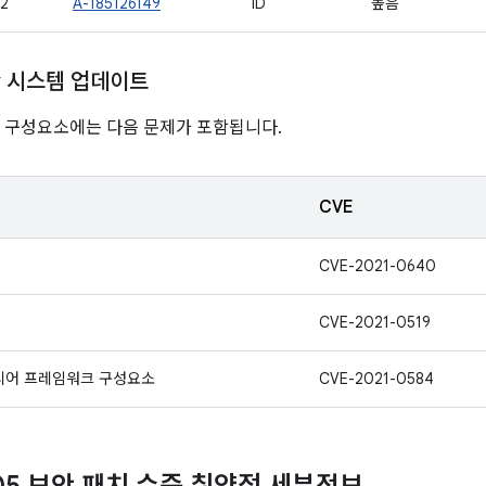
2
A-185126149
ID
높음
ay 시스템 업데이트
nline 구성요소에는 다음 문제가 포함됩니다.
CVE
CVE-2021-0640
CVE-2021-0519
미디어 프레임워크 구성요소
CVE-2021-0584