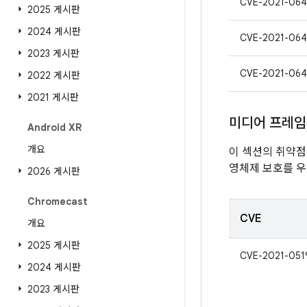
CVE-2021-06
2025 게시판
2024 게시판
CVE-2021-064
2023 게시판
CVE-2021-064
2022 게시판
2021 게시판
미디어 프레
Android XR
개요
이 섹션의 취약
영체제 보호를 우
2026 게시판
Chromecast
CVE
개요
2025 게시판
CVE-2021-051
2024 게시판
2023 게시판