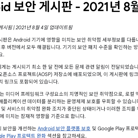
oid 보안 게시판 - 2021년 8
 게시됨 | 2021년 8월 4일 업데이트됨
 게시판은 Android 기기에 영향을 미치는 보안 취약점 세부정보를 다룹니
이후 버전에서 모두 해결됩니다. 기기의 보안 패치 수준을 확인하는 
요.
트너에게는 게시되기 최소 한 달 전에 모든 문제 관련 알림이 전달되었습
id 오픈소스 프로젝트(AOSP) 저장소에 배포되었으며, 이 게시판에 
패치 링크도 포함되어 있습니다.
는 미디어 프레임워크 구성요소의 치명적인 보안 취약점으로, 로컬
애플리케이션 데이터를 분리하는 운영체제 보호를 우회할 수 있습니
 및 서비스의 취약점 완화 조치가 중단된 상태이거나 이러한 조치를 
에 미치는 잠재적 영향을 기준으로 합니다.
폼의 보안을 개선하는
Android 보안 플랫폼 보호
및 Google Play 
ogle Play 프로텍트 완화
섹션을 참고하세요.