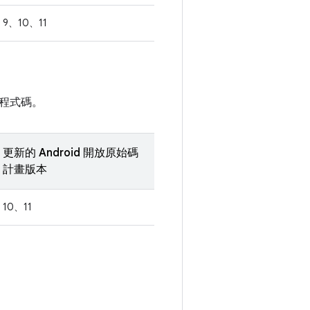
9、10、11
程式碼。
更新的 Android 開放原始碼
計畫版本
10、11