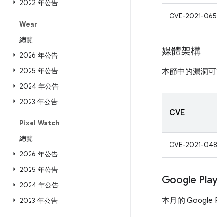
2022 年公告
CVE-2021-065
Wear
總覽
媒體架構
2026 年公告
2025 年公告
本節中的漏洞可
2024 年公告
2023 年公告
CVE
Pixel Watch
總覽
CVE-2021-048
2026 年公告
2025 年公告
Google Pl
2024 年公告
本月的 Google
2023 年公告