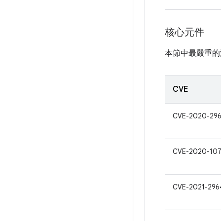
核心元件
本節中最嚴重的
CVE
CVE-2020-29
CVE-2020-10
CVE-2021-296