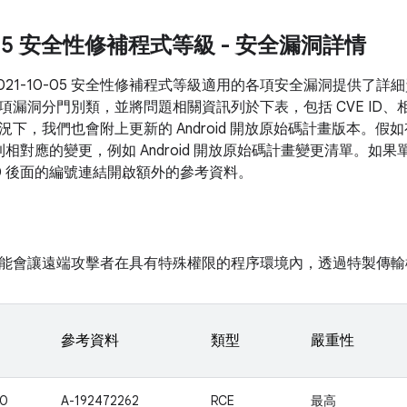
0-05 安全性修補程式等級 - 安全漏洞詳情
2021-10-05 安全性修補程式等級適用的各項安全漏洞提供了
項漏洞分門別類，並將問題相關資訊列於下表，包括 CVE ID、
況下，我們也會附上更新的 Android 開放原始碼計畫版本。
結到相對應的變更，例如 Android 開放原始碼計畫變更清單。
ID 後面的編號連結開啟額外的參考資料。
能會讓遠端攻擊者在具有特殊權限的程序環境內，透過特製傳輸
參考資料
類型
嚴重性
70
A-192472262
RCE
最高