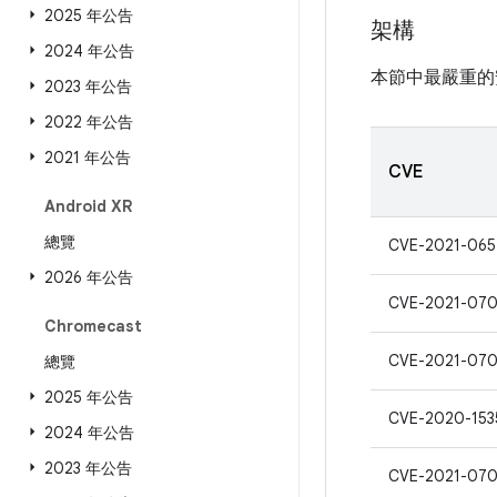
2025 年公告
架構
2024 年公告
本節中最嚴重的
2023 年公告
2022 年公告
2021 年公告
CVE
Android XR
總覽
CVE-2021-065
2026 年公告
CVE-2021-07
Chromecast
CVE-2021-07
總覽
2025 年公告
CVE-2020-153
2024 年公告
2023 年公告
CVE-2021-07