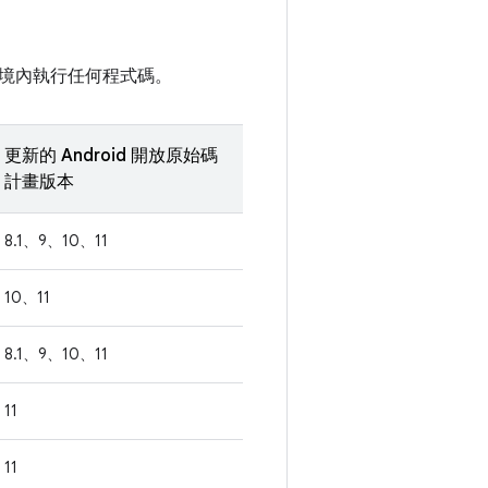
境內執行任何程式碼。
更新的 Android 開放原始碼
計畫版本
8.1、9、10、11
10、11
8.1、9、10、11
11
11