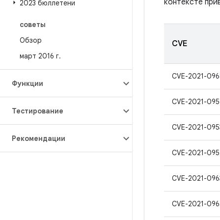
контексте при
2023 бюллетени
советы
Обзор
CVE
март 2016 г
.
CVE-2021-096
Функции
CVE-2021-095
Тестирование
CVE-2021-095
Рекомендации
CVE-2021-095
CVE-2021-096
CVE-2021-096