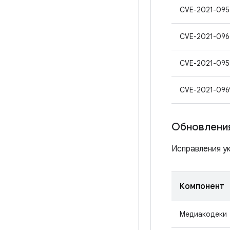
CVE-2021-095
CVE-2021-096
CVE-2021-095
CVE-2021-096
Обновления
Исправления ук
Компонент
Медиакодеки