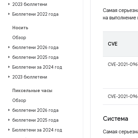
2023 бюллетени
Самая серьезн
Бюллетени 2022 года
на выполнение
Носить
Обзор
CVE
бюллетени 2026 года
бюллетени 2025 года
CVE-2021-096
Бюллетени за 2024 год
2023 бюллетени
Пиксельные часы
CVE-2021-096
Обзор
бюллетени 2026 года
Система
бюллетени 2025 года
Бюллетени за 2024 год
Самая серьезн