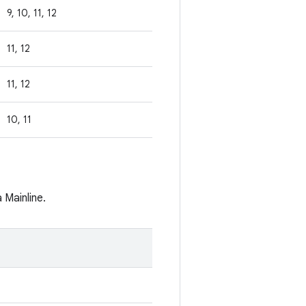
9, 10, 11, 12
11, 12
11, 12
10, 11
Mainline.