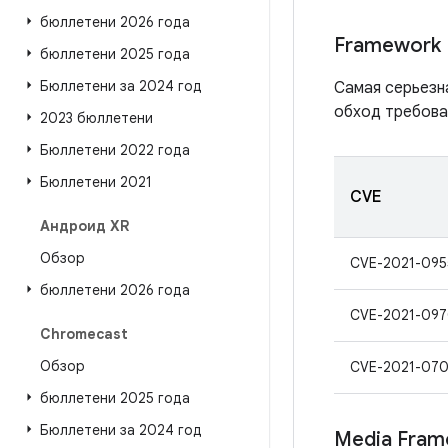
бюллетени 2026 года
Framework
бюллетени 2025 года
Бюллетени за 2024 год
Самая серьезн
обход требова
2023 бюллетени
Бюллетени 2022 года
Бюллетени 2021
CVE
Андроид XR
Обзор
CVE-2021-095
бюллетени 2026 года
CVE-2021-09
Chromecast
Обзор
CVE-2021-07
бюллетени 2025 года
Бюллетени за 2024 год
Media Fram