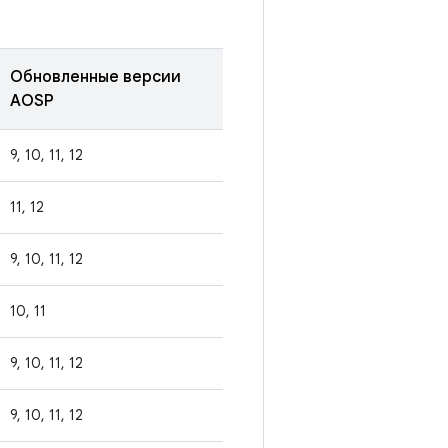
Обновленные версии
AOSP
9, 10, 11, 12
11, 12
9, 10, 11, 12
10, 11
9, 10, 11, 12
9, 10, 11, 12