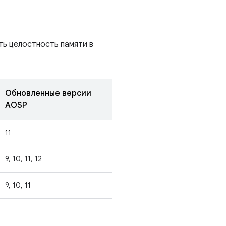
ть целостность памяти в
Обновленные версии
AOSP
11
9, 10, 11, 12
9, 10, 11