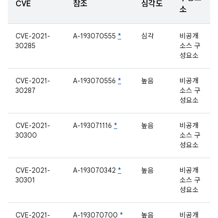
CVE
참조
심각도
소
CVE-2021-
A-193070555
*
심각
비공개
30285
소스 구
성요소
CVE-2021-
A-193070556
*
높음
비공개
30287
소스 구
성요소
CVE-2021-
A-193071116
*
높음
비공개
30300
소스 구
성요소
CVE-2021-
A-193070342
*
높음
비공개
30301
소스 구
성요소
CVE-2021-
A-193070700
*
높음
비공개