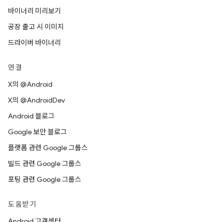
바이너리 미리보기
공장 출고 시 이미지
드라이버 바이너리
연결
X의 @Android
X의 @AndroidDev
Android 블로그
Google 보안 블로그
플랫폼 관련 Google 그룹스
빌드 관련 Google 그룹스
포팅 관련 Google 그룹스
도움받기
Android 고객센터