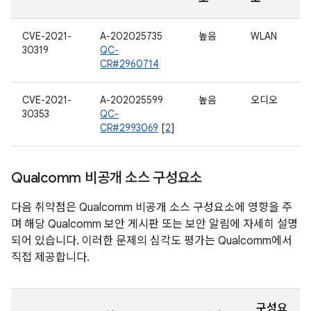
CVE-2021-
A-202025735
높음
WLAN
30319
QC-
CR#2960714
CVE-2021-
A-202025599
높음
오디오
30353
QC-
CR#2993069
[
2
]
Qualcomm 비공개 소스 구성요소
다음 취약점은 Qualcomm 비공개 소스 구성요소에 영향을 주
며 해당 Qualcomm 보안 게시판 또는 보안 알림에 자세히 설명
되어 있습니다. 이러한 문제의 심각도 평가는 Qualcomm에서
직접 제공합니다.
구성요