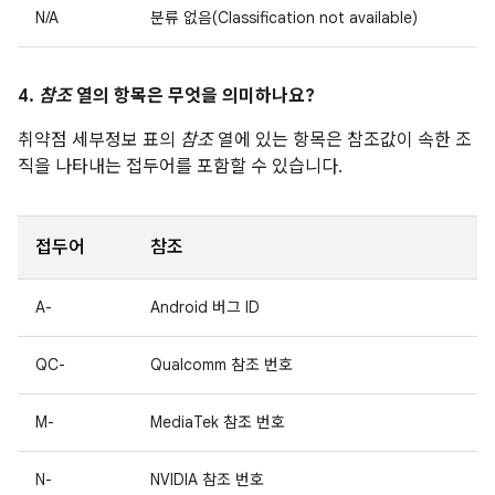
N/A
분류 없음(Classification not available)
4.
참조
열의 항목은 무엇을 의미하나요?
취약점 세부정보 표의
참조
열에 있는 항목은 참조값이 속한 조
직을 나타내는 접두어를 포함할 수 있습니다.
접두어
참조
A-
Android 버그 ID
QC-
Qualcomm 참조 번호
M-
MediaTek 참조 번호
N-
NVIDIA 참조 번호