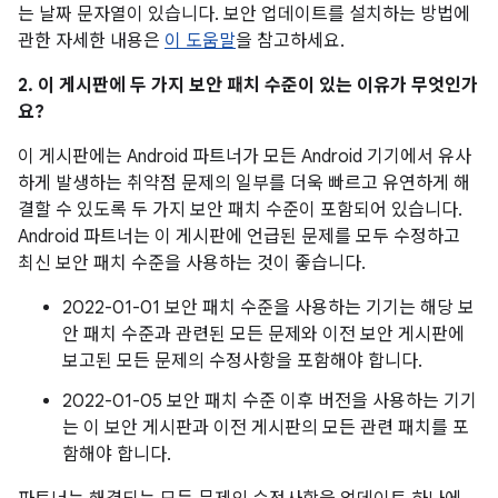
는 날짜 문자열이 있습니다. 보안 업데이트를 설치하는 방법에
관한 자세한 내용은
이 도움말
을 참고하세요.
2. 이 게시판에 두 가지 보안 패치 수준이 있는 이유가 무엇인가
요?
이 게시판에는 Android 파트너가 모든 Android 기기에서 유사
하게 발생하는 취약점 문제의 일부를 더욱 빠르고 유연하게 해
결할 수 있도록 두 가지 보안 패치 수준이 포함되어 있습니다.
Android 파트너는 이 게시판에 언급된 문제를 모두 수정하고
최신 보안 패치 수준을 사용하는 것이 좋습니다.
2022-01-01 보안 패치 수준을 사용하는 기기는 해당 보
안 패치 수준과 관련된 모든 문제와 이전 보안 게시판에
보고된 모든 문제의 수정사항을 포함해야 합니다.
2022-01-05 보안 패치 수준 이후 버전을 사용하는 기기
는 이 보안 게시판과 이전 게시판의 모든 관련 패치를 포
함해야 합니다.