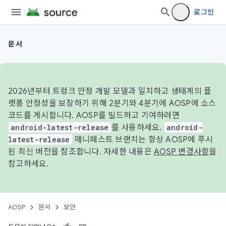
로그인
문서
2026년부터 트렁크 안정 개발 모델과 일치하고 생태계의 플
랫폼 안정성을 보장하기 위해 2분기와 4분기에 AOSP에 소스
코드를 게시합니다. AOSP를 빌드하고 기여하려면
android-latest-release
를 사용하세요.
android-
latest-release
매니페스트 브랜치는 항상 AOSP에 푸시
된 최신 버전을 참조합니다. 자세한 내용은
AOSP 변경사항
을
참고하세요.
AOSP
문서
보안