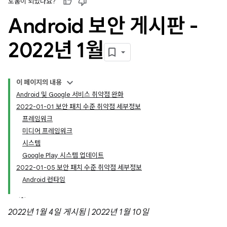
도움이 되었나요?
Android 보안 게시판 -
2022년 1월
이 페이지의 내용
Android 및 Google 서비스 취약점 완화
2022-01-01 보안 패치 수준 취약점 세부정보
프레임워크
미디어 프레임워크
시스템
Google Play 시스템 업데이트
2022-01-05 보안 패치 수준 취약점 세부정보
Android 런타임
2022년 1월 4일 게시됨 | 2022년 1월 10일