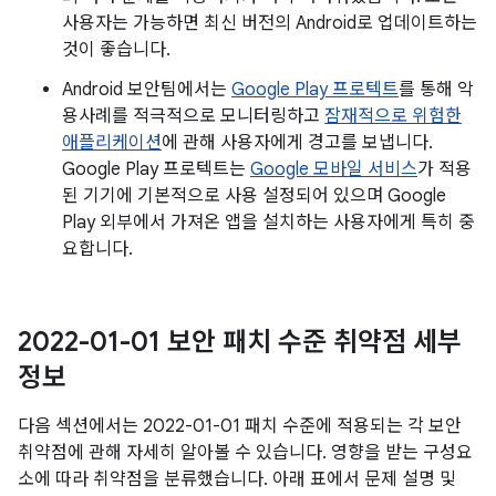
사용자는 가능하면 최신 버전의 Android로 업데이트하는
것이 좋습니다.
Android 보안팀에서는
Google Play 프로텍트
를 통해 악
용사례를 적극적으로 모니터링하고
잠재적으로 위험한
애플리케이션
에 관해 사용자에게 경고를 보냅니다.
Google Play 프로텍트는
Google 모바일 서비스
가 적용
된 기기에 기본적으로 사용 설정되어 있으며 Google
Play 외부에서 가져온 앱을 설치하는 사용자에게 특히 중
요합니다.
2022-01-01 보안 패치 수준 취약점 세부
정보
다음 섹션에서는 2022-01-01 패치 수준에 적용되는 각 보안
취약점에 관해 자세히 알아볼 수 있습니다. 영향을 받는 구성요
소에 따라 취약점을 분류했습니다. 아래 표에서 문제 설명 및