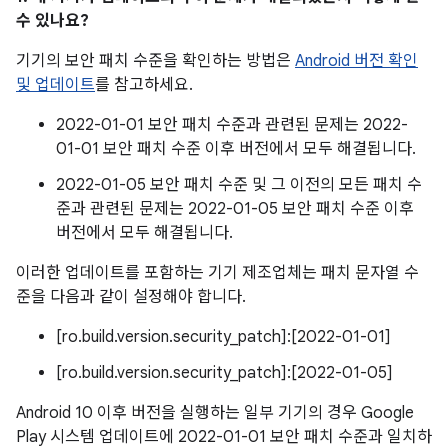
수 있나요?
기기의 보안 패치 수준을 확인하는 방법은
Android 버전 확인
및 업데이트
를 참고하세요.
2022-01-01 보안 패치 수준과 관련된 문제는 2022-
01-01 보안 패치 수준 이후 버전에서 모두 해결됩니다.
2022-01-05 보안 패치 수준 및 그 이전의 모든 패치 수
준과 관련된 문제는 2022-01-05 보안 패치 수준 이후
버전에서 모두 해결됩니다.
이러한 업데이트를 포함하는 기기 제조업체는 패치 문자열 수
준을 다음과 같이 설정해야 합니다.
[ro.build.version.security_patch]:[2022-01-01]
[ro.build.version.security_patch]:[2022-01-05]
Android 10 이후 버전을 실행하는 일부 기기의 경우 Google
Play 시스템 업데이트에 2022-01-01 보안 패치 수준과 일치하