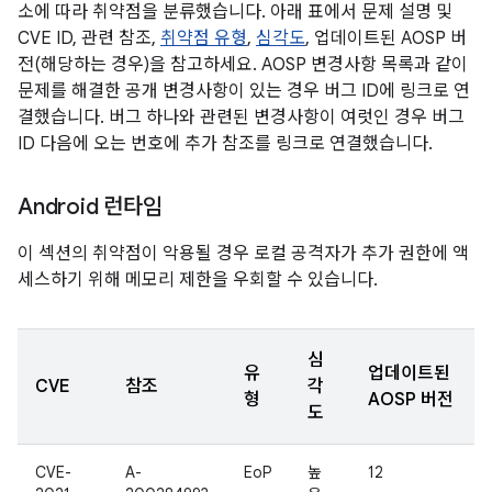
소에 따라 취약점을 분류했습니다. 아래 표에서 문제 설명 및
CVE ID, 관련 참조,
취약점 유형
,
심각도
, 업데이트된 AOSP 버
전(해당하는 경우)을 참고하세요. AOSP 변경사항 목록과 같이
문제를 해결한 공개 변경사항이 있는 경우 버그 ID에 링크로 연
결했습니다. 버그 하나와 관련된 변경사항이 여럿인 경우 버그
ID 다음에 오는 번호에 추가 참조를 링크로 연결했습니다.
Android 런타임
이 섹션의 취약점이 악용될 경우 로컬 공격자가 추가 권한에 액
세스하기 위해 메모리 제한을 우회할 수 있습니다.
심
유
업데이트된
CVE
참조
각
형
AOSP 버전
도
CVE-
A-
EoP
높
12