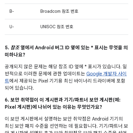
B-
Broadcom 참조 번호
U-
UNISOC 참조 번호
5.
참조
열에서 Android 버그 ID 옆에 있는 * 표시는 무엇을 의
미하나요?
공개되지 않은 문제는 해당 참조 ID 옆에 * 표시가 있습니다. 일
반적으로 이러한 문제에 관한 업데이트는
Google 개발자 사이
트
에서 제공되는 Pixel 기기용 최신 바이너리 드라이버에 포함
되어 있습니다.
6. 보안 취약점이 이 게시판과 기기/파트너 보안 게시판(예:
Pixel 게시판)에 나뉘어 있는 이유는 무엇인가요?
이 보안 게시판에서 설명하는 보안 취약점은 Android 기기의
최신 보안 패치 수준을 선언하는 데 필요합니다. 기기/파트너 보