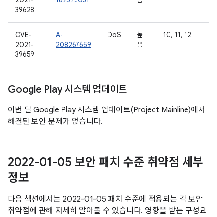
2021-
189575031
음
39628
CVE-
A-
DoS
높
10, 11, 12
2021-
208267659
음
39659
Google Play 시스템 업데이트
이번 달 Google Play 시스템 업데이트(Project Mainline)에서
해결된 보안 문제가 없습니다.
2022-01-05 보안 패치 수준 취약점 세부
정보
다음 섹션에서는 2022-01-05 패치 수준에 적용되는 각 보안
취약점에 관해 자세히 알아볼 수 있습니다. 영향을 받는 구성요