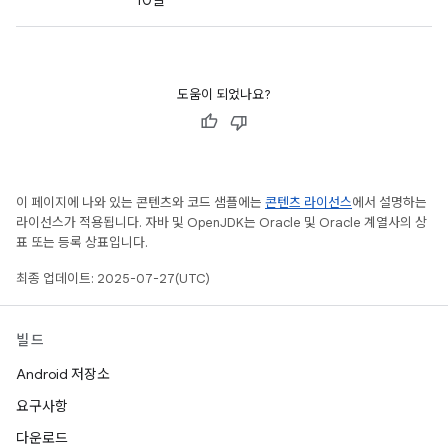
10일
도움이 되었나요?
이 페이지에 나와 있는 콘텐츠와 코드 샘플에는
콘텐츠 라이선스
에서 설명하는
라이선스가 적용됩니다. 자바 및 OpenJDK는 Oracle 및 Oracle 계열사의 상
표 또는 등록 상표입니다.
최종 업데이트: 2025-07-27(UTC)
빌드
Android 저장소
요구사항
다운로드