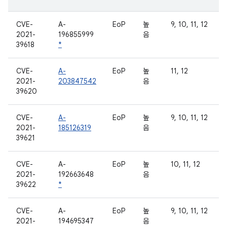
CVE-
A-
EoP
높
9, 10, 11, 12
2021-
196855999
음
39618
*
CVE-
A-
EoP
높
11, 12
2021-
203847542
음
39620
CVE-
A-
EoP
높
9, 10, 11, 12
2021-
185126319
음
39621
CVE-
A-
EoP
높
10, 11, 12
2021-
192663648
음
39622
*
CVE-
A-
EoP
높
9, 10, 11, 12
2021-
194695347
음