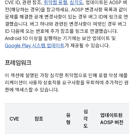
CVE ID, 관련 참조,
취약점 유형
,
심각도
, 업데이트된 AOSP 버
전(해당하는 경우)을 참고하세요. AOSP 변경사항 목록과 같이
문제를 해결한 공개 변경사항이 있는 경우 버그 ID에 링크로 연
결했습니다. 버그 하나와 관련된 변경사항이 여럿인 경우 버그
ID 다음에 오는 번호에 추가 참조를 링크로 연결했습니다.
Android 10 이상을 실행하는 기기에는 보안 업데이트 및
Google Play 시스템 업데이트
가 제공될 수 있습니다.
프레임워크
이 섹션에 설명된 가장 심각한 취약점으로 인해 로컬 악성 애플
리케이션이 사용자 상호작용 요구사항을 우회하여 추가적인 권
한에 액세스할 수 있습니다.
심
유
업데이트된
CVE
참조
각
형
AOSP 버전
도