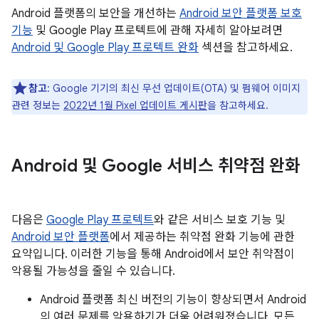
Android 플랫폼의 보안을 개선하는
Android 보안 플랫폼 보호
기능
및 Google Play 프로텍트에 관해 자세히 알아보려면
Android 및 Google Play 프로텍트 완화
섹션을 참고하세요.
참고
: Google 기기의 최신 무선 업데이트(OTA) 및 펌웨어 이미지
관련 정보는
2022년 1월 Pixel 업데이트 게시판
을 참고하세요.
Android 및 Google 서비스 취약점 완화
다음은
Google Play 프로텍트
와 같은 서비스 보호 기능 및
Android 보안 플랫폼
에서 제공하는 취약점 완화 기능에 관한
요약입니다. 이러한 기능을 통해 Android에서 보안 취약점이
악용될 가능성을 줄일 수 있습니다.
Android 플랫폼 최신 버전의 기능이 향상되면서 Android
의 여러 문제를 악용하기가 더욱 어려워졌습니다. 모든