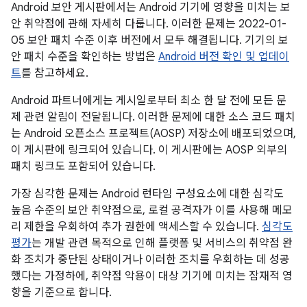
Android 보안 게시판에서는 Android 기기에 영향을 미치는 보
안 취약점에 관해 자세히 다룹니다. 이러한 문제는 2022-01-
05 보안 패치 수준 이후 버전에서 모두 해결됩니다. 기기의 보
안 패치 수준을 확인하는 방법은
Android 버전 확인 및 업데이
트
를 참고하세요.
Android 파트너에게는 게시일로부터 최소 한 달 전에 모든 문
제 관련 알림이 전달됩니다. 이러한 문제에 대한 소스 코드 패치
는 Android 오픈소스 프로젝트(AOSP) 저장소에 배포되었으며,
이 게시판에 링크되어 있습니다. 이 게시판에는 AOSP 외부의
패치 링크도 포함되어 있습니다.
가장 심각한 문제는 Android 런타임 구성요소에 대한 심각도
높음 수준의 보안 취약점으로, 로컬 공격자가 이를 사용해 메모
리 제한을 우회하여 추가 권한에 액세스할 수 있습니다.
심각도
평가
는 개발 관련 목적으로 인해 플랫폼 및 서비스의 취약점 완
화 조치가 중단된 상태이거나 이러한 조치를 우회하는 데 성공
했다는 가정하에, 취약점 악용이 대상 기기에 미치는 잠재적 영
향을 기준으로 합니다.