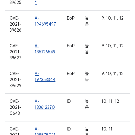
39625
*
CVE-
A-
EoP
높
9, 10, 11, 12
2021-
194695497
음
39626
CVE-
A-
EoP
높
9, 10, 11, 12
2021-
185126549
음
39627
CVE-
A-
EoP
높
9, 10, 11, 12
2021-
197353344
음
39629
CVE-
A-
ID
높
10, 11, 12
2021-
183612370
음
0643
CVE-
A-
ID
높
10, 11