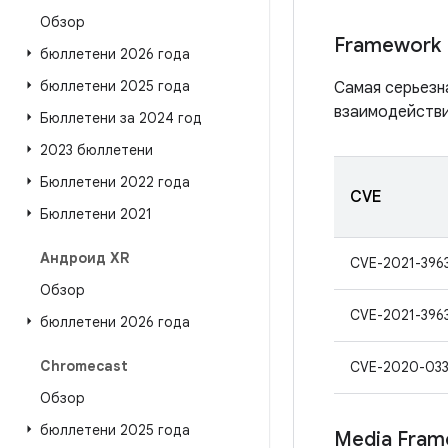
Обзор
Framework
бюллетени 2026 года
бюллетени 2025 года
Самая серьезн
взаимодействи
Бюллетени за 2024 год
2023 бюллетени
Бюллетени 2022 года
CVE
Бюллетени 2021
Андроид XR
CVE-2021-396
Обзор
CVE-2021-396
бюллетени 2026 года
Chromecast
CVE-2020-03
Обзор
бюллетени 2025 года
Media Fram