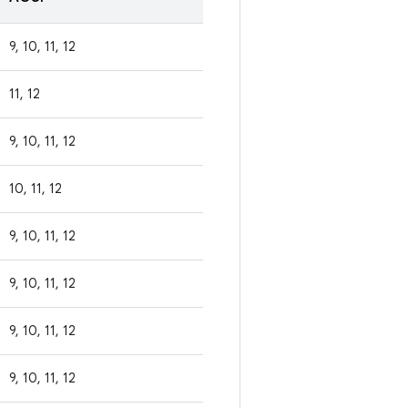
9, 10, 11, 12
11, 12
9, 10, 11, 12
10, 11, 12
9, 10, 11, 12
9, 10, 11, 12
9, 10, 11, 12
9, 10, 11, 12