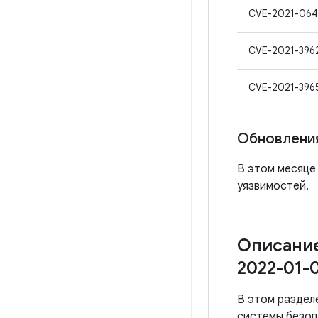
CVE-2021-064
CVE-2021-396
CVE-2021-396
Обновления
В этом месяце 
уязвимостей.
Описание
2022-01-
В этом раздел
системы безоп