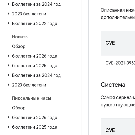
Бюллетени за 2024 год
Описанная ниж
2023 бюллетени
дополнительны
Бюллетени 2022 года
Носить
CVE
Обзор
бюллетени 2026 года
CVE-2021-396
бюллетени 2025 года
Бюллетени за 2024 год
Система
2023 бюллетени
Самая серьезн
Пиксельные часы
существующие 
Обзор
бюллетени 2026 года
бюллетени 2025 года
CVE