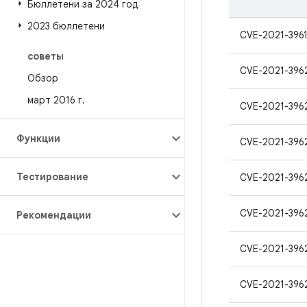
Бюллетени за 2024 год
2023 бюллетени
CVE-2021-396
советы
CVE-2021-396
Обзор
март 2016 г
.
CVE-2021-396
Функции
CVE-2021-396
Тестирование
CVE-2021-396
CVE-2021-396
Рекомендации
CVE-2021-396
CVE-2021-396