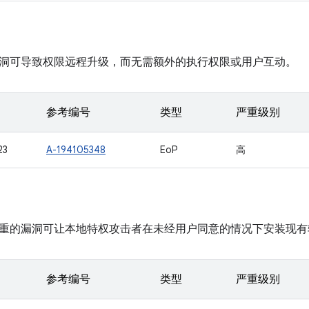
洞可导致权限远程升级，而无需额外的执行权限或用户互动。
参考编号
类型
严重级别
23
A-194105348
EoP
高
重的漏洞可让本地特权攻击者在未经用户同意的情况下安装现有
参考编号
类型
严重级别