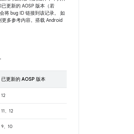
和已更新的 AOSP 版本（若
bug ID 链接到该记录。 如
更多参考内容。搭载 Android
。
已更新的 AOSP 版本
12
11、12
9、10