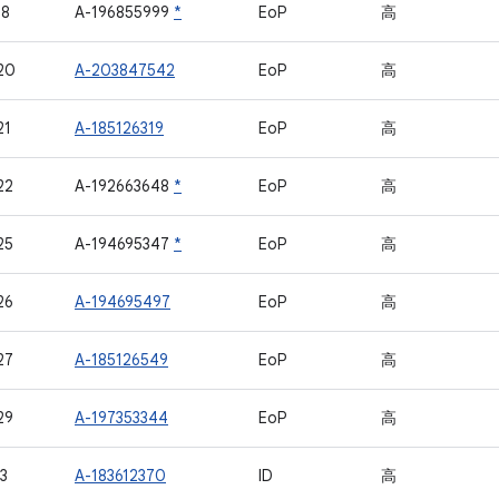
18
A-196855999
*
EoP
高
20
A-203847542
EoP
高
21
A-185126319
EoP
高
22
A-192663648
*
EoP
高
25
A-194695347
*
EoP
高
26
A-194695497
EoP
高
27
A-185126549
EoP
高
29
A-197353344
EoP
高
3
A-183612370
ID
高