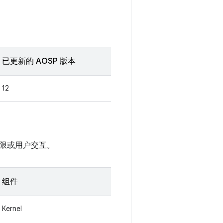
已更新的 AOSP 版本
12
限或用户交互。
组件
Kernel