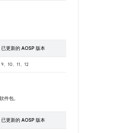
已更新的 AOSP 版本
9、10、11、12
软件包。
已更新的 AOSP 版本