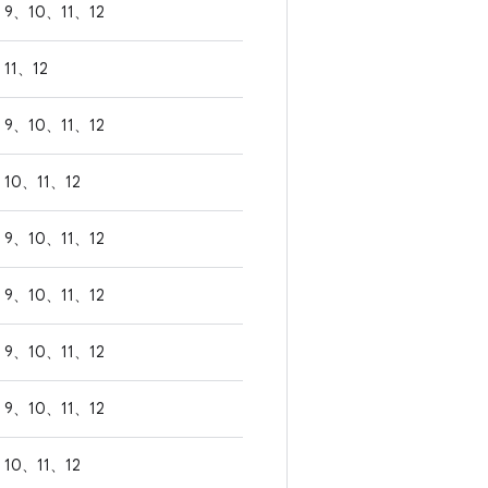
9、10、11、12
11、12
9、10、11、12
10、11、12
9、10、11、12
9、10、11、12
9、10、11、12
9、10、11、12
10、11、12