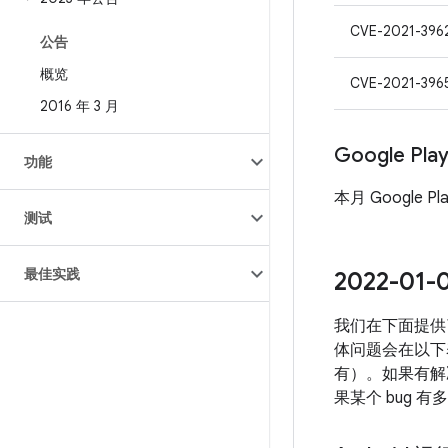
CVE-2021-396
公告
概览
CVE-2021-396
2016 年 3 月
Google Pl
功能
本月 Google P
测试
最佳实践
2022-0
我们在下面提供
体问题会在以下表
有）。如果有解决
果某个 bug 