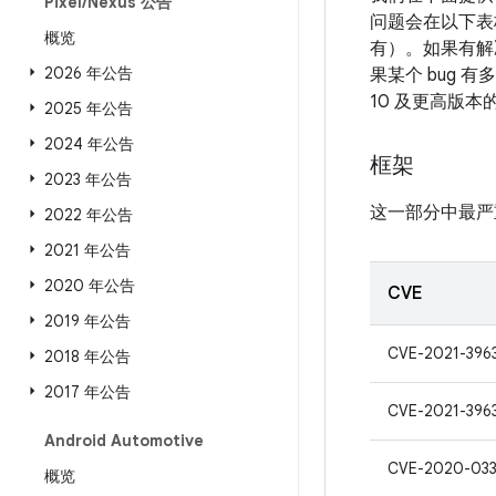
Pixel
/
Nexus 公告
问题会在以下表格
概览
有）。如果有解决
2026 年公告
果某个 bug 
10 及更高版
2025 年公告
2024 年公告
框架
2023 年公告
这一部分中最严
2022 年公告
2021 年公告
2020 年公告
CVE
2019 年公告
CVE-2021-396
2018 年公告
2017 年公告
CVE-2021-396
Android Automotive
CVE-2020-03
概览