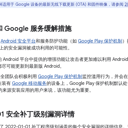
适用于 Google 设备的最新无线下载更新 (OTA) 和固件映像，请参阅
2
 和 Google 服务缓解措施
了
Android 安全平台
和服务防护功能（如
Google Play 保护机制
）
oid 上的安全漏洞被成功利用的可能性。
 Android 平台中提供的增强功能让攻击者更加难以利用 Andr
尽可能更新到最新版 Android。
d 安全团队会积极利用
Google Play 保护机制
监控滥用行为，并会在
在装有
Google 移动服务
的设备上，Google Play 保护机制默认
以外的来源安装应用的用户来说，该功能尤为重要。
1-01 安全补丁级别漏洞详情
了 2022-01-01 补丁程序级别涵盖的每个安全漏洞的详细信