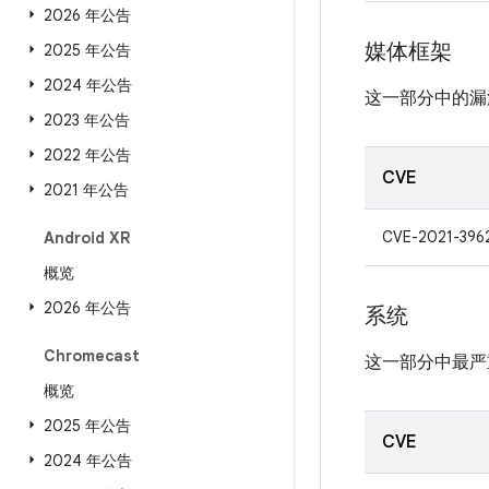
2026 年公告
媒体框架
2025 年公告
2024 年公告
这一部分中的漏
2023 年公告
2022 年公告
CVE
2021 年公告
CVE-2021-396
Android XR
概览
2026 年公告
系统
Chromecast
这一部分中最严
概览
2025 年公告
CVE
2024 年公告