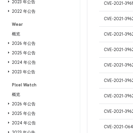
2023 年公告
CVE-2021-396
2022 年公告
CVE-2021-396
Wear
概览
CVE-2021-396
2026 年公告
CVE-2021-396
2025 年公告
2024 年公告
CVE-2021-396
2023 年公告
CVE-2021-396
Pixel Watch
概览
CVE-2021-396
2026 年公告
CVE-2021-396
2025 年公告
2024 年公告
CVE-2021-064
2023 年公告