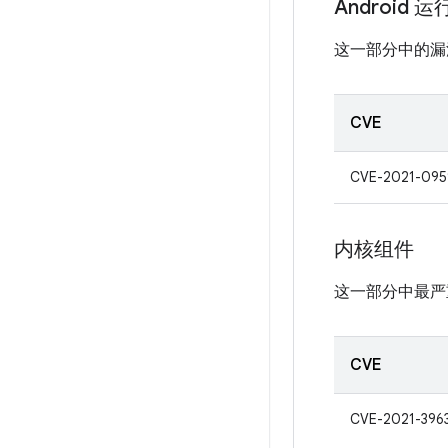
Android 
这一部分中的漏
CVE
CVE-2021-095
内核组件
这一部分中最严
CVE
CVE-2021-396