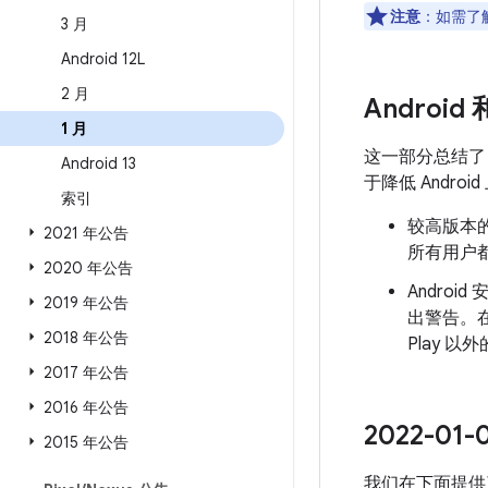
注意
：如需了解
3 月
Android 12L
2 月
Android
1 月
这一部分总结
Android 13
于降低 Andr
索引
较高版本的
2021 年公告
所有用户都
2020 年公告
Androi
2019 年公告
出警告。
2018 年公告
Play 
2017 年公告
2016 年公告
2022-0
2015 年公告
我们在下面提供