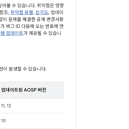
 알아볼 수 있습니다. 취약점은 영향
 참조,
취약점 유형
,
심각도
, 업데이
 같이 문제를 해결한 공개 변경사항
가 버그 ID 다음에 오는 번호에 연
 시스템 업데이트
가 제공될 수 있습니
션이 발생할 수 있습니다.
업데이트된 AOSP 버전
11, 12
10