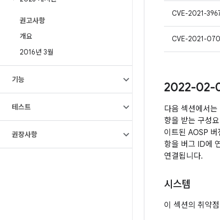
CVE-2021-396
권고사항
개요
CVE-2021-07
2016년 3월
기능
2022-02
테스트
다음 섹션에서는 
향을 받는 구성요소
이트된 AOSP 
권장사항
항을 버그 ID에
연결됩니다.
시스템
이 섹션의 취약점