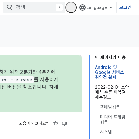
/
로그인
이 페이지의 내용
Android 및
하기 위해 2분기와 4분기에
Google 서비스
취약점 완화
test-release
를 사용하세
최신 버전을 참조합니다. 자세
2022-02-01 보안
패치 수준 취약점
세부정보
프레임워크
미디어 프레임
워크
도움이 되었나요?
시스템