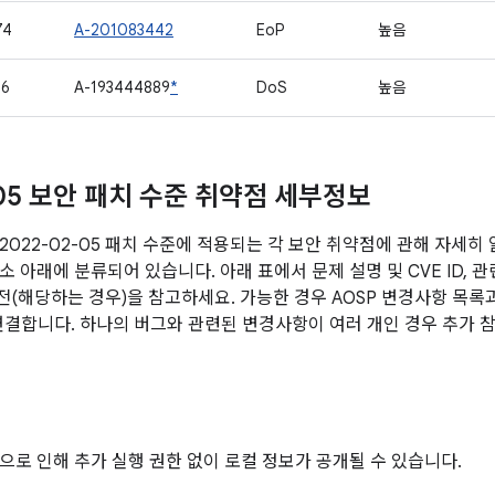
74
A-201083442
EoP
높음
06
A-193444889
*
DoS
높음
-05 보안 패치 수준 취약점 세부정보
2022-02-05 패치 수준에 적용되는 각 보안 취약점에 관해 자세히
 아래에 분류되어 있습니다. 아래 표에서 문제 설명 및 CVE ID, 관
버전(해당하는 경우)을 참고하세요. 가능한 경우 AOSP 변경사항 목록
 연결합니다. 하나의 버그와 관련된 변경사항이 여러 개인 경우 추가 참
으로 인해 추가 실행 권한 없이 로컬 정보가 공개될 수 있습니다.