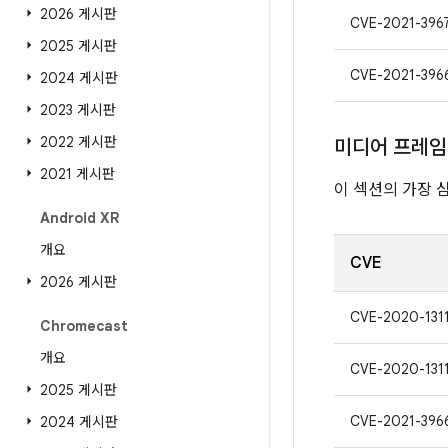
2026 게시판
CVE-2021-396
2025 게시판
CVE-2021-396
2024 게시판
2023 게시판
2022 게시판
미디어 프레
2021 게시판
이 섹션의 가장 
Android XR
개요
CVE
2026 게시판
CVE-2020-131
Chromecast
개요
CVE-2020-131
2025 게시판
CVE-2021-396
2024 게시판