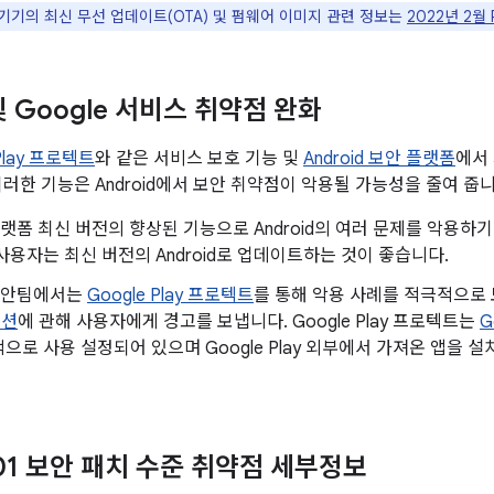
le 기기의 최신 무선 업데이트(OTA) 및 펌웨어 이미지 관련 정보는
2022년 2월
 및 Google 서비스 취약점 완화
 Play 프로텍트
와 같은 서비스 보호 기능 및
Android 보안 플랫폼
에서
이러한 기능은 Android에서 보안 취약점이 악용될 가능성을 줄여 줍니
d 플랫폼 최신 버전의 향상된 기능으로 Android의 여러 문제를 악용
사용자는 최신 버전의 Android로 업데이트하는 것이 좋습니다.
d 보안팀에서는
Google Play 프로텍트
를 통해 악용 사례를 적극적으
이션
에 관해 사용자에게 경고를 보냅니다. Google Play 프로텍트는
G
으로 사용 설정되어 있으며 Google Play 외부에서 가져온 앱을
-01 보안 패치 수준 취약점 세부정보