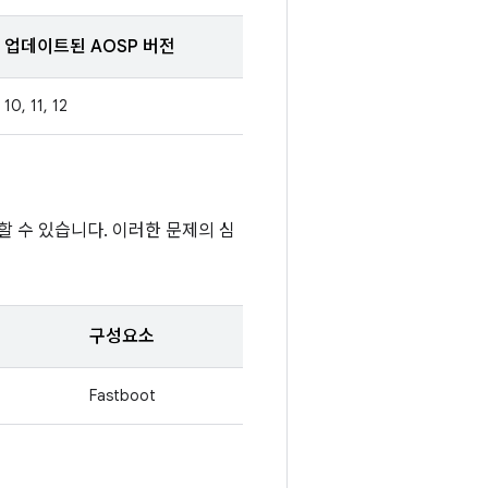
업데이트된 AOSP 버전
10, 11, 12
인할 수 있습니다. 이러한 문제의 심
구성요소
Fastboot