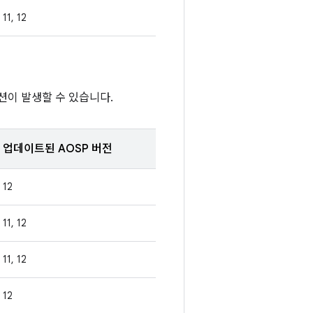
11, 12
션이 발생할 수 있습니다.
업데이트된 AOSP 버전
12
11, 12
11, 12
12