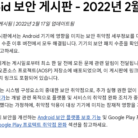
oid 보안 게시판 - 2022년 2
 게시됨 | 2022년 2월 17일 업데이트됨
 게시판에서는 Android 기기에 영향을 미치는 보안 취약점 세부정보를 
패치 수준 이후 버전에서 모두 해결됩니다. 기기의 보안 패치 수준을 
참고하세요.
트너에게는 게시일로부터 최소 한 달 전에 모든 문제 관련 알림이 전달됩
id 오픈소스 프로젝트(AOSP) 저장소에 배포되었으며, 이 게시판에 
패치 링크도 포함되어 있습니다.
는 시스템 구성요소의 중대한 보안 취약점으로, 추가 실행 권한 없이 
평가
는 개발 관련 목적으로 플랫폼 및 서비스의 취약점 완화 조치가 
했다는 가정하에, 취약점 악용이 대상 기기에 미치는 잠재적 영향을 
폼의 보안을 개선하는
Android 보안 플랫폼 보호 기능
및 Google Pl
Google Play 프로텍트 취약점 완화
섹션을 참고하세요.