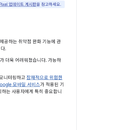
 Pixel 업데이트 게시판
을 참고하세요.
 제공하는 취약점 완화 기능에 관
다.
하기가 더욱 어려워졌습니다. 가능하
로 모니터링하고
잠재적으로 위험한
oogle 모바일 서비스
가 적용된 기
 설치하는 사용자에게 특히 중요합니