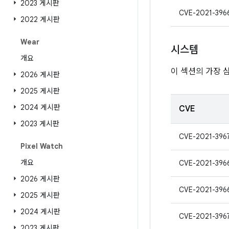
2023 게시판
CVE-2021-396
2022 게시판
Wear
시스템
개요
이 섹션의 가장 
2026 게시판
2025 게시판
2024 게시판
CVE
2023 게시판
CVE-2021-396
Pixel Watch
개요
CVE-2021-396
2026 게시판
CVE-2021-396
2025 게시판
2024 게시판
CVE-2021-396
2023 게시판