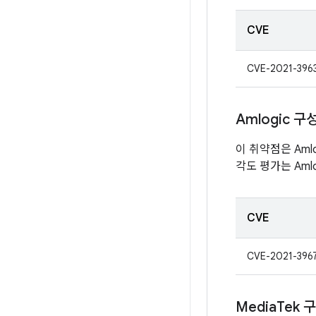
CVE
CVE-2021-396
Amlogic 
이 취약점은 Aml
각도 평가는 Aml
CVE
CVE-2021-396
Media
Tek 