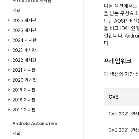
Pixel
/
Nexus 게시판
다음 섹션에서는 
개요
을 받는 구성요소 
2026 게시판
트된 AOSP 버
을 버그 ID에 
2025 게시판
결됩니다. Andr
2024 게시판
다.
2023 게시판
2022 게시판
프레임워크
2021 게시판
이 섹션의 가장 
2020 게시판
2019 게시판
CVE
2018 게시판
2017 게시판
CVE-2021-396
Android Automotive
CVE-2021-396
개요