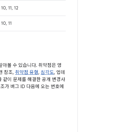
10, 11, 12
10, 11
 알아볼 수 있습니다. 취약점은 영
련 참조,
취약점 유형
,
심각도
, 업데
과 같이 문제를 해결한 공개 변경사
조가 버그 ID 다음에 오는 번호에