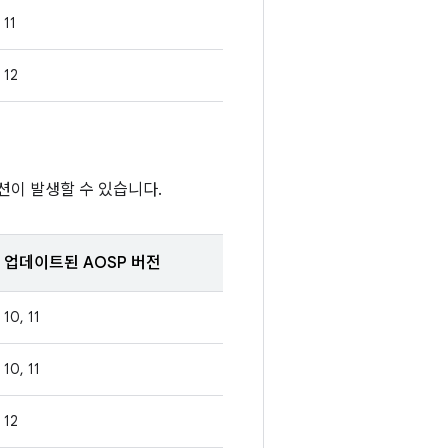
11
12
션이 발생할 수 있습니다.
업데이트된 AOSP 버전
10, 11
10, 11
12