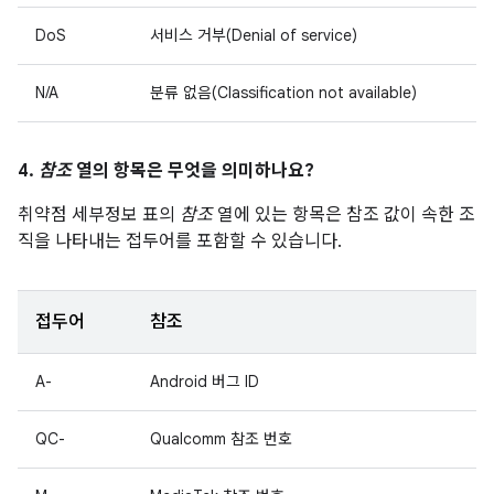
DoS
서비스 거부(Denial of service)
N/A
분류 없음(Classification not available)
4.
참조
열의 항목은 무엇을 의미하나요?
취약점 세부정보 표의
참조
열에 있는 항목은 참조 값이 속한 조
직을 나타내는 접두어를 포함할 수 있습니다.
접두어
참조
A-
Android 버그 ID
QC-
Qualcomm 참조 번호