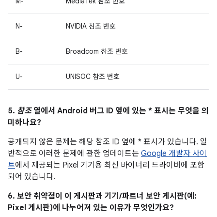
M-
MediaTek 참조 번호
N-
NVIDIA 참조 번호
B-
Broadcom 참조 번호
U-
UNISOC 참조 번호
5.
참조
열에서 Android 버그 ID 옆에 있는 * 표시는 무엇을 의
미하나요?
공개되지 않은 문제는 해당 참조 ID 옆에 * 표시가 있습니다. 일
반적으로 이러한 문제에 관한 업데이트는
Google 개발자 사이
트
에서 제공되는 Pixel 기기용 최신 바이너리 드라이버에 포함
되어 있습니다.
6. 보안 취약점이 이 게시판과 기기/파트너 보안 게시판(예:
Pixel 게시판)에 나누어져 있는 이유가 무엇인가요?