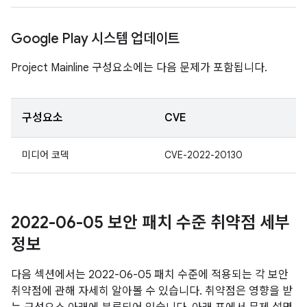
Google Play 시스템 업데이트
Project Mainline 구성요소에는 다음 문제가 포함됩니다.
구성요소
CVE
미디어 코덱
CVE-2022-20130
2022-06-05 보안 패치 수준 취약점 세부
정보
다음 섹션에서는 2022-06-05 패치 수준에 적용되는 각 보안
취약점에 관해 자세히 알아볼 수 있습니다. 취약점은 영향을 받