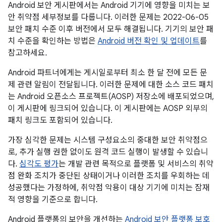
Android 보안 게시판에서는 Android 기기에 영향을 미치는 보
안 취약점 세부정보를 다룹니다. 이러한 문제는 2022-06-05
보안 패치 수준 이후 버전에서 모두 해결됩니다. 기기의 보안 패
치 수준을 확인하는 방법은
Android 버전 확인 및 업데이트
를
참고하세요.
Android 파트너에게는 게시일로부터 최소 한 달 전에 모든 문
제 관련 알림이 전달됩니다. 이러한 문제에 대한 소스 코드 패치
는 Android 오픈소스 프로젝트(AOSP) 저장소에 배포되었으며,
이 게시판에 링크되어 있습니다. 이 게시판에는 AOSP 외부의
패치 링크도 포함되어 있습니다.
가장 심각한 문제는 시스템 구성요소의 중대한 보안 취약점으
로, 추가 실행 권한 없이도 원격 코드 실행이 발생할 수 있습니
다.
심각도 평가
는 개발 관련 목적으로 플랫폼 및 서비스의 취약
점 완화 조치가 중단된 상태이거나 이러한 조치를 우회하는 데
성공했다는 가정하에, 취약점 악용이 대상 기기에 미치는 잠재
적 영향을 기준으로 합니다.
Android 플랫폼의 보안을 개선하는
Android 보안 플랫폼 보호