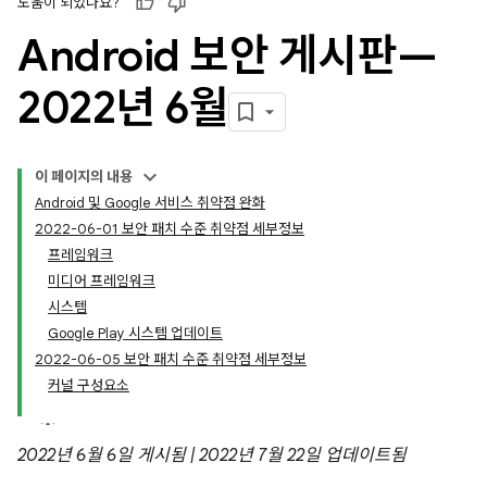
도움이 되었나요?
Android 보안 게시판—
2022년 6월
이 페이지의 내용
Android 및 Google 서비스 취약점 완화
2022-06-01 보안 패치 수준 취약점 세부정보
프레임워크
미디어 프레임워크
시스템
Google Play 시스템 업데이트
2022-06-05 보안 패치 수준 취약점 세부정보
커널 구성요소
2022년 6월 6일 게시됨 | 2022년 7월 22일 업데이트됨