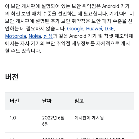
이 보안 게시판에 설명되어 있는 보안 취약점은 Android 기기
의 최신 보안 패치 수준을 선언하는 데 필요합니다. 기기/파트너
보안 게시판에 설명된 추가 보안 취약점은 보안 패치 수준을 선
언하는 데 필요하지 않습니다.
Google
,
Huawei
,
LGE
,
Motorola
,
Nokia
,
삼성
과 같은 Android 기기 및 칩셋 제조업체
에서는 자사 기기의 보안 취약점 세부정보를 자체적으로 게시
할 수도 있습니다.
버전
버전
날짜
참고
1.0
2022년 6월
게시판이 게시됨
6일