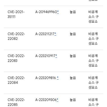
CVE-2021-
A-209469960
*
높음
비공개
35111
소스 구
성요소
CVE-2022-
A-223211217
*
높음
비공개
22082
소스 구
성요소
CVE-2022-
A-223210917
*
높음
비공개
22083
소스 구
성요소
CVE-2022-
A-223209816
*
높음
비공개
22084
소스 구
성요소
CVE-2022-
A-223209306
*
높음
비공개
22085
소스 구