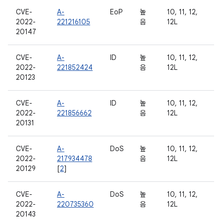
CVE-
A-
EoP
높
10, 11, 12,
2022-
221216105
음
12L
20147
CVE-
A-
ID
높
10, 11, 12,
2022-
221852424
음
12L
20123
CVE-
A-
ID
높
10, 11, 12,
2022-
221856662
음
12L
20131
CVE-
A-
DoS
높
10, 11, 12,
2022-
217934478
음
12L
20129
[
2
]
CVE-
A-
DoS
높
10, 11, 12,
2022-
220735360
음
12L
20143