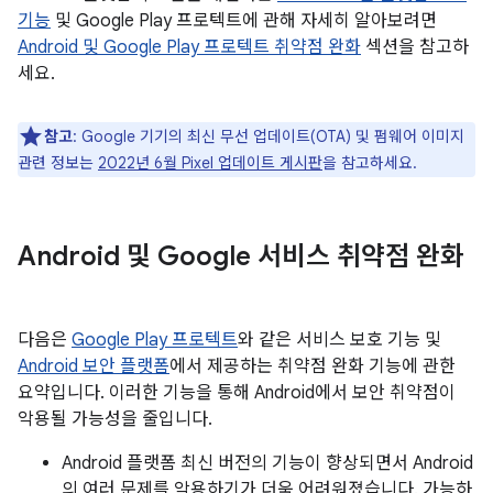
기능
및 Google Play 프로텍트에 관해 자세히 알아보려면
Android 및 Google Play 프로텍트 취약점 완화
섹션을 참고하
세요.
참고
: Google 기기의 최신 무선 업데이트(OTA) 및 펌웨어 이미지
관련 정보는
2022년 6월 Pixel 업데이트 게시판
을 참고하세요.
Android 및 Google 서비스 취약점 완화
다음은
Google Play 프로텍트
와 같은 서비스 보호 기능 및
Android 보안 플랫폼
에서 제공하는 취약점 완화 기능에 관한
요약입니다. 이러한 기능을 통해 Android에서 보안 취약점이
악용될 가능성을 줄입니다.
Android 플랫폼 최신 버전의 기능이 향상되면서 Android
의 여러 문제를 악용하기가 더욱 어려워졌습니다. 가능하