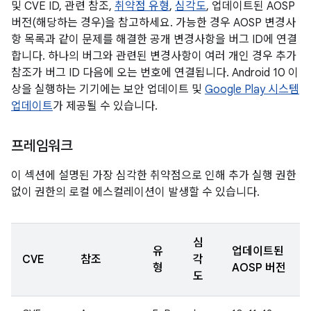
및 CVE ID, 관련 참조,
취약점 유형
,
심각도
, 업데이트된 AOSP
버전(해당하는 경우)을 참고하세요. 가능한 경우 AOSP 변경사
항 목록과 같이 문제를 해결한 공개 변경사항을 버그 ID에 연결
합니다. 하나의 버그와 관련된 변경사항이 여러 개인 경우 추가
참조가 버그 ID 다음에 오는 번호에 연결됩니다. Android 10 이
상을 실행하는 기기에는 보안 업데이트 및
Google Play 시스템
업데이트
가 제공될 수 있습니다.
프레임워크
이 섹션에 설명된 가장 심각한 취약점으로 인해 추가 실행 권한
없이 권한의 로컬 에스컬레이션이 발생할 수 있습니다.
심
유
업데이트된
CVE
참조
각
형
AOSP 버전
도