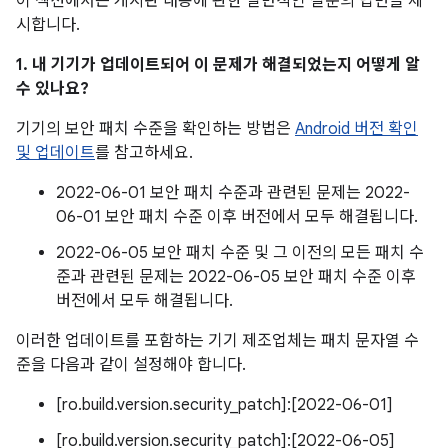
이 섹션에서는 게시판 내용에 관한 일반적인 질문의 답변을 제
시합니다.
1. 내 기기가 업데이트되어 이 문제가 해결되었는지 어떻게 알
수 있나요?
기기의 보안 패치 수준을 확인하는 방법은
Android 버전 확인
및 업데이트
를 참고하세요.
2022-06-01 보안 패치 수준과 관련된 문제는 2022-
06-01 보안 패치 수준 이후 버전에서 모두 해결됩니다.
2022-06-05 보안 패치 수준 및 그 이전의 모든 패치 수
준과 관련된 문제는 2022-06-05 보안 패치 수준 이후
버전에서 모두 해결됩니다.
이러한 업데이트를 포함하는 기기 제조업체는 패치 문자열 수
준을 다음과 같이 설정해야 합니다.
[ro.build.version.security_patch]:[2022-06-01]
[ro.build.version.security_patch]:[2022-06-05]