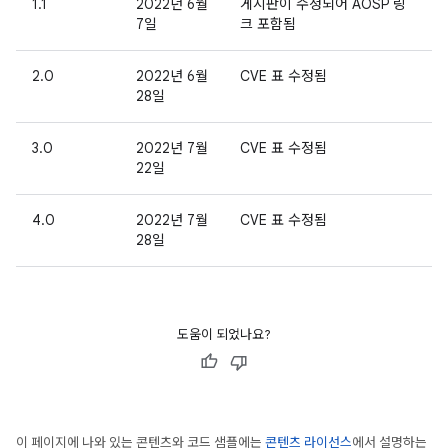
1.1
2022년 6월
게시판이 수정되어 AOSP 링
7일
크 포함됨
2.0
2022년 6월
CVE 표 수정됨
28일
3.0
2022년 7월
CVE 표 수정됨
22일
4.0
2022년 7월
CVE 표 수정됨
28일
도움이 되었나요?
이 페이지에 나와 있는 콘텐츠와 코드 샘플에는
콘텐츠 라이선스
에서 설명하는