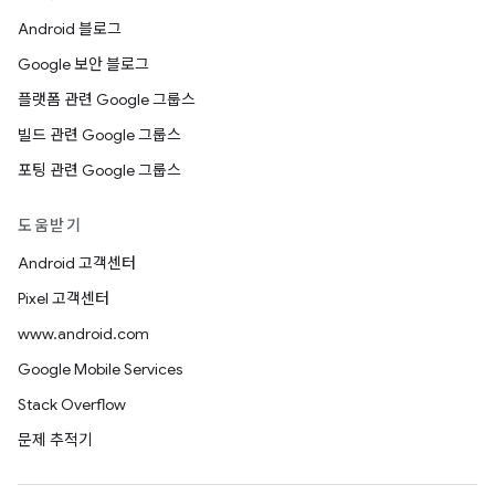
Android 블로그
Google 보안 블로그
플랫폼 관련 Google 그룹스
빌드 관련 Google 그룹스
포팅 관련 Google 그룹스
도움받기
Android 고객센터
Pixel 고객센터
www.android.com
Google Mobile Services
Stack Overflow
문제 추적기