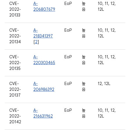
CVE-
A-
EoP
높
10, 11, 12,
2022-
206807679
음
12L
20133
CVE-
A-
EoP
높
10, 11, 12,
2022-
218341397
음
12L
20134
[
2
]
CVE-
A-
EoP
높
10, 11, 12,
2022-
220303465
음
12L
20135
CVE-
A-
EoP
높
12, 12L
2022-
206986392
음
20137
CVE-
A-
EoP
높
10, 11, 12,
2022-
216631962
음
12L
20142