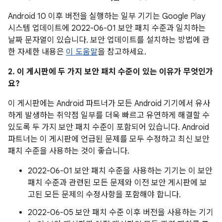
Android 10 이후 버전을 실행하는 일부 기기는 Google Play
시스템 업데이트에 2022-06-01 보안 패치 수준과 일치하는
날짜 문자열이 있습니다. 보안 업데이트를 설치하는 방법에 관
한 자세한 내용은
이 도움말
을 참고하세요.
2. 이 게시판에 두 가지 보안 패치 수준이 있는 이유가 무엇인가
요?
이 게시판에는 Android 파트너가 모든 Android 기기에서 유사
하게 발생하는 취약점 일부를 더욱 빠르고 유연하게 해결할 수
있도록 두 가지 보안 패치 수준이 포함되어 있습니다. Android
파트너는 이 게시판에 언급된 문제를 모두 수정하고 최신 보안
패치 수준을 사용하는 것이 좋습니다.
2022-06-01 보안 패치 수준을 사용하는 기기는 이 보안
패치 수준과 관련된 모든 문제와 이전 보안 게시판에 보
고된 모든 문제의 수정사항을 포함해야 합니다.
2022-06-05 보안 패치 수준 이후 버전을 사용하는 기기