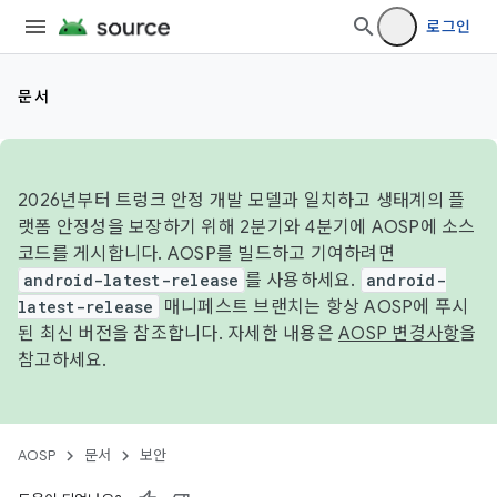
로그인
문서
2026년부터 트렁크 안정 개발 모델과 일치하고 생태계의 플
랫폼 안정성을 보장하기 위해 2분기와 4분기에 AOSP에 소스
코드를 게시합니다. AOSP를 빌드하고 기여하려면
android-latest-release
를 사용하세요.
android-
latest-release
매니페스트 브랜치는 항상 AOSP에 푸시
된 최신 버전을 참조합니다. 자세한 내용은
AOSP 변경사항
을
참고하세요.
AOSP
문서
보안