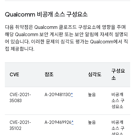
Qualcomm 비공개 소스 구성요소
다음 취약점은 Qualcomm 클로즈드 구성요소에 영향을 주며
해당 Qualcomm 보안 게시판 또는 보안 알림에 자세히 설명되
어 있습니다. 이러한 문제의 심각도 평가는 Qualcomm에서 직
접 제공합니다.
구성요
CVE
참조
심각도
소
CVE-2021-
A-209481130
*
높음
비공개
35083
소스 구
성요소
CVE-2021-
A-209469926
*
높음
비공개
35102
소스 구
성요소