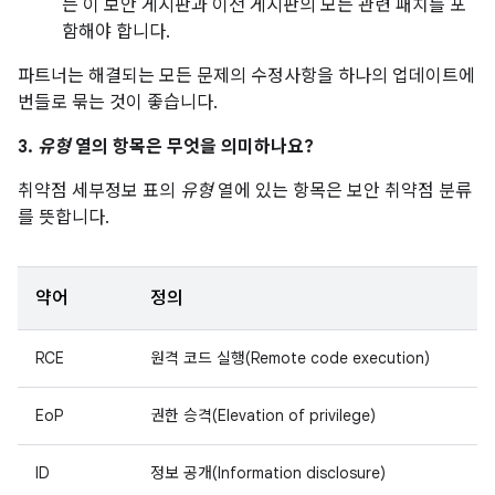
는 이 보안 게시판과 이전 게시판의 모든 관련 패치를 포
함해야 합니다.
파트너는 해결되는 모든 문제의 수정사항을 하나의 업데이트에
번들로 묶는 것이 좋습니다.
3.
유형
열의 항목은 무엇을 의미하나요?
취약점 세부정보 표의
유형
열에 있는 항목은 보안 취약점 분류
를 뜻합니다.
약어
정의
RCE
원격 코드 실행(Remote code execution)
EoP
권한 승격(Elevation of privilege)
ID
정보 공개(Information disclosure)