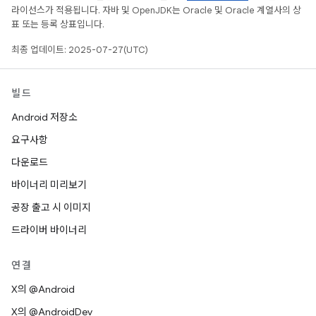
라이선스가 적용됩니다. 자바 및 OpenJDK는 Oracle 및 Oracle 계열사의 상
표 또는 등록 상표입니다.
최종 업데이트: 2025-07-27(UTC)
빌드
Android 저장소
요구사항
다운로드
바이너리 미리보기
공장 출고 시 이미지
드라이버 바이너리
연결
X의 @Android
X의 @AndroidDev