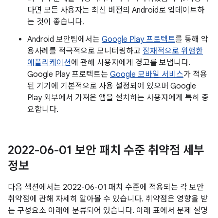
다면 모든 사용자는 최신 버전의 Android로 업데이트하
는 것이 좋습니다.
Android 보안팀에서는
Google Play 프로텍트
를 통해 악
용사례를 적극적으로 모니터링하고
잠재적으로 위험한
애플리케이션
에 관해 사용자에게 경고를 보냅니다.
Google Play 프로텍트는
Google 모바일 서비스
가 적용
된 기기에 기본적으로 사용 설정되어 있으며 Google
Play 외부에서 가져온 앱을 설치하는 사용자에게 특히 중
요합니다.
2022-06-01 보안 패치 수준 취약점 세부
정보
다음 섹션에서는 2022-06-01 패치 수준에 적용되는 각 보안
취약점에 관해 자세히 알아볼 수 있습니다. 취약점은 영향을 받
는 구성요소 아래에 분류되어 있습니다. 아래 표에서 문제 설명