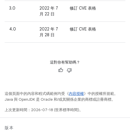
3.0
2022 年 7
修訂 CVE 表格
月 22 日
4.0
2022 年 7
修訂 CVE 表格
月 28 日
這對你有幫助嗎？
這個頁面中的內容和程式碼範例均受《
內容授權
》中的授權所規範。
Java 與 OpenJDK 是 Oracle 和/或其關係企業的商標或註冊商標。
上次更新時間：2026-07-18 (世界標準時間)。
版本