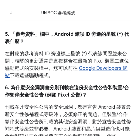
U-
UNISOC 參考編號
5. 「參考資料」
欄中，Android 錯誤 ID 旁邊的星號 (*) 代
表什麼？
在對應的參考資料 ID 旁邊標上星號 (*) 代表該問題並未公
開，相關的更新通常是直接整合在最新的 Pixel 裝置二進位
驅動程式的安裝檔中。您可以前往
Google Developers 網
站
下載這些驅動程式。
6. 為什麼安全漏洞會分別刊載在這份安全性公告和裝置/合
作夥伴安全性公告 (例如 Pixel 公告)？
刊載在此安全性公告的安全漏洞，都是宣告 Android 裝置最
新安全性修補程式等級時，必須修正的問題。但裝置/合作
夥伴安全性公告所刊載的其他安全漏洞，對於宣告安全性修
補程式等級並非必要。Android 裝置和晶片組製造商也可能