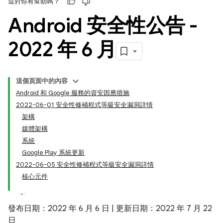
這對你有幫助嗎？
Android 安全性公告 -
2022 年 6 月
這個頁面中的內容
Android 和 Google 服務的資安因應措施
2022-06-01 安全性修補程式等級安全漏洞詳情
架構
媒體架構
系統
Google Play 系統更新
2022-06-05 安全性修補程式等級安全漏洞詳情
核心元件
發布日期：2022 年 6 月 6 日 | 更新日期：2022 年 7 月 22
日