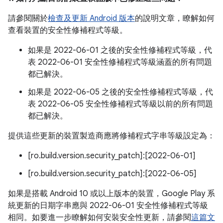
請參閱關於
檢查及更新 Android 版本
的說明文章，瞭解如何
查看裝置的安全性修補程式等級。
如果是 2022-06-01 之後的安全性修補程式等級，代
表 2022-06-01 安全性修補程式等級涵蓋的所有問題
都已解決。
如果是 2022-06-05 之後的安全性修補程式等級，代
表 2022-06-05 安全性修補程式等級以前的所有問題
都已解決。
提供這些更新的裝置製造商應將修補程式字串等級設定為：
[ro.build.version.security_patch]:[2022-06-01]
[ro.build.version.security_patch]:[2022-06-05]
如果是搭載 Android 10 或以上版本的裝置，Google Play 系
統更新的日期字串應與 2022-06-01 安全性修補程式等級
相同。如要進一步瞭解如何安裝安全性更新，請參閱
這篇文