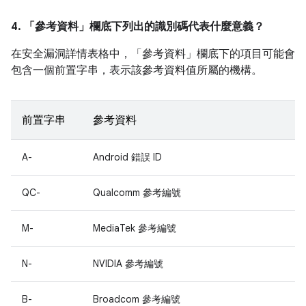
4. 「參考資料」
欄底下列出的識別碼代表什麼意義？
在安全漏洞詳情表格中，「參考資料」
欄底下的項目可能會
包含一個前置字串，表示該參考資料值所屬的機構。
前置字串
參考資料
A-
Android 錯誤 ID
QC-
Qualcomm 參考編號
M-
MediaTek 參考編號
N-
NVIDIA 參考編號
B-
Broadcom 參考編號