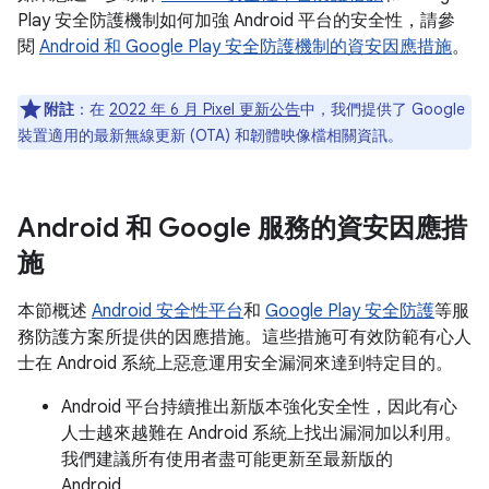
Play 安全防護機制如何加強 Android 平台的安全性，請參
閱
Android 和 Google Play 安全防護機制的資安因應措施
。
附註
：在
2022 年 6 月 Pixel 更新公告
中，我們提供了 Google
裝置適用的最新無線更新 (OTA) 和韌體映像檔相關資訊。
Android 和 Google 服務的資安因應措
施
本節概述
Android 安全性平台
和
Google Play 安全防護
等服
務防護方案所提供的因應措施。這些措施可有效防範有心人
士在 Android 系統上惡意運用安全漏洞來達到特定目的。
Android 平台持續推出新版本強化安全性，因此有心
人士越來越難在 Android 系統上找出漏洞加以利用。
我們建議所有使用者盡可能更新至最新版的
Android。