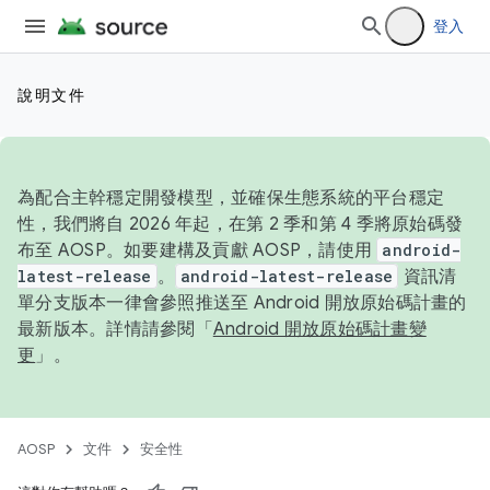
登入
說明文件
為配合主幹穩定開發模型，並確保生態系統的平台穩定
性，我們將自 2026 年起，在第 2 季和第 4 季將原始碼發
布至 AOSP。如要建構及貢獻 AOSP，請使用
android-
latest-release
。
android-latest-release
資訊清
單分支版本一律會參照推送至 Android 開放原始碼計畫的
最新版本。詳情請參閱「
Android 開放原始碼計畫變
更
」。
AOSP
文件
安全性