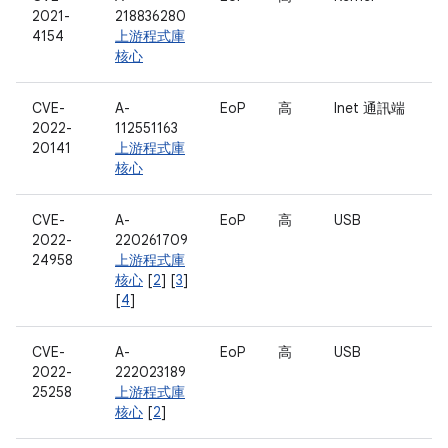
2021-
218836280
4154
上游程式庫
核心
CVE-
A-
EoP
高
Inet 通訊端
2022-
112551163
20141
上游程式庫
核心
CVE-
A-
EoP
高
USB
2022-
220261709
24958
上游程式庫
核心
[
2
] [
3
]
[
4
]
CVE-
A-
EoP
高
USB
2022-
222023189
25258
上游程式庫
核心
[
2
]