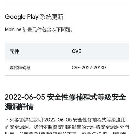
Google Play 系統更新
Mainline 計畫元件包含以下問題。
元件
CVE
媒體轉碼器
CVE-2022-20130
2022-06-05 安全性修補程式等級安全
漏洞詳情
下列各節詳細說明 2022-06-05 安全性修補程式等級適用
的安全漏洞。我們依照資安問題影響的元件將安全漏洞分門