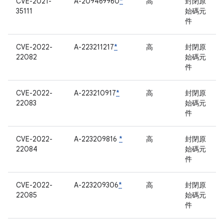
CVE-2021-
A-209469960
*
高
封閉原
35111
始碼元
件
CVE-2022-
A-223211217
*
高
封閉原
22082
始碼元
件
CVE-2022-
A-223210917
*
高
封閉原
22083
始碼元
件
CVE-2022-
A-223209816
*
高
封閉原
22084
始碼元
件
CVE-2022-
A-223209306
*
高
封閉原
22085
始碼元
件