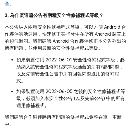
章
。
2. 為什麼這篇公告有兩種安全性修補程式等級？
本公告納入兩種安全性修補程式等級，可以方便 Android 合
作夥伴靈活運用，快速修正某些發生在所有 Android 裝置上
的類似漏洞。我們建議 Android 合作夥伴修正本公告列出的
所有問題，並使用最新的安全性修補程式等級。
如果裝置使用 2022-06-01 安全性修補程式等級，必
須納入該安全性修補程式等級涵蓋的所有相關問題，
以及先前安全性公告中所有回報問題適用的修補程
式。
如果裝置使用 2022-06-05 之後的安全性修補程式等
級，必須加入本安全性公告 (以及先前公告) 中的所有
適用修補程式。
我們建議合作夥伴將所有問題的修補程式彙整在單一更新
中。