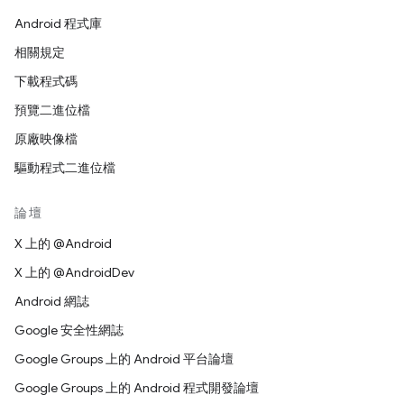
Android 程式庫
相關規定
下載程式碼
預覽二進位檔
原廠映像檔
驅動程式二進位檔
論壇
X 上的 @Android
X 上的 @AndroidDev
Android 網誌
Google 安全性網誌
Google Groups 上的 Android 平台論壇
Google Groups 上的 Android 程式開發論壇