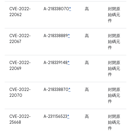
CVE-2022-
A-218338070
*
高
封閉原
22062
始碼元
件
CVE-2022-
A-218338889
*
高
封閉原
22067
始碼元
件
CVE-2022-
A-218339148
*
高
封閉原
22069
始碼元
件
CVE-2022-
A-218338870
*
高
封閉原
22070
始碼元
件
CVE-2022-
A-231156523
*
高
封閉原
25668
始碼元
件