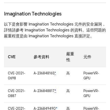
Imagination Technologies
以下是會影響 Imagination Technologies 元件的安全漏洞，
詳情請參考 Imagination Technologies 的資料。這些問題的
嚴重程度是由 Imagination Technologies 直接評定。
嚴重
CVE
參考資料
元件
性
CVE-2021-
A-236848165
*
高
PowerVR-
0698
GPU
CVE-2021-
A-236848817
*
高
PowerVR-
0887
GPU
CVE-2021-
A-236849490
*
高
PowerVR-