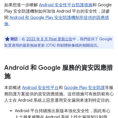
如果想進一步瞭解
Android 安全性平台防護措施
和 Google
Play 安全防護機制如何加強 Android 平台的安全性，請參
閱
Android 和 Google Play 安全防護機制所提供的因應措
施
。
附註
：在
2022 年 8 月 Pixel 更新公告
中，我們提供了 Google
裝置適用的最新無線更新 (OTA) 和韌體映像檔的相關資訊。
Android 和 Google 服務的資安因應措
施
本節概述
Android 安全性平台
和
Google Play 安全防護
等服
務防護方案提供的資安因應措施。這些措施可有效防範有心
人士在 Android 系統上惡意運用安全漏洞來達到特定目的。
Android 平台持續推出新版本強化安全性，因此有心
人士越來越難在 Android 系統上找出漏洞加以利用。