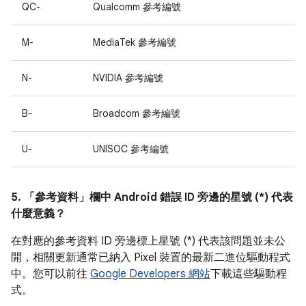
QC-
Qualcomm 參考編號
M-
MediaTek 參考編號
N-
NVIDIA 參考編號
B-
Broadcom 參考編號
U-
UNISOC 參考編號
5. 「參考資料」
欄中 Android 錯誤 ID 旁邊的星號 (*) 代表
什麼意義？
在對應的參考資料 ID 旁邊標上星號 (*) 代表該問題並未公
開，相關更新通常已納入 Pixel 裝置的最新二進位驅動程式
中。您可以前往
Google Developers 網站
下載這些驅動程
式。