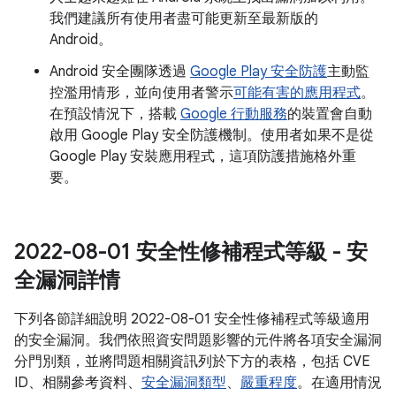
我們建議所有使用者盡可能更新至最新版的
Android。
Android 安全團隊透過
Google Play 安全防護
主動監
控濫用情形，並向使用者警示
可能有害的應用程式
。
在預設情況下，搭載
Google 行動服務
的裝置會自動
啟用 Google Play 安全防護機制。使用者如果不是從
Google Play 安裝應用程式，這項防護措施格外重
要。
2022-08-01 安全性修補程式等級 - 安
全漏洞詳情
下列各節詳細說明 2022-08-01 安全性修補程式等級適用
的安全漏洞。我們依照資安問題影響的元件將各項安全漏洞
分門別類，並將問題相關資訊列於下方的表格，包括 CVE
ID、相關參考資料、
安全漏洞類型
、
嚴重程度
。在適用情況