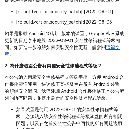
提供這些更新的裝置製造商應將修補程式字串等級設定為：
[ro.build.version.security_patch]:[2022-08-01]
[ro.build.version.security_patch]:[2022-08-05]
如果是搭載 Android 10 以上版本的裝置，Google Play 系統
更新的日期字串應與 2022-08-01 安全性修補程式等級相
同。如要進一步瞭解如何安裝安全性更新，請參閱
這篇文
章
。
2. 為什麼這篇公告有兩種安全性修補程式等級？
本公告納入兩種安全性修補程式等級字串，方便 Android 合
作夥伴靈活運用，快速修正某些發生在所有 Android 裝置上
的類似安全漏洞。我們建議 Android 合作夥伴修正本公告所
列的所有問題，並使用最新的安全性修補程式等級。
如果裝置是使用 2022-08-01 的安全性修補程式等
級，必須納入該安全性修補程式等級涵蓋的所有相關
問題，以及在之前安全性公告中回報的所有問題適用