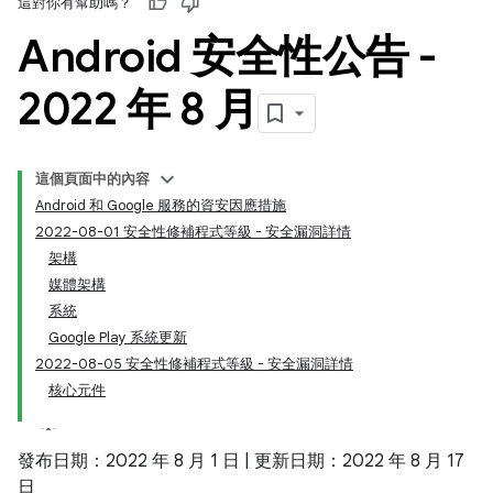
這對你有幫助嗎？
Android 安全性公告 -
2022 年 8 月
這個頁面中的內容
Android 和 Google 服務的資安因應措施
2022-08-01 安全性修補程式等級 - 安全漏洞詳情
架構
媒體架構
系統
Google Play 系統更新
2022-08-05 安全性修補程式等級 - 安全漏洞詳情
核心元件
發布日期：2022 年 8 月 1 日 | 更新日期：2022 年 8 月 17
日