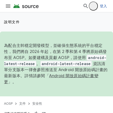
登入
說明文件
為配合主幹穩定開發模型，並確保生態系統的平台穩定
性，我們將自 2026 年起，在第 2 季和第 4 季將原始碼發
布至 AOSP。如要建構及貢獻 AOSP，請使用
android-
latest-release
。
android-latest-release
資訊清
單分支版本一律會參照推送至 Android 開放原始碼計畫的
最新版本。詳情請參閱「
Android 開放原始碼計畫變
更
」。
AOSP
文件
安全性