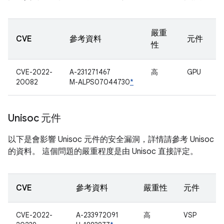
嚴重
CVE
參考資料
元件
性
CVE-2022-
A-231271467
高
GPU
20082
M-ALPS07044730
*
Unisoc 元件
以下是會影響 Unisoc 元件的安全漏洞，詳情請參考 Unisoc
的資料。 這個問題的嚴重程度是由 Unisoc 直接評定。
CVE
參考資料
嚴重性
元件
CVE-2022-
A-233972091
高
VSP