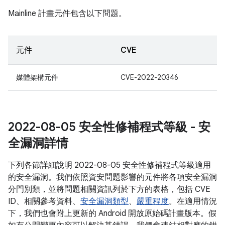
Mainline 計畫元件包含以下問題。
元件
CVE
媒體架構元件
CVE-2022-20346
2022-08-05 安全性修補程式等級 - 安
全漏洞詳情
下列各節詳細說明 2022-08-05 安全性修補程式等級適用
的安全漏洞。我們依照資安問題影響的元件將各項安全漏洞
分門別類，並將問題相關資訊列於下方的表格，包括 CVE
ID、相關參考資料、
安全漏洞類型
、
嚴重程度
。在適用情況
下，我們也會附上更新的 Android 開放原始碼計畫版本。假