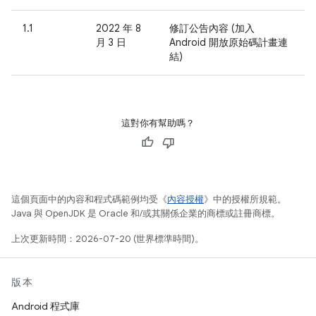
1.1
2022 年 8
修訂公告內容 (加入
月 3 日
Android 開放原始碼計畫連
結)
這對你有幫助嗎？
這個頁面中的內容和程式碼範例均受《
內容授權
》中的授權所規範。
Java 與 OpenJDK 是 Oracle 和/或其關係企業的商標或註冊商標。
上次更新時間：2026-07-20 (世界標準時間)。
版本
Android 程式庫