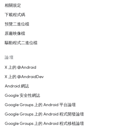
相關規定
下載程式碼
預覽二進位檔
原廠映像檔
驅動程式二進位檔
論壇
X 上的 @Android
X 上的 @AndroidDev
Android 網誌
Google 安全性網誌
Google Groups 上的 Android 平台論壇
Google Groups 上的 Android 程式開發論壇
Google Groups 上的 Android 程式移植論壇