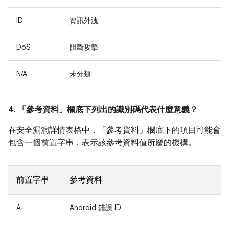
ID
資訊外洩
DoS
阻斷攻擊
N/A
未分類
4. 「參考資料」
欄底下列出的識別碼代表什麼意義？
在安全漏洞詳情表格中，「參考資料」
欄底下的項目可能會
包含一個前置字串，表示該參考資料值所屬的機構。
前置字串
參考資料
A-
Android 錯誤 ID