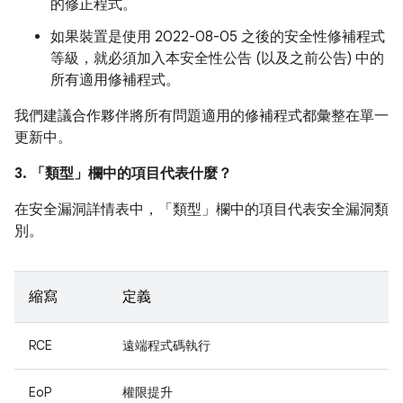
的修正程式。
如果裝置是使用 2022-08-05 之後的安全性修補程式
等級，就必須加入本安全性公告 (以及之前公告) 中的
所有適用修補程式。
我們建議合作夥伴將所有問題適用的修補程式都彙整在單一
更新中。
3. 「類型」
欄中的項目代表什麼？
在安全漏洞詳情表中，「類型」
欄中的項目代表安全漏洞類
別。
縮寫
定義
RCE
遠端程式碼執行
EoP
權限提升