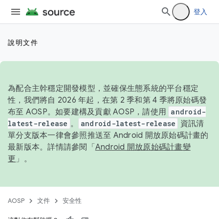
登入
說明文件
為配合主幹穩定開發模型，並確保生態系統的平台穩定
性，我們將自 2026 年起，在第 2 季和第 4 季將原始碼發
布至 AOSP。如要建構及貢獻 AOSP，請使用
android-
latest-release
。
android-latest-release
資訊清
單分支版本一律會參照推送至 Android 開放原始碼計畫的
最新版本。詳情請參閱「
Android 開放原始碼計畫變
更
」。
AOSP
文件
安全性