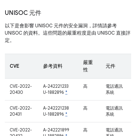
UNISOC 元件
以下是會影響 UNISOC 元件的安全漏洞，詳情請參考
UNISOC 的資料。這些問題的嚴重程度是由 UNISOC 直接評
定。
嚴重
CVE
參考資料
元件
性
CVE-2022-
A-242221233
高
電話通訊
20430
U-1882896
*
系統
CVE-2022-
A-242221238
高
電話通訊
20431
U-1882896
*
系統
CVE-2022-
A-242221899
高
電話通訊