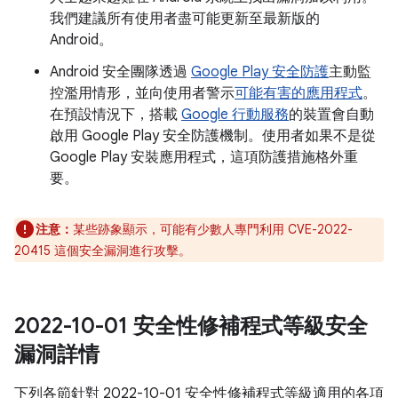
我們建議所有使用者盡可能更新至最新版的
Android。
Android 安全團隊透過
Google Play 安全防護
主動監
控濫用情形，並向使用者警示
可能有害的應用程式
。
在預設情況下，搭載
Google 行動服務
的裝置會自動
啟用 Google Play 安全防護機制。使用者如果不是從
Google Play 安裝應用程式，這項防護措施格外重
要。
注意：
某些跡象顯示，可能有少數人專門利用 CVE-2022-
20415 這個安全漏洞進行攻擊。
2022-10-01 安全性修補程式等級安全
漏洞詳情
下列各節針對 2022-10-01 安全性修補程式等級適用的各項