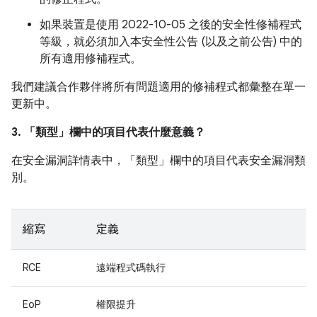
如果裝置是使用 2022-10-05 之後的安全性修補程式
等級，就必須加入本安全性公告 (以及之前公告) 中的
所有適用修補程式。
我們建議合作夥伴將所有問題適用的修補程式都彙整在單一
更新中。
3. 「類型」
欄中的項目代表什麼意義？
在安全漏洞詳情表中，「類型」
欄中的項目代表安全漏洞類
別。
縮寫
定義
RCE
遠端程式碼執行
EoP
權限提升