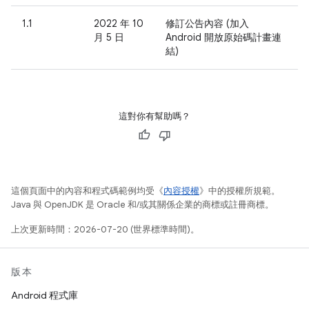
1.1
2022 年 10
修訂公告內容 (加入
月 5 日
Android 開放原始碼計畫連
結)
這對你有幫助嗎？
這個頁面中的內容和程式碼範例均受《
內容授權
》中的授權所規範。
Java 與 OpenJDK 是 Oracle 和/或其關係企業的商標或註冊商標。
上次更新時間：2026-07-20 (世界標準時間)。
版本
Android 程式庫