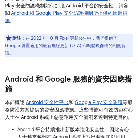
Play 安全防護機制如何加強 Android 平台的安全性，請參
閱
Android 和 Google Play 安全防護機制所提供的因應措
施
。
附註：
在
2022 年 10 月 Pixel 更新公告
中，我們提供了
Google 裝置適用的最新無線更新 (OTA) 和韌體映像檔的相關資
訊。
Android 和 Google 服務的資安因應措
施
本節概述
Android 安全性平台
和
Google Play 安全防護
等服
務防護方案提供的資安因應措施。這些措施可有效防範有心
人士在 Android 系統上惡意運用安全漏洞來達到特定目的。
Android 平台持續推出新版本強化安全性，因此有心
人士越來越難在 Android 系統上找出漏洞加以利用。