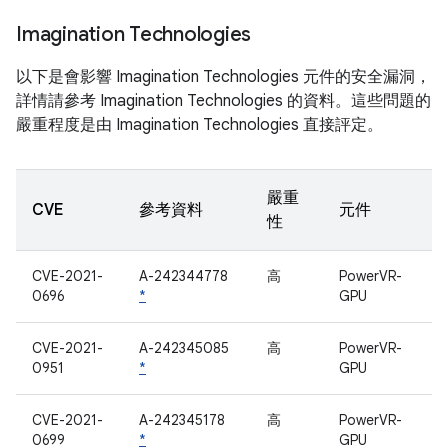
Imagination Technologies
以下是會影響 Imagination Technologies 元件的安全漏洞，
詳情請參考 Imagination Technologies 的資料。這些問題的
嚴重程度是由 Imagination Technologies 直接評定。
嚴重
CVE
參考資料
元件
性
CVE-2021-
A-242344778
高
PowerVR-
0696
*
GPU
CVE-2021-
A-242345085
高
PowerVR-
0951
*
GPU
CVE-2021-
A-242345178
高
PowerVR-
0699
*
GPU