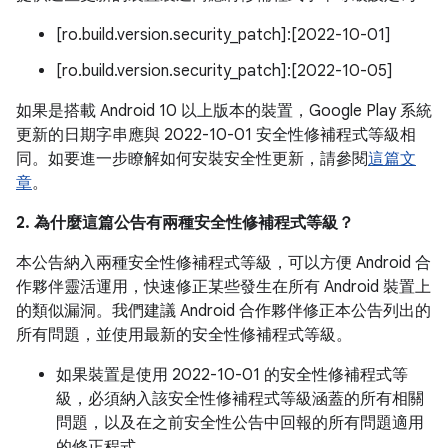
[ro.build.version.security_patch]:[2022-10-01]
[ro.build.version.security_patch]:[2022-10-05]
如果是搭載 Android 10 以上版本的裝置，Google Play 系統
更新的日期字串應與 2022-10-01 安全性修補程式等級相
同。如要進一步瞭解如何安裝安全性更新，請參閱
這篇文
章
。
2. 為什麼這篇公告有兩種安全性修補程式等級？
本公告納入兩種安全性修補程式等級，可以方便 Android 合
作夥伴靈活運用，快速修正某些發生在所有 Android 裝置上
的類似漏洞。我們建議 Android 合作夥伴修正本公告列出的
所有問題，並使用最新的安全性修補程式等級。
如果裝置是使用 2022-10-01 的安全性修補程式等
級，必須納入該安全性修補程式等級涵蓋的所有相關
問題，以及在之前安全性公告中回報的所有問題適用
的修正程式。