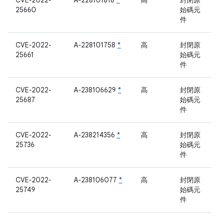
CVE-2022-
A-228101818
*
高
封閉原
25660
始碼元
件
CVE-2022-
A-228101758
*
高
封閉原
25661
始碼元
件
CVE-2022-
A-238106629
*
高
封閉原
25687
始碼元
件
CVE-2022-
A-238214356
*
高
封閉原
25736
始碼元
件
CVE-2022-
A-238106077
*
高
封閉原
25749
始碼元
件