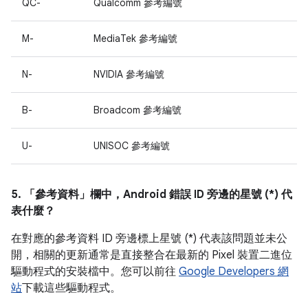
QC-
Qualcomm 參考編號
M-
MediaTek 參考編號
N-
NVIDIA 參考編號
B-
Broadcom 參考編號
U-
UNISOC 參考編號
5. 「參考資料」
欄中，Android 錯誤 ID 旁邊的星號 (*) 代
表什麼？
在對應的參考資料 ID 旁邊標上星號 (*) 代表該問題並未公
開，相關的更新通常是直接整合在最新的 Pixel 裝置二進位
驅動程式的安裝檔中。您可以前往
Google Developers 網
站
下載這些驅動程式。