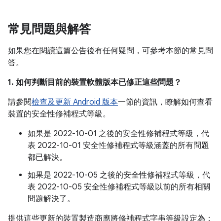
常見問題與解答
如果您在閱讀這篇公告後有任何疑問，可參考本節的常見問
答。
1. 如何判斷目前的裝置軟體版本已修正這些問題？
請參閱
檢查及更新 Android 版本
一節的資訊，瞭解如何查看
裝置的安全性修補程式等級。
如果是 2022-10-01 之後的安全性修補程式等級，代
表 2022-10-01 安全性修補程式等級涵蓋的所有問題
都已解決。
如果是 2022-10-05 之後的安全性修補程式等級，代
表 2022-10-05 安全性修補程式等級以前的所有相關
問題解決了。
提供這些更新的裝置製造商應將修補程式字串等級設定為：