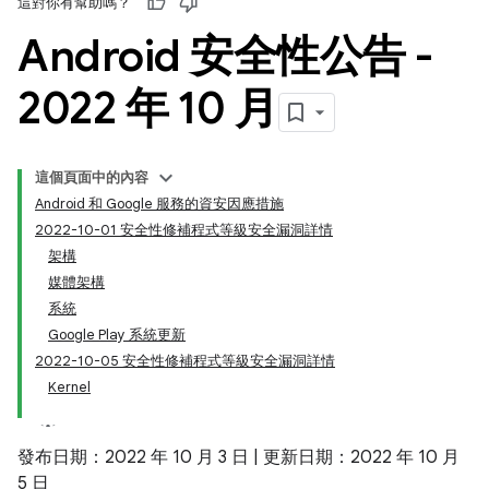
這對你有幫助嗎？
Android 安全性公告 -
2022 年 10 月
這個頁面中的內容
Android 和 Google 服務的資安因應措施
2022-10-01 安全性修補程式等級安全漏洞詳情
架構
媒體架構
系統
Google Play 系統更新
2022-10-05 安全性修補程式等級安全漏洞詳情
Kernel
發布日期：2022 年 10 月 3 日 | 更新日期：2022 年 10 月
5 日