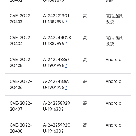
20432
U-1882896
*
系統
CVE-2022-
A-242221901
高
電話通訊
20433
U-1882896
*
系統
CVE-2022-
A-242244028
高
電話通訊
20434
U-1882896
*
系統
CVE-2022-
A-242248367
高
Android
20435
U-1901996
*
CVE-2022-
A-242248369
高
Android
20436
U-1901996
*
CVE-2022-
A-242258929
高
Android
20437
U-1916307
*
CVE-2022-
A-242259920
高
Android
20438
U-1916307
*