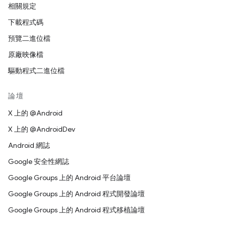
相關規定
下載程式碼
預覽二進位檔
原廠映像檔
驅動程式二進位檔
論壇
X 上的 @Android
X 上的 @AndroidDev
Android 網誌
Google 安全性網誌
Google Groups 上的 Android 平台論壇
Google Groups 上的 Android 程式開發論壇
Google Groups 上的 Android 程式移植論壇